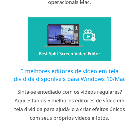
operacionais Mac.
5 melhores editores de vídeo em tela
dividida disponíveis para Windows 10/Mac
Sinta-se entediado com os vídeos regulares?
Aqui estão os 5 melhores editores de vídeo em
tela dividida para ajudá-lo a criar efeitos únicos
com seus próprios vídeos e fotos.