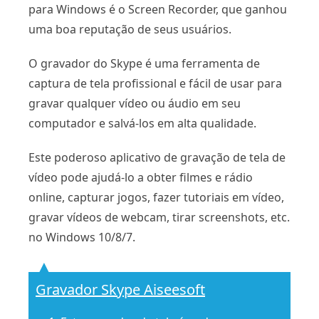
para Windows é o Screen Recorder, que ganhou
uma boa reputação de seus usuários.
O gravador do Skype é uma ferramenta de
captura de tela profissional e fácil de usar para
gravar qualquer vídeo ou áudio em seu
computador e salvá-los em alta qualidade.
Este poderoso aplicativo de gravação de tela de
vídeo pode ajudá-lo a obter filmes e rádio
online, capturar jogos, fazer tutoriais em vídeo,
gravar vídeos de webcam, tirar screenshots, etc.
no Windows 10/8/7.
Gravador Skype Aiseesoft