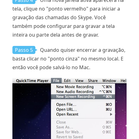
tela, clique no "ponto vermelho" para iniciar a
gravação das chamadas do Skype. Você
também pode configurar para gravar a tela
inteira ou parte dela antes de gravar.
Passo 5
Quando quiser encerrar a gravação,
basta clicar no "ponto cinza" no mesmo local. E
então você pode salvá-lo no Mac.