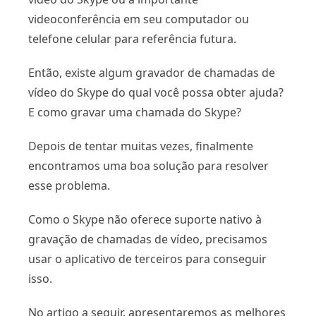
videoconferência em seu computador ou
telefone celular para referência futura.
Então, existe algum gravador de chamadas de
vídeo do Skype do qual você possa obter ajuda?
E como gravar uma chamada do Skype?
Depois de tentar muitas vezes, finalmente
encontramos uma boa solução para resolver
esse problema.
Como o Skype não oferece suporte nativo à
gravação de chamadas de vídeo, precisamos
usar o aplicativo de terceiros para conseguir
isso.
No artigo a seguir, apresentaremos as melhores