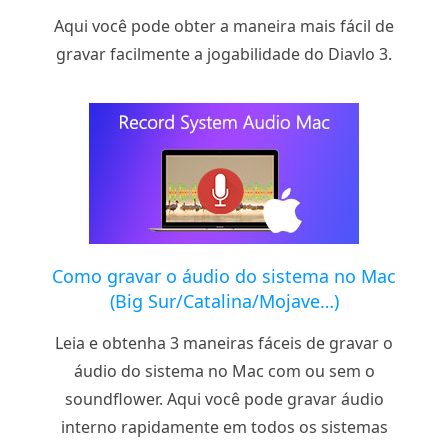
Aqui você pode obter a maneira mais fácil de
gravar facilmente a jogabilidade do Diavlo 3.
Como gravar o áudio do sistema no Mac
(Big Sur/Catalina/Mojave…)
Leia e obtenha 3 maneiras fáceis de gravar o
áudio do sistema no Mac com ou sem o
soundflower. Aqui você pode gravar áudio
interno rapidamente em todos os sistemas