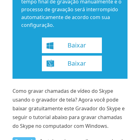
tempo final de gravação manualmente e o
processo de gravação será interrompido
automaticamente de acordo com sua
configuração.
Baixar
Baixar
Como gravar chamadas de vídeo do Skype
usando o gravador de tela? Agora você pode
baixar gratuitamente este Gravador do Skype e
seguir o tutorial abaixo para gravar chamadas
do Skype no computador com Windows.