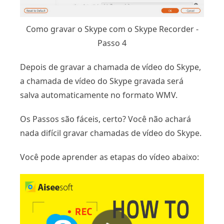
Como gravar o Skype com o Skype Recorder -
Passo 4
Depois de gravar a chamada de vídeo do Skype,
a chamada de vídeo do Skype gravada será
salva automaticamente no formato WMV.
Os Passos são fáceis, certo? Você não achará
nada difícil gravar chamadas de vídeo do Skype.
Você pode aprender as etapas do vídeo abaixo: