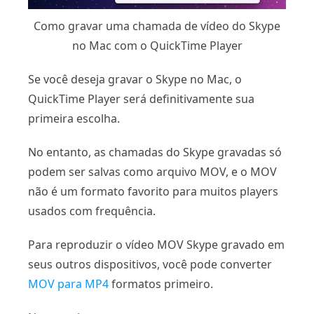
Como gravar uma chamada de vídeo do Skype
no Mac com o QuickTime Player
Se você deseja gravar o Skype no Mac, o
QuickTime Player será definitivamente sua
primeira escolha.
No entanto, as chamadas do Skype gravadas só
podem ser salvas como arquivo MOV, e o MOV
não é um formato favorito para muitos players
usados ​​com frequência.
Para reproduzir o vídeo MOV Skype gravado em
seus outros dispositivos, você pode converter
MOV para MP4
formatos primeiro.