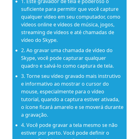
1. Este gravador de tela é poderoso o
suficiente para permitir que você capture
qualquer vídeo em seu computador, como
vídeos online e vídeos de música, jogos,
streaming de vídeos e até chamadas de
vídeo do Skype.
2. Ao gravar uma chamada de vídeo do
Skype, você pode capturar qualquer
quadro e salvá-lo como captura de tela.
3. Torne seu vídeo gravado mais instrutivo
e informativo ao mostrar o cursor do
mouse, especialmente para o vídeo
tutorial, quando a captura estiver ativada,
o ícone ficará amarelo e se moverá durante
a gravação.
4. Você pode gravar a tela mesmo se não
estiver por perto. Você pode definir o