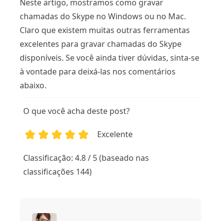
Neste artigo, mostramos como gravar
chamadas do Skype no Windows ou no Mac.
Claro que existem muitas outras ferramentas
excelentes para gravar chamadas do Skype
disponíveis. Se você ainda tiver dúvidas, sinta-se
à vontade para deixá-las nos comentários
abaixo.
O que você acha deste post?
Excelente
1
2
3
4
5
Classificação: 4.8 / 5 (baseado nas
classificações 144)