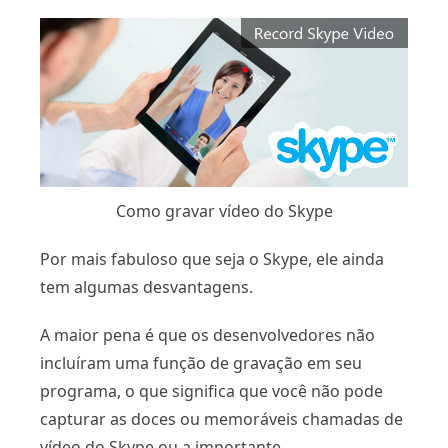
Como gravar vídeo do Skype
Por mais fabuloso que seja o Skype, ele ainda
tem algumas desvantagens.
A maior pena é que os desenvolvedores não
incluíram uma função de gravação em seu
programa, o que significa que você não pode
capturar as doces ou memoráveis ​​chamadas de
vídeo do Skype ou a importante