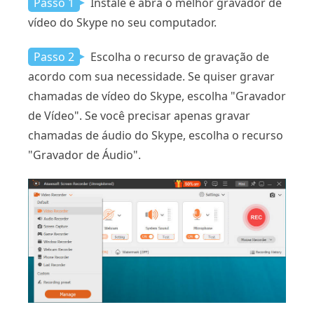
Passo 1
Instale e abra o melhor gravador de
vídeo do Skype no seu computador.
Passo 2
Escolha o recurso de gravação de
acordo com sua necessidade. Se quiser gravar
chamadas de vídeo do Skype, escolha "Gravador
de Vídeo". Se você precisar apenas gravar
chamadas de áudio do Skype, escolha o recurso
"Gravador de Áudio".