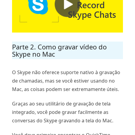
Parte 2. Como gravar vídeo do
Skype no Mac
O Skype não oferece suporte nativo à gravação
de chamadas, mas se você estiver usando no
Mac, as coisas podem ser extremamente úteis.
Graças ao seu utilitário de gravação de tela
integrado, você pode gravar facilmente as
conversas do Skype gravando a tela do Mac.
Você deve primeiro encontrar o QuickTime