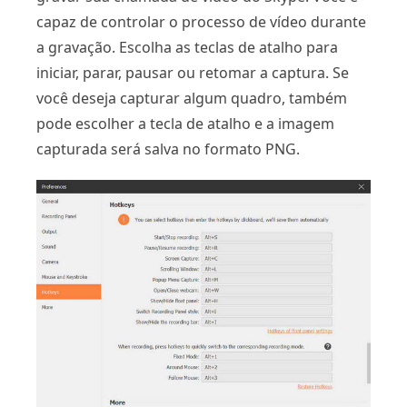
capaz de controlar o processo de vídeo durante
a gravação. Escolha as teclas de atalho para
iniciar, parar, pausar ou retomar a captura. Se
você deseja capturar algum quadro, também
pode escolher a tecla de atalho e a imagem
capturada será salva no formato PNG.