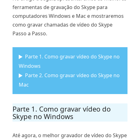
ferramentas de gravação do Skype para
computadores Windows e Mac e mostraremos
como gravar chamadas de vídeo do Skype
Passo a Passo.
Parte 1. Como gravar vídeo do Skype no
Windows
Parte 2. Como gravar vídeo do Skype no
Mac
Parte 1. Como gravar vídeo do
Skype no Windows
Até agora, o melhor gravador de vídeo do Skype