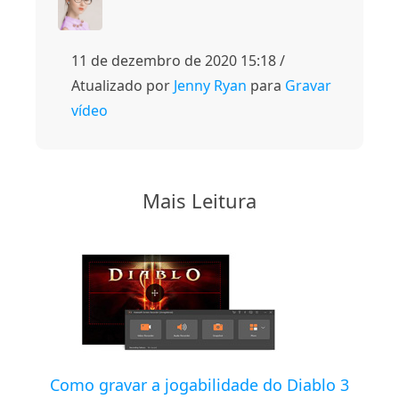
11 de dezembro de 2020 15:18 /
Atualizado por
Jenny Ryan
para
Gravar
vídeo
Mais Leitura
Como gravar a jogabilidade do Diablo 3