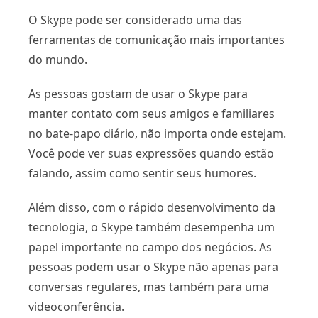
O Skype pode ser considerado uma das
ferramentas de comunicação mais importantes
do mundo.
As pessoas gostam de usar o Skype para
manter contato com seus amigos e familiares
no bate-papo diário, não importa onde estejam.
Você pode ver suas expressões quando estão
falando, assim como sentir seus humores.
Além disso, com o rápido desenvolvimento da
tecnologia, o Skype também desempenha um
papel importante no campo dos negócios. As
pessoas podem usar o Skype não apenas para
conversas regulares, mas também para uma
videoconferência.