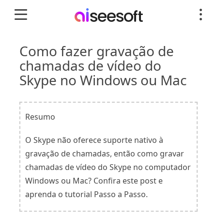
Como fazer gravação de
chamadas de vídeo do
Skype no Windows ou Mac
Resumo
O Skype não oferece suporte nativo à
gravação de chamadas, então como gravar
chamadas de vídeo do Skype no computador
Windows ou Mac? Confira este post e
aprenda o tutorial Passo a Passo.