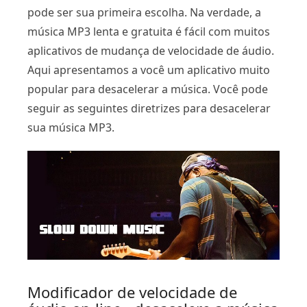
pode ser sua primeira escolha. Na verdade, a
música MP3 lenta e gratuita é fácil com muitos
aplicativos de mudança de velocidade de áudio.
Aqui apresentamos a você um aplicativo muito
popular para desacelerar a música. Você pode
seguir as seguintes diretrizes para desacelerar
sua música MP3.
Modificador de velocidade de