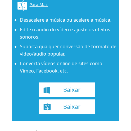
Para Mac
Desacelere a música ou acelere a música.
Edite o áudio do vídeo e ajuste os efeitos
sonoros.
Suporta qualquer conversão de formato de
vídeo/áudio popular.
Converta vídeos online de sites como
Vimeo, Facebook, etc.
Baixar
Baixar