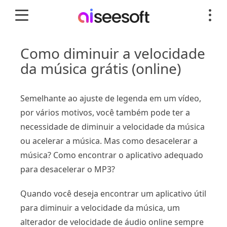
Como diminuir a velocidade
da música grátis (online)
Semelhante ao ajuste de legenda em um vídeo,
por vários motivos, você também pode ter a
necessidade de diminuir a velocidade da música
ou acelerar a música. Mas como desacelerar a
música? Como encontrar o aplicativo adequado
para desacelerar o MP3?
Quando você deseja encontrar um aplicativo útil
para diminuir a velocidade da música, um
alterador de velocidade de áudio online sempre