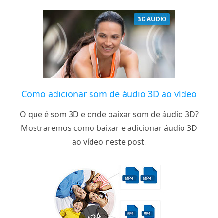
Como adicionar som de áudio 3D ao vídeo
O que é som 3D e onde baixar som de áudio 3D?
Mostraremos como baixar e adicionar áudio 3D
ao vídeo neste post.