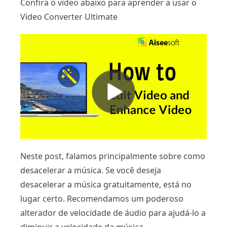
Confira o vídeo abaixo para aprender a usar o
Video Converter Ultimate
Neste post, falamos principalmente sobre como
desacelerar a música. Se você deseja
desacelerar a música gratuitamente, está no
lugar certo. Recomendamos um poderoso
alterador de velocidade de áudio para ajudá-lo a