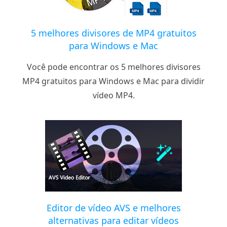
5 melhores divisores de MP4 gratuitos
para Windows e Mac
Você pode encontrar os 5 melhores divisores
MP4 gratuitos para Windows e Mac para dividir
vídeo MP4.
Editor de vídeo AVS e melhores
alternativas para editar vídeos