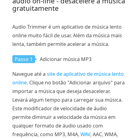
áudio on-line - desacelere a música
gratuitamente
Audio Trimmer é um aplicativo de música lento
online muito fácil de usar. Além da música mais
lenta, também permite acelerar a música.
Passo 1
Adicionar música MP3
Navegue até a
site de aplicativo de música lento
online
. Clique no botão "Adicionar arquivo" para
importar a música que deseja desacelerar.
Levará algum tempo para carregar sua música.
Este modificador de velocidade de áudio
permite diminuir a velocidade da música em
qualquer formato de áudio usado com
frequência, como MP3, M4A,
WAV
, AAC, WMA,