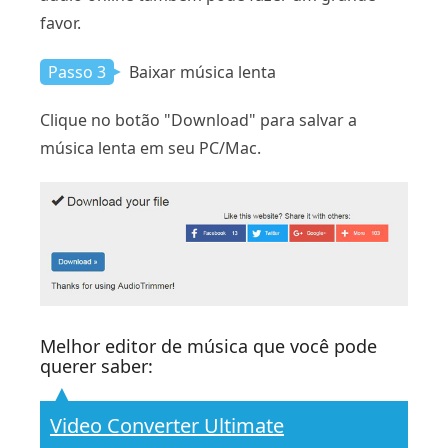
favor.
Passo 3
Baixar música lenta
Clique no botão "Download" para salvar a
música lenta em seu PC/Mac.
Melhor editor de música que você pode
querer saber:
Video Converter Ultimate