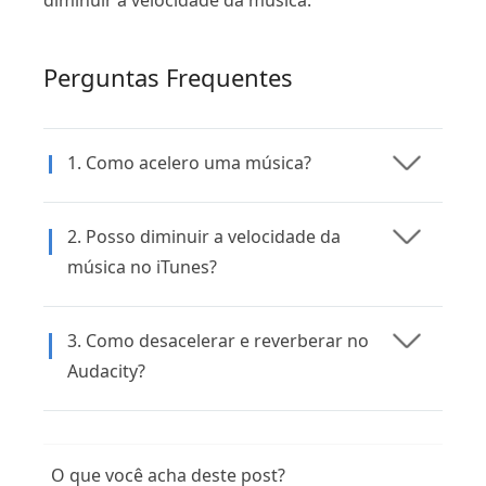
diminuir a velocidade da música.
Perguntas Frequentes
1. Como acelero uma música?
2. Posso diminuir a velocidade da
música no iTunes?
3. Como desacelerar e reverberar no
Audacity?
O que você acha deste post?