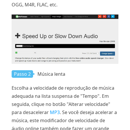
OGG, M4R, FLAC, etc.
Passo 2
Música lenta
Escolha a velocidade de reprodução de música
adequada na lista suspensa de "Tempo". Em
seguida, clique no botão "Alterar velocidade"
para desacelerar
MP3
. Se você deseja acelerar a
música, este modificador de velocidade de
áudio online também pode fazer um grande