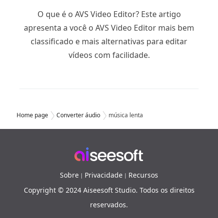
O que é o AVS Video Editor? Este artigo
apresenta a você o AVS Video Editor mais bem
classificado e mais alternativas para editar
vídeos com facilidade.
Home page
Converter áudio
música lenta
Sobre
Privacidade
Recursos
|
|
Copyright © 2024 Aiseesoft Studio. Todos os direitos
reservados.