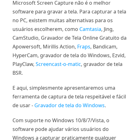
Microsoft Screen Capture não é o melhor
software para gravar a tela. Para capturar a tela
no PC, existem muitas alternativas para os
usuários escolherem, como
Camtasia
, Jing,
CamStudio, Gravador de Tela Online Gratuito da
Apowersoft, Mirillis Action,
Fraps
, Bandicam,
HyperCam, gravador de tela do Windows, Ezvid,
PlayClaw,
Screencast-o-matic
, gravador de tela
BSR.
E aqui, simplesmente apresentaremos uma
ferramenta de captura de tela respeitável e fácil
de usar -
Gravador de tela do Windows
.
Com suporte no Windows 10/8/7/Vista, o
software pode ajudar vários usuários do
Windows a capturar praticamente qualquer