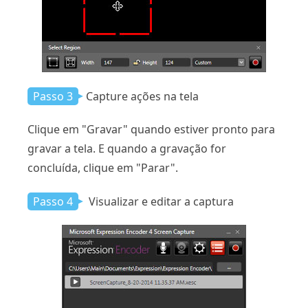
Passo 3
Capture ações na tela
Clique em "Gravar" quando estiver pronto para
gravar a tela. E quando a gravação for
concluída, clique em "Parar".
Passo 4
Visualizar e editar a captura