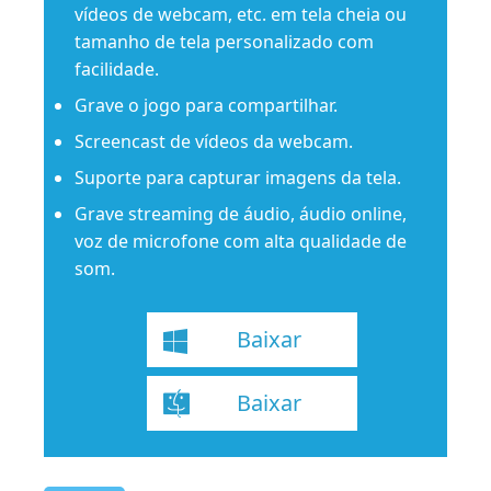
vídeos de webcam, etc. em tela cheia ou
tamanho de tela personalizado com
facilidade.
Grave o jogo para compartilhar.
Screencast de vídeos da webcam.
Suporte para capturar imagens da tela.
Grave streaming de áudio, áudio online,
voz de microfone com alta qualidade de
som.
Baixar
Baixar