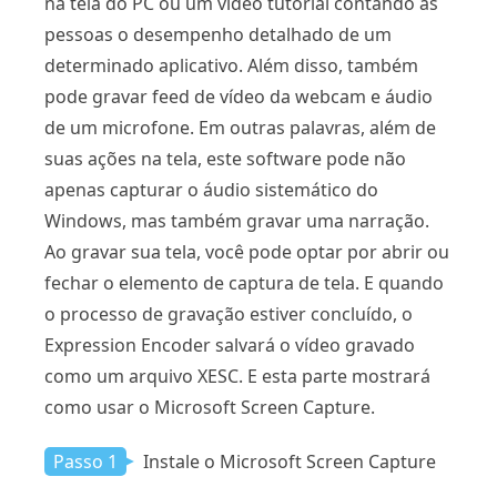
na tela do PC ou um vídeo tutorial contando às
pessoas o desempenho detalhado de um
determinado aplicativo. Além disso, também
pode gravar feed de vídeo da webcam e áudio
de um microfone. Em outras palavras, além de
suas ações na tela, este software pode não
apenas capturar o áudio sistemático do
Windows, mas também gravar uma narração.
Ao gravar sua tela, você pode optar por abrir ou
fechar o elemento de captura de tela. E quando
o processo de gravação estiver concluído, o
Expression Encoder salvará o vídeo gravado
como um arquivo XESC. E esta parte mostrará
como usar o Microsoft Screen Capture.
Passo 1
Instale o Microsoft Screen Capture