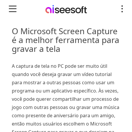
O Microsoft Screen Capture
é a melhor ferramenta para
gravar a tela
A captura de tela no PC pode ser muito útil
quando você deseja gravar um vídeo tutorial
para mostrar a outras pessoas como usar um
programa ou um aplicativo específico. Às vezes,
você pode querer compartilhar um processo de
jogo com outras pessoas ou gravar uma música
como presente de aniversário para um amigo,
então muitos usuários escolhem o Microsoft