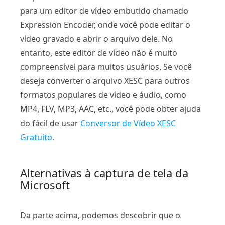
para um editor de vídeo embutido chamado
Expression Encoder, onde você pode editar o
vídeo gravado e abrir o arquivo dele. No
entanto, este editor de vídeo não é muito
compreensível para muitos usuários. Se você
deseja converter o arquivo XESC para outros
formatos populares de vídeo e áudio, como
MP4, FLV, MP3, AAC, etc., você pode obter ajuda
do fácil de usar
Conversor de Vídeo XESC
Gratuito
.
Alternativas à captura de tela da
Microsoft
Da parte acima, podemos descobrir que o