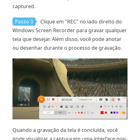
captured.
Passo 3
Clique em "REC" no lado direito do
Windows Screen Recorder para gravar qualquer
tela que desejar. Além disso, você pode anotar
ou desenhar durante o processo de gravação.
Quando a gravação da tela é concluída, você
pode visualizar a captura em uma interface pop-