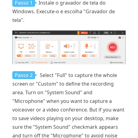
Passo 1
Instale o gravador de tela do
Windows. Execute-o e escolha "Gravador de
tela".
Passo 2
Select "Full" to capture the whole
screen or "Custom" to define the recording
area. Turn on "System Sound" and
"Microphone" when you want to capture a
voiceover or a video conference. But if you want
to save videos playing on your desktop, make
sure the "System Sound" checkmark appears
and turn off the "Microphone" to avoid noise