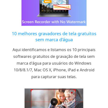
10 melhores gravadores de tela gratuitos
sem marca d'água
Aqui identificamos e listamos os 10 principais
softwares gratuitos de gravação de tela sem
marca d'água para usuários do Windows
10/8/8.1/7, Mac OS X, iPhone, iPad e Android
para capturar suas telas.