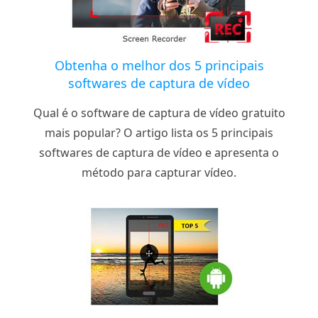
Obtenha o melhor dos 5 principais
softwares de captura de vídeo
Qual é o software de captura de vídeo gratuito
mais popular? O artigo lista os 5 principais
softwares de captura de vídeo e apresenta o
método para capturar vídeo.