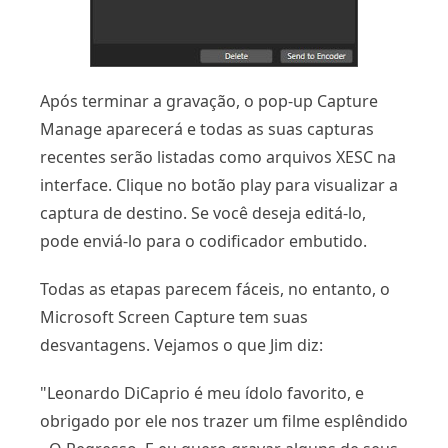
Após terminar a gravação, o pop-up Capture
Manage aparecerá e todas as suas capturas
recentes serão listadas como arquivos XESC na
interface. Clique no botão play para visualizar a
captura de destino. Se você deseja editá-lo,
pode enviá-lo para o codificador embutido.
Todas as etapas parecem fáceis, no entanto, o
Microsoft Screen Capture tem suas
desvantagens. Vejamos o que Jim diz:
"Leonardo DiCaprio é meu ídolo favorito, e
obrigado por ele nos trazer um filme esplêndido