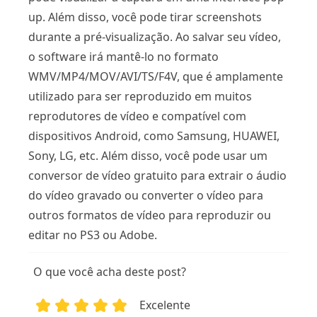
up. Além disso, você pode tirar screenshots
durante a pré-visualização. Ao salvar seu vídeo,
o software irá mantê-lo no formato
WMV/MP4/MOV/AVI/TS/F4V, que é amplamente
utilizado para ser reproduzido em muitos
reprodutores de vídeo e compatível com
dispositivos Android, como Samsung, HUAWEI,
Sony, LG, etc. Além disso, você pode usar um
conversor de vídeo gratuito para extrair o áudio
do vídeo gravado ou converter o vídeo para
outros formatos de vídeo para reproduzir ou
editar no PS3 ou Adobe.
O que você acha deste post?
Excelente