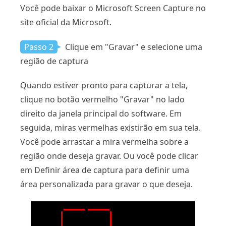
Você pode baixar o Microsoft Screen Capture no
site oficial da Microsoft.
Passo 2
Clique em "Gravar" e selecione uma
região de captura
Quando estiver pronto para capturar a tela,
clique no botão vermelho "Gravar" no lado
direito da janela principal do software. Em
seguida, miras vermelhas existirão em sua tela.
Você pode arrastar a mira vermelha sobre a
região onde deseja gravar. Ou você pode clicar
em Definir área de captura para definir uma
área personalizada para gravar o que deseja.