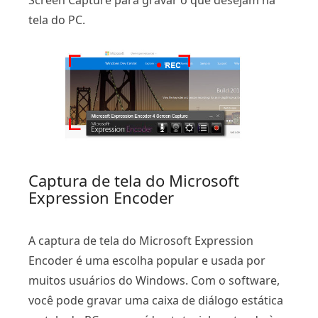
Screen Capture para gravar o que desejam na
tela do PC.
Captura de tela do Microsoft
Expression Encoder
A captura de tela do Microsoft Expression
Encoder é uma escolha popular e usada por
muitos usuários do Windows. Com o software,
você pode gravar uma caixa de diálogo estática