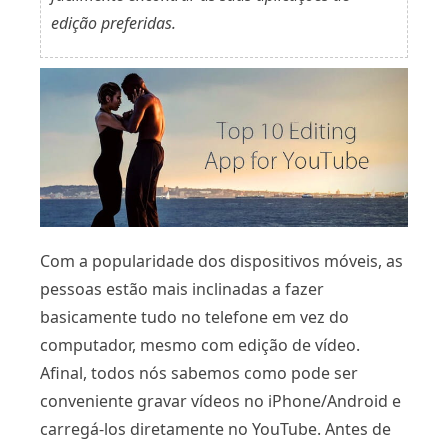
edição preferidas.
Com a popularidade dos dispositivos móveis, as
pessoas estão mais inclinadas a fazer
basicamente tudo no telefone em vez do
computador, mesmo com edição de vídeo.
Afinal, todos nós sabemos como pode ser
conveniente gravar vídeos no iPhone/Android e
carregá-los diretamente no YouTube. Antes de