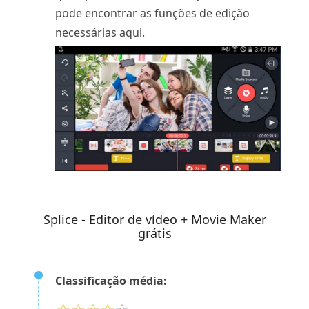
pode encontrar as funções de edição
necessárias aqui.
Splice - Editor de vídeo + Movie Maker
grátis
Classificação média: