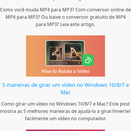
Como você muda MP4 para MP3? Com conversor online de
MP4 para MP3? Ou baixe o conversor gratuito de MP4
para MP3? Leia este artigo.
5 maneiras de girar um vídeo no Windows 10/8/7 e
Mac
Como girar um vídeo no Windows 10/8/7 e Mac? Este post
mostra as 5 melhores maneiras de ajudá-lo a girar/inverter
facilmente um vídeo no computador.