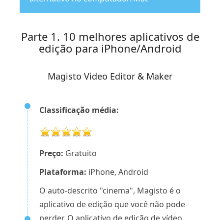
Parte 1. 10 melhores aplicativos de
edição para iPhone/Android
Magisto Video Editor & Maker
Classificação média:
Preço:
Gratuito
Plataforma:
iPhone, Android
O auto-descrito "cinema", Magisto é o
aplicativo de edição que você não pode
perder. O aplicativo de edição de vídeo