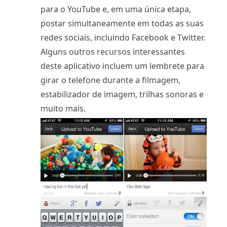
para o YouTube e, em uma única etapa,
postar simultaneamente em todas as suas
redes sociais, incluindo Facebook e Twitter.
Alguns outros recursos interessantes
deste aplicativo incluem um lembrete para
girar o telefone durante a filmagem,
estabilizador de imagem, trilhas sonoras e
muito mais.