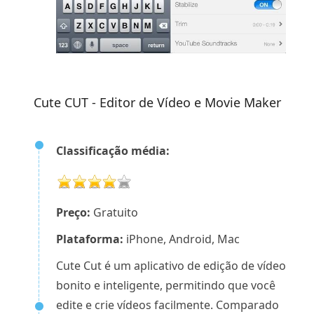
Cute CUT - Editor de Vídeo e Movie Maker
Classificação média:
Preço:
Gratuito
Plataforma:
iPhone, Android, Mac
Cute Cut é um aplicativo de edição de vídeo
bonito e inteligente, permitindo que você
edite e crie vídeos facilmente. Comparado