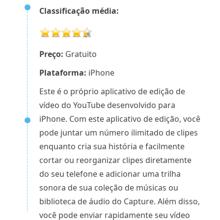
Classificação média:
Preço:
Gratuito
Plataforma:
iPhone
Este é o próprio aplicativo de edição de
vídeo do YouTube desenvolvido para
iPhone. Com este aplicativo de edição, você
pode juntar um número ilimitado de clipes
enquanto cria sua história e facilmente
cortar ou reorganizar clipes diretamente
do seu telefone e adicionar uma trilha
sonora de sua coleção de músicas ou
biblioteca de áudio do Capture. Além disso,
você pode enviar rapidamente seu vídeo