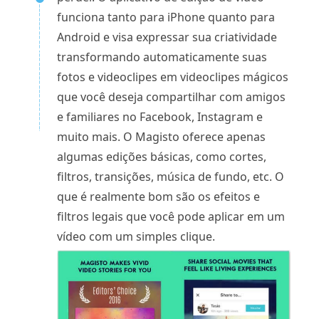
funciona tanto para iPhone quanto para
Android e visa expressar sua criatividade
transformando automaticamente suas
fotos e videoclipes em videoclipes mágicos
que você deseja compartilhar com amigos
e familiares no Facebook, Instagram e
muito mais. O Magisto oferece apenas
algumas edições básicas, como cortes,
filtros, transições, música de fundo, etc. O
que é realmente bom são os efeitos e
filtros legais que você pode aplicar em um
vídeo com um simples clique.