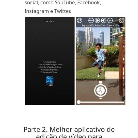
social, como YouTube, Facebook,
Instagram e Twitter.
Parte 2. Melhor aplicativo de
edição de vídeo para