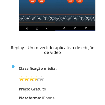
Replay - Um divertido aplicativo de edição
de vídeo
Classificação média:
Preço:
Gratuito
Plataforma:
iPhone