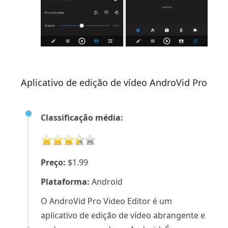
Aplicativo de edição de vídeo AndroVid Pro
Classificação média:
Preço:
$1.99
Plataforma:
Android
O AndroVid Pro Video Editor é um
aplicativo de edição de vídeo abrangente e