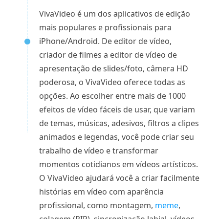
VivaVideo é um dos aplicativos de edição
mais populares e profissionais para
iPhone/Android. De editor de vídeo,
criador de filmes a editor de vídeo de
apresentação de slides/foto, câmera HD
poderosa, o VivaVideo oferece todas as
opções. Ao escolher entre mais de 1000
efeitos de vídeo fáceis de usar, que variam
de temas, músicas, adesivos, filtros a clipes
animados e legendas, você pode criar seu
trabalho de vídeo e transformar
momentos cotidianos em vídeos artísticos.
O VivaVideo ajudará você a criar facilmente
histórias em vídeo com aparência
profissional, como montagem,
meme
,
colagem (PIP), sincronização labial, vídeos