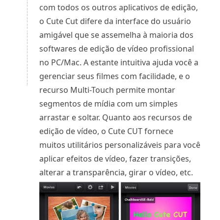
com todos os outros aplicativos de edição,
o Cute Cut difere da interface do usuário
amigável que se assemelha à maioria dos
softwares de edição de vídeo profissional
no PC/Mac. A estante intuitiva ajuda você a
gerenciar seus filmes com facilidade, e o
recurso Multi-Touch permite montar
segmentos de mídia com um simples
arrastar e soltar. Quanto aos recursos de
edição de vídeo, o Cute CUT fornece
muitos utilitários personalizáveis ​​para você
aplicar efeitos de vídeo, fazer transições,
alterar a transparência, girar o vídeo, etc.