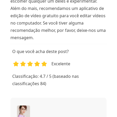
escolher qualquer um deles e experimentar.
Além do mais, recomendamos um aplicativo de
edição de vídeo gratuito para você editar vídeos
no computador. Se você tiver alguma
recomendação melhor, por favor, deixe-nos uma
mensagem.
O que você acha deste post?
Excelente
1
2
3
4
5
Classificação: 4.7 / 5 (baseado nas
classificações 84)