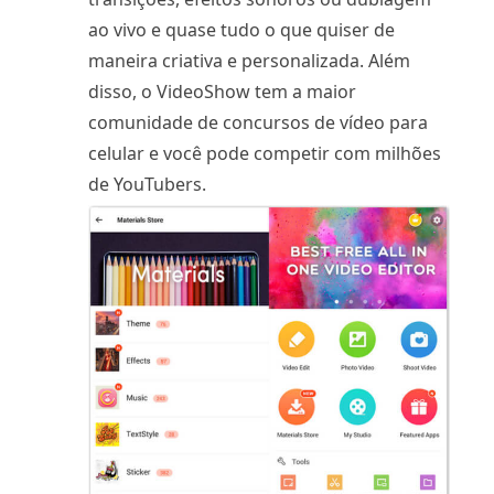
ao vivo e quase tudo o que quiser de
maneira criativa e personalizada. Além
disso, o VideoShow tem a maior
comunidade de concursos de vídeo para
celular e você pode competir com milhões
de YouTubers.