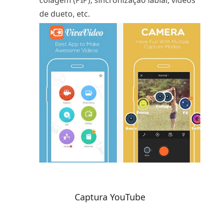
de dueto, etc.
Captura YouTube