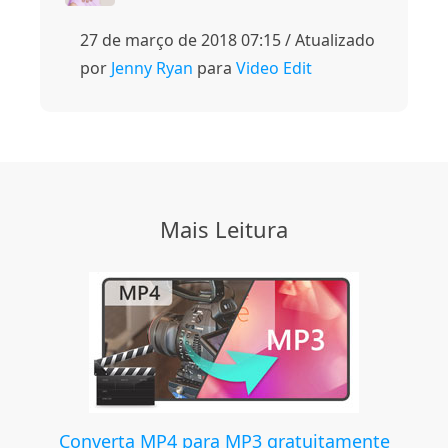
27 de março de 2018 07:15 / Atualizado
por
Jenny Ryan
para
Video Edit
Mais Leitura
Converta MP4 para MP3 gratuitamente