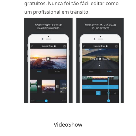
gratuitos. Nunca foi tão fácil editar como
um profissional em trânsito.
VideoShow