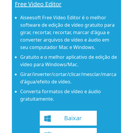
Free Video Editor
Aiseesoft Free Video Editor é o melhor
software de edição de vídeo gratuito para
girar, recortar, recortar, marcar d'água e
converter arquivos de vídeo e áudio em
seu computador Mac e Windows.
Gratuito e o melhor aplicativo de edição de
vídeo para Windows/Mac.
Girar/inverter/cortar/clicar/mesclar/marca
d'água/efeito de vídeo.
Converta formatos de vídeo e áudio
gratuitamente.
Baixar