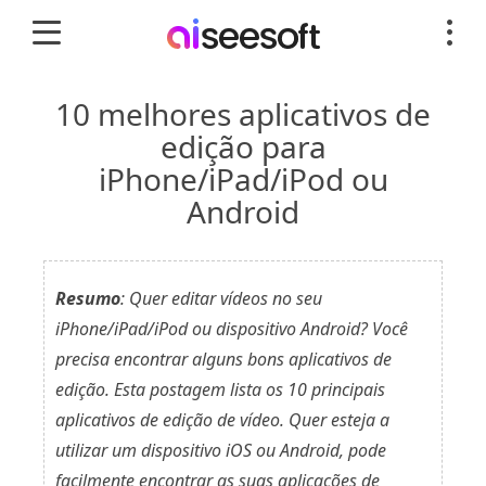
10 melhores aplicativos de
edição para
iPhone/iPad/iPod ou
Android
Resumo
: Quer editar vídeos no seu
iPhone/iPad/iPod ou dispositivo Android? Você
precisa encontrar alguns bons aplicativos de
edição. Esta postagem lista os 10 principais
aplicativos de edição de vídeo. Quer esteja a
utilizar um dispositivo iOS ou Android, pode
facilmente encontrar as suas aplicações de