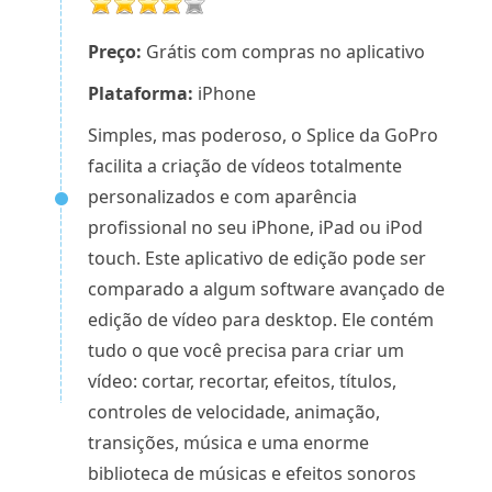
Preço:
Grátis com compras no aplicativo
Plataforma:
iPhone
Simples, mas poderoso, o Splice da GoPro
facilita a criação de vídeos totalmente
personalizados e com aparência
profissional no seu iPhone, iPad ou iPod
touch. Este aplicativo de edição pode ser
comparado a algum software avançado de
edição de vídeo para desktop. Ele contém
tudo o que você precisa para criar um
vídeo: cortar, recortar, efeitos, títulos,
controles de velocidade, animação,
transições, música e uma enorme
biblioteca de músicas e efeitos sonoros