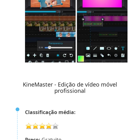
KineMaster - Edição de vídeo móvel
profissional
Classificação média:
Preço:
Gratuito