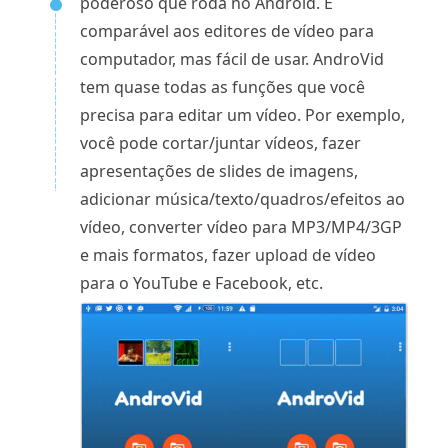
poderoso que roda no Android. É
comparável aos editores de vídeo para
computador, mas fácil de usar. AndroVid
tem quase todas as funções que você
precisa para editar um vídeo. Por exemplo,
você pode cortar/juntar vídeos, fazer
apresentações de slides de imagens,
adicionar música/texto/quadros/efeitos ao
vídeo, converter vídeo para MP3/MP4/3GP
e mais formatos, fazer upload de vídeo
para o YouTube e Facebook, etc.