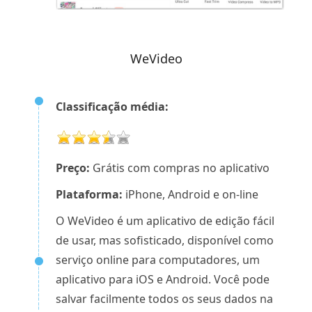
WeVideo
Classificação média:
Preço:
Grátis com compras no aplicativo
Plataforma:
iPhone, Android e on-line
O WeVideo é um aplicativo de edição fácil
de usar, mas sofisticado, disponível como
serviço online para computadores, um
aplicativo para iOS e Android. Você pode
salvar facilmente todos os seus dados na