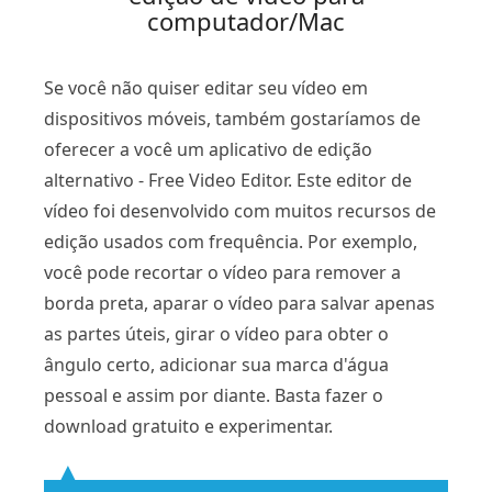
computador/Mac
Se você não quiser editar seu vídeo em
dispositivos móveis, também gostaríamos de
oferecer a você um aplicativo de edição
alternativo - Free Video Editor. Este editor de
vídeo foi desenvolvido com muitos recursos de
edição usados ​​com frequência. Por exemplo,
você pode recortar o vídeo para remover a
borda preta, aparar o vídeo para salvar apenas
as partes úteis, girar o vídeo para obter o
ângulo certo, adicionar sua marca d'água
pessoal e assim por diante. Basta fazer o
download gratuito e experimentar.