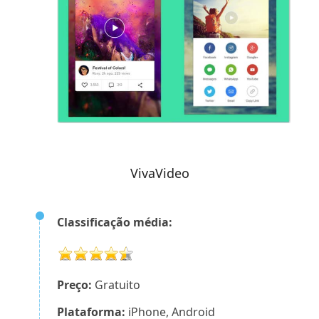
VivaVideo
Classificação média:
Preço:
Gratuito
Plataforma:
iPhone, Android