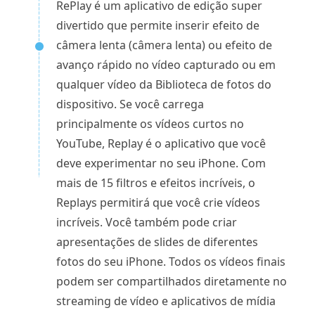
RePlay é um aplicativo de edição super
divertido que permite inserir efeito de
câmera lenta (câmera lenta) ou efeito de
avanço rápido no vídeo capturado ou em
qualquer vídeo da Biblioteca de fotos do
dispositivo. Se você carrega
principalmente os vídeos curtos no
YouTube, Replay é o aplicativo que você
deve experimentar no seu iPhone. Com
mais de 15 filtros e efeitos incríveis, o
Replays permitirá que você crie vídeos
incríveis. Você também pode criar
apresentações de slides de diferentes
fotos do seu iPhone. Todos os vídeos finais
podem ser compartilhados diretamente no
streaming de vídeo e aplicativos de mídia