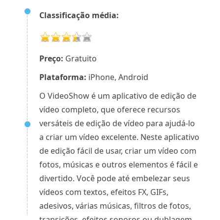
Classificação média:
Preço:
Gratuito
Plataforma:
iPhone, Android
O VideoShow é um aplicativo de edição de
vídeo completo, que oferece recursos
versáteis de edição de vídeo para ajudá-lo
a criar um vídeo excelente. Neste aplicativo
de edição fácil de usar, criar um vídeo com
fotos, músicas e outros elementos é fácil e
divertido. Você pode até embelezar seus
vídeos com textos, efeitos FX, GIFs,
adesivos, várias músicas, filtros de fotos,
transições, efeitos sonoros ou dublagem