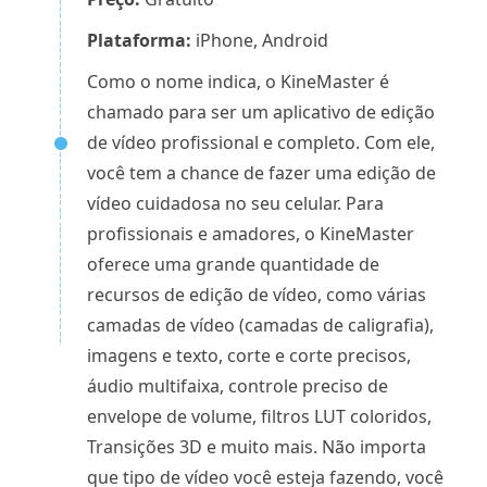
Plataforma:
iPhone, Android
Como o nome indica, o KineMaster é
chamado para ser um aplicativo de edição
de vídeo profissional e completo. Com ele,
você tem a chance de fazer uma edição de
vídeo cuidadosa no seu celular. Para
profissionais e amadores, o KineMaster
oferece uma grande quantidade de
recursos de edição de vídeo, como várias
camadas de vídeo (camadas de caligrafia),
imagens e texto, corte e corte precisos,
áudio multifaixa, controle preciso de
envelope de volume, filtros LUT coloridos,
Transições 3D e muito mais. Não importa
que tipo de vídeo você esteja fazendo, você