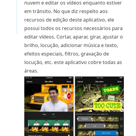
nuvem e editar os vídeos enquanto estiver
em trânsito. No que diz respeito aos
recursos de edição deste aplicativo, ele
possui todos os recursos necessários para
editar vídeos. Cortar, aparar, girar, ajustar o
brilho, locução, adicionar música e texto,
efeitos especiais, filtros, gravação de
locução, etc. este aplicativo cobre todas as
áreas.