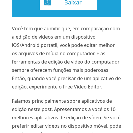
Baixar
Você tem que admitir que, em comparação com
a edição de vídeos em um dispositivo
iOS/Android portátil, você pode editar melhor
os arquivos de mídia no computador. E as
ferramentas de edição de vídeo do computador
sempre oferecem funções mais poderosas.
Então, quando você precisar de um aplicativo de
edição, experimente o Free Video Editor.
Falamos principalmente sobre aplicativos de
edição neste post. Apresentamos a você os 10
melhores aplicativos de edição de vídeo. Se você
preferir editar vídeos no dispositivo móvel, pode