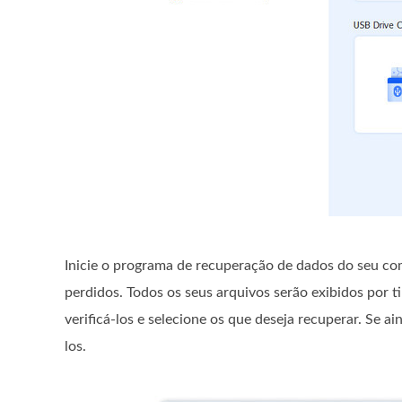
Inicie o programa de recuperação de dados do seu co
perdidos. Todos os seus arquivos serão exibidos por t
verificá-los e selecione os que deseja recuperar. Se 
los.