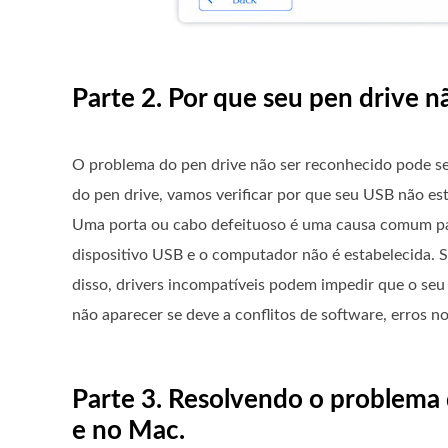
Parte 2. Por que seu pen drive 
O problema do pen drive não ser reconhecido pode se
do pen drive, vamos verificar por que seu USB não es
Uma porta ou cabo defeituoso é uma causa comum para
dispositivo USB e o computador não é estabelecida. Se
disso, drivers incompatíveis podem impedir que o seu
não aparecer se deve a conflitos de software, erros n
Parte 3. Resolvendo o problem
e no Mac.