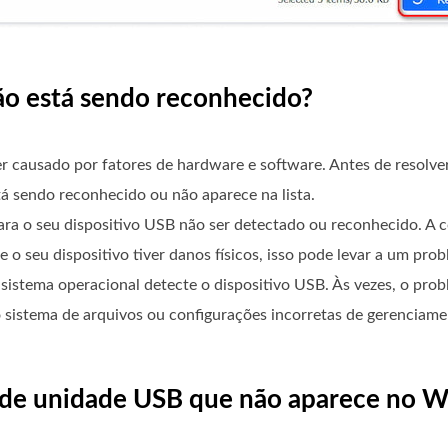
não está sendo reconhecido?
r causado por fatores de hardware e software. Antes de resolve
tá sendo reconhecido ou não aparece na lista.
 o seu dispositivo USB não ser detectado ou reconhecido. A c
 o seu dispositivo tiver danos físicos, isso pode levar a um prob
 sistema operacional detecte o dispositivo USB. Às vezes, o pro
o sistema de arquivos ou configurações incorretas de gerenciame
a de unidade USB que não aparece no 