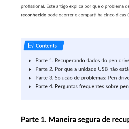
profissional. Este artigo explica por que o problema d
reconhecido
pode ocorrer e compartilha cinco dicas út
Parte 1. Recuperando dados do pen driv
Parte 2. Por que a unidade USB não est
Parte 3. Solução de problemas: Pen dri
Parte 4. Perguntas frequentes sobre pen
Parte 1. Maneira segura de recu