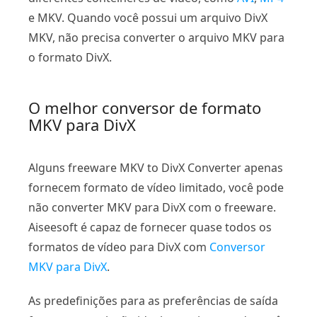
e MKV. Quando você possui um arquivo DivX
MKV, não precisa converter o arquivo MKV para
o formato DivX.
O melhor conversor de formato
MKV para DivX
Alguns freeware MKV to DivX Converter apenas
fornecem formato de vídeo limitado, você pode
não converter MKV para DivX com o freeware.
Aiseesoft é capaz de fornecer quase todos os
formatos de vídeo para DivX com
Conversor
MKV para DivX
.
As predefinições para as preferências de saída