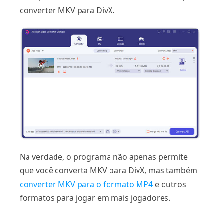
converter MKV para DivX.
Na verdade, o programa não apenas permite
que você converta MKV para DivX, mas também
converter MKV para o formato MP4
e outros
formatos para jogar em mais jogadores.