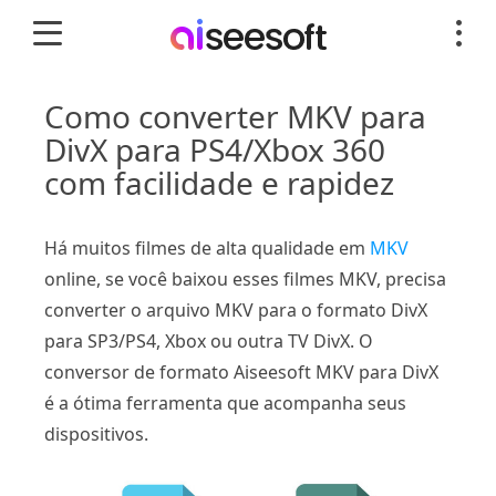
Como converter MKV para
DivX para PS4/Xbox 360
com facilidade e rapidez
Há muitos filmes de alta qualidade em
MKV
online, se você baixou esses filmes MKV, precisa
converter o arquivo MKV para o formato DivX
para SP3/PS4, Xbox ou outra TV DivX. O
conversor de formato Aiseesoft MKV para DivX
é a ótima ferramenta que acompanha seus
dispositivos.