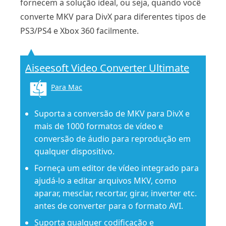
fornecem a solução ideal, ou seja, quando você
converte MKV para DivX para diferentes tipos de
PS3/PS4 e Xbox 360 facilmente.
Aiseesoft Video Converter Ultimate
Para Mac
Suporta a conversão de MKV para DivX e
mais de 1000 formatos de vídeo e
conversão de áudio para reprodução em
qualquer dispositivo.
Forneça um editor de vídeo integrado para
ajudá-lo a editar arquivos MKV, como
aparar, mesclar, recortar, girar, inverter etc.
antes de converter para o formato AVI.
Suporta qualquer codificação e