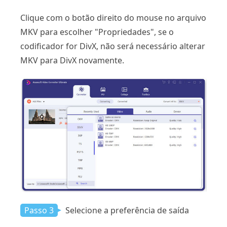
Clique com o botão direito do mouse no arquivo
MKV para escolher "Propriedades", se o
codificador for DivX, não será necessário alterar
MKV para DivX novamente.
Passo 3
Selecione a preferência de saída