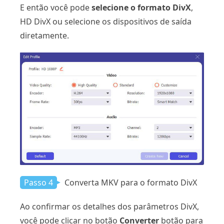
E então você pode
selecione o formato DivX
,
HD DivX ou selecione os dispositivos de saída
diretamente.
Passo 4
Converta MKV para o formato DivX
Ao confirmar os detalhes dos parâmetros DivX,
você pode clicar no botão
Converter
botão para