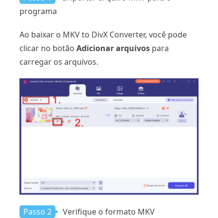
programa
Ao baixar o MKV to DivX Converter, você pode
clicar no botão
Adicionar arquivos
para
carregar os arquivos.
Passo 2
Verifique o formato MKV