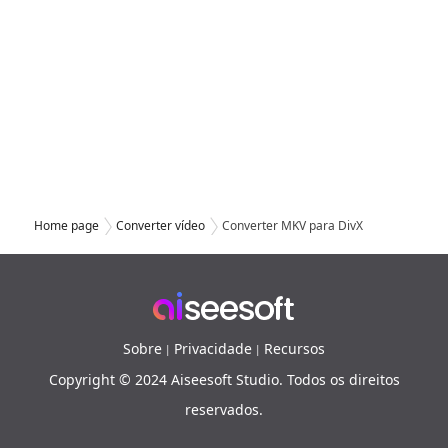
Home page
Converter vídeo
Converter MKV para DivX
Sobre
Privacidade
Recursos
|
|
Copyright © 2024 Aiseesoft Studio. Todos os direitos
reservados.