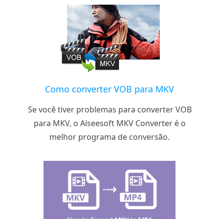
Como converter VOB para MKV
Se você tiver problemas para converter VOB
para MKV, o Aiseesoft MKV Converter é o
melhor programa de conversão.