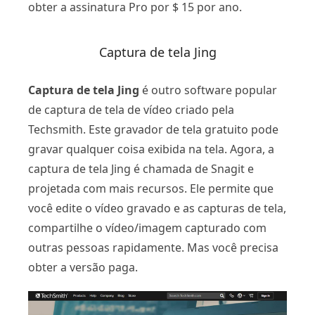
obter a assinatura Pro por $ 15 por ano.
Captura de tela Jing
Captura de tela Jing
é outro software popular
de captura de tela de vídeo criado pela
Techsmith. Este gravador de tela gratuito pode
gravar qualquer coisa exibida na tela. Agora, a
captura de tela Jing é chamada de Snagit e
projetada com mais recursos. Ele permite que
você edite o vídeo gravado e as capturas de tela,
compartilhe o vídeo/imagem capturado com
outras pessoas rapidamente. Mas você precisa
obter a versão paga.