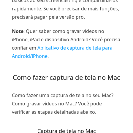
básicos ao seu screencasting e compartilhá-los
rapidamente. Se você precisar de mais funções,
precisará pagar pela versão pro.
Note
: Quer saber como gravar vídeos no
iPhone, iPad e dispositivo Android? Você precisa
confiar em
Aplicativo de captura de tela para
Android/iPhone
.
Como fazer captura de tela no Mac
Como fazer uma captura de tela no seu Mac?
Como gravar vídeos no Mac? Você pode
verificar as etapas detalhadas abaixo.
Captura de tela no Mac