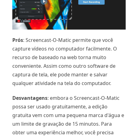
Prós
: Screencast-O-Matic permite que você
capture vídeos no computador facilmente. O
recurso de baseado na web torna muito
conveniente. Assim como outro software de
captura de tela, ele pode manter e salvar
qualquer atividade na tela do computador.
Desvantagens
: embora o Screencast-O-Matic
possa ser usado gratuitamente, a edição
gratuita vem com uma pequena marca d'água e
um limite de gravação de 15 minutos. Para
obter uma experiência melhor, você precisa