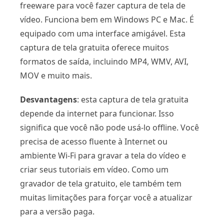
freeware para você fazer captura de tela de
vídeo. Funciona bem em Windows PC e Mac. É
equipado com uma interface amigável. Esta
captura de tela gratuita oferece muitos
formatos de saída, incluindo MP4, WMV, AVI,
MOV e muito mais.
Desvantagens
: esta captura de tela gratuita
depende da internet para funcionar. Isso
significa que você não pode usá-lo offline. Você
precisa de acesso fluente à Internet ou
ambiente Wi-Fi para gravar a tela do vídeo e
criar seus tutoriais em vídeo. Como um
gravador de tela gratuito, ele também tem
muitas limitações para forçar você a atualizar
para a versão paga.