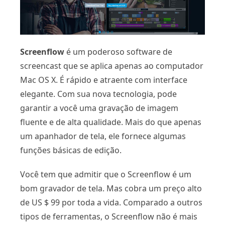
Screenflow
é um poderoso software de
screencast que se aplica apenas ao computador
Mac OS X. É rápido e atraente com interface
elegante. Com sua nova tecnologia, pode
garantir a você uma gravação de imagem
fluente e de alta qualidade. Mais do que apenas
um apanhador de tela, ele fornece algumas
funções básicas de edição.
Você tem que admitir que o Screenflow é um
bom gravador de tela. Mas cobra um preço alto
de US $ 99 por toda a vida. Comparado a outros
tipos de ferramentas, o Screenflow não é mais