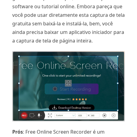
software ou tutorial online. Embora pareça que
você pode usar diretamente esta captura de tela
gratuita sem baixá-la e instalá-la, bem, você
ainda precisa baixar um aplicativo iniciador para
a captura de tela de página inteira.
Prós
: Free Online Screen Recorder é um