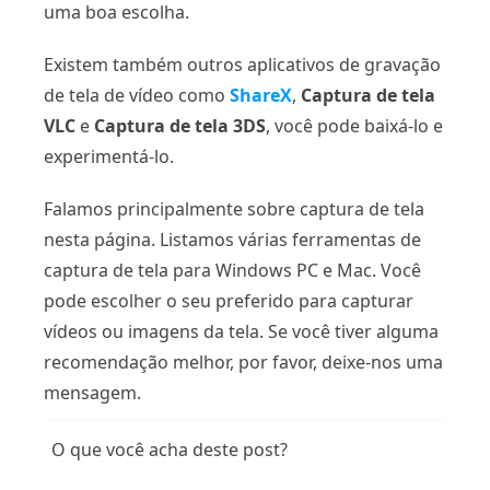
uma boa escolha.
Existem também outros aplicativos de gravação
de tela de vídeo como
ShareX
,
Captura de tela
VLC
e
Captura de tela 3DS
, você pode baixá-lo e
experimentá-lo.
Falamos principalmente sobre captura de tela
nesta página. Listamos várias ferramentas de
captura de tela para Windows PC e Mac. Você
pode escolher o seu preferido para capturar
vídeos ou imagens da tela. Se você tiver alguma
recomendação melhor, por favor, deixe-nos uma
mensagem.
O que você acha deste post?