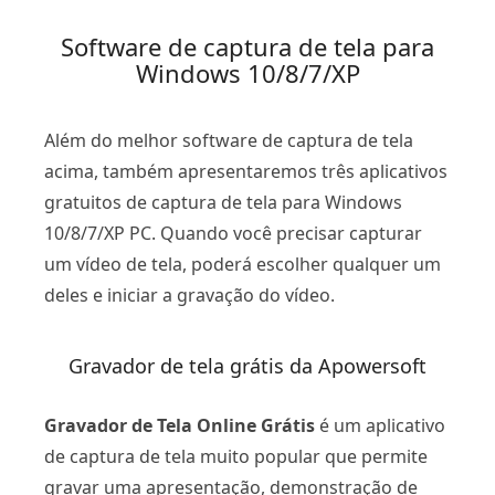
Software de captura de tela para
Windows 10/8/7/XP
Além do melhor software de captura de tela
acima, também apresentaremos três aplicativos
gratuitos de captura de tela para Windows
10/8/7/XP PC. Quando você precisar capturar
um vídeo de tela, poderá escolher qualquer um
deles e iniciar a gravação do vídeo.
Gravador de tela grátis da Apowersoft
Gravador de Tela Online Grátis
é um aplicativo
de captura de tela muito popular que permite
gravar uma apresentação, demonstração de