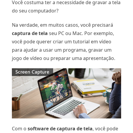
Você costuma ter a necessidade de gravar a tela
do seu computador?
Na verdade, em muitos casos, você precisará
captura de tela
seu PC ou Mac. Por exemplo,
você pode querer criar um tutorial em vídeo
para ajudar a usar um programa, gravar um
jogo de vídeo ou preparar uma apresentação.
Com o
software de captura de tela
, você pode