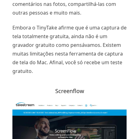
comentários nas fotos, compartilhá-las com
outras pessoas e muito mais.
Embora o TinyTake afirme que é uma captura de
tela totalmente gratuita, ainda não é um
gravador gratuito como pensávamos. Existem
muitas limitações nesta ferramenta de captura
de tela do Mac. Afinal, você só recebe um teste
gratuito.
Screenflow