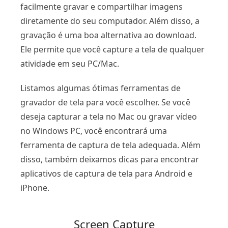
facilmente gravar e compartilhar imagens
diretamente do seu computador. Além disso, a
gravação é uma boa alternativa ao download.
Ele permite que você capture a tela de qualquer
atividade em seu PC/Mac.
Listamos algumas ótimas ferramentas de
gravador de tela para você escolher. Se você
deseja capturar a tela no Mac ou gravar vídeo
no Windows PC, você encontrará uma
ferramenta de captura de tela adequada. Além
disso, também deixamos dicas para encontrar
aplicativos de captura de tela para Android e
iPhone.
Screen Capture