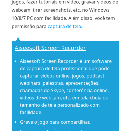
jogos, fazer tutoriais em vídeo, gravar vídeos de
webcam, tirar screenshots, etc. no Windows
10/8/7 PC com facilidade. Além disso, você tem
permissão para
captura de tela
.
Aiseesoft Screen Recorder
Aiseesoft Screen Recorder é um software
de captura de tela profissional que pode
capturar vídeos online, jogos, podcast,
webinars, palestras, apresentações,
chamadas do Skype, conferência online,
vídeos de webcam, etc. em tela cheia ou
tamanho de tela personalizado com
facilidade.
Grave o jogo para compartilhar.