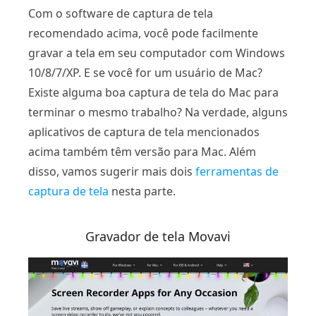
Com o software de captura de tela
recomendado acima, você pode facilmente
gravar a tela em seu computador com Windows
10/8/7/XP. E se você for um usuário de Mac?
Existe alguma boa captura de tela do Mac para
terminar o mesmo trabalho? Na verdade, alguns
aplicativos de captura de tela mencionados
acima também têm versão para Mac. Além
disso, vamos sugerir mais dois
ferramentas de
captura de tela
nesta parte.
Gravador de tela Movavi