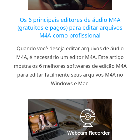
Os 6 principais editores de áudio M4A
(gratuitos e pagos) para editar arquivos
M4A como profissional
Quando você deseja editar arquivos de áudio
M4A, é necessário um editor M4A. Este artigo
mostra os 6 melhores softwares de edição M4A
para editar facilmente seus arquivos M4A no
Windows e Mac.