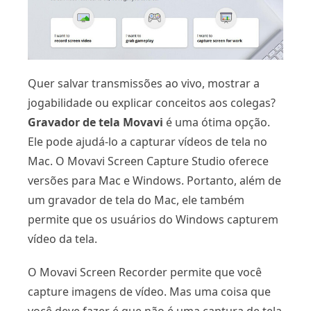
Quer salvar transmissões ao vivo, mostrar a
jogabilidade ou explicar conceitos aos colegas?
Gravador de tela Movavi
é uma ótima opção.
Ele pode ajudá-lo a capturar vídeos de tela no
Mac. O Movavi Screen Capture Studio oferece
versões para Mac e Windows. Portanto, além de
um gravador de tela do Mac, ele também
permite que os usuários do Windows capturem
vídeo da tela.
O Movavi Screen Recorder permite que você
capture imagens de vídeo. Mas uma coisa que