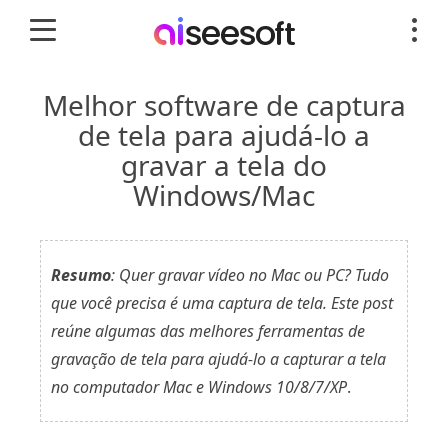
Melhor software de captura
de tela para ajudá-lo a
gravar a tela do
Windows/Mac
Resumo
: Quer gravar vídeo no Mac ou PC? Tudo
que você precisa é uma captura de tela. Este post
reúne algumas das melhores ferramentas de
gravação de tela para ajudá-lo a capturar a tela
no computador Mac e Windows 10/8/7/XP
.