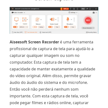
Aiseesoft Screen Recorder
é uma ferramenta
profissional de captura de tela para ajudá-lo a
capturar qualquer imagem ou som no
computador. Esta captura de tela tem a
capacidade de manter exatamente a qualidade
do vídeo original. Além disso, permite gravar
áudio do áudio do sistema e do microfone.
Então você não perderá nenhum som
importante. Com esta captura de tela, você
pode pegar filmes e rádios online, capturar