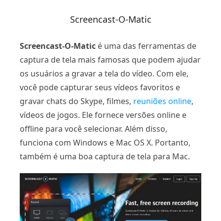
Screencast-O-Matic
Screencast-O-Matic
é uma das ferramentas de
captura de tela mais famosas que podem ajudar
os usuários a gravar a tela do vídeo. Com ele,
você pode capturar seus vídeos favoritos e
gravar chats do Skype, filmes,
reuniões online
,
vídeos de jogos. Ele fornece versões online e
offline para você selecionar. Além disso,
funciona com Windows e Mac OS X. Portanto,
também é uma boa captura de tela para Mac.