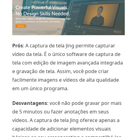
Prós
: A captura de tela Jing permite capturar
vídeo da tela. É o único software de captura de
tela com edição de imagem avançada integrada
e gravação de tela. Assim, você pode criar
facilmente imagens e vídeos de alta qualidade
em um único programa.
Desvantagens
: você não pode gravar por mais
de 5 minutos ou fazer anotações em seus
vídeos. A captura de tela Jing oferece apenas a
capacidade de adicionar elementos visuais