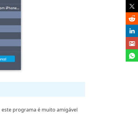
s este programa é muito amigável