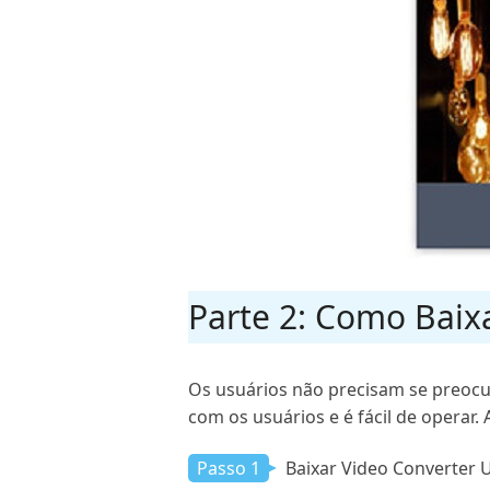
Parte 2: Como Baix
Os usuários não precisam se preocu
com os usuários e é fácil de operar
Passo 1
Baixar Video Converter 