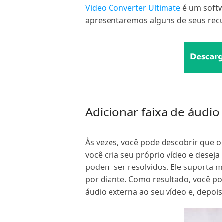
Video Converter Ultimate
é um softw
apresentaremos alguns de seus recu
Adicionar faixa de áudio
Às vezes, você pode descobrir que o
você cria seu próprio vídeo e dese
podem ser resolvidos. Ele suporta 
por diante. Como resultado, você pod
áudio externa ao seu vídeo e, depois