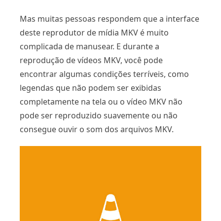
Mas muitas pessoas respondem que a interface
deste reprodutor de mídia MKV é muito
complicada de manusear. E durante a
reprodução de vídeos MKV, você pode
encontrar algumas condições terríveis, como
legendas que não podem ser exibidas
completamente na tela ou o vídeo MKV não
pode ser reproduzido suavemente ou não
consegue ouvir o som dos arquivos MKV.