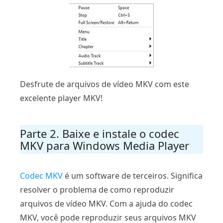
Desfrute de arquivos de vídeo MKV com este
excelente player MKV!
Parte 2. Baixe e instale o codec
MKV para Windows Media Player
Codec MKV
é um software de terceiros. Significa
resolver o problema de como reproduzir
arquivos de vídeo MKV. Com a ajuda do codec
MKV, você pode reproduzir seus arquivos MKV