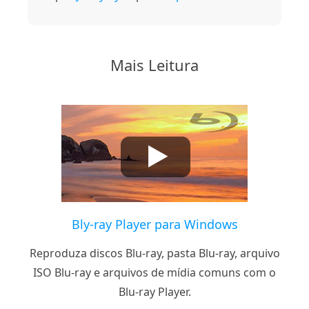
Mais Leitura
Bly-ray Player para Windows
Reproduza discos Blu-ray, pasta Blu-ray, arquivo
ISO Blu-ray e arquivos de mídia comuns com o
Blu-ray Player.