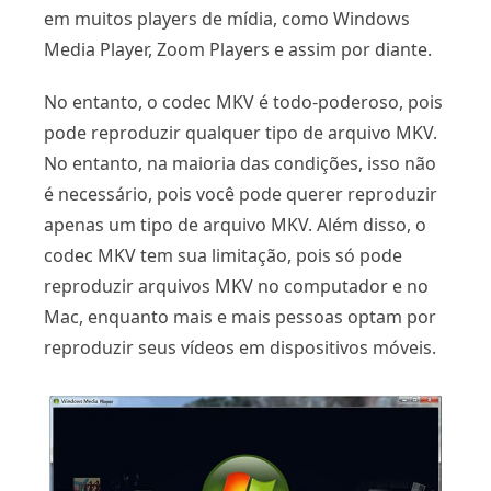
em muitos players de mídia, como Windows
Media Player, Zoom Players e assim por diante.
No entanto, o codec MKV é todo-poderoso, pois
pode reproduzir qualquer tipo de arquivo MKV.
No entanto, na maioria das condições, isso não
é necessário, pois você pode querer reproduzir
apenas um tipo de arquivo MKV. Além disso, o
codec MKV tem sua limitação, pois só pode
reproduzir arquivos MKV no computador e no
Mac, enquanto mais e mais pessoas optam por
reproduzir seus vídeos em dispositivos móveis.