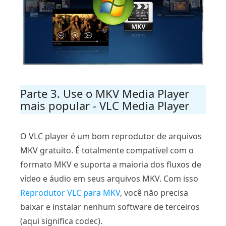
Parte 3. Use o MKV Media Player
mais popular - VLC Media Player
O VLC player é um bom reprodutor de arquivos
MKV gratuito. É totalmente compatível com o
formato MKV e suporta a maioria dos fluxos de
vídeo e áudio em seus arquivos MKV. Com isso
Reprodutor VLC para MKV
, você não precisa
baixar e instalar nenhum software de terceiros
(aqui significa codec).