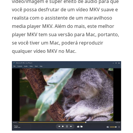
vídeo/imagem e super efeito de áudio para que
você possa desfrutar de um vídeo MKV suave e
realista com o assistente de um maravilhoso
media player MKV. Além do mais, este melhor
player MKV tem sua versão para Mac, portanto,
se você tiver um Mac, poderá reproduzir
qualquer vídeo MKV no Mac.