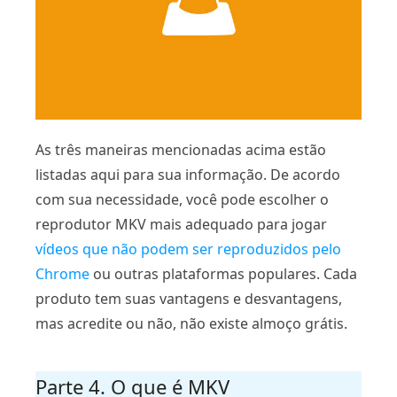
As três maneiras mencionadas acima estão
listadas aqui para sua informação. De acordo
com sua necessidade, você pode escolher o
reprodutor MKV mais adequado para jogar
vídeos que não podem ser reproduzidos pelo
Chrome
ou outras plataformas populares. Cada
produto tem suas vantagens e desvantagens,
mas acredite ou não, não existe almoço grátis.
Parte 4. O que é MKV