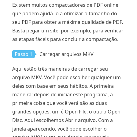
Existem muitos compactadores de PDF online
que podem ajudá-lo a otimizar o tamanho do
seu PDF para obter a máxima qualidade de PDF.
Basta pegar um site, por exemplo, para verificar
as etapas fáceis para concluir a compactação.
Passo 1
Carregar arquivos MKV
Aqui estão três maneiras de carregar seu
arquivo MKV. Você pode escolher qualquer um
deles com base em seus hábitos. A primeira
maneira: depois de iniciar este programa, a
primeira coisa que você verá são as duas
grandes opções; um é Open File, o outro Open
Disc. Aqui escolhemos Abrir arquivo. Com a
janela aparecendo, você pode escolher o