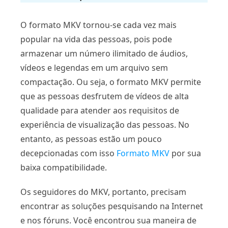
O formato MKV tornou-se cada vez mais
popular na vida das pessoas, pois pode
armazenar um número ilimitado de áudios,
vídeos e legendas em um arquivo sem
compactação. Ou seja, o formato MKV permite
que as pessoas desfrutem de vídeos de alta
qualidade para atender aos requisitos de
experiência de visualização das pessoas. No
entanto, as pessoas estão um pouco
decepcionadas com isso
Formato MKV
por sua
baixa compatibilidade.
Os seguidores do MKV, portanto, precisam
encontrar as soluções pesquisando na Internet
e nos fóruns. Você encontrou sua maneira de