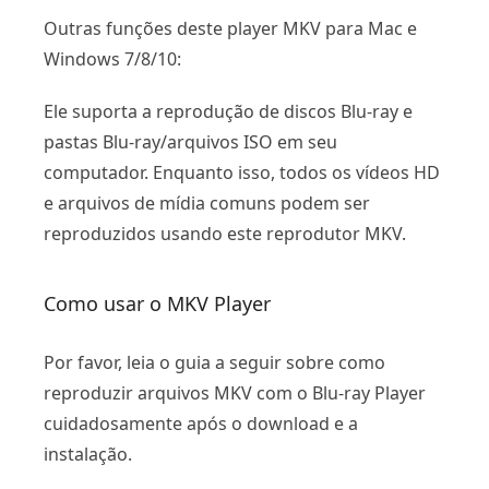
Outras funções deste player MKV para Mac e
Windows 7/8/10:
Ele suporta a reprodução de discos Blu-ray e
pastas Blu-ray/arquivos ISO em seu
computador. Enquanto isso, todos os vídeos HD
e arquivos de mídia comuns podem ser
reproduzidos usando este reprodutor MKV.
Como usar o MKV Player
Por favor, leia o guia a seguir sobre como
reproduzir arquivos MKV com o Blu-ray Player
cuidadosamente após o download e a
instalação.