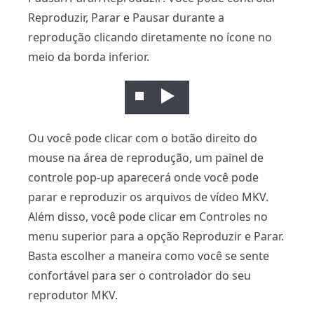
Reproduzir, Parar e Pausar durante a
reprodução clicando diretamente no ícone no
meio da borda inferior.
Ou você pode clicar com o botão direito do
mouse na área de reprodução, um painel de
controle pop-up aparecerá onde você pode
parar e reproduzir os arquivos de vídeo MKV.
Além disso, você pode clicar em Controles no
menu superior para a opção Reproduzir e Parar.
Basta escolher a maneira como você se sente
confortável para ser o controlador do seu
reprodutor MKV.