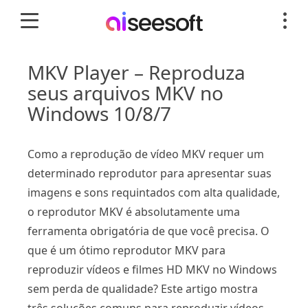
MKV Player – Reproduza
seus arquivos MKV no
Windows 10/8/7
Como a reprodução de vídeo MKV requer um
determinado reprodutor para apresentar suas
imagens e sons requintados com alta qualidade,
o reprodutor MKV é absolutamente uma
ferramenta obrigatória de que você precisa. O
que é um ótimo reprodutor MKV para
reproduzir vídeos e filmes HD MKV no Windows
sem perda de qualidade? Este artigo mostra