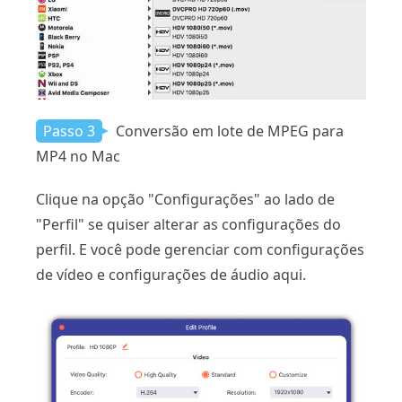
Passo 3
Conversão em lote de MPEG para
MP4 no Mac
Clique na opção "Configurações" ao lado de
"Perfil" se quiser alterar as configurações do
perfil. E você pode gerenciar com configurações
de vídeo e configurações de áudio aqui.