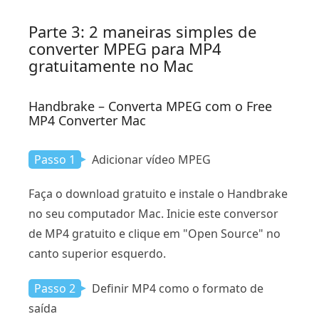
Parte 3: 2 maneiras simples de
converter MPEG para MP4
gratuitamente no Mac
Handbrake – Converta MPEG com o Free
MP4 Converter Mac
Passo 1
Adicionar vídeo MPEG
Faça o download gratuito e instale o Handbrake
no seu computador Mac. Inicie este conversor
de MP4 gratuito e clique em "Open Source" no
canto superior esquerdo.
Passo 2
Definir MP4 como o formato de
saída