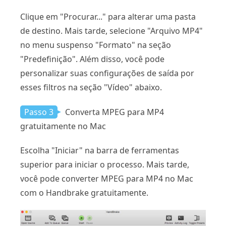
Clique em "Procurar..." para alterar uma pasta
de destino. Mais tarde, selecione "Arquivo MP4"
no menu suspenso "Formato" na seção
"Predefinição". Além disso, você pode
personalizar suas configurações de saída por
esses filtros na seção "Vídeo" abaixo.
Passo 3
Converta MPEG para MP4
gratuitamente no Mac
Escolha "Iniciar" na barra de ferramentas
superior para iniciar o processo. Mais tarde,
você pode converter MPEG para MP4 no Mac
com o Handbrake gratuitamente.