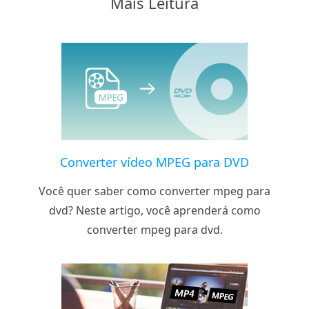
Mais Leitura
Converter vídeo MPEG para DVD
Você quer saber como converter mpeg para
dvd? Neste artigo, você aprenderá como
converter mpeg para dvd.