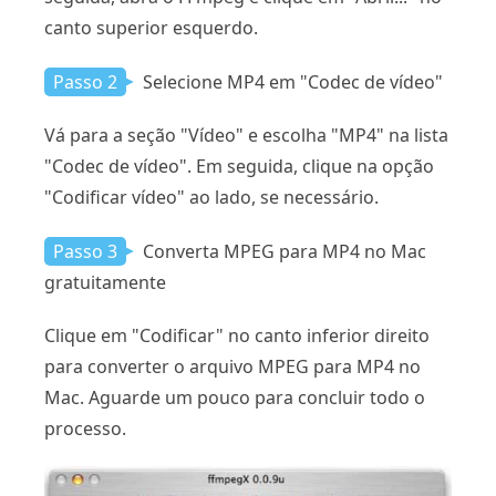
canto superior esquerdo.
Passo 2
Selecione MP4 em "Codec de vídeo"
Vá para a seção "Vídeo" e escolha "MP4" na lista
"Codec de vídeo". Em seguida, clique na opção
"Codificar vídeo" ao lado, se necessário.
Passo 3
Converta MPEG para MP4 no Mac
gratuitamente
Clique em "Codificar" no canto inferior direito
para converter o arquivo MPEG para MP4 no
Mac. Aguarde um pouco para concluir todo o
processo.