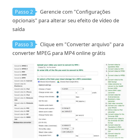
Passo 2
Gerencie com "Configurações
opcionais" para alterar seu efeito de vídeo de
saída
Passo 3
Clique em "Converter arquivo" para
converter MPEG para MP4 online grátis