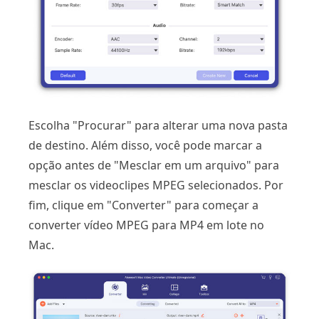
Escolha "Procurar" para alterar uma nova pasta
de destino. Além disso, você pode marcar a
opção antes de "Mesclar em um arquivo" para
mesclar os videoclipes MPEG selecionados. Por
fim, clique em "Converter" para começar a
converter vídeo MPEG para MP4 em lote no
Mac.