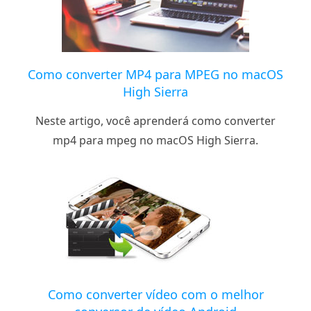
Como converter MP4 para MPEG no macOS
High Sierra
Neste artigo, você aprenderá como converter
mp4 para mpeg no macOS High Sierra.
Como converter vídeo com o melhor