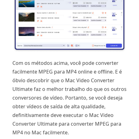
Com os métodos acima, você pode converter
facilmente MPEG para MP4 online e offline. E é
óbvio descobrir que o Mac Video Converter
Ultimate faz o melhor trabalho do que os outros
conversores de vídeo. Portanto, se você deseja
obter vídeos de saída de alta qualidade,
definitivamente deve executar o Mac Video
Converter Ultimate para converter MPEG para
MP4 no Mac facilmente.