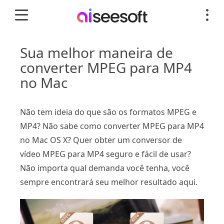
Sua melhor maneira de
converter MPEG para MP4
no Mac
Não tem ideia do que são os formatos MPEG e
MP4? Não sabe como converter MPEG para MP4
no Mac OS X? Quer obter um conversor de
vídeo MPEG para MP4 seguro e fácil de usar?
Não importa qual demanda você tenha, você
sempre encontrará seu melhor resultado aqui.