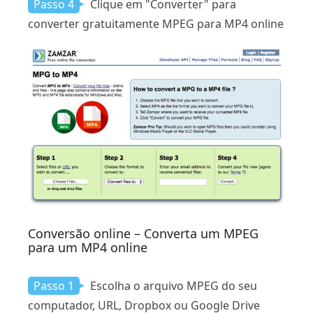
Passo 4
Clique em "Converter" para
converter gratuitamente MPEG para MP4 online
Conversão online – Converta um MPEG
para um MP4 online
Passo 1
Escolha o arquivo MPEG do seu
computador, URL, Dropbox ou Google Drive