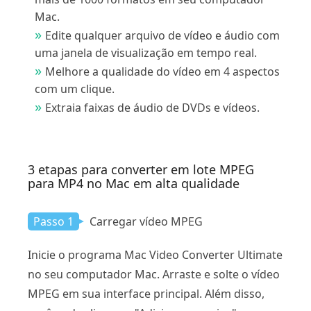
Mac.
Edite qualquer arquivo de vídeo e áudio com
uma janela de visualização em tempo real.
Melhore a qualidade do vídeo em 4 aspectos
com um clique.
Extraia faixas de áudio de DVDs e vídeos.
3 etapas para converter em lote MPEG
para MP4 no Mac em alta qualidade
Passo 1
Carregar vídeo MPEG
Inicie o programa Mac Video Converter Ultimate
no seu computador Mac. Arraste e solte o vídeo
MPEG em sua interface principal. Além disso,