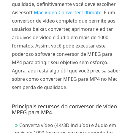
qualidade, definitivamente você deve escolher
Aiseesoft
Mac Video Converter Ultimate
. É um
conversor de vídeo completo que permite aos
usuários baixar, converter, aprimorar e editar
arquivos de vídeo e áudio em mais de 1000
formatos. Assim, você pode executar este
poderoso software conversor de MPEG para
MP4 para atingir seu objetivo sem esforço.
Agora, aqui está algo útil que você precisa saber
sobre como converter MPEG para MP4 no Mac
sem perda de qualidade.
Principais recursos do conversor de vídeo
MPEG para MP4
Converta vídeo (4K/3D incluído) e áudio em
mais de 1000 formatos em seu computador