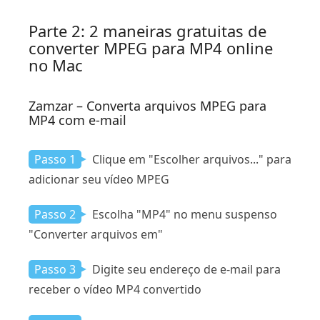
Parte 2: 2 maneiras gratuitas de
converter MPEG para MP4 online
no Mac
Zamzar – Converta arquivos MPEG para
MP4 com e-mail
Passo 1
Clique em "Escolher arquivos..." para
adicionar seu vídeo MPEG
Passo 2
Escolha "MP4" no menu suspenso
"Converter arquivos em"
Passo 3
Digite seu endereço de e-mail para
receber o vídeo MP4 convertido