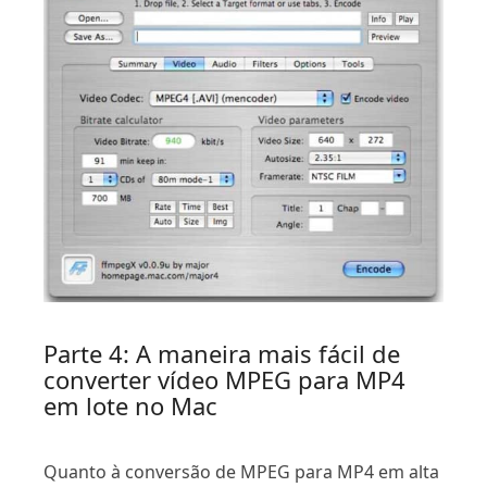
Parte 4: A maneira mais fácil de
converter vídeo MPEG para MP4
em lote no Mac
Quanto à conversão de MPEG para MP4 em alta