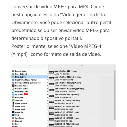
conversor de vídeo MPEG para MP4. Clique
nesta opção e escolha "Vídeo geral" na lista.
Obviamente, você pode selecionar outro perfil
predefinido se quiser enviar vídeo MPEG para
determinado dispositivo portátil.
Posteriormente, selecione "Vídeo MPEG-4
(*.mp4)" como formato de saída de vídeo.