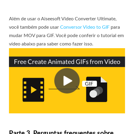
Além de usar o Aiseesoft Video Converter Ultimate,
você também pode usar
Conversor Video to GIF
para
mudar MOV para GIF. Você pode conferir o tutorial em
vídeo abaixo para saber como fazer isso.
Parte 3. Perguntas frequentes sobre