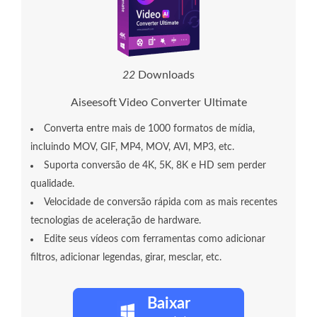
2
2
Downloads
Aiseesoft Video Converter Ultimate
Converta entre mais de 1000 formatos de mídia,
incluindo MOV, GIF, MP4, MOV, AVI, MP3, etc.
Suporta conversão de 4K, 5K, 8K e HD sem perder
qualidade.
Velocidade de conversão rápida com as mais recentes
tecnologias de aceleração de hardware.
Edite seus vídeos com ferramentas como adicionar
filtros, adicionar legendas, girar, mesclar, etc.
Baixar