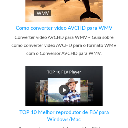
Como converter vídeo AVCHD para WMV
Converter vídeo AVCHD para WMV – Guia sobre
como converter vídeo AVCHD para o formato WMV
com o Conversor AVCHD para WMV.
TOP 10 Melhor reprodutor de FLV para
Windows/Mac