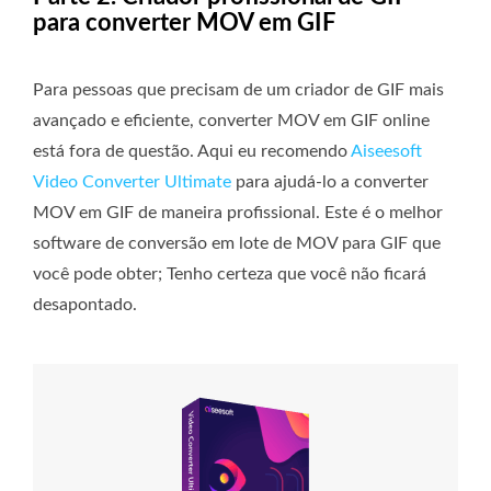
para converter MOV em GIF
Para pessoas que precisam de um criador de GIF mais
avançado e eficiente, converter MOV em GIF online
está fora de questão. Aqui eu recomendo
Aiseesoft
Video Converter Ultimate
para ajudá-lo a converter
MOV em GIF de maneira profissional. Este é o melhor
software de conversão em lote de MOV para GIF que
você pode obter; Tenho certeza que você não ficará
desapontado.