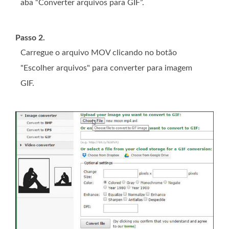
aba “Converter arquivos para GIF”.
Passo 2.
Carregue o arquivo MOV clicando no botão
"Escolher arquivos" para converter para imagem
GIF.