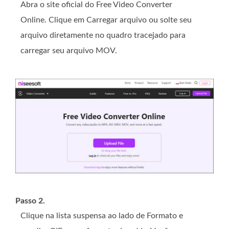
Abra o site oficial do Free Video Converter
Online. Clique em Carregar arquivo ou solte seu
arquivo diretamente no quadro tracejado para
carregar seu arquivo MOV.
Passo 2.
Clique na lista suspensa ao lado de Formato e