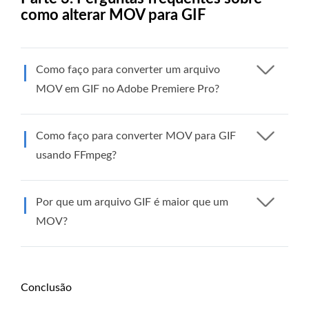
como alterar MOV para GIF
Como faço para converter um arquivo
MOV em GIF no Adobe Premiere Pro?
Como faço para converter MOV para GIF
usando FFmpeg?
Por que um arquivo GIF é maior que um
MOV?
Conclusão