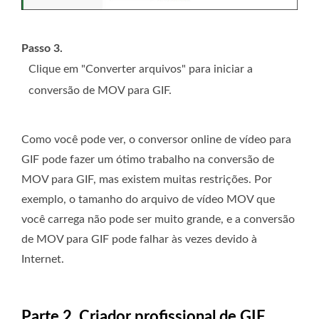
Passo 3.
Clique em "Converter arquivos" para iniciar a
conversão de MOV para GIF.
Como você pode ver, o conversor online de vídeo para
GIF pode fazer um ótimo trabalho na conversão de
MOV para GIF, mas existem muitas restrições. Por
exemplo, o tamanho do arquivo de vídeo MOV que
você carrega não pode ser muito grande, e a conversão
de MOV para GIF pode falhar às vezes devido à
Internet.
Parte 2. Criador profissional de GIF