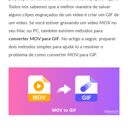
Todos nós sabemos que a melhor maneira de salvar
alguns clipes engraçados de um vídeo é criar um GIF de
um vídeo. Se você estiver gravando um vídeo MOV no
seu Mac ou PC, também existem métodos para
converter MOV para GIF
. No artigo a seguir, preparei
dois métodos simples para ajudá-lo a resolver o
problema de como converter MOV para GIF.