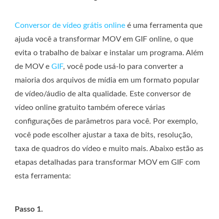
Conversor de vídeo grátis online
é uma ferramenta que
ajuda você a transformar MOV em GIF online, o que
evita o trabalho de baixar e instalar um programa. Além
de MOV e
GIF
, você pode usá-lo para converter a
maioria dos arquivos de mídia em um formato popular
de vídeo/áudio de alta qualidade. Este conversor de
vídeo online gratuito também oferece várias
configurações de parâmetros para você. Por exemplo,
você pode escolher ajustar a taxa de bits, resolução,
taxa de quadros do vídeo e muito mais. Abaixo estão as
etapas detalhadas para transformar MOV em GIF com
esta ferramenta:
Passo 1.