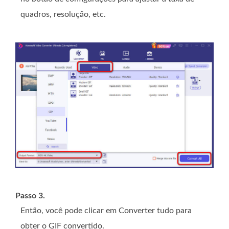
quadros, resolução, etc.
Passo 3.
Então, você pode clicar em Converter tudo para
obter o GIF convertido.