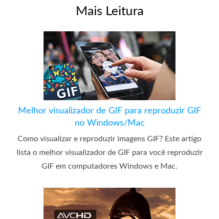
Mais Leitura
Melhor visualizador de GIF para reproduzir GIF
no Windows/Mac
Como visualizar e reproduzir imagens GIF? Este artigo
lista o melhor visualizador de GIF para você reproduzir
GIF em computadores Windows e Mac.