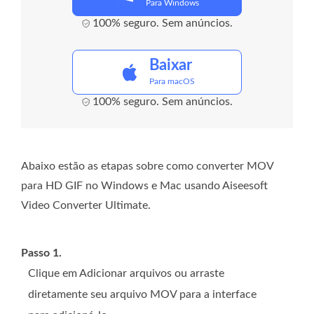
Para Windows
100% seguro. Sem anúncios.
Baixar
Para macOS
100% seguro. Sem anúncios.
Abaixo estão as etapas sobre como converter MOV
para HD GIF no Windows e Mac usando Aiseesoft
Video Converter Ultimate.
Passo 1.
Clique em Adicionar arquivos ou arraste
diretamente seu arquivo MOV para a interface