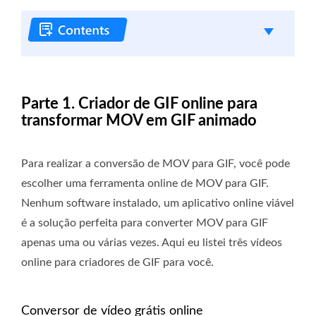
Parte 1. Criador de GIF online para
transformar MOV em GIF animado
Para realizar a conversão de MOV para GIF, você pode
escolher uma ferramenta online de MOV para GIF.
Nenhum software instalado, um aplicativo online viável
é a solução perfeita para converter MOV para GIF
apenas uma ou várias vezes. Aqui eu listei três vídeos
online para criadores de GIF para você.
Conversor de vídeo grátis online