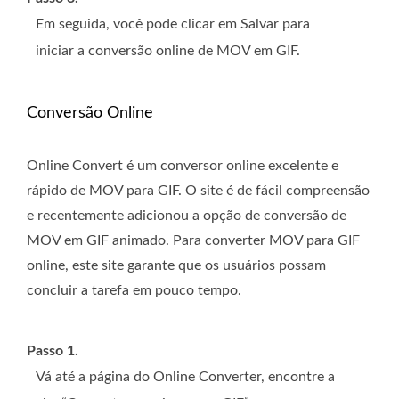
Em seguida, você pode clicar em Salvar para
iniciar a conversão online de MOV em GIF.
Conversão Online
Online Convert é um conversor online excelente e
rápido de MOV para GIF. O site é de fácil compreensão
e recentemente adicionou a opção de conversão de
MOV em GIF animado. Para converter MOV para GIF
online, este site garante que os usuários possam
concluir a tarefa em pouco tempo.
Passo 1.
Vá até a página do Online Converter, encontre a