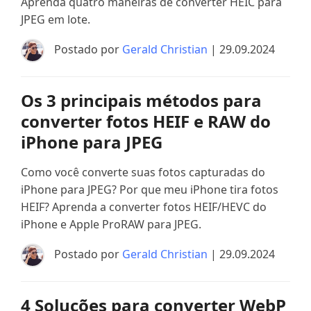
Aprenda quatro maneiras de converter HEIC para
JPEG em lote.
Postado por
Gerald Christian
| 29.09.2024
Os 3 principais métodos para
converter fotos HEIF e RAW do
iPhone para JPEG
Como você converte suas fotos capturadas do
iPhone para JPEG? Por que meu iPhone tira fotos
HEIF? Aprenda a converter fotos HEIF/HEVC do
iPhone e Apple ProRAW para JPEG.
Postado por
Gerald Christian
| 29.09.2024
4 Soluções para converter WebP