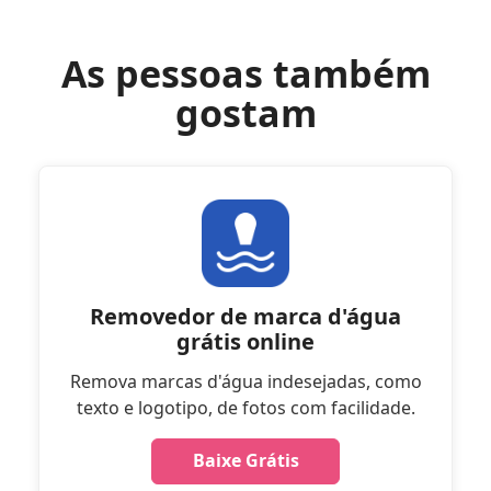
As pessoas também
gostam
Removedor de marca d'água
grátis online
Remova marcas d'água indesejadas, como
texto e logotipo, de fotos com facilidade.
Baixe Grátis