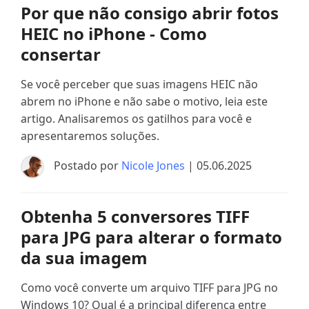
Por que não consigo abrir fotos
HEIC no iPhone - Como
consertar
Se você perceber que suas imagens HEIC não
abrem no iPhone e não sabe o motivo, leia este
artigo. Analisaremos os gatilhos para você e
apresentaremos soluções.
Postado por
Nicole Jones
| 05.06.2025
Obtenha 5 conversores TIFF
para JPG para alterar o formato
da sua imagem
Como você converte um arquivo TIFF para JPG no
Windows 10? Qual é a principal diferença entre