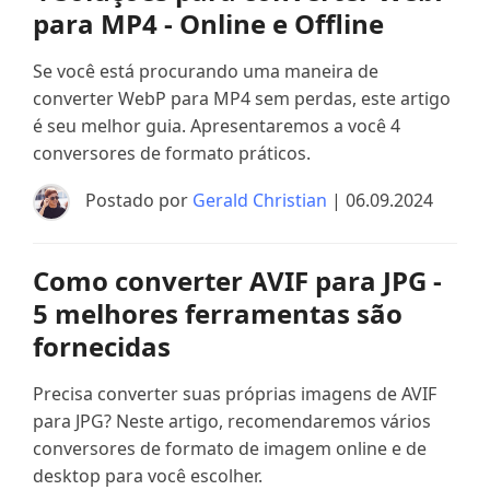
para MP4 - Online e Offline
Se você está procurando uma maneira de
converter WebP para MP4 sem perdas, este artigo
é seu melhor guia. Apresentaremos a você 4
conversores de formato práticos.
Postado por
Gerald Christian
| 06.09.2024
Como converter AVIF para JPG -
5 melhores ferramentas são
fornecidas
Precisa converter suas próprias imagens de AVIF
para JPG? Neste artigo, recomendaremos vários
conversores de formato de imagem online e de
desktop para você escolher.