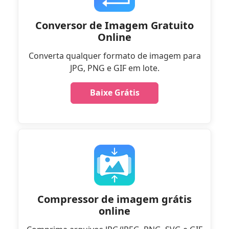
Conversor de Imagem Gratuito
Online
Converta qualquer formato de imagem para
JPG, PNG e GIF em lote.
Baixe Grátis
Compressor de imagem grátis
online