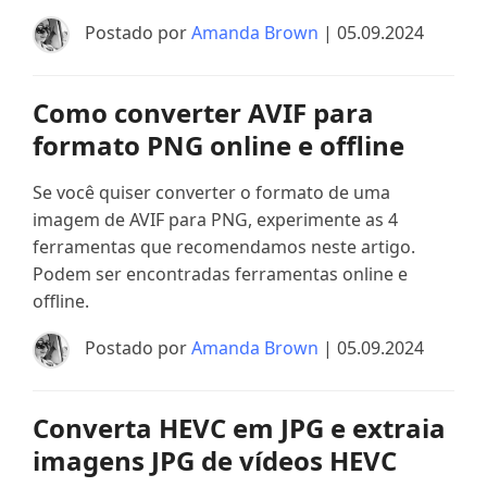
Postado por
Amanda Brown
| 05.09.2024
Como converter AVIF para
formato PNG online e offline
Se você quiser converter o formato de uma
imagem de AVIF para PNG, experimente as 4
ferramentas que recomendamos neste artigo.
Podem ser encontradas ferramentas online e
offline.
Postado por
Amanda Brown
| 05.09.2024
Converta HEVC em JPG e extraia
imagens JPG de vídeos HEVC