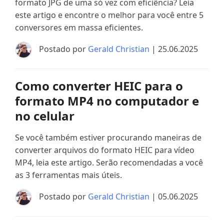
formato JPG de uma só vez com eficiência? Leia
este artigo e encontre o melhor para você entre 5
conversores em massa eficientes.
Postado por
Gerald Christian
| 25.06.2025
Como converter HEIC para o
formato MP4 no computador e
no celular
Se você também estiver procurando maneiras de
converter arquivos do formato HEIC para vídeo
MP4, leia este artigo. Serão recomendadas a você
as 3 ferramentas mais úteis.
Postado por
Gerald Christian
| 05.06.2025