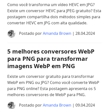
Como você transforma um vídeo HEVC em JPG?
Existe um conversor HEVC para JPEG gratuito? Esta
postagem compartilha dois métodos simples para
converter HEVC em JPG com alta qualidade.
Postado por
Amanda Brown
| 28.04.2024
5 melhores conversores WebP
para PNG para transformar
imagens WebP em PNG
Existe um conversor gratuito para transformar
WebP em PNG ou JPG? Como você converte WebP
para PNG online? Esta postagem apresenta os 5
melhores conversores de WebP para PNG.
Postado por
Amanda Brown
| 09.04.2024