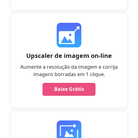
Upscaler de imagem on-line
Aumente a resolução da imagem e corrija
imagens borradas em 1 clique.
Baixe Grátis