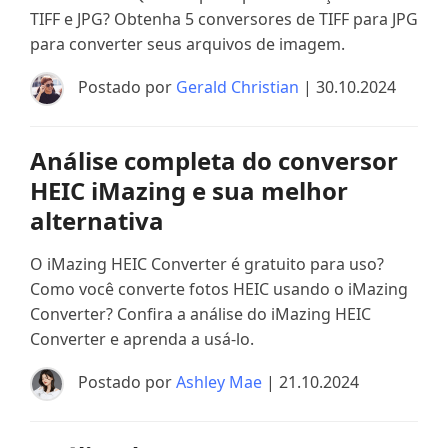
TIFF e JPG? Obtenha 5 conversores de TIFF para JPG
para converter seus arquivos de imagem.
Postado por
Gerald Christian
| 30.10.2024
Análise completa do conversor
HEIC iMazing e sua melhor
alternativa
O iMazing HEIC Converter é gratuito para uso?
Como você converte fotos HEIC usando o iMazing
Converter? Confira a análise do iMazing HEIC
Converter e aprenda a usá-lo.
Postado por
Ashley Mae
| 21.10.2024