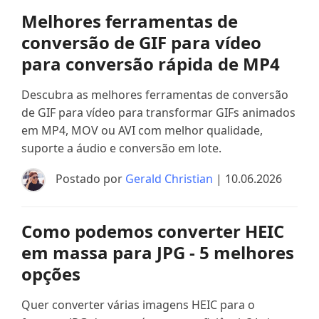
Melhores ferramentas de
conversão de GIF para vídeo
para conversão rápida de MP4
Descubra as melhores ferramentas de conversão
de GIF para vídeo para transformar GIFs animados
em MP4, MOV ou AVI com melhor qualidade,
suporte a áudio e conversão em lote.
Postado por
Gerald Christian
| 10.06.2026
Como podemos converter HEIC
em massa para JPG - 5 melhores
opções
Quer converter várias imagens HEIC para o