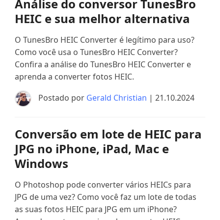
Análise do conversor TunesBro
HEIC e sua melhor alternativa
O TunesBro HEIC Converter é legítimo para uso?
Como você usa o TunesBro HEIC Converter?
Confira a análise do TunesBro HEIC Converter e
aprenda a converter fotos HEIC.
Postado por
Gerald Christian
| 21.10.2024
Conversão em lote de HEIC para
JPG no iPhone, iPad, Mac e
Windows
O Photoshop pode converter vários HEICs para
JPG de uma vez? Como você faz um lote de todas
as suas fotos HEIC para JPG em um iPhone?