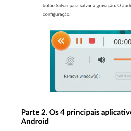
botão Salvar para salvar a gravação. O á
configuração.
Parte 2. Os 4 principais aplicat
Android