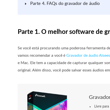
Parte 4. FAQs do gravador de áudio
Parte 1. O melhor software de 
Se você está procurando uma poderosa ferramenta de 
vamos recomendar a você é
Gravador de áudio Aisees
e Mac. Ele tem a capacidade de capturar qualquer s
original. Além disso, você pode salvar esses áudios e
Gravador
Livre para