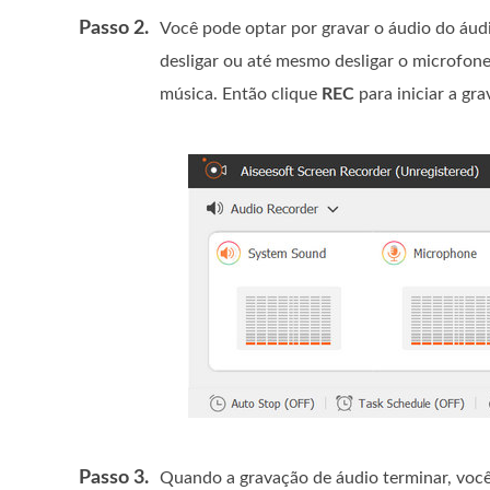
Passo 2.
Você pode optar por gravar o áudio do áudi
desligar ou até mesmo desligar o microfone
música. Então clique
REC
para iniciar a gr
Passo 3.
Quando a gravação de áudio terminar, você