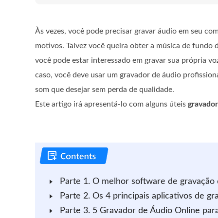
Às vezes, você pode precisar gravar áudio em seu co
motivos. Talvez você queira obter a música de fundo 
você pode estar interessado em gravar sua própria voz
caso, você deve usar um gravador de áudio profissiona
som que desejar sem perda de qualidade.
Este artigo irá apresentá-lo com alguns úteis
gravador
Parte 1. O melhor software de gravaçã
Parte 2. Os 4 principais aplicativos de 
Parte 3. 5 Gravador de Áudio Online pa