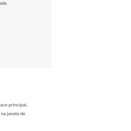
ade.
ace principal,
na janela de