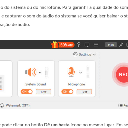
o do sistema ou do microfone. Para garantir a qualidade do som
 e capturar o som do áudio do sistema se você quiser baixar o s
avação de áudio.
 pode clicar no botão
Dê um basta
ícone no mesmo lugar. Em se