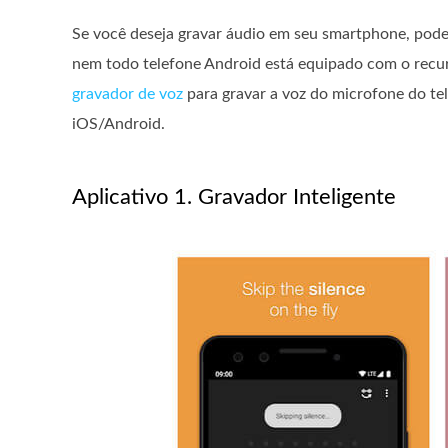
Se você deseja gravar áudio em seu smartphone, pode 
nem todo telefone Android está equipado com o recu
gravador de voz
para gravar a voz do microfone do tel
iOS/Android.
Aplicativo 1. Gravador Inteligente