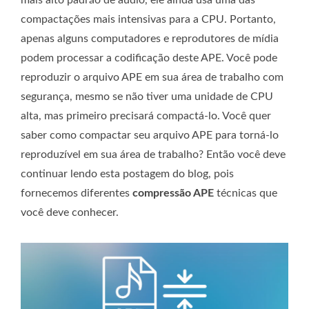
compactações mais intensivas para a CPU. Portanto,
apenas alguns computadores e reprodutores de mídia
podem processar a codificação deste APE. Você pode
reproduzir o arquivo APE em sua área de trabalho com
segurança, mesmo se não tiver uma unidade de CPU
alta, mas primeiro precisará compactá-lo. Você quer
saber como compactar seu arquivo APE para torná-lo
reproduzível em sua área de trabalho? Então você deve
continuar lendo esta postagem do blog, pois
fornecemos diferentes
compressão APE
técnicas que
você deve conhecer.