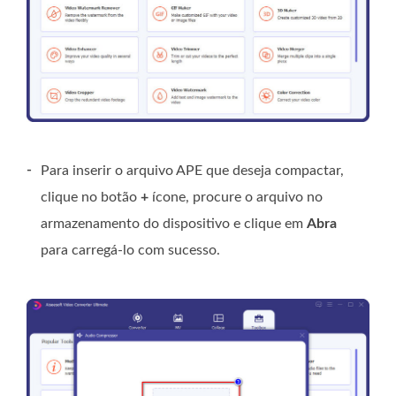
-
Para inserir o arquivo APE que deseja compactar,
clique no botão
+
ícone, procure o arquivo no
armazenamento do dispositivo e clique em
Abra
para carregá-lo com sucesso.