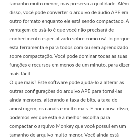
tamanho muito menor, mas preserva a qualidade. Além
disso, você pode converter o arquivo de áudio APE em
outro formato enquanto ele está sendo compactado. A
vantagem de usá-lo é que você não precisará de
conhecimento especializado sobre como usá-lo porque
esta ferramenta é para todos com ou sem aprendizado
sobre compactação. Você pode dominar todas as suas
funções e recursos em menos de um minuto, para dizer
mais fácil.
O que mais? Este software pode ajudá-lo a alterar as
outras configurações do arquivo APE para torná-las
ainda menores, alterando a taxa de bits, a taxa de
amostragem, os canais e muito mais. E por causa disso,
podemos ver que esta é a melhor escolha para
compactar o arquivo Monkey que você possui em um
tamanho de arquivo muito menor. Você ainda está