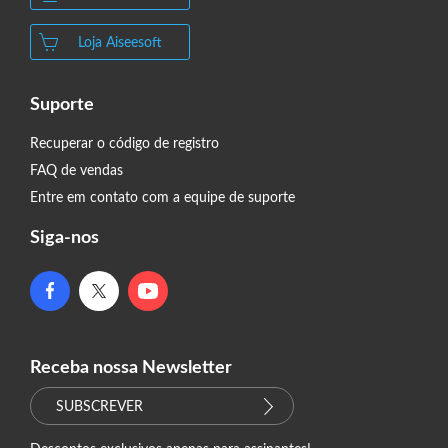
Loja Aiseesoft
Suporte
Recuperar o código de registro
FAQ de vendas
Entre em contato com a equipe de suporte
Siga-nos
Receba nossa Newsletter
SUBSCREVER