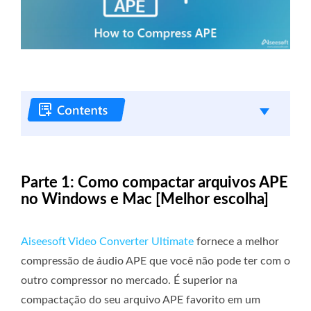
Parte 1: Como compactar arquivos APE
no Windows e Mac [Melhor escolha]
Aiseesoft Video Converter Ultimate
fornece a melhor
compressão de áudio APE que você não pode ter com o
outro compressor no mercado. É superior na
compactação do seu arquivo APE favorito em um