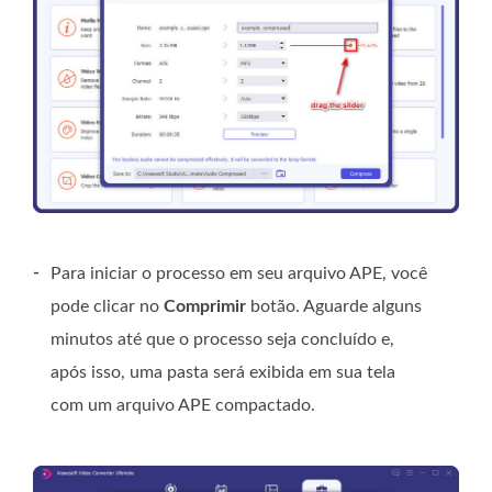
-
Para iniciar o processo em seu arquivo APE, você
pode clicar no
Comprimir
botão. Aguarde alguns
minutos até que o processo seja concluído e,
após isso, uma pasta será exibida em sua tela
com um arquivo APE compactado.