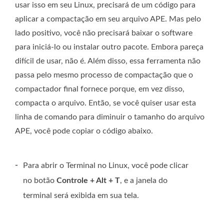
usar isso em seu Linux, precisará de um código para
aplicar a compactação em seu arquivo APE. Mas pelo
lado positivo, você não precisará baixar o software
para iniciá-lo ou instalar outro pacote. Embora pareça
difícil de usar, não é. Além disso, essa ferramenta não
passa pelo mesmo processo de compactação que o
compactador final fornece porque, em vez disso,
compacta o arquivo. Então, se você quiser usar esta
linha de comando para diminuir o tamanho do arquivo
APE, você pode copiar o código abaixo.
-
Para abrir o Terminal no Linux, você pode clicar
no botão
Controle + Alt + T
, e a janela do
terminal será exibida em sua tela.