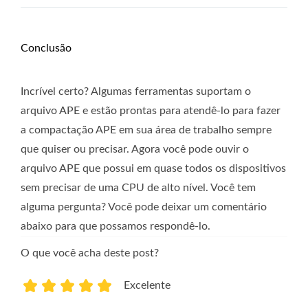
Conclusão
Incrível certo? Algumas ferramentas suportam o
arquivo APE e estão prontas para atendê-lo para fazer
a compactação APE em sua área de trabalho sempre
que quiser ou precisar. Agora você pode ouvir o
arquivo APE que possui em quase todos os dispositivos
sem precisar de uma CPU de alto nível. Você tem
alguma pergunta? Você pode deixar um comentário
abaixo para que possamos respondê-lo.
O que você acha deste post?
Excelente