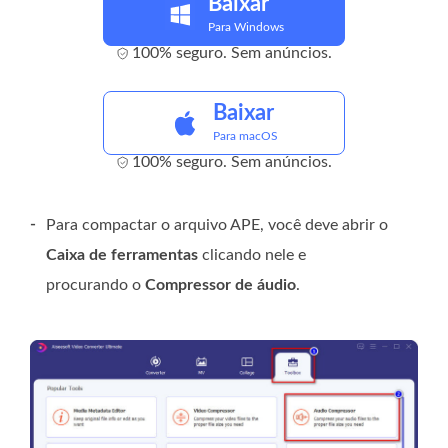
Baixar
Para Windows
100% seguro. Sem anúncios.
Baixar
Para macOS
100% seguro. Sem anúncios.
-
Para compactar o arquivo APE, você deve abrir o
Caixa de ferramentas
clicando nele e
procurando o
Compressor de áudio
.