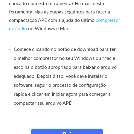
chocado com esta ferramenta? Há mais nesta
ferramenta; siga as etapas seguintes para fazer a
compactação APE com a ajuda do último
compressor
de áudio
no Windows e Mac.
-
Comece clicando no botão de download para ter
o melhor compressor no seu Windows ou Mac e
escolha o botão apropriado para baixar o arquivo
adequado. Depois disso, você deve instalar o
software, seguir o processo de configuração
rápida e clicar em Iniciar agora para começar a
compactar seu arquivo APE.