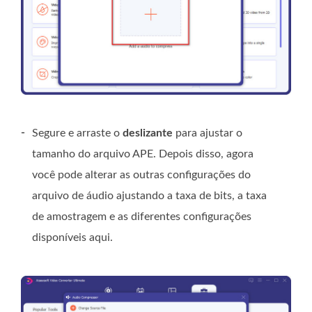
-
Segure e arraste o
deslizante
para ajustar o
tamanho do arquivo APE. Depois disso, agora
você pode alterar as outras configurações do
arquivo de áudio ajustando a taxa de bits, a taxa
de amostragem e as diferentes configurações
disponíveis aqui.