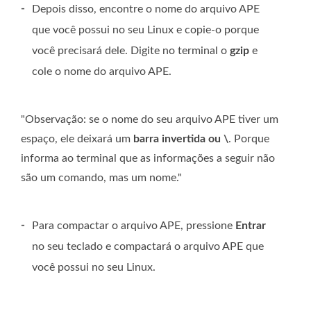
-
Depois disso, encontre o nome do arquivo APE
que você possui no seu Linux e copie-o porque
você precisará dele. Digite no terminal o
gzip
e
cole o nome do arquivo APE.
"Observação: se o nome do seu arquivo APE tiver um
espaço, ele deixará um
barra invertida ou \
. Porque
informa ao terminal que as informações a seguir não
são um comando, mas um nome."
-
Para compactar o arquivo APE, pressione
Entrar
no seu teclado e compactará o arquivo APE que
você possui no seu Linux.