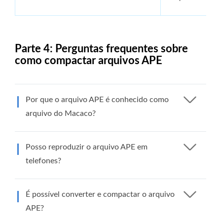
Parte 4: Perguntas frequentes sobre
como compactar arquivos APE
Por que o arquivo APE é conhecido como
arquivo do Macaco?
Posso reproduzir o arquivo APE em
telefones?
É possível converter e compactar o arquivo
APE?