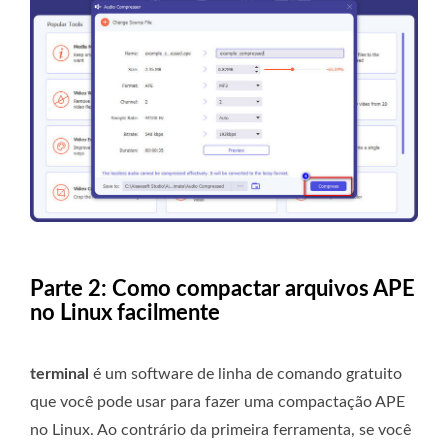
Parte 2: Como compactar arquivos APE
no Linux facilmente
terminal
é um software de linha de comando gratuito
que você pode usar para fazer uma compactação APE
no Linux. Ao contrário da primeira ferramenta, se você