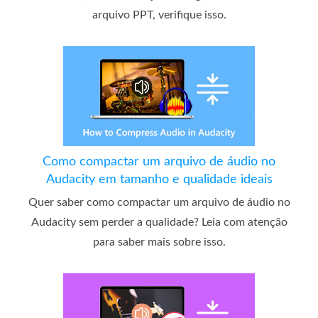
arquivo PPT, verifique isso.
Como compactar um arquivo de áudio no
Audacity em tamanho e qualidade ideais
Quer saber como compactar um arquivo de áudio no
Audacity sem perder a qualidade? Leia com atenção
para saber mais sobre isso.