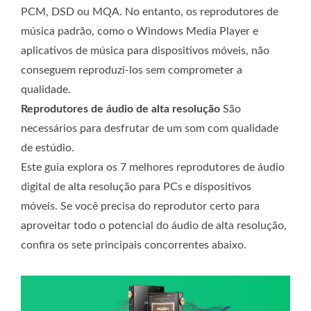
PCM, DSD ou MQA. No entanto, os reprodutores de
música padrão, como o Windows Media Player e
aplicativos de música para dispositivos móveis, não
conseguem reproduzi-los sem comprometer a
qualidade.
Reprodutores de áudio de alta resolução
São
necessários para desfrutar de um som com qualidade
de estúdio.
Este guia explora os 7 melhores reprodutores de áudio
digital de alta resolução para PCs e dispositivos
móveis. Se você precisa do reprodutor certo para
aproveitar todo o potencial do áudio de alta resolução,
confira os sete principais concorrentes abaixo.