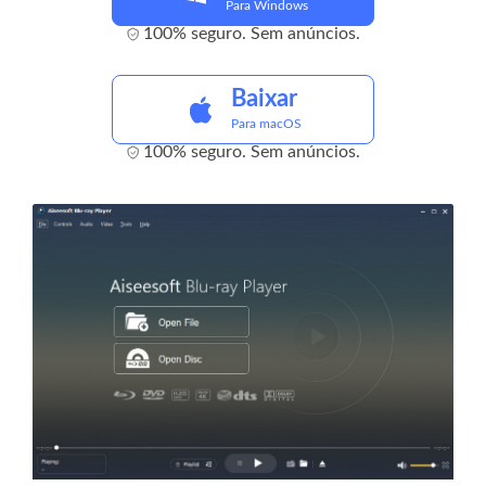
Para Windows
100% seguro. Sem anúncios.
Baixar
Para macOS
100% seguro. Sem anúncios.