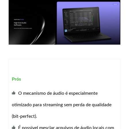
Prós
O mecanismo de áudio é especialmente
otimizado para streaming sem perda de qualidade
(bit-perfect).
É possível mesclar arquivos de áudio locais com