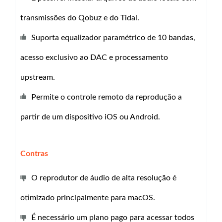
transmissões do Qobuz e do Tidal.
Suporta equalizador paramétrico de 10 bandas,
acesso exclusivo ao DAC e processamento
upstream.
Permite o controle remoto da reprodução a
partir de um dispositivo iOS ou Android.
Contras
O reprodutor de áudio de alta resolução é
otimizado principalmente para macOS.
É necessário um plano pago para acessar todos