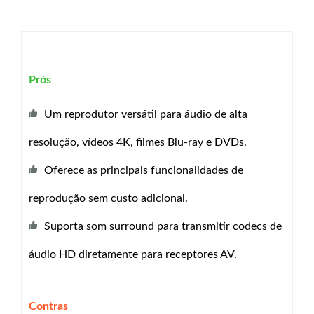
Prós
Um reprodutor versátil para áudio de alta
resolução, vídeos 4K, filmes Blu-ray e DVDs.
Oferece as principais funcionalidades de
reprodução sem custo adicional.
Suporta som surround para transmitir codecs de
áudio HD diretamente para receptores AV.
Contras