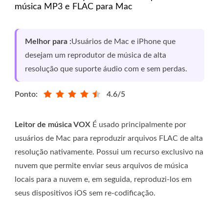
música MP3 e FLAC para Mac
Melhor para :
Usuários de Mac e iPhone que
desejam um reprodutor de música de alta
resolução que suporte áudio com e sem perdas.
Ponto:
4.6/5
Leitor de música VOX
É usado principalmente por
usuários de Mac para reproduzir arquivos FLAC de alta
resolução nativamente. Possui um recurso exclusivo na
nuvem que permite enviar seus arquivos de música
locais para a nuvem e, em seguida, reproduzi-los em
seus dispositivos iOS sem re-codificação.