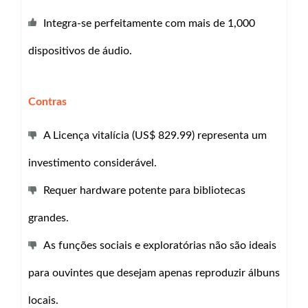
Integra-se perfeitamente com mais de 1,000
dispositivos de áudio.
Contras
A Licença vitalícia (US$ 829.99) representa um
investimento considerável.
Requer hardware potente para bibliotecas
grandes.
As funções sociais e exploratórias não são ideais
para ouvintes que desejam apenas reproduzir álbuns
locais.