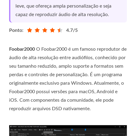
leve, que ofereça ampla personalização e seja
capaz de reproduzir áudio de alta resolução.
Ponto:
4.7/5
Foobar2000
O Foobar2000 é um famoso reprodutor de
áudio de alta resolução entre audiófilos, conhecido por
seu tamanho reduzido, amplo suporte a formatos sem
perdas e controles de personalização. É um programa
originalmente exclusivo para Windows. Atualmente, o
Foobar2000 possui versões para macOS, Android e
iOS. Com componentes da comunidade, ele pode
reproduzir arquivos DSD nativamente.