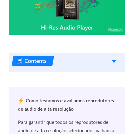
Como testamos e avaliamos reprodutores
de áudio de alta resolução
Para garantir que todos os reprodutores de
áudio de alta resolução selecionados valham a