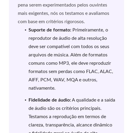
pena serem experimentados pelos ouvintes
mais exigentes, nós os testamos e avaliamos
com base em critérios rigorosos.
Suporte de formato:
Primeiramente, o
reprodutor de áudio de alta resolução
deve ser compatível com todos os seus
arquivos de música. Além de formatos
comuns como MP3, ele deve reproduzir
formatos sem perdas como FLAC, ALAC,
AIFF, PCM, WAV, MQA e outros,
nativamente.
Fidelidade de áudio:
A qualidade e a saída
de áudio são os critérios principais.
Testamos a reprodução em termos de
clareza, transparência, alcance dinâmico