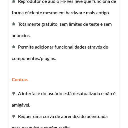
Reprodutor de áudio Hi-Res leve que funciona de
forma eficiente mesmo em hardware mais antigo.
Totalmente gratuito, sem limites de teste e sem
anúncios.
Permite adicionar funcionalidades através de
componentes/plugins.
Contras
A interface do usuário está desatualizada e não é
amigável.
Requer uma curva de aprendizado acentuada
para pesquisa e configuração.