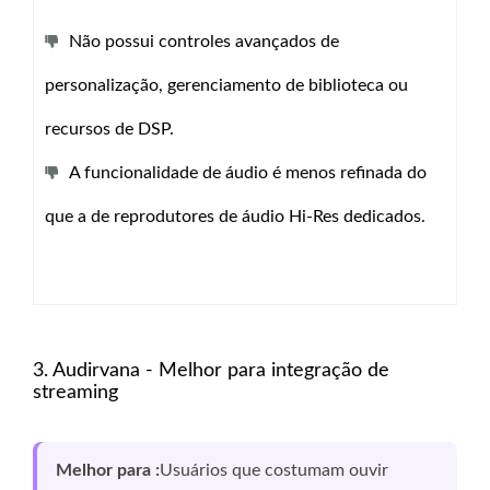
Não possui controles avançados de
personalização, gerenciamento de biblioteca ou
recursos de DSP.
A funcionalidade de áudio é menos refinada do
que a de reprodutores de áudio Hi-Res dedicados.
3. Audirvana - Melhor para integração de
streaming
Melhor para :
Usuários que costumam ouvir