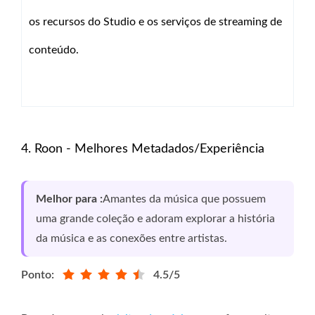
os recursos do Studio e os serviços de streaming de
conteúdo.
4. Roon - Melhores Metadados/Experiência
Melhor para :
Amantes da música que possuem
uma grande coleção e adoram explorar a história
da música e as conexões entre artistas.
Ponto:
4.5/5