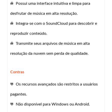
Possui uma interface intuitiva e limpa para
desfrutar de música em alta resolução.
Integra-se com o SoundCloud para descobrir e
reproduzir conteúdo.
Transmite seus arquivos de música em alta
resolução da nuvem sem perda de qualidade.
Contras
Os recursos avançados são restritos a usuários
pagantes.
Não disponível para Windows ou Android.