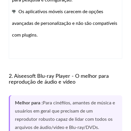
Os aplicativos móveis carecem de opções
avançadas de personalização e não são compatíveis
com plugins.
2. Aiseesoft Blu-ray Player - O melhor para
reprodução de áudio e vídeo
Melhor para :
Para cinéfilos, amantes de música e
usuários em geral que precisam de um
reprodutor robusto capaz de lidar com todos os
arquivos de áudio/vídeo e Blu-ray/DVDs.