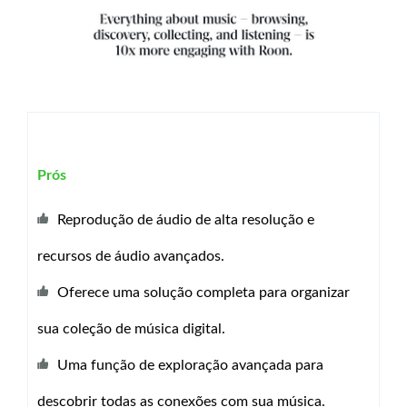
Prós
Reprodução de áudio de alta resolução e
recursos de áudio avançados.
Oferece uma solução completa para organizar
sua coleção de música digital.
Uma função de exploração avançada para
descobrir todas as conexões com sua música.