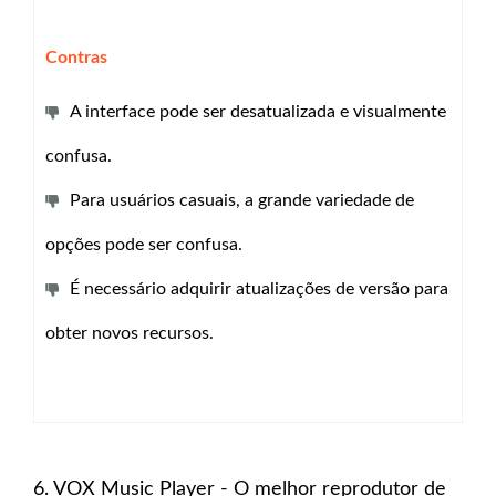
Contras
A interface pode ser desatualizada e visualmente
confusa.
Para usuários casuais, a grande variedade de
opções pode ser confusa.
É necessário adquirir atualizações de versão para
obter novos recursos.
6. VOX Music Player - O melhor reprodutor de