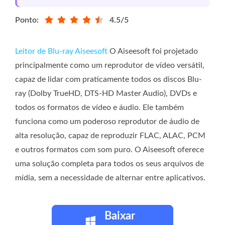
Ponto:
4.5/5
Leitor de Blu-ray Aiseesoft
O Aiseesoft foi projetado
principalmente como um reprodutor de vídeo versátil,
capaz de lidar com praticamente todos os discos Blu-
ray (Dolby TrueHD, DTS-HD Master Audio), DVDs e
todos os formatos de vídeo e áudio. Ele também
funciona como um poderoso reprodutor de áudio de
alta resolução, capaz de reproduzir FLAC, ALAC, PCM
e outros formatos com som puro. O Aiseesoft oferece
uma solução completa para todos os seus arquivos de
mídia, sem a necessidade de alternar entre aplicativos.
Baixar