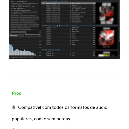
Prós
Compatível com todos os formatos de áudio
populares, com e sem perdas.