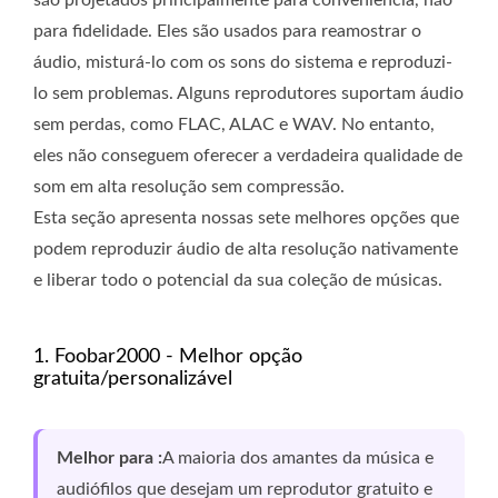
são projetados principalmente para conveniência, não
para fidelidade. Eles são usados ​​para reamostrar o
áudio, misturá-lo com os sons do sistema e reproduzi-
lo sem problemas. Alguns reprodutores suportam áudio
sem perdas, como FLAC, ALAC e WAV. No entanto,
eles não conseguem oferecer a verdadeira qualidade de
som em alta resolução sem compressão.
Esta seção apresenta nossas sete melhores opções que
podem reproduzir áudio de alta resolução nativamente
e liberar todo o potencial da sua coleção de músicas.
1. Foobar2000 - Melhor opção
gratuita/personalizável
Melhor para :
A maioria dos amantes da música e
audiófilos que desejam um reprodutor gratuito e