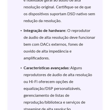
e fidelidade geral ao áudio de alta
resolução original. Certifique-se de que
os dispositivos suportam DSD nativo sem
redução da resolução.
Integração de hardware:
O reprodutor
de áudio de alta resolução deve funcionar
bem com DACs externos, fones de
ouvido de alta impedância e
amplificadores.
Características avançadas:
Alguns
reprodutores de áudio de alta resolução
ou Hi-Fi oferecem opções de
equalização/DSP personalizáveis,
gerenciamento de listas de
reprodução/biblioteca e serviços de
streaming de alta resolução.