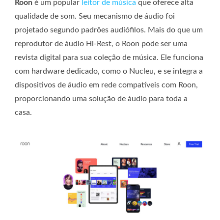
Roon
é um popular
leitor de música
que oferece alta
qualidade de som. Seu mecanismo de áudio foi
projetado segundo padrões audiófilos. Mais do que um
reprodutor de áudio Hi-Rest, o Roon pode ser uma
revista digital para sua coleção de música. Ele funciona
com hardware dedicado, como o Nucleu, e se integra a
dispositivos de áudio em rede compatíveis com Roon,
proporcionando uma solução de áudio para toda a
casa.