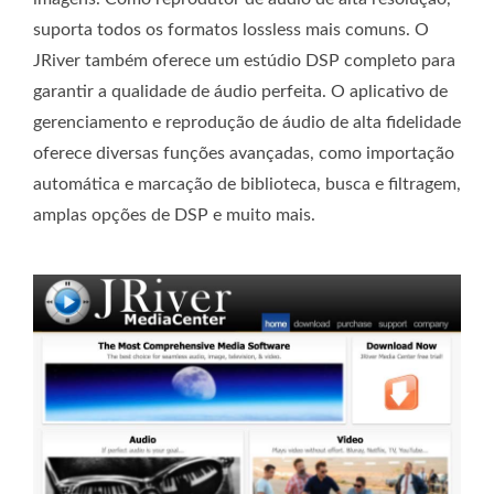
suporta todos os formatos lossless mais comuns. O
JRiver também oferece um estúdio DSP completo para
garantir a qualidade de áudio perfeita. O aplicativo de
gerenciamento e reprodução de áudio de alta fidelidade
oferece diversas funções avançadas, como importação
automática e marcação de biblioteca, busca e filtragem,
amplas opções de DSP e muito mais.