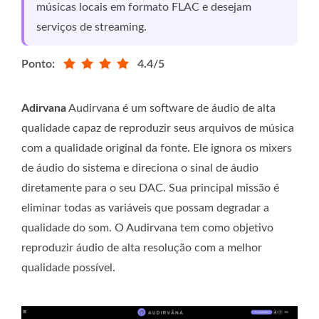
músicas locais em formato FLAC e desejam
serviços de streaming.
Ponto:
4.4/5
Adirvana
Audirvana é um software de áudio de alta
qualidade capaz de reproduzir seus arquivos de música
com a qualidade original da fonte. Ele ignora os mixers
de áudio do sistema e direciona o sinal de áudio
diretamente para o seu DAC. Sua principal missão é
eliminar todas as variáveis ​​que possam degradar a
qualidade do som. O Audirvana tem como objetivo
reproduzir áudio de alta resolução com a melhor
qualidade possível.