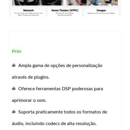
Prós
Ampla gama de opções de personalização
através de plugins.
Oferece ferramentas DSP poderosas para
aprimorar o som.
Suporta praticamente todos os formatos de
áudio, incluindo codecs de alta resolução.