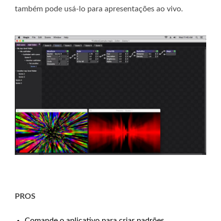
também pode usá-lo para apresentações ao vivo.
PROS
Comande o aplicativo para criar padrões