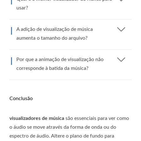
usar?
A adição de visualização de música
aumenta o tamanho do arquivo?
Por que a animação de visualização não
corresponde à batida da música?
Conclusão
visualizadores de música
são essenciais para ver como
o áudio se move através da forma de onda ou do
espectro de áudio. Altere o plano de fundo para