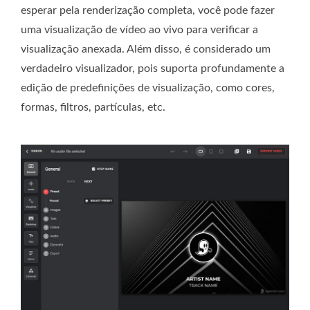
esperar pela renderização completa, você pode fazer
uma visualização de vídeo ao vivo para verificar a
visualização anexada. Além disso, é considerado um
verdadeiro visualizador, pois suporta profundamente a
edição de predefinições de visualização, como cores,
formas, filtros, partículas, etc.