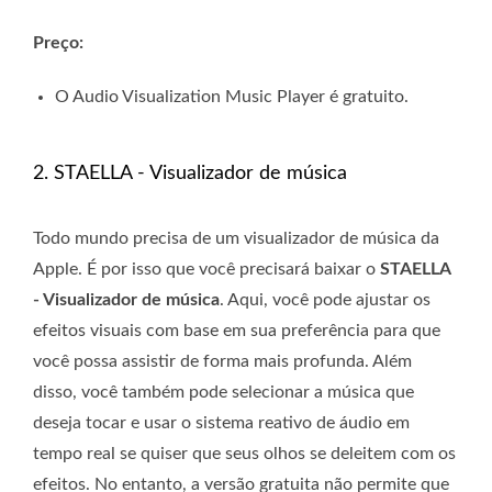
Preço:
O Audio Visualization Music Player é gratuito.
2. STAELLA - Visualizador de música
Todo mundo precisa de um visualizador de música da
Apple. É por isso que você precisará baixar o
STAELLA
- Visualizador de música
. Aqui, você pode ajustar os
efeitos visuais com base em sua preferência para que
você possa assistir de forma mais profunda. Além
disso, você também pode selecionar a música que
deseja tocar e usar o sistema reativo de áudio em
tempo real se quiser que seus olhos se deleitem com os
efeitos. No entanto, a versão gratuita não permite que