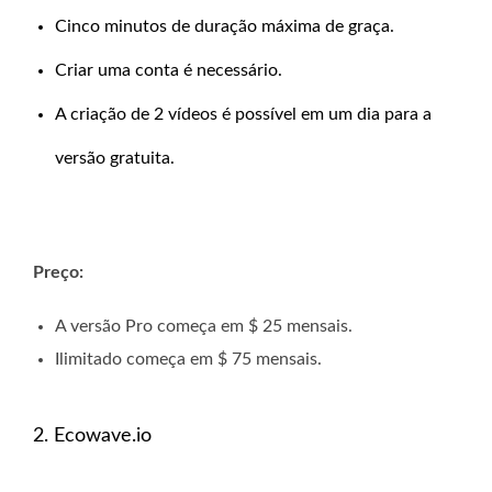
Cinco minutos de duração máxima de graça.
Criar uma conta é necessário.
A criação de 2 vídeos é possível em um dia para a
versão gratuita.
Preço:
A versão Pro começa em $ 25 mensais.
Ilimitado começa em $ 75 mensais.
2. Ecowave.io