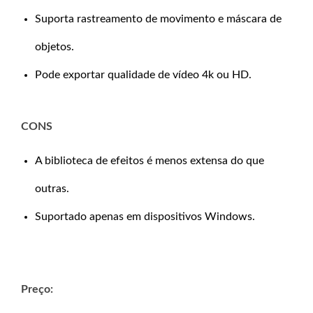
Suporta rastreamento de movimento e máscara de
objetos.
Pode exportar qualidade de vídeo 4k ou HD.
CONS
A biblioteca de efeitos é menos extensa do que
outras.
Suportado apenas em dispositivos Windows.
Preço: