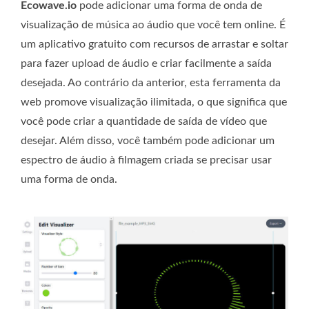
Ecowave.io
pode adicionar uma forma de onda de
visualização de música ao áudio que você tem online. É
um aplicativo gratuito com recursos de arrastar e soltar
para fazer upload de áudio e criar facilmente a saída
desejada. Ao contrário da anterior, esta ferramenta da
web promove visualização ilimitada, o que significa que
você pode criar a quantidade de saída de vídeo que
desejar. Além disso, você também pode adicionar um
espectro de áudio à filmagem criada se precisar usar
uma forma de onda.