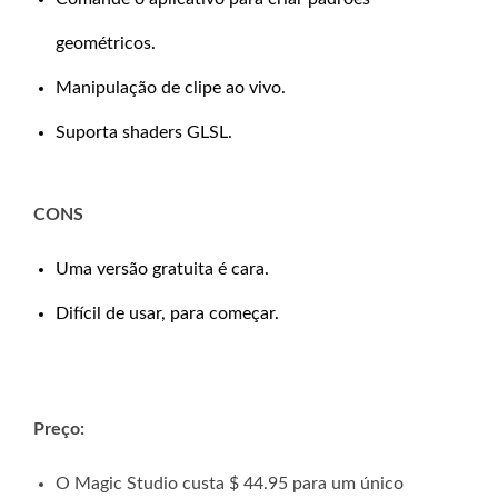
geométricos.
Manipulação de clipe ao vivo.
Suporta shaders GLSL.
CONS
Uma versão gratuita é cara.
Difícil de usar, para começar.
Preço:
O Magic Studio custa $ 44.95 para um único