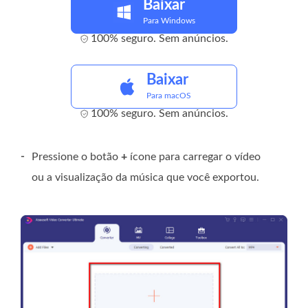
Baixar
Para Windows
100% seguro. Sem anúncios.
Baixar
Para macOS
100% seguro. Sem anúncios.
-
Pressione o botão
+
ícone para carregar o vídeo
ou a visualização da música que você exportou.