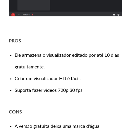
PROS
Ele armazena o visualizador editado por até 10 dias
gratuitamente.
Criar um visualizador HD é fácil.
Suporta fazer vídeos 720p 30 fps.
CONS
A versão gratuita deixa uma marca d'água.