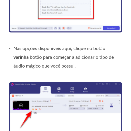
-
Nas opções disponíveis aqui, clique no botão
varinha
botão para começar a adicionar o tipo de
áudio mágico que você possui.