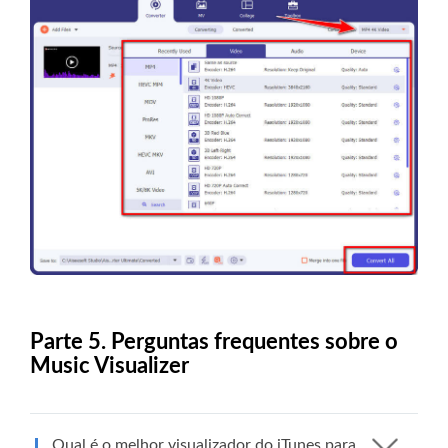
Parte 5. Perguntas frequentes sobre o
Music Visualizer
Qual é o melhor visualizador do iTunes para