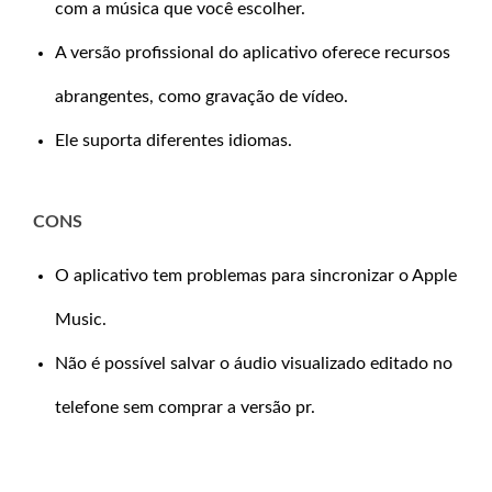
com a música que você escolher.
A versão profissional do aplicativo oferece recursos
abrangentes, como gravação de vídeo.
Ele suporta diferentes idiomas.
CONS
O aplicativo tem problemas para sincronizar o Apple
Music.
Não é possível salvar o áudio visualizado editado no
telefone sem comprar a versão pr.