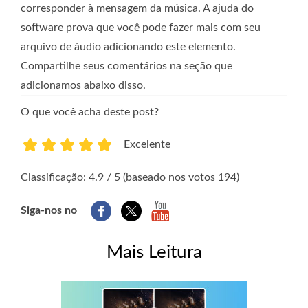
corresponder à mensagem da música. A ajuda do
software prova que você pode fazer mais com seu
arquivo de áudio adicionando este elemento.
Compartilhe seus comentários na seção que
adicionamos abaixo disso.
O que você acha deste post?
Excelente
1
2
3
4
5
Classificação: 4.9 / 5 (baseado nos votos 194)
Siga-nos no
Mais Leitura