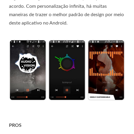
acordo. Com personalização infinita, há muitas
maneiras de trazer o melhor padrão de design por meio
deste aplicativo no Android.
PROS