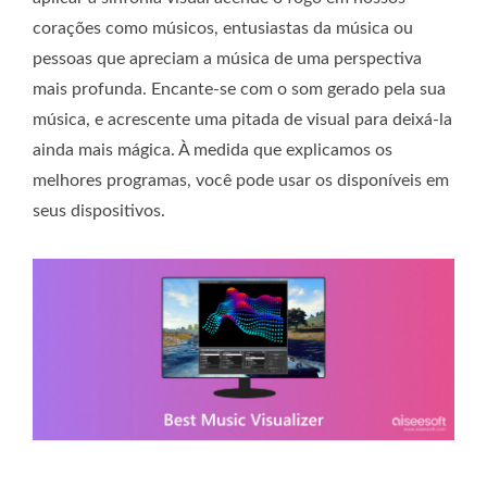
corações como músicos, entusiastas da música ou
pessoas que apreciam a música de uma perspectiva
mais profunda. Encante-se com o som gerado pela sua
música, e acrescente uma pitada de visual para deixá-la
ainda mais mágica. À medida que explicamos os
melhores programas, você pode usar os disponíveis em
seus dispositivos.