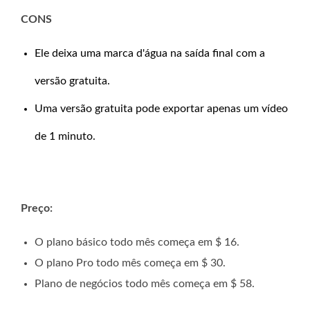
CONS
Ele deixa uma marca d'água na saída final com a
versão gratuita.
Uma versão gratuita pode exportar apenas um vídeo
de 1 minuto.
Preço:
O plano básico todo mês começa em $ 16.
O plano Pro todo mês começa em $ 30.
Plano de negócios todo mês começa em $ 58.