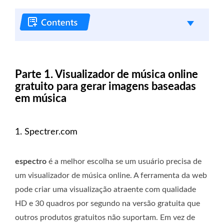
Parte 1. Visualizador de música online
gratuito para gerar imagens baseadas
em música
1. Spectrer.com
espectro
é a melhor escolha se um usuário precisa de
um visualizador de música online. A ferramenta da web
pode criar uma visualização atraente com qualidade
HD e 30 quadros por segundo na versão gratuita que
outros produtos gratuitos não suportam. Em vez de