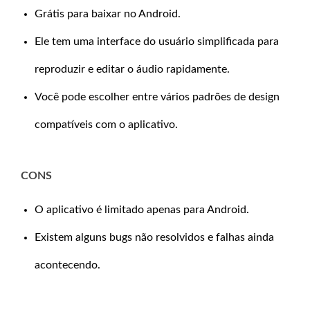
Grátis para baixar no Android.
Ele tem uma interface do usuário simplificada para
reproduzir e editar o áudio rapidamente.
Você pode escolher entre vários padrões de design
compatíveis com o aplicativo.
CONS
O aplicativo é limitado apenas para Android.
Existem alguns bugs não resolvidos e falhas ainda
acontecendo.