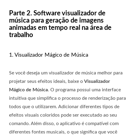
Parte 2. Software visualizador de
música para geração de imagens
animadas em tempo real na área de
trabalho
1. Visualizador Mágico de Música
Se você deseja um visualizador de música melhor para
projetar seus efeitos ideais, baixe o
Visualizador
Mágico de Música
. O programa possui uma interface
intuitiva que simplifica o processo de renderização para
todos que o utilizarem. Adicionar diferentes tipos de
efeitos visuais coloridos pode ser executado ao seu
comando. Além disso, o aplicativo é compatível com
diferentes fontes musicais, o que significa que você