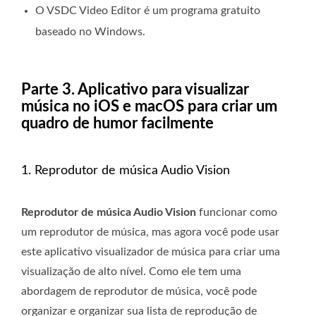
O VSDC Video Editor é um programa gratuito
baseado no Windows.
Parte 3. Aplicativo para visualizar
música no iOS e macOS para criar um
quadro de humor facilmente
1. Reprodutor de música Audio Vision
Reprodutor de música Audio Vision
funcionar como
um reprodutor de música, mas agora você pode usar
este aplicativo visualizador de música para criar uma
visualização de alto nível. Como ele tem uma
abordagem de reprodutor de música, você pode
organizar e organizar sua lista de reprodução de