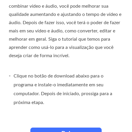
combinar vídeo e áudio, você pode melhorar sua
qualidade aumentando e ajustando o tempo de vídeo e
áudio. Depois de fazer isso, você terá o poder de fazer
mais em seu vídeo e áudio, como converter, editar e
melhorar em geral. Siga o tutorial que temos para
aprender como usá-lo para a visualização que você
deseja criar de forma incrível.
-
Clique no botão de download abaixo para o
programa e instale-o imediatamente em seu
computador. Depois de iniciado, prossiga para a
próxima etapa.