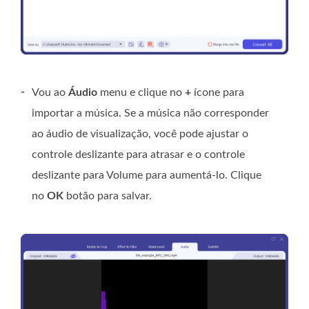
-
Vou ao
Áudio
menu e clique no
+
ícone para
importar a música. Se a música não corresponder
ao áudio de visualização, você pode ajustar o
controle deslizante para atrasar e o controle
deslizante para Volume para aumentá-lo. Clique
no
OK
botão para salvar.