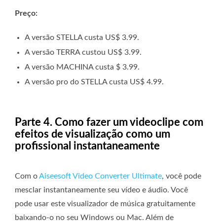
Preço:
A versão STELLA custa US$ 3.99.
A versão TERRA custou US$ 3.99.
A versão MACHINA custa $ 3.99.
A versão pro do STELLA custa US$ 4.99.
Parte 4. Como fazer um videoclipe com
efeitos de visualização como um
profissional instantaneamente
Com o
Aiseesoft Video Converter Ultimate
, você pode
mesclar instantaneamente seu vídeo e áudio. Você
pode usar este visualizador de música gratuitamente
baixando-o no seu Windows ou Mac. Além de