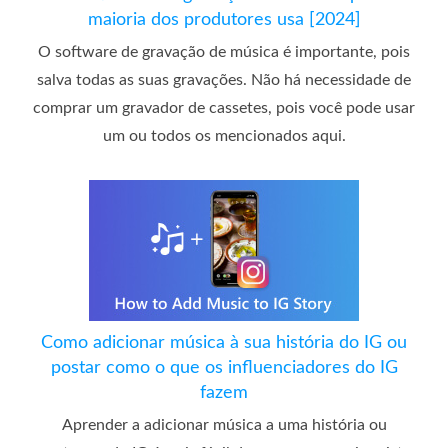
maioria dos produtores usa [2024]
O software de gravação de música é importante, pois
salva todas as suas gravações. Não há necessidade de
comprar um gravador de cassetes, pois você pode usar
um ou todos os mencionados aqui.
Como adicionar música à sua história do IG ou
postar como o que os influenciadores do IG
fazem
Aprender a adicionar música a uma história ou