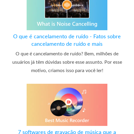
O que é cancelamento de ruído - Fatos sobre
cancelamento de ruído e mais
O que é cancelamento de ruído? Bem, milhões de
usuários já têm dúvidas sobre esse assunto. Por esse
motivo, criamos isso para você ler!
7 softwares de gravação de música que a