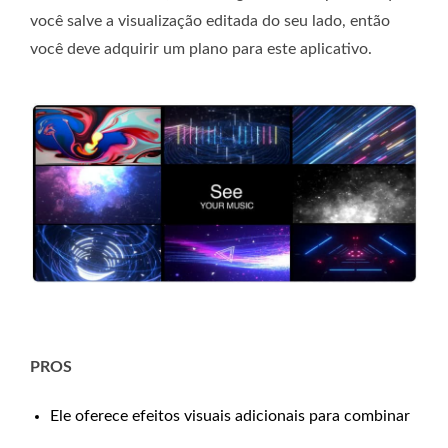
você salve a visualização editada do seu lado, então
você deve adquirir um plano para este aplicativo.
PROS
Ele oferece efeitos visuais adicionais para combinar