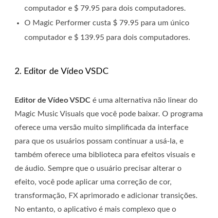
computador e $ 79.95 para dois computadores.
O Magic Performer custa $ 79.95 para um único
computador e $ 139.95 para dois computadores.
2. Editor de Vídeo VSDC
Editor de Vídeo VSDC
é uma alternativa não linear do
Magic Music Visuals que você pode baixar. O programa
oferece uma versão muito simplificada da interface
para que os usuários possam continuar a usá-la, e
também oferece uma biblioteca para efeitos visuais e
de áudio. Sempre que o usuário precisar alterar o
efeito, você pode aplicar uma correção de cor,
transformação, FX aprimorado e adicionar transições.
No entanto, o aplicativo é mais complexo que o