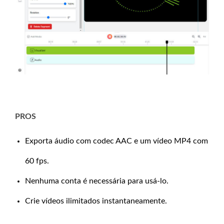
PROS
Exporta áudio com codec AAC e um vídeo MP4 com
60 fps.
Nenhuma conta é necessária para usá-lo.
Crie vídeos ilimitados instantaneamente.