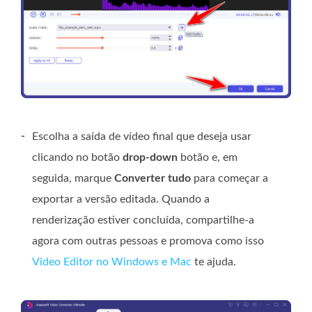
-
Escolha a saída de vídeo final que deseja usar
clicando no botão
drop-down
botão e, em
seguida, marque
Converter tudo
para começar a
exportar a versão editada. Quando a
renderização estiver concluída, compartilhe-a
agora com outras pessoas e promova como isso
Video Editor no Windows e Mac
te ajuda.