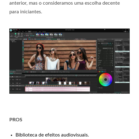
anterior, mas o consideramos uma escolha decente
para iniciantes.
PROS
Biblioteca de efeitos audiovisuais.