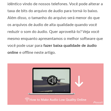
idêntico vindo de nossos telefones. Você pode alterar a
taxa de bits do arquivo de áudio para torná-lo baixo.
Além disso, o tamanho do arquivo será menor do que
os arquivos de áudio de alta qualidade quando você
reduzir o som do áudio. Quer aproveitá-lo? Veja você
mesmo enquanto apresentamos o melhor software que
você pode usar para
fazer baixa qualidade de áudio
online
e offline neste artigo.