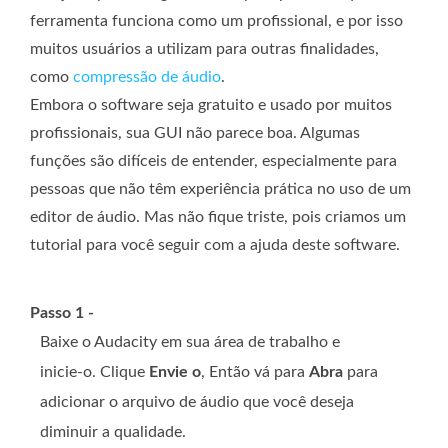
ferramenta funciona como um profissional, e por isso
muitos usuários a utilizam para outras finalidades,
como
compressão de áudio
.
Embora o software seja gratuito e usado por muitos
profissionais, sua GUI não parece boa. Algumas
funções são difíceis de entender, especialmente para
pessoas que não têm experiência prática no uso de um
editor de áudio. Mas não fique triste, pois criamos um
tutorial para você seguir com a ajuda deste software.
Passo 1 -
Baixe o Audacity em sua área de trabalho e
inicie-o. Clique
Envie o
, Então vá para
Abra
para
adicionar o arquivo de áudio que você deseja
diminuir a qualidade.