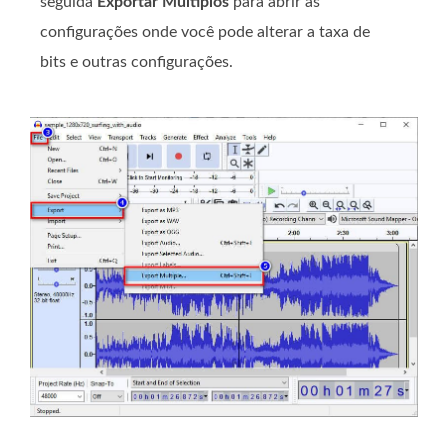
seguida
Exportar Múltiplos
para abrir as
configurações onde você pode alterar a taxa de
bits e outras configurações.