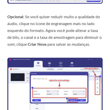
Opcional:
Se você quiser reduzir muito a qualidade do
áudio, clique no ícone de engrenagem mais no lado
esquerdo do formato. Agora você pode alterar a taxa
de bits, o canal e a taxa de amostragem para diminuir o
som; clique
Criar Nova
para salvar as mudanças.