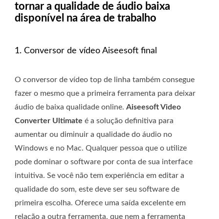
tornar a qualidade de áudio baixa
disponível na área de trabalho
1. Conversor de vídeo Aiseesoft final
O conversor de vídeo top de linha também consegue
fazer o mesmo que a primeira ferramenta para deixar
áudio de baixa qualidade online.
Aiseesoft Video
Converter Ultimate
é a solução definitiva para
aumentar ou diminuir a qualidade do áudio no
Windows e no Mac. Qualquer pessoa que o utilize
pode dominar o software por conta de sua interface
intuitiva. Se você não tem experiência em editar a
qualidade do som, este deve ser seu software de
primeira escolha. Oferece uma saída excelente em
relação a outra ferramenta, que nem a ferramenta