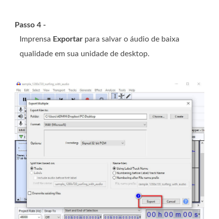
Passo 4 -
Imprensa
Exportar
para salvar o áudio de baixa
qualidade em sua unidade de desktop.