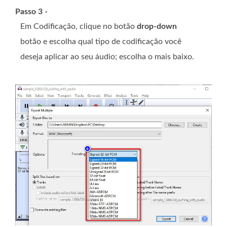
Passo 3 -
Em Codificação, clique no botão
drop-down
botão e escolha qual tipo de codificação você
deseja aplicar ao seu áudio; escolha o mais baixo.