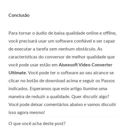
Conclusão
Para tornar o áudio de baixa qualidade online e offline,
você precisará usar um software confiável e ser capaz
de executar a tarefa sem nenhum obstáculo. As
características do conversor de melhor qualidade que
você pode usar estão em
Aiseesoft Video Converter
Ultimate
. Você pode ter o software ao seu alcance se
clicar no botão de download acima e seguir os Passos
indicados. Esperamos que este artigo ilumine uma
maneira de reduzir a qualidade. Quer discutir algo?
Você pode deixar comentários abaixo e vamos discutir
isso agora mesmo!
O que você acha deste post?