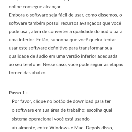
online consegue alcançar.
Embora o software seja fácil de usar, como dissemos, o
software também possui recursos avançados que você
pode usar, além de converter a qualidade do áudio para
uma inferior. Então, suponha que você queira tentar
usar este software definitivo para transformar sua
qualidade de áudio em uma versão inferior adequada
ao seu telefone. Nesse caso, você pode seguir as etapas
fornecidas abaixo.
Passo 1 -
Por favor, clique no botão de download para ter
o software em sua área de trabalho; escolha qual
sistema operacional você está usando
atualmente, entre Windows e Mac. Depois disso,