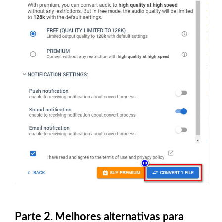
Parte 2. Melhores alternativas para