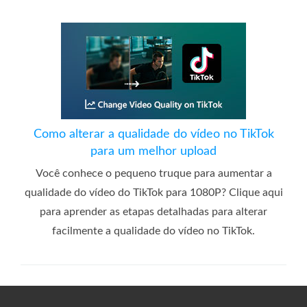
Como alterar a qualidade do vídeo no TikTok
para um melhor upload
Você conhece o pequeno truque para aumentar a
qualidade do vídeo do TikTok para 1080P? Clique aqui
para aprender as etapas detalhadas para alterar
facilmente a qualidade do vídeo no TikTok.