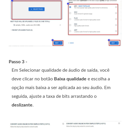
Passo 3 -
Em Selecionar qualidade de áudio de saída, você
deve clicar no botão
Baixa qualidade
e escolha a
opção mais baixa a ser aplicada ao seu áudio. Em
seguida, ajuste a taxa de bits arrastando o
deslizante
.