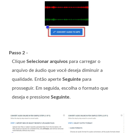
Passo 2 -
Clique
Selecionar arquivos
para carregar o
arquivo de áudio que você deseja diminuir a
qualidade. Então aperte
Seguinte
para
prosseguir. Em seguida, escolha o formato que
deseja e pressione
Seguinte
.