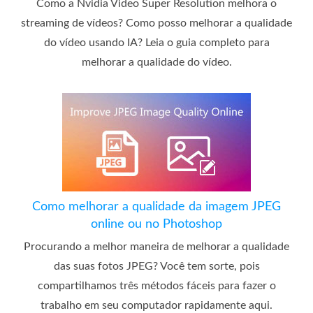
Como a Nvidia Video Super Resolution melhora o
streaming de vídeos? Como posso melhorar a qualidade
do vídeo usando IA? Leia o guia completo para
melhorar a qualidade do vídeo.
Como melhorar a qualidade da imagem JPEG
online ou no Photoshop
Procurando a melhor maneira de melhorar a qualidade
das suas fotos JPEG? Você tem sorte, pois
compartilhamos três métodos fáceis para fazer o
trabalho em seu computador rapidamente aqui.