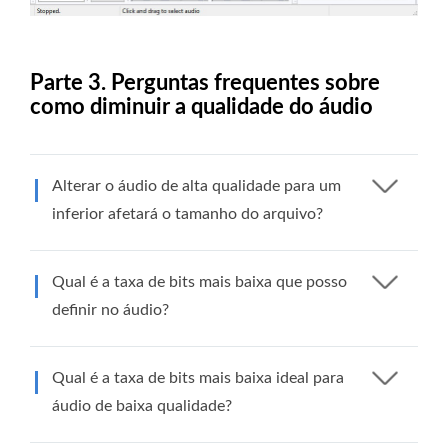
Parte 3. Perguntas frequentes sobre
como diminuir a qualidade do áudio
Alterar o áudio de alta qualidade para um
inferior afetará o tamanho do arquivo?
Qual é a taxa de bits mais baixa que posso
definir no áudio?
Qual é a taxa de bits mais baixa ideal para
áudio de baixa qualidade?