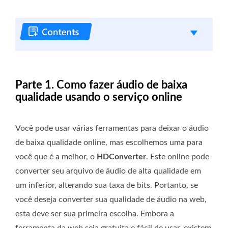
Parte 1. Como fazer áudio de baixa
qualidade usando o serviço online
Você pode usar várias ferramentas para deixar o áudio
de baixa qualidade online, mas escolhemos uma para
você que é a melhor, o
HDConverter
. Este online pode
converter seu arquivo de áudio de alta qualidade em
um inferior, alterando sua taxa de bits. Portanto, se
você deseja converter sua qualidade de áudio na web,
esta deve ser sua primeira escolha. Embora a