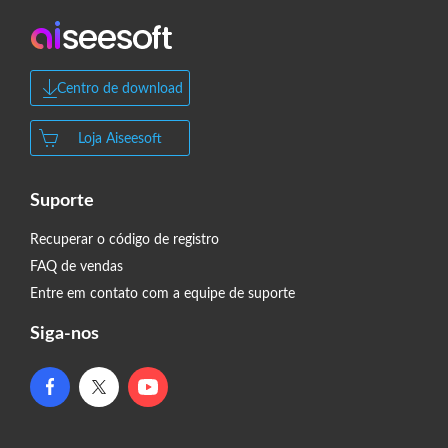
Centro de download
Loja Aiseesoft
Suporte
Recuperar o código de registro
FAQ de vendas
Entre em contato com a equipe de suporte
Siga-nos