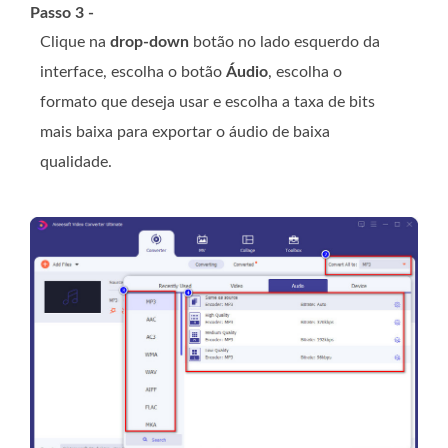
Passo 3 -
Clique na
drop-down
botão no lado esquerdo da
interface, escolha o botão
Áudio
, escolha o
formato que deseja usar e escolha a taxa de bits
mais baixa para exportar o áudio de baixa
qualidade.