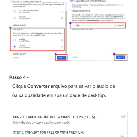
Passo 4 -
Clique
Converter arquivo
para salvar o áudio de
baixa qualidade em sua unidade de desktop.