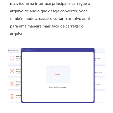
mais
ícone na interface principal e carregue o
arquivo de áudio que deseja converter, você
também pode
arrastar e soltar
o arquivo aqui
para uma maneira mais fácil de carregar o
arquivo.