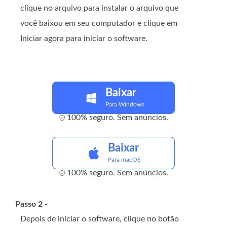
clique no arquivo para instalar o arquivo que
você baixou em seu computador e clique em
Iniciar agora para iniciar o software.
Baixar
Para Windows
100% seguro. Sem anúncios.
Baixar
Para macOS
100% seguro. Sem anúncios.
Passo 2 -
Depois de iniciar o software, clique no botão