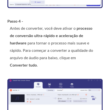
Passo 4 -
Antes de converter, você deve ativar o
processo
de conversão ultra-rápido e aceleração de
hardware
para tornar o processo mais suave e
rápido. Para começar a converter a qualidade do
arquivo de áudio para baixo, clique em
Converter tudo
.