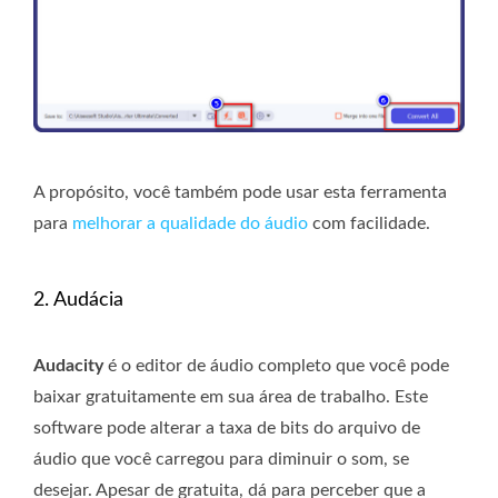
A propósito, você também pode usar esta ferramenta
para
melhorar a qualidade do áudio
com facilidade.
2. Audácia
Audacity
é o editor de áudio completo que você pode
baixar gratuitamente em sua área de trabalho. Este
software pode alterar a taxa de bits do arquivo de
áudio que você carregou para diminuir o som, se
desejar. Apesar de gratuita, dá para perceber que a