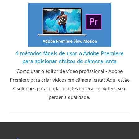
4 métodos fáceis de usar o Adobe Premiere
para adicionar efeitos de câmera lenta
Como usar o editor de vídeo profissional - Adobe
Premiere para criar vídeos em câmera lenta? Aqui estão
4 soluções para ajudá-lo a desacelerar os vídeos sem
perder a qualidade.