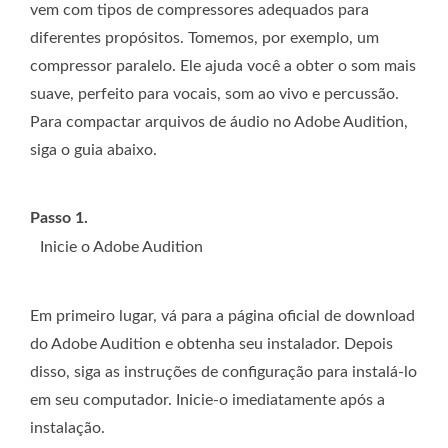
vem com tipos de compressores adequados para
diferentes propósitos. Tomemos, por exemplo, um
compressor paralelo. Ele ajuda você a obter o som mais
suave, perfeito para vocais, som ao vivo e percussão.
Para compactar arquivos de áudio no Adobe Audition,
siga o guia abaixo.
Passo 1.
Inicie o Adobe Audition
Em primeiro lugar, vá para a página oficial de download
do Adobe Audition e obtenha seu instalador. Depois
disso, siga as instruções de configuração para instalá-lo
em seu computador. Inicie-o imediatamente após a
instalação.