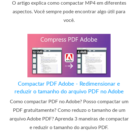
O artigo explica como compactar MP4 em diferentes
aspectos. Você sempre pode encontrar algo útil para
você.
Compactar PDF Adobe - Redimensionar e
reduzir o tamanho do arquivo PDF no Adobe
Como compactar PDF no Adobe? Posso compactar um
PDF gratuitamente? Como reduzo o tamanho de um
arquivo Adobe PDF? Aprenda 3 maneiras de compactar
e reduzir o tamanho do arquivo PDF.