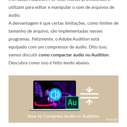
utilizam para editar e manipular o som de arquivos de
áudio.
A desvantagem é que certas limitações, como limites de
tamanho de arquivo, são implementadas nesses
programas. Felizmente, o Adobe Audition está
equipado com um compressor de áudio. Dito isso,
vamos discutir
como compactar áudio no Audition
.
Descubra como isso é feito lendo abaixo.