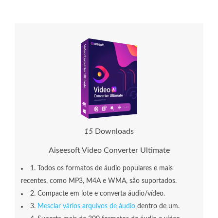
1
5
Downloads
Aiseesoft Video Converter Ultimate
1. Todos os formatos de áudio populares e mais
recentes, como MP3, M4A e WMA, são suportados.
2. Compacte em lote e converta áudio/vídeo.
3.
Mesclar vários arquivos de áudio
dentro de um.