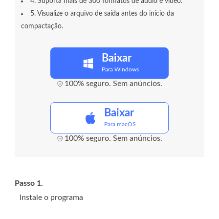
4. Suporta mais de 300 formatos de áudio e vídeo.
5. Visualize o arquivo de saída antes do início da
compactação.
Baixar
Para Windows
100% seguro. Sem anúncios.
Baixar
Para macOS
100% seguro. Sem anúncios.
Passo 1.
Instale o programa