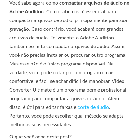
Você sabe agora como
compactar arquivos de áudio no
Adobe Audition
. Como sabemos, é essencial para
compactar arquivos de áudio, principalmente para sua
gravação. Caso contrário, você acabará com grandes
arquivos de áudio. Felizmente, o Adobe Audition
também permite compactar arquivos de áudio. Assim,
você não precisa instalar ou procurar outro programa.
Mas esse não é o único programa disponível. Na
verdade, você pode optar por um programa mais
confortável e fácil se achar difícil de manobrar. Video
Converter Ultimate é um programa bom e profissional
projetado para compactar arquivos de áudio. Além
disso, é útil para editar faixas e
corte de áudio
.
Portanto, você pode escolher qual método se adapta
melhor às suas necessidades.
O que você acha deste post?