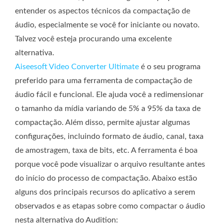
entender os aspectos técnicos da compactação de
áudio, especialmente se você for iniciante ou novato.
Talvez você esteja procurando uma excelente
alternativa.
Aiseesoft Video Converter Ultimate
é o seu programa
preferido para uma ferramenta de compactação de
áudio fácil e funcional. Ele ajuda você a redimensionar
o tamanho da mídia variando de 5% a 95% da taxa de
compactação. Além disso, permite ajustar algumas
configurações, incluindo formato de áudio, canal, taxa
de amostragem, taxa de bits, etc. A ferramenta é boa
porque você pode visualizar o arquivo resultante antes
do início do processo de compactação. Abaixo estão
alguns dos principais recursos do aplicativo a serem
observados e as etapas sobre como compactar o áudio
nesta alternativa do Audition: