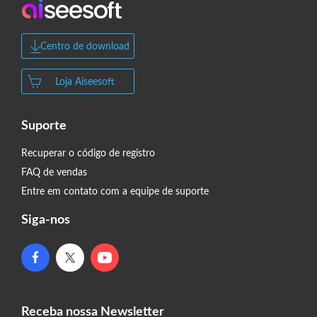
Centro de download
Loja Aiseesoft
Suporte
Recuperar o código de registro
FAQ de vendas
Entre em contato com a equipe de suporte
Siga-nos
Receba nossa Newsletter