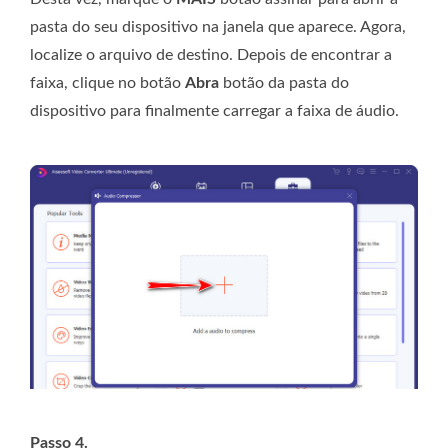
pasta do seu dispositivo na janela que aparece. Agora,
localize o arquivo de destino. Depois de encontrar a
faixa, clique no botão
Abra
botão da pasta do
dispositivo para finalmente carregar a faixa de áudio.
Passo 4.