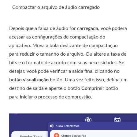
Compactar o arquivo de áudio carregado
Depois que a faixa de áudio for carregada, você poderá
acessar as configurações de compactação do
aplicativo. Mova a bola deslizante de compactação
para reduzir o tamanho do arquivo. Ou altere a taxa de
bits e o formato de acordo com suas necessidades. Se
desejar, você pode verificar a saída final clicando no
botão
visualização
botão. Uma vez feito isso, defina um
destino de saída e aperte o botão
Comprimir
botão
para iniciar o processo de compressão.