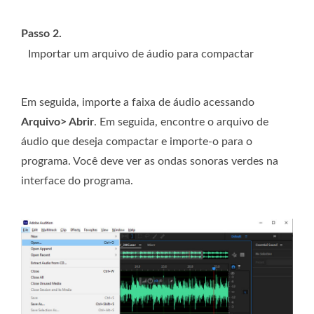
Passo 2.
Importar um arquivo de áudio para compactar
Em seguida, importe a faixa de áudio acessando
Arquivo> Abrir
. Em seguida, encontre o arquivo de
áudio que deseja compactar e importe-o para o
programa. Você deve ver as ondas sonoras verdes na
interface do programa.