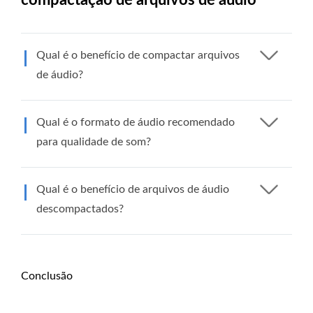
compactação de arquivos de áudio
Qual é o benefício de compactar arquivos
de áudio?
Qual é o formato de áudio recomendado
para qualidade de som?
Qual é o benefício de arquivos de áudio
descompactados?
Conclusão