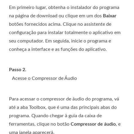
Em primeiro lugar, obtenha o instalador do programa
na página de download ou clique em um dos
Baixar
botões fornecidos acima. Clique no assistente de
configuração para instalar totalmente o aplicativo em
seu computador. Em seguida, inicie o programa e
conheça a interface e as funções do aplicativo.
Passo 2.
Acesse o Compressor de Áudio
Para acessar o compressor de áudio do programa, vá
até a aba Toolbox, que é uma das principais abas do
programa. Quando chegar à guia da caixa de
ferramentas, clique no botão
Compressor de áudio
, e
uma janela aparecerá.