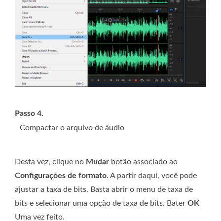
Passo 4.
Compactar o arquivo de áudio
Desta vez, clique no
Mudar
botão associado ao
Configurações de formato
. A partir daqui, você pode
ajustar a taxa de bits. Basta abrir o menu de taxa de
bits e selecionar uma opção de taxa de bits. Bater
OK
Uma vez feito.