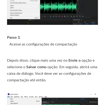
Passo 3.
Acesse as configurações de compactação
Depois disso, clique mais uma vez no
Envie o
opção e
selecione o
Salvar como
opção. Em seguida, abrirá uma
caixa de diálogo. Você deve ver as configurações de
compactação até então.