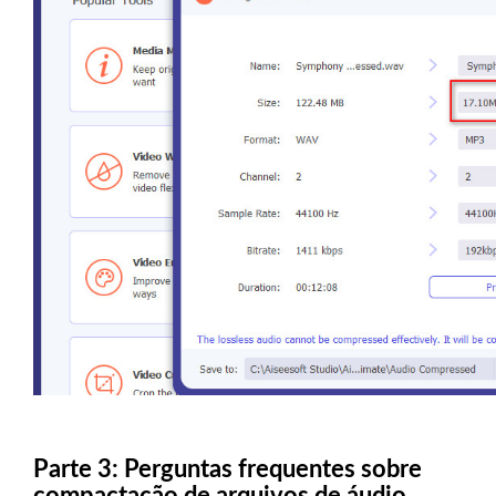
Parte 3: Perguntas frequentes sobre