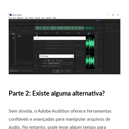
Parte 2: Existe alguma alternativa?
Sem dúvida, o Adobe Audition oferece ferramentas
confiáveis ​​e avançadas para manipular arquivos de
áudio. No entanto, pode levar algum tempo para