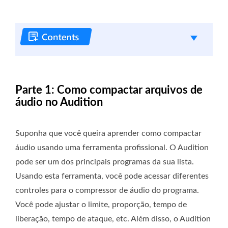
Parte 1: Como compactar arquivos de
áudio no Audition
Suponha que você queira aprender como compactar
áudio usando uma ferramenta profissional. O Audition
pode ser um dos principais programas da sua lista.
Usando esta ferramenta, você pode acessar diferentes
controles para o compressor de áudio do programa.
Você pode ajustar o limite, proporção, tempo de
liberação, tempo de ataque, etc. Além disso, o Audition