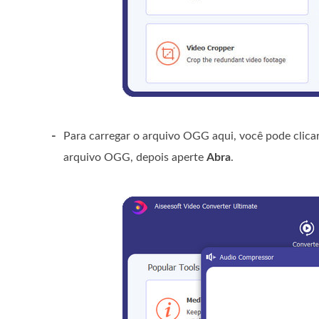
-
Para carregar o arquivo OGG aqui, você pode clica
arquivo OGG, depois aperte
Abra
.