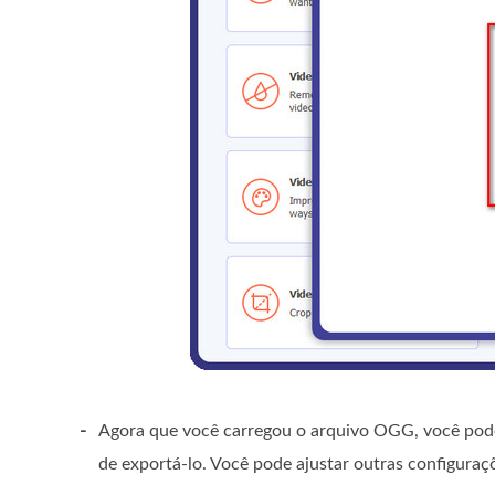
-
Agora que você carregou o arquivo OGG, você pod
de exportá-lo. Você pode ajustar outras configura