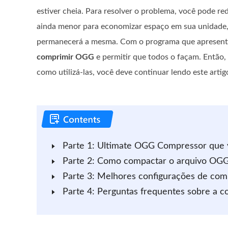
estiver cheia. Para resolver o problema, você pode r
ainda menor para economizar espaço em sua unidade
permanecerá a mesma. Com o programa que apresent
comprimir OGG
e permitir que todos o façam. Então, 
como utilizá-las, você deve continuar lendo este artig
Parte 1: Ultimate OGG Compressor que
Parte 2: Como compactar o arquivo OG
Parte 3: Melhores configurações de co
Parte 4: Perguntas frequentes sobre a