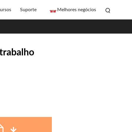
ursos
Suporte
Melhores negócios
trabalho