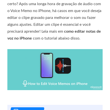
certo? Após uma longa hora de gravação de áudio com
o Voice Memo no iPhone, há casos em que você deseja
editar o clipe gravado para melhorar o som ou fazer
alguns ajustes. Editar um clipe é essencial e você
precisará aprender! Leia mais em
como editar notas de
voz no iPhone
com o tutorial abaixo disso.