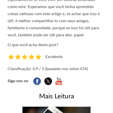
como este. Esperamos que você tenha aprendido
coisas valiosas com este artigo e, se achar que isso é
útil, é melhor compartilhá-lo com seus amigos,
familiares e comunidade, porque se isso foi útil para
você, também pode ser útil para eles. papel.
O que você acha deste post?
Excelente
1
2
3
4
5
Classificação: 4.9 / 5 (baseado nos votos 476)
Siga-nos no
Mais Leitura