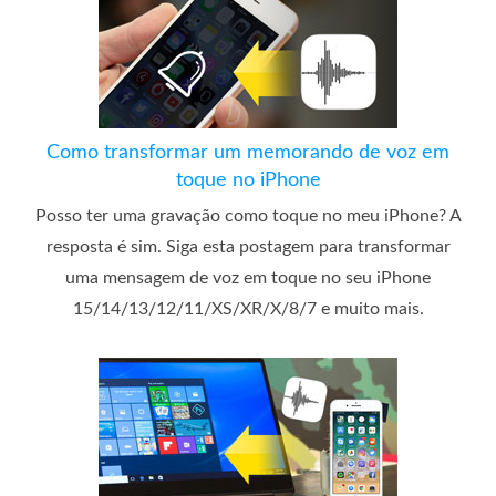
Como transformar um memorando de voz em
toque no iPhone
Posso ter uma gravação como toque no meu iPhone? A
resposta é sim. Siga esta postagem para transformar
uma mensagem de voz em toque no seu iPhone
15/14/13/12/11/XS/XR/X/8/7 e muito mais.