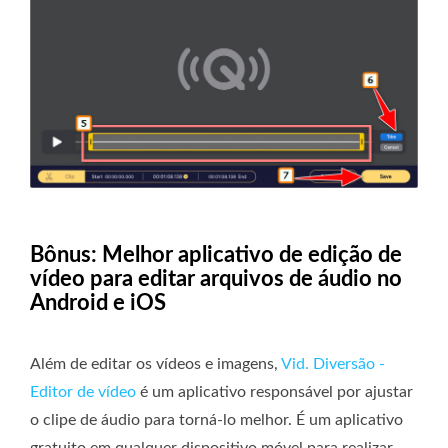
Bônus: Melhor aplicativo de edição de
vídeo para editar arquivos de áudio no
Android e iOS
Além de editar os vídeos e imagens,
Vid. Diversão -
Editor de vídeo
é um aplicativo responsável por ajustar
o clipe de áudio para torná-lo melhor. É um aplicativo
gratuito em qualquer dispositivo móvel para realizar