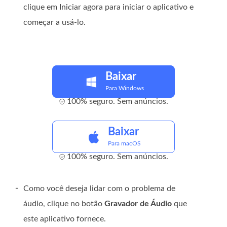
clique em Iniciar agora para iniciar o aplicativo e
começar a usá-lo.
Baixar
Para Windows
100% seguro. Sem anúncios.
Baixar
Para macOS
100% seguro. Sem anúncios.
-
Como você deseja lidar com o problema de
áudio, clique no botão
Gravador de Áudio
que
este aplicativo fornece.