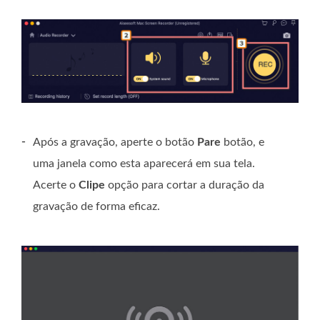
-
Após a gravação, aperte o botão
Pare
botão, e
uma janela como esta aparecerá em sua tela.
Acerte o
Clipe
opção para cortar a duração da
gravação de forma eficaz.