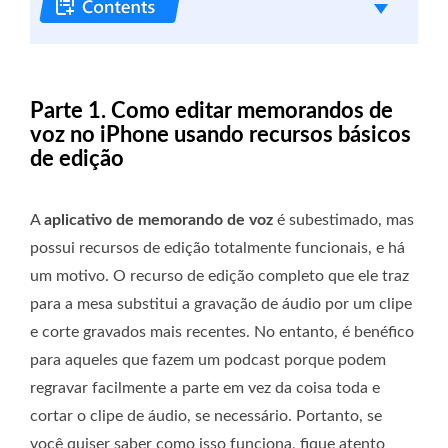
Parte 1. Como editar memorandos de
voz no iPhone usando recursos básicos
de edição
A
aplicativo de memorando de voz
é subestimado, mas
possui recursos de edição totalmente funcionais, e há
um motivo. O recurso de edição completo que ele traz
para a mesa substitui a gravação de áudio por um clipe
e corte gravados mais recentes. No entanto, é benéfico
para aqueles que fazem um podcast porque podem
regravar facilmente a parte em vez da coisa toda e
cortar o clipe de áudio, se necessário. Portanto, se
você quiser saber como isso funciona, fique atento