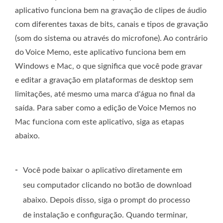
aplicativo funciona bem na gravação de clipes de áudio
com diferentes taxas de bits, canais e tipos de gravação
(som do sistema ou através do microfone). Ao contrário
do Voice Memo, este aplicativo funciona bem em
Windows e Mac, o que significa que você pode gravar
e editar a gravação em plataformas de desktop sem
limitações, até mesmo uma marca d'água no final da
saída. Para saber como a edição de Voice Memos no
Mac funciona com este aplicativo, siga as etapas
abaixo.
-
Você pode baixar o aplicativo diretamente em
seu computador clicando no botão de download
abaixo. Depois disso, siga o prompt do processo
de instalação e configuração. Quando terminar,