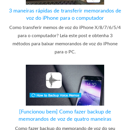
3 maneiras rápidas de transferir memorandos de
voz do iPhone para o computador
Como transferir memos de voz do iPhone X/8/7/6/5/4
para o computador? Leia este post e obtenha 3
métodos para baixar memorandos de voz do iPhone
para o PC.
[Funcionou bem] Como fazer backup de
memorandos de voz de quatro maneiras
Como fazer backup do memorando de voz do seu