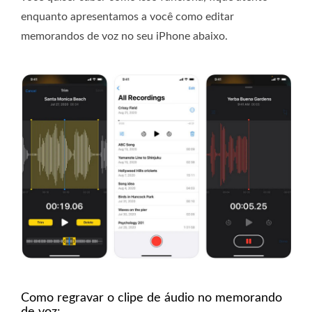
enquanto apresentamos a você como editar
memorandos de voz no seu iPhone abaixo.
Como regravar o clipe de áudio no memorando