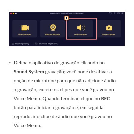
-
Defina o aplicativo de gravação clicando no
Sound System
gravação; você pode desativar a
opção de microfone para que não adicione áudio
à gravação, exceto os clipes que você gravou no
Voice Memo. Quando terminar, clique no
REC
botão para iniciar a gravação e, em seguida,
reproduzir o clipe de áudio que você gravou no
Voice Memo.