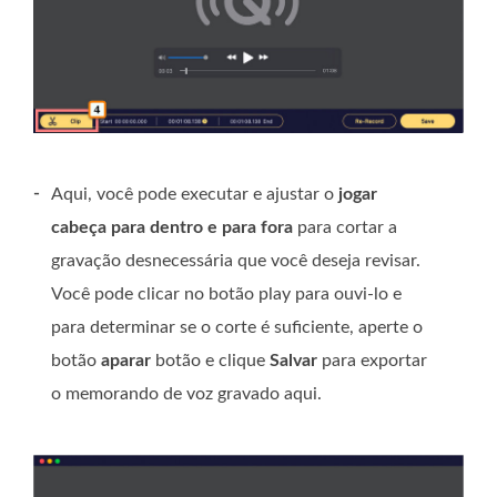
-
Aqui, você pode executar e ajustar o
jogar
cabeça para dentro e para fora
para cortar a
gravação desnecessária que você deseja revisar.
Você pode clicar no botão play para ouvi-lo e
para determinar se o corte é suficiente, aperte o
botão
aparar
botão e clique
Salvar
para exportar
o memorando de voz gravado aqui.