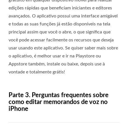
edições rápidas que beneficiam iniciantes e editores
avançados. O aplicativo possui uma interface amigável
e todas as suas funções já estão disponíveis na tela
principal assim que você o abre, o que significa que
você pode acessar facilmente os recursos que deseja
usar usando este aplicativo. Se quiser saber mais sobre
o aplicativo, é melhor usar e ir na Playstore ou
Appstore também, instale ou baixe, depois use à
vontade e totalmente grátis!
Parte 3. Perguntas frequentes sobre
como editar memorandos de voz no
iPhone