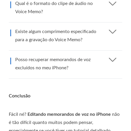
Qual é o formato do clipe de áudio no
Voice Memo?
Existe algum comprimento especificado
para a gravação do Voice Memo?
Posso recuperar memorandos de voz
excluídos no meu iPhone?
Conclusão
Fácil né?
Editando memorandos de voz no iPhone
não
é tão difícil quanto muitos podem pensar,
especialmente se você tiver um tutorial detalhado