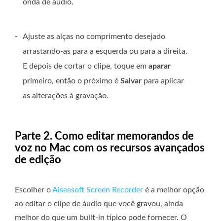
onda de áudio.
-
Ajuste as alças no comprimento desejado
arrastando-as para a esquerda ou para a direita.
E depois de cortar o clipe, toque em
aparar
primeiro, então o próximo é
Salvar
para aplicar
as alterações à gravação.
Parte 2. Como editar memorandos de
voz no Mac com os recursos avançados
de edição
Escolher o
Aiseesoft Screen Recorder
é a melhor opção
ao editar o clipe de áudio que você gravou, ainda
melhor do que um built-in típico pode fornecer. O