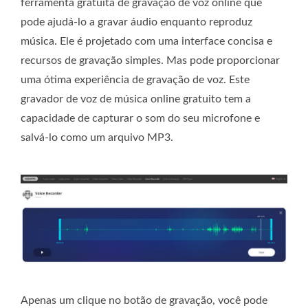
ferramenta gratuita de gravação de voz online que
pode ajudá-lo a gravar áudio enquanto reproduz
música. Ele é projetado com uma interface concisa e
recursos de gravação simples. Mas pode proporcionar
uma ótima experiência de gravação de voz. Este
gravador de voz de música online gratuito tem a
capacidade de capturar o som do seu microfone e
salvá-lo como um arquivo MP3.
Apenas um clique no botão de gravação, você pode