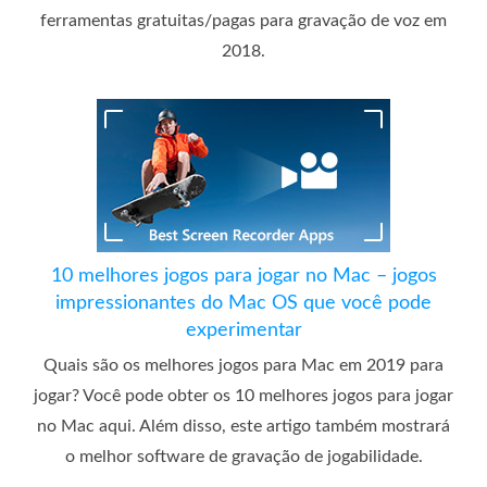
ferramentas gratuitas/pagas para gravação de voz em
2018.
10 melhores jogos para jogar no Mac – jogos
impressionantes do Mac OS que você pode
experimentar
Quais são os melhores jogos para Mac em 2019 para
jogar? Você pode obter os 10 melhores jogos para jogar
no Mac aqui. Além disso, este artigo também mostrará
o melhor software de gravação de jogabilidade.