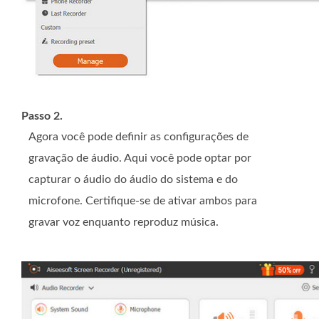
Passo 2.
Agora você pode definir as configurações de
gravação de áudio. Aqui você pode optar por
capturar o áudio do áudio do sistema e do
microfone. Certifique-se de ativar ambos para
gravar voz enquanto reproduz música.