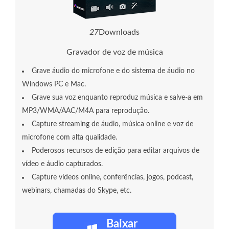
2
9
Downloads
Gravador de voz de música
Grave áudio do microfone e do sistema de áudio no
Windows PC e Mac.
Grave sua voz enquanto reproduz música e salve-a em
MP3/WMA/AAC/M4A para reprodução.
Capture streaming de áudio, música online e voz de
microfone com alta qualidade.
Poderosos recursos de edição para editar arquivos de
vídeo e áudio capturados.
Capture vídeos online, conferências, jogos, podcast,
webinars, chamadas do Skype, etc.
Baixar