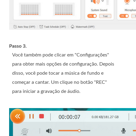
Passo 3.
Você também pode clicar em "Configurações"
para obter mais opções de configuração. Depois
disso, você pode tocar a música de fundo e
começar a cantar. Um clique no botão "REC"
para iniciar a gravação de áudio.