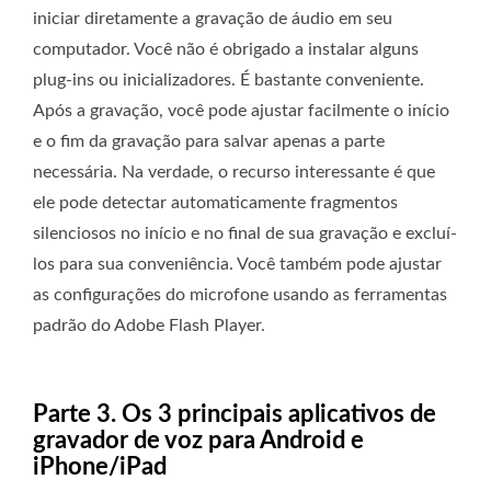
iniciar diretamente a gravação de áudio em seu
computador. Você não é obrigado a instalar alguns
plug-ins ou inicializadores. É bastante conveniente.
Após a gravação, você pode ajustar facilmente o início
e o fim da gravação para salvar apenas a parte
necessária. Na verdade, o recurso interessante é que
ele pode detectar automaticamente fragmentos
silenciosos no início e no final de sua gravação e excluí-
los para sua conveniência. Você também pode ajustar
as configurações do microfone usando as ferramentas
padrão do Adobe Flash Player.
Parte 3. Os 3 principais aplicativos de
gravador de voz para Android e
iPhone/iPad