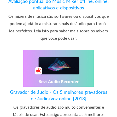
Avaliação pontual do Music Mixer offline, online,
aplicativos e dispositivos
Os mixers de música são softwares ou dispositivos que
podem ajudá-lo a misturar sinais de áudio para torná-
los perfeitos. Leia isto para saber mais sobre os mixers
que você pode usar.
Gravador de áudio - Os 5 melhores gravadores
de áudio/voz online [2018]
Os gravadores de áudio são muito convenientes e
fáceis de usar. Este artigo apresenta as 5 melhores