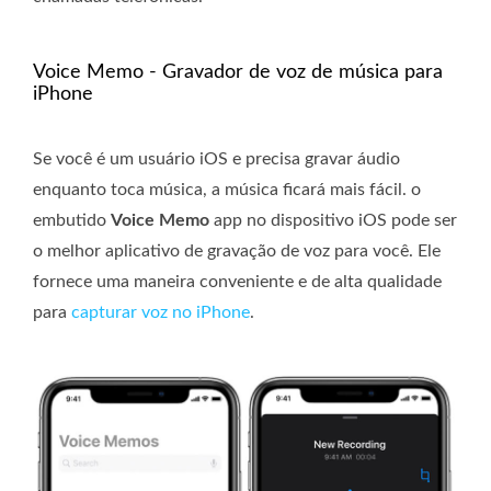
Voice Memo - Gravador de voz de música para
iPhone
Se você é um usuário iOS e precisa gravar áudio
enquanto toca música, a música ficará mais fácil. o
embutido
Voice Memo
app no ​​dispositivo iOS pode ser
o melhor aplicativo de gravação de voz para você. Ele
fornece uma maneira conveniente e de alta qualidade
para
capturar voz no iPhone
.