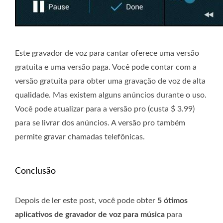
Este gravador de voz para cantar oferece uma versão
gratuita e uma versão paga. Você pode contar com a
versão gratuita para obter uma gravação de voz de alta
qualidade. Mas existem alguns anúncios durante o uso.
Você pode atualizar para a versão pro (custa $ 3.99)
para se livrar dos anúncios. A versão pro também
permite gravar chamadas telefônicas.
Conclusão
Depois de ler este post, você pode obter
5 ótimos
aplicativos de gravador de voz para música
para