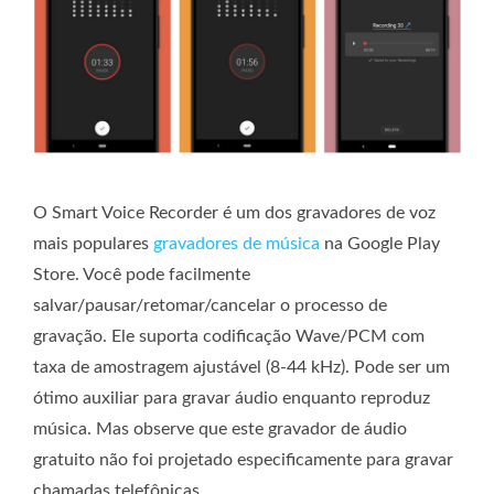
O Smart Voice Recorder é um dos gravadores de voz
mais populares
gravadores de música
na Google Play
Store. Você pode facilmente
salvar/pausar/retomar/cancelar o processo de
gravação. Ele suporta codificação Wave/PCM com
taxa de amostragem ajustável (8-44 kHz). Pode ser um
ótimo auxiliar para gravar áudio enquanto reproduz
música. Mas observe que este gravador de áudio
gratuito não foi projetado especificamente para gravar
chamadas telefônicas.