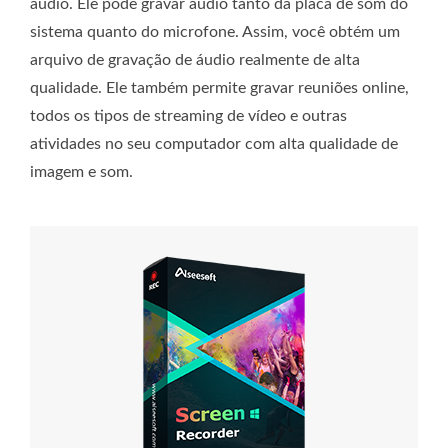
áudio. Ele pode gravar áudio tanto da placa de som do
sistema quanto do microfone. Assim, você obtém um
arquivo de gravação de áudio realmente de alta
qualidade. Ele também permite gravar reuniões online,
todos os tipos de streaming de vídeo e outras
atividades no seu computador com alta qualidade de
imagem e som.