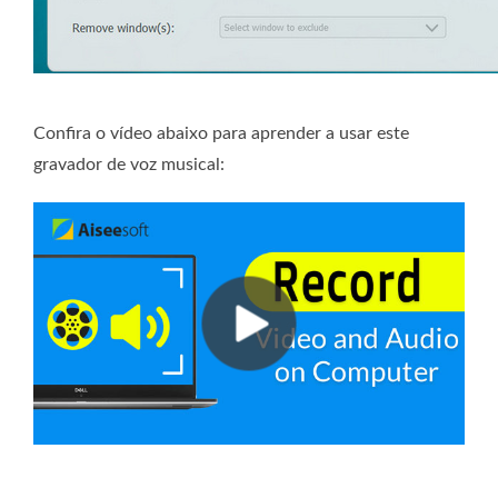
Confira o vídeo abaixo para aprender a usar este
gravador de voz musical: