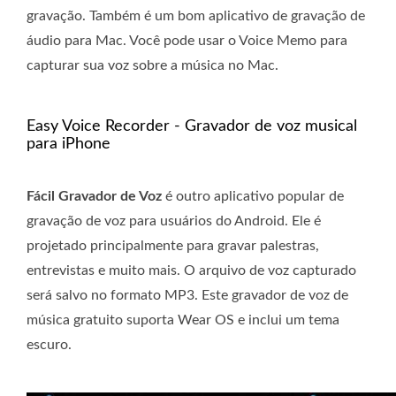
gravação. Também é um bom aplicativo de gravação de
áudio para Mac. Você pode usar o Voice Memo para
capturar sua voz sobre a música no Mac.
Easy Voice Recorder - Gravador de voz musical
para iPhone
Fácil Gravador de Voz
é outro aplicativo popular de
gravação de voz para usuários do Android. Ele é
projetado principalmente para gravar palestras,
entrevistas e muito mais. O arquivo de voz capturado
será salvo no formato MP3. Este gravador de voz de
música gratuito suporta Wear OS e inclui um tema
escuro.