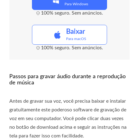
Para Windows
100% seguro. Sem anúncios.
Baixar
Para macOS
100% seguro. Sem anúncios.
Passos para gravar áudio durante a reprodução
de música
Antes de gravar sua voz, você precisa baixar e instalar
gratuitamente este poderoso software de gravação de
voz em seu computador. Você pode clicar duas vezes
no botão de download acima e seguir as instruções na
tela para fazer isso com facilidade.