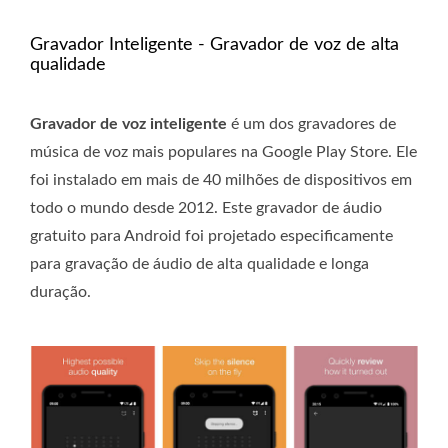
Gravador Inteligente - Gravador de voz de alta
qualidade
Gravador de voz inteligente
é um dos gravadores de
música de voz mais populares na Google Play Store. Ele
foi instalado em mais de 40 milhões de dispositivos em
todo o mundo desde 2012. Este gravador de áudio
gratuito para Android foi projetado especificamente
para gravação de áudio de alta qualidade e longa
duração.