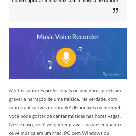
como capturar minha voz com a música de fundo?
Muitos cantores profissionais ou amadores precisam
gravar a narração de uma música. Na verdade, com
tantos aplicativos de karaokê disponíveis na internet,
você pode gostar de cantar músicas nas horas vagas.
Nesse caso, você vai querer gravar sua voz enquanto
ouve música em um Mac, PC com Windows ou