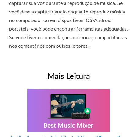
capturar sua voz durante a reprodução de música. Se
você deseja capturar áudio enquanto reproduz música
no computador ou em dispositivos iOS/Android
portáteis, você pode encontrar ferramentas adequadas.
Se você tiver recomendações melhores, compartilhe-as
nos comentários com outros leitores.
Mais Leitura