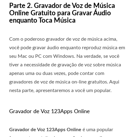
Parte 2. Gravador de Voz de Música
Online Gratuito para Gravar Áudio
enquanto Toca Música
Com o poderoso gravador de voz de música acima,
você pode gravar áudio enquanto reproduz música em
seu Mac ou PC com Windows. Na verdade, se você
tiver a necessidade de gravação de voz sobre música
apenas uma ou duas vezes, pode contar com
gravadores de voz de música on-line gratuitos. Aqui
nesta parte, apresentaremos a você um popular.
Gravador de Voz 123Apps Online
Gravador de Voz 123Apps Online
é uma popular