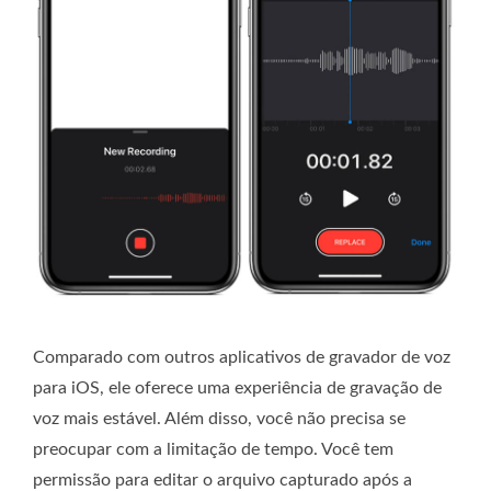
Comparado com outros aplicativos de gravador de voz
para iOS, ele oferece uma experiência de gravação de
voz mais estável. Além disso, você não precisa se
preocupar com a limitação de tempo. Você tem
permissão para editar o arquivo capturado após a