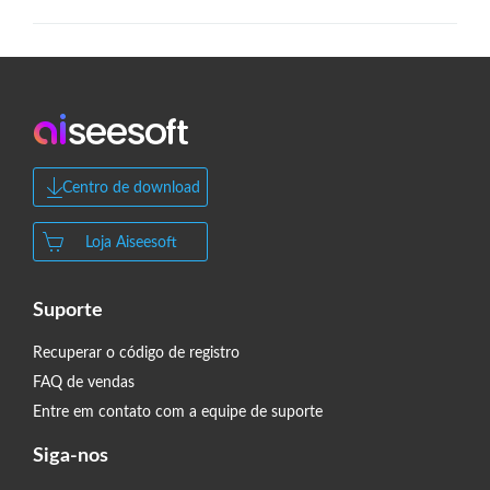
Centro de download
Loja Aiseesoft
Suporte
Recuperar o código de registro
FAQ de vendas
Entre em contato com a equipe de suporte
Siga-nos