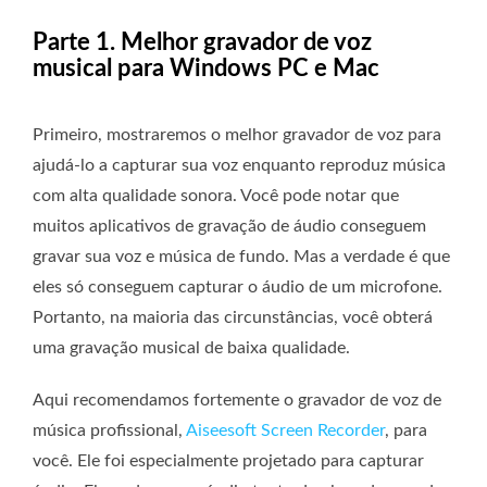
Parte 1. Melhor gravador de voz
musical para Windows PC e Mac
Primeiro, mostraremos o melhor gravador de voz para
ajudá-lo a capturar sua voz enquanto reproduz música
com alta qualidade sonora. Você pode notar que
muitos aplicativos de gravação de áudio conseguem
gravar sua voz e música de fundo. Mas a verdade é que
eles só conseguem capturar o áudio de um microfone.
Portanto, na maioria das circunstâncias, você obterá
uma gravação musical de baixa qualidade.
Aqui recomendamos fortemente o gravador de voz de
música profissional,
Aiseesoft Screen Recorder
, para
você. Ele foi especialmente projetado para capturar