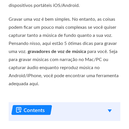
dispositivos portáteis iOS/Android.
Gravar uma voz é bem simples. No entanto, as coisas
podem ficar um pouco mais complexas se você quiser
capturar tanto a música de fundo quanto a sua voz.
Pensando nisso, aqui estão 5 ótimas dicas para gravar
uma voz.
gravadores de voz de música
para você. Seja
para gravar músicas com narração no Mac/PC ou
capturar áudio enquanto reproduz música no
Android/iPhone, você pode encontrar uma ferramenta
adequada aqui.