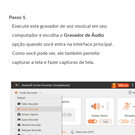
Passo 1.
Execute este gravador de voz musical em seu
computador e escolha o
Gravador de Áudio
opção quando você entra na interface principal.
Como você pode ver, ele também permite
capturar a tela e fazer capturas de tela.