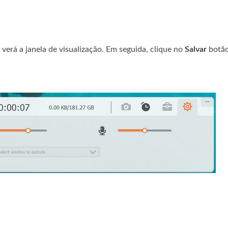
verá a janela de visualização. Em seguida, clique no
Salvar
botão