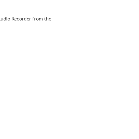
 Audio Recorder from the