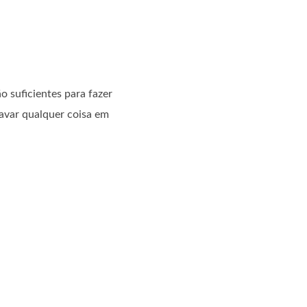
suficientes para fazer
ravar qualquer coisa em