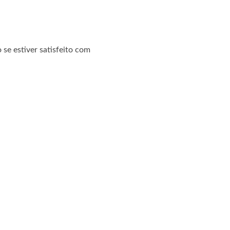
 se estiver satisfeito com