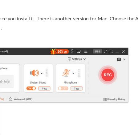
nce you install it. There is another version for Mac. Choose the
.