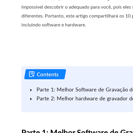
impossível descobrir o adequado para você, pois eles 
diferentes. Portanto, este artigo compartilhará os 10 
incluindo software e hardware.
Parte 1: Melhor Software de Gravação 
Parte 2: Melhor hardware de gravador 