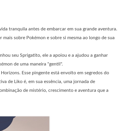
 vida tranquila antes de embarcar em sua grande aventura.
er mais sobre Pokémon e sobre si mesma ao longo de sua
nhou seu Sprigatito, ele a apoiou e a ajudou a ganhar
kémon de uma maneira "gentil".
Horizons. Esse pingente está envolto em segredos do
iva de Liko é, em sua essência, uma jornada de
ombinação de mistério, crescimento e aventura que a