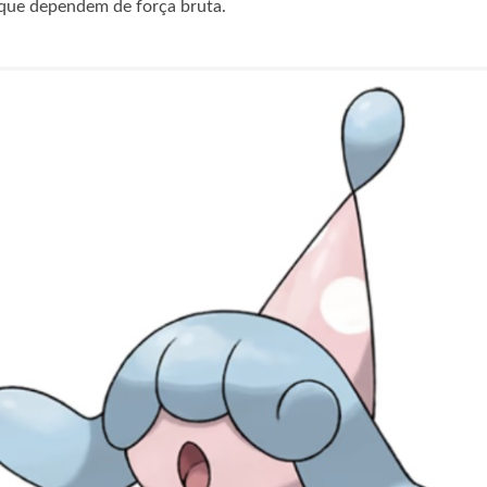
 que dependem de força bruta.