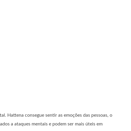
al. Hattena consegue sentir as emoções das pessoas, o
ados a ataques mentais e podem ser mais úteis em