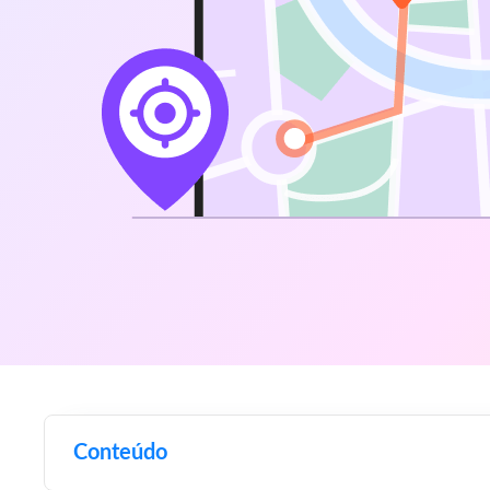
Conteúdo