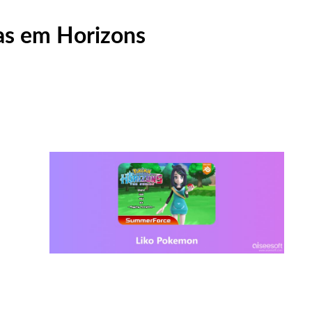
as em Horizons