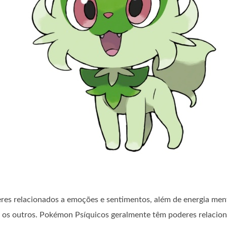
es relacionados a emoções e sentimentos, além de energia ment
os outros. Pokémon Psíquicos geralmente têm poderes relacion