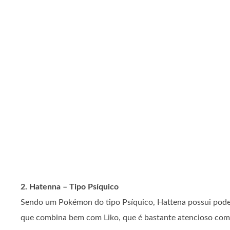
2. Hatenna – Tipo Psíquico
Sendo um Pokémon do tipo Psíquico, Hattena possui poder
que combina bem com Liko, que é bastante atencioso com 