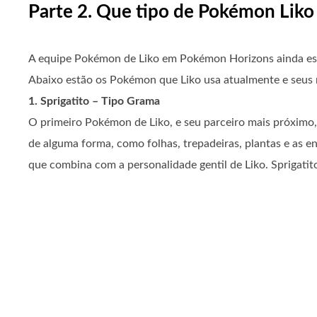
Parte 2. Que tipo de Pokémon Liko
A equipe Pokémon de Liko em Pokémon Horizons ainda está
Abaixo estão os Pokémon que Liko usa atualmente e seus re
1. Sprigatito – Tipo Grama
O primeiro Pokémon de Liko, e seu parceiro mais próximo
de alguma forma, como folhas, trepadeiras, plantas e as 
que combina com a personalidade gentil de Liko. Sprigati