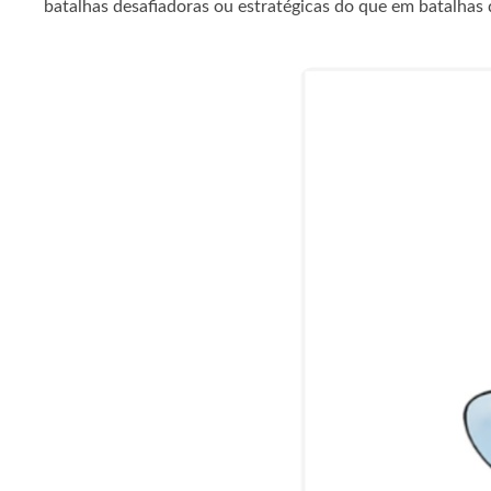
batalhas desafiadoras ou estratégicas do que em batalhas