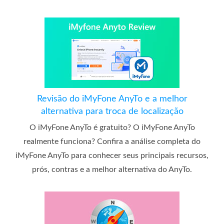
Revisão do iMyFone AnyTo e a melhor
alternativa para troca de localização
O iMyFone AnyTo é gratuito? O iMyFone AnyTo
realmente funciona? Confira a análise completa do
iMyFone AnyTo para conhecer seus principais recursos,
prós, contras e a melhor alternativa do AnyTo.