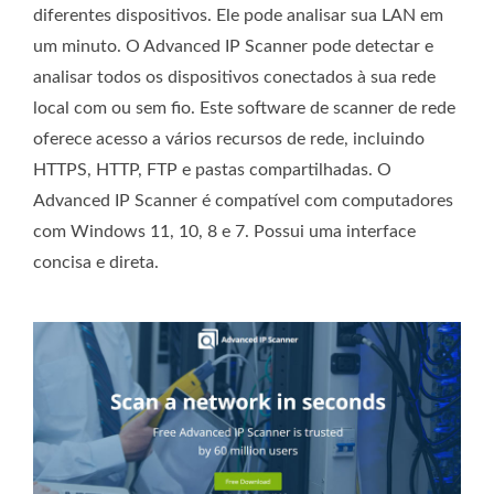
diferentes dispositivos. Ele pode analisar sua LAN em
um minuto. O Advanced IP Scanner pode detectar e
analisar todos os dispositivos conectados à sua rede
local com ou sem fio. Este software de scanner de rede
oferece acesso a vários recursos de rede, incluindo
HTTPS, HTTP, FTP e pastas compartilhadas. O
Advanced IP Scanner é compatível com computadores
com Windows 11, 10, 8 e 7. Possui uma interface
concisa e direta.