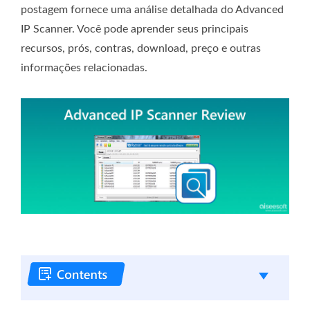
postagem fornece uma análise detalhada do Advanced
IP Scanner. Você pode aprender seus principais
recursos, prós, contras, download, preço e outras
informações relacionadas.