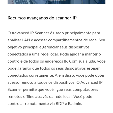
Recursos avançados do scanner IP
O Advanced IP Scanner é usado principalmente para
analisar LAN e acessar compartilhamentos de rede. Seu
objetivo principal é gerenciar seus dispositivos
conectados a uma rede local. Pode ajudar a manter o
controle de todos os endereços IP. Com sua ajuda, você
pode garantir que todos os seus dispositivos estejam
conectados corretamente. Além disso, você pode obter
acesso remoto a todos os dispositivos. O Advanced IP
Scanner permite que você ligue seus computadores
remotos offline através da rede local. Você pode
controlar remotamente via RDP e Radmin.