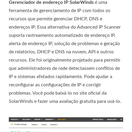
Gerenciador de endereço IP SolarWinds
é uma
ferramenta de gerenciamento de IP com todos os
recursos que permite gerenciar DHCP, DNS e
endereços IP. Essa alternativa do Advanced IP Scanner
suporta rastreamento automatizado de endereço IP,
alerta de endereço IP, solução de problemas e geração
de relatórios, DHCP e DNS na nuvem, API e outros
recursos. Ele foi originalmente projetado para permitir
que administradores de rede detectassem conflitos de
IP e sistemas afetados rapidamente. Pode ajudar a
reconfigurar as configurações de IP e corrigir
problemas. Você pode baixá-lo no site oficial da
SolarWinds e fazer uma avaliação gratuita para usá-lo.