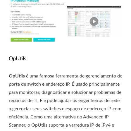
OpUtils
OpUtils
é uma famosa ferramenta de gerenciamento de
porta de switch e endereço IP. É usado principalmente
para monitorar, diagnosticar e solucionar problemas de
recursos de TI. Ele pode ajudar os engenheiros de rede
a gerenciar seus switches e espaço de endereço IP com
eficiência. Como uma alternativa do Advanced IP
Scanner, o OpUtils suporta a varredura IP de IPv4 e