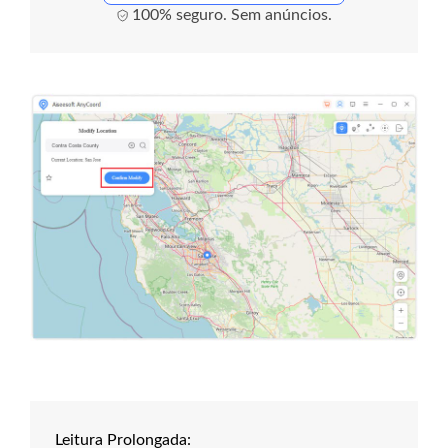
100% seguro. Sem anúncios.
Leitura Prolongada: