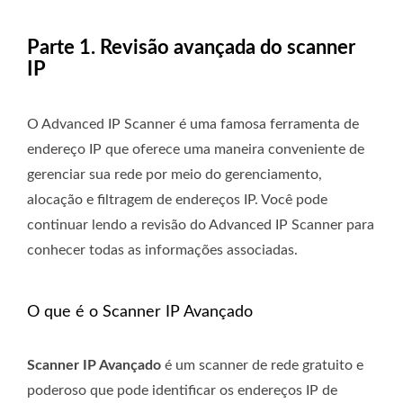
Parte 1. Revisão avançada do scanner
IP
O Advanced IP Scanner é uma famosa ferramenta de
endereço IP que oferece uma maneira conveniente de
gerenciar sua rede por meio do gerenciamento,
alocação e filtragem de endereços IP. Você pode
continuar lendo a revisão do Advanced IP Scanner para
conhecer todas as informações associadas.
O que é o Scanner IP Avançado
Scanner IP Avançado
é um scanner de rede gratuito e
poderoso que pode identificar os endereços IP de