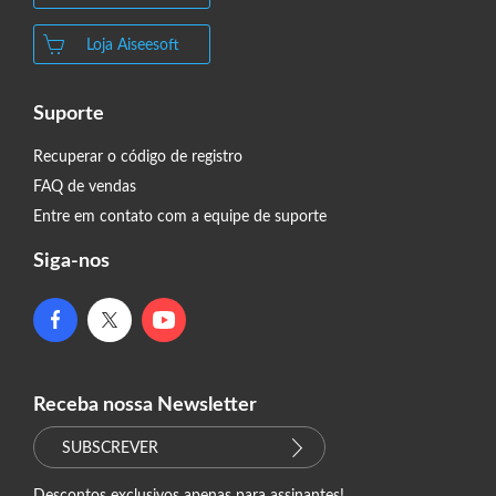
Loja Aiseesoft
Suporte
Recuperar o código de registro
FAQ de vendas
Entre em contato com a equipe de suporte
Siga-nos
Receba nossa Newsletter
SUBSCREVER