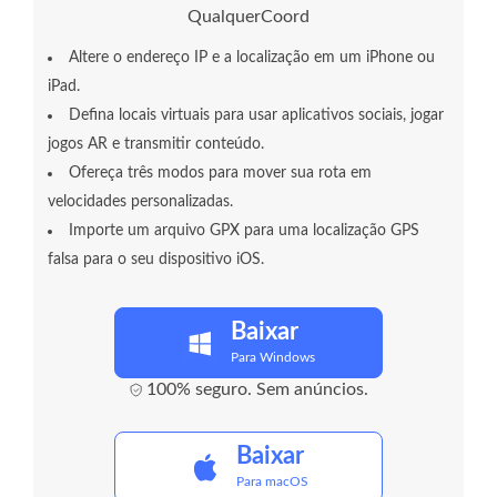
QualquerCoord
Altere o endereço IP e a localização em um iPhone ou
iPad.
Defina locais virtuais para usar aplicativos sociais, jogar
jogos AR e transmitir conteúdo.
Ofereça três modos para mover sua rota em
velocidades personalizadas.
Importe um arquivo GPX para uma localização GPS
falsa para o seu dispositivo iOS.
Baixar
Para Windows
100% seguro. Sem anúncios.
Baixar
Para macOS