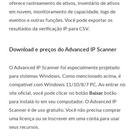
oferece rastreamento de ativos, inventário de ativos
em nuvem, monitoramento de capacidade, logs de
eventos e outras funções. Você pode exportar os
resultados da verificação IP para CSV.
Download e preços do Advanced IP Scanner
O Advanced IP Scanner foi especialmente projetado
para sistemas Windows. Como mencionado acima, é
compatível com Windows 11/10/8/7 PC. Ao entrar no
site oficial, você pode clicar no botão
Baixar
botão
para instalá-lo em seu computador. O Advanced IP
Scanner é de uso gratuito. Você não precisa comprar
uma licença ou se inscrever em uma conta para usar
seus recursos.