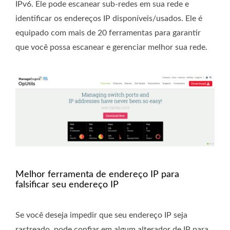
IPv6. Ele pode escanear sub-redes em sua rede e
identificar os endereços IP disponíveis/usados. Ele é
equipado com mais de 20 ferramentas para garantir
que você possa escanear e gerenciar melhor sua rede.
Melhor ferramenta de endereço IP para
falsificar seu endereço IP
Se você deseja impedir que seu endereço IP seja
rastreado, pode confiar em algum alterador de IP para