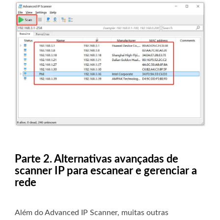
Parte 2. Alternativas avançadas de
scanner IP para escanear e gerenciar a
rede
Além do Advanced IP Scanner, muitas outras