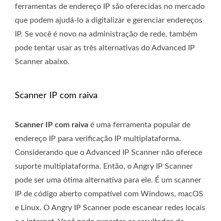
ferramentas de endereço IP são oferecidas no mercado
que podem ajudá-lo a digitalizar e gerenciar endereços
IP. Se você é novo na administração de rede, também
pode tentar usar as três alternativas do Advanced IP
Scanner abaixo.
Scanner IP com raiva
Scanner IP com raiva
é uma ferramenta popular de
endereço IP para verificação IP multiplataforma.
Considerando que o Advanced IP Scanner não oferece
suporte multiplataforma. Então, o Angry IP Scanner
pode ser uma ótima alternativa para ele. É um scanner
IP de código aberto compatível com Windows, macOS
e Linux. O Angry IP Scanner pode escanear redes locais