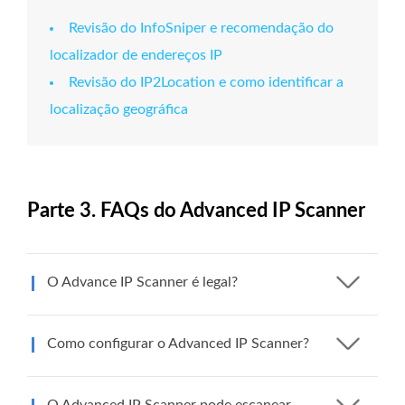
Revisão do InfoSniper e recomendação do
localizador de endereços IP
Revisão do IP2Location e como identificar a
localização geográfica
Parte 3. FAQs do Advanced IP Scanner
O Advance IP Scanner é legal?
Como configurar o Advanced IP Scanner?