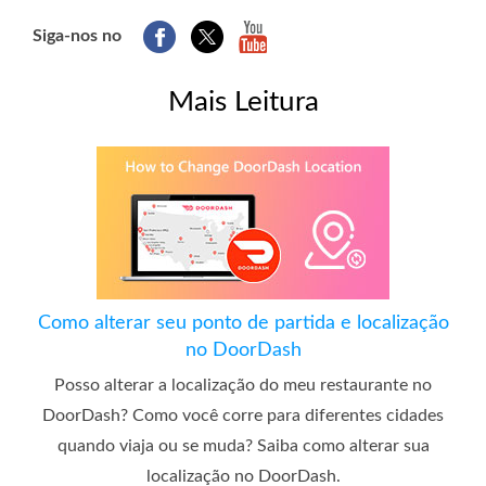
Siga-nos no
Mais Leitura
Como alterar seu ponto de partida e localização
no DoorDash
Posso alterar a localização do meu restaurante no
DoorDash? Como você corre para diferentes cidades
quando viaja ou se muda? Saiba como alterar sua
localização no DoorDash.