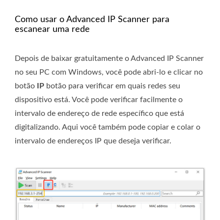
Como usar o Advanced IP Scanner para
escanear uma rede
Depois de baixar gratuitamente o Advanced IP Scanner
no seu PC com Windows, você pode abri-lo e clicar no
botão
IP
botão para verificar em quais redes seu
dispositivo está. Você pode verificar facilmente o
intervalo de endereço de rede específico que está
digitalizando. Aqui você também pode copiar e colar o
intervalo de endereços IP que deseja verificar.