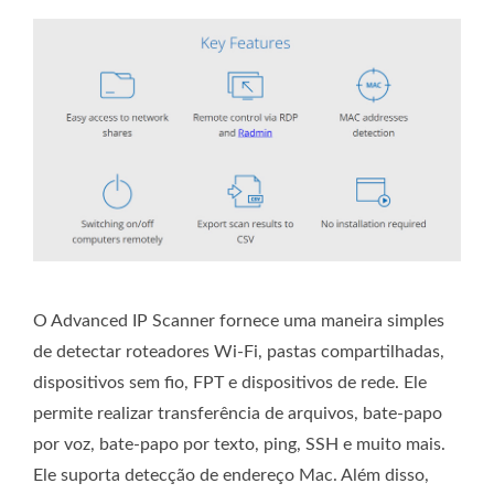
O Advanced IP Scanner fornece uma maneira simples
de detectar roteadores Wi-Fi, pastas compartilhadas,
dispositivos sem fio, FPT e dispositivos de rede. Ele
permite realizar transferência de arquivos, bate-papo
por voz, bate-papo por texto, ping, SSH e muito mais.
Ele suporta detecção de endereço Mac. Além disso,