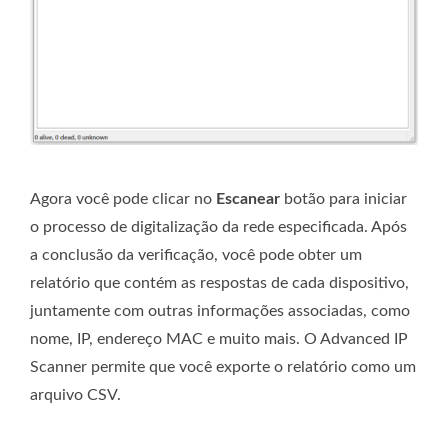
Agora você pode clicar no
Escanear
botão para iniciar
o processo de digitalização da rede especificada. Após
a conclusão da verificação, você pode obter um
relatório que contém as respostas de cada dispositivo,
juntamente com outras informações associadas, como
nome, IP, endereço MAC e muito mais. O Advanced IP
Scanner permite que você exporte o relatório como um
arquivo CSV.