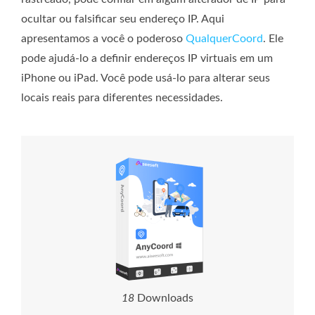
ocultar ou falsificar seu endereço IP. Aqui
apresentamos a você o poderoso
QualquerCoord
. Ele
pode ajudá-lo a definir endereços IP virtuais em um
iPhone ou iPad. Você pode usá-lo para alterar seus
locais reais para diferentes necessidades.
1
8
Downloads