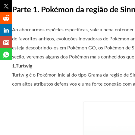
Parte 1. Pokémon da região de Sin
Ao abordarmos espécies específicas, vale a pena entender
de favoritos antigos, evoluções inovadoras de Pokémon ant
esteja descobrindo-os em Pokémon GO, os Pokémon de Sinn
seção, veremos alguns dos Pokémon mais conhecidos que 
1.Turtwig
Turtwig é o Pokémon inicial do tipo Grama da região de S
com altos atributos defensivos e uma forte conexão com 