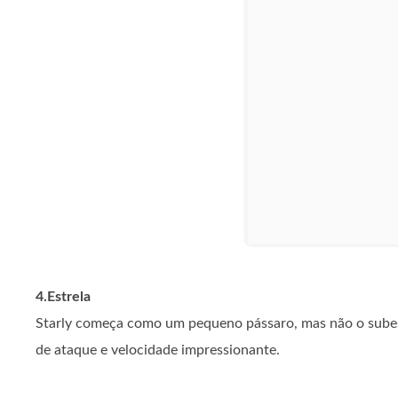
4.Estrela
Starly começa como um pequeno pássaro, mas não o subest
de ataque e velocidade impressionante.