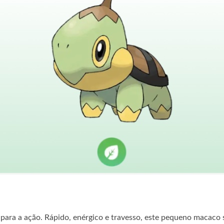
 para a ação. Rápido, enérgico e travesso, este pequeno macaco