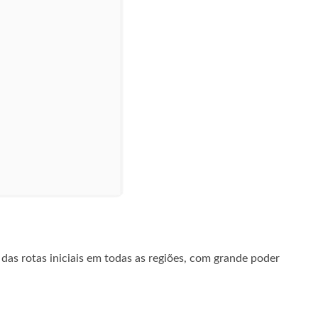
s rotas iniciais em todas as regiões, com grande poder