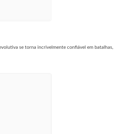
volutiva se torna incrivelmente confiável em batalhas,