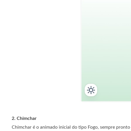
2. Chimchar
Chimchar é o animado inicial do tipo Fogo, sempre pronto