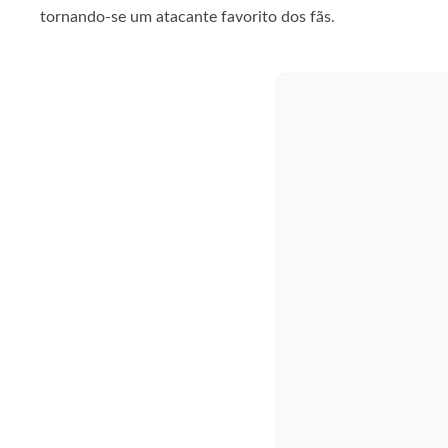
tornando-se um atacante favorito dos fãs.