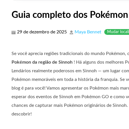
Guia completo dos Pokémon 
29 de dezembro de 2025
Maya Bennet
Mudar local
Se você aprecia regiões tradicionais do mundo Pokémon, 
Pokémon da região de Sinnoh
! Há alguns dos melhores P
Lendários realmente poderosos em Sinnoh — um lugar co
Pokémon memoráveis ​​em toda a história da franquia. Se vo
blog é para você! Vamos apresentar os Pokémon mais marc
esperar dos eventos de Sinnoh em Pokémon GO e como v
chances de capturar mais Pokémon originários de Sinnoh.
descobrir!