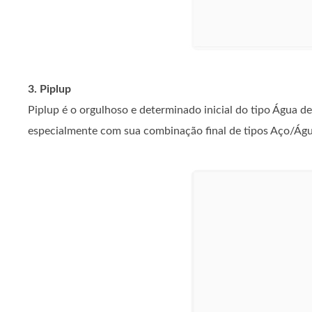
3. Piplup
Piplup é o orgulhoso e determinado inicial do tipo Água d
especialmente com sua combinação final de tipos Aço/Águ