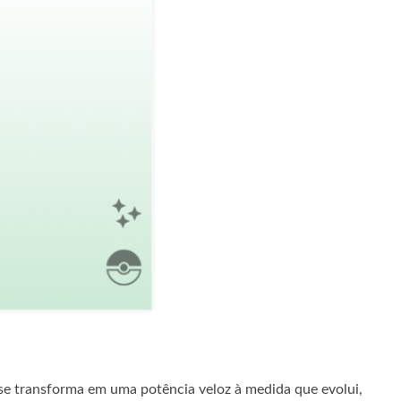
 se transforma em uma potência veloz à medida que evolui,