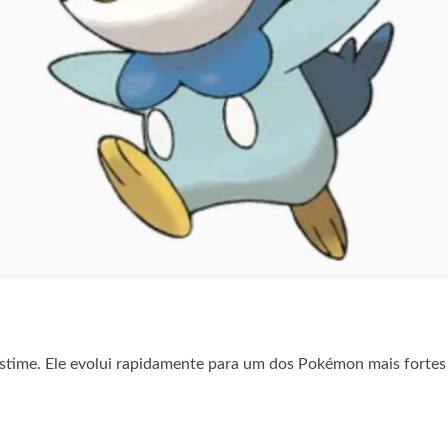
ime. Ele evolui rapidamente para um dos Pokémon mais fortes da