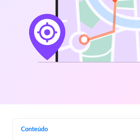
Conteúdo