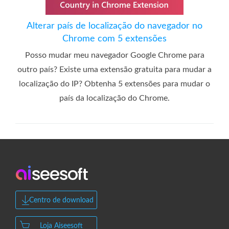
Alterar país de localização do navegador no
Chrome com 5 extensões
Posso mudar meu navegador Google Chrome para
outro país? Existe uma extensão gratuita para mudar a
localização do IP? Obtenha 5 extensões para mudar o
país da localização do Chrome.
Centro de download
Loja Aiseesoft