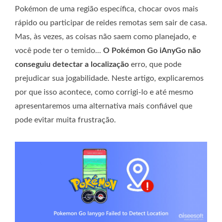
Pokémon de uma região específica, chocar ovos mais
rápido ou participar de reides remotas sem sair de casa.
Mas, às vezes, as coisas não saem como planejado, e
você pode ter o temido...
O Pokémon Go iAnyGo não
conseguiu detectar a localização
erro, que pode
prejudicar sua jogabilidade. Neste artigo, explicaremos
por que isso acontece, como corrigi-lo e até mesmo
apresentaremos uma alternativa mais confiável que
pode evitar muita frustração.