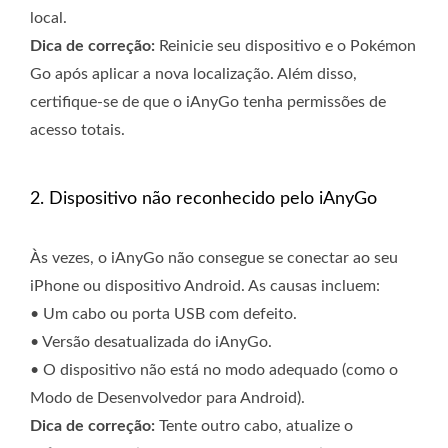
local.
Dica de correção:
Reinicie seu dispositivo e o Pokémon
Go após aplicar a nova localização. Além disso,
certifique-se de que o iAnyGo tenha permissões de
acesso totais.
2. Dispositivo não reconhecido pelo iAnyGo
Às vezes, o iAnyGo não consegue se conectar ao seu
iPhone ou dispositivo Android. As causas incluem:
• Um cabo ou porta USB com defeito.
• Versão desatualizada do iAnyGo.
• O dispositivo não está no modo adequado (como o
Modo de Desenvolvedor para Android).
Dica de correção:
Tente outro cabo, atualize o