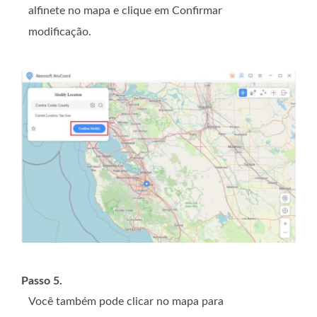
alfinete no mapa e clique em Confirmar
modificação.
Passo 5.
Você também pode clicar no mapa para