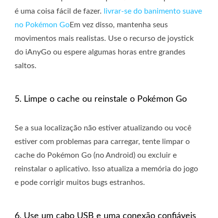
é uma coisa fácil de fazer.
livrar-se do banimento suave
no Pokémon Go
Em vez disso, mantenha seus
movimentos mais realistas. Use o recurso de joystick
do iAnyGo ou espere algumas horas entre grandes
saltos.
5. Limpe o cache ou reinstale o Pokémon Go
Se a sua localização não estiver atualizando ou você
estiver com problemas para carregar, tente limpar o
cache do Pokémon Go (no Android) ou excluir e
reinstalar o aplicativo. Isso atualiza a memória do jogo
e pode corrigir muitos bugs estranhos.
6. Use um cabo USB e uma conexão confiáveis