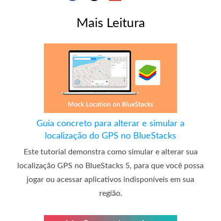
Mais Leitura
Guia concreto para alterar e simular a
localização do GPS no BlueStacks
Este tutorial demonstra como simular e alterar sua
localização GPS no BlueStacks 5, para que você possa
jogar ou acessar aplicativos indisponíveis em sua
região.