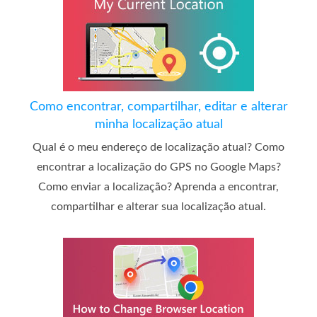
Como encontrar, compartilhar, editar e alterar
minha localização atual
Qual é o meu endereço de localização atual? Como
encontrar a localização do GPS no Google Maps?
Como enviar a localização? Aprenda a encontrar,
compartilhar e alterar sua localização atual.