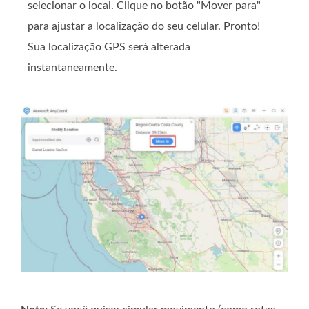
selecionar o local. Clique no botão "Mover para"
para ajustar a localização do seu celular. Pronto!
Sua localização GPS será alterada
instantaneamente.