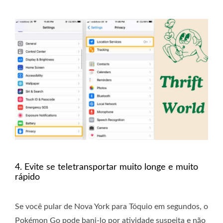
4. Evite se teletransportar muito longe e muito
rápido
Se você pular de Nova York para Tóquio em segundos, o
Pokémon Go pode bani-lo por atividade suspeita e não