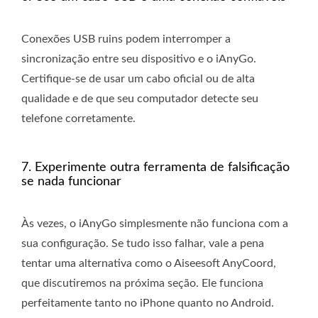
Conexões USB ruins podem interromper a
sincronização entre seu dispositivo e o iAnyGo.
Certifique-se de usar um cabo oficial ou de alta
qualidade e de que seu computador detecte seu
telefone corretamente.
7. Experimente outra ferramenta de falsificação
se nada funcionar
Às vezes, o iAnyGo simplesmente não funciona com a
sua configuração. Se tudo isso falhar, vale a pena
tentar uma alternativa como o Aiseesoft AnyCoord,
que discutiremos na próxima seção. Ele funciona
perfeitamente tanto no iPhone quanto no Android.