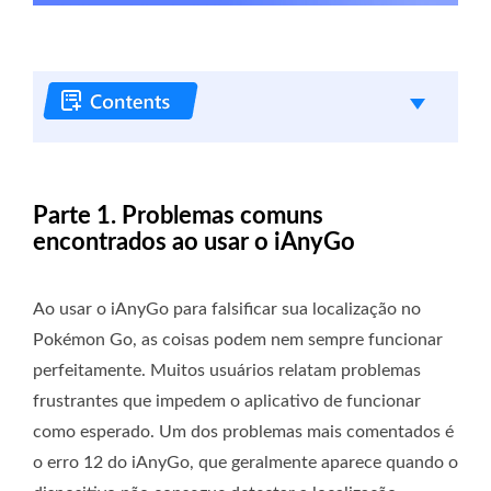
Parte 1. Problemas comuns
encontrados ao usar o iAnyGo
Ao usar o iAnyGo para falsificar sua localização no
Pokémon Go, as coisas podem nem sempre funcionar
perfeitamente. Muitos usuários relatam problemas
frustrantes que impedem o aplicativo de funcionar
como esperado. Um dos problemas mais comentados é
o erro 12 do iAnyGo, que geralmente aparece quando o