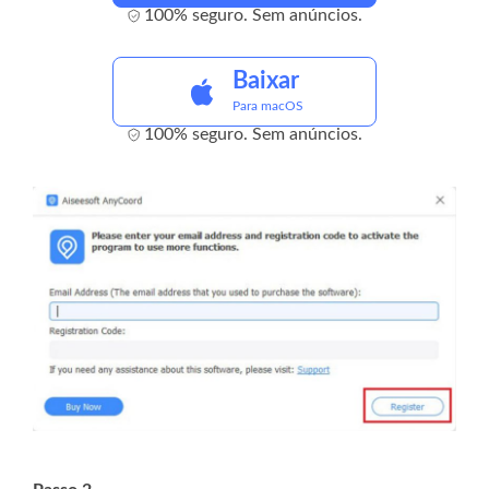
100% seguro. Sem anúncios.
Baixar
Para macOS
100% seguro. Sem anúncios.