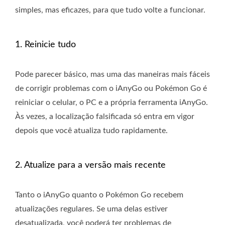
simples, mas eficazes, para que tudo volte a funcionar.
1. Reinicie tudo
Pode parecer básico, mas uma das maneiras mais fáceis
de corrigir problemas com o iAnyGo ou Pokémon Go é
reiniciar o celular, o PC e a própria ferramenta iAnyGo.
Às vezes, a localização falsificada só entra em vigor
depois que você atualiza tudo rapidamente.
2. Atualize para a versão mais recente
Tanto o iAnyGo quanto o Pokémon Go recebem
atualizações regulares. Se uma delas estiver
desatualizada, você poderá ter problemas de