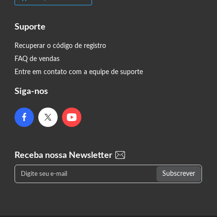
Suporte
Recuperar o código de registro
FAQ de vendas
Entre em contato com a equipe de suporte
Siga-nos
Receba nossa Newsletter