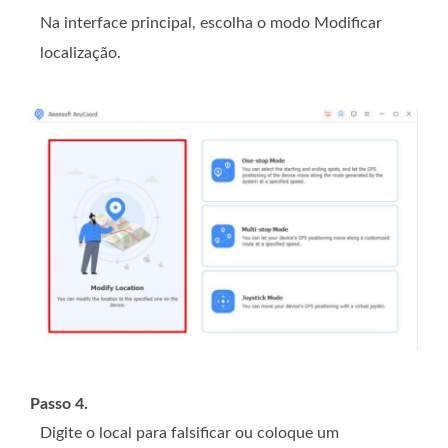
Na interface principal, escolha o modo Modificar
localização.
Passo 4.
Digite o local para falsificar ou coloque um