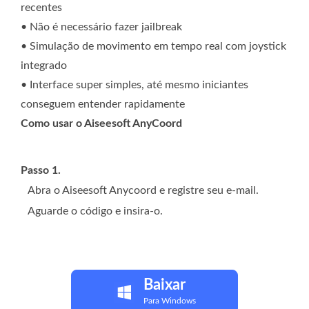
recentes
• Não é necessário fazer jailbreak
• Simulação de movimento em tempo real com joystick
integrado
• Interface super simples, até mesmo iniciantes
conseguem entender rapidamente
Como usar o Aiseesoft AnyCoord
Passo 1.
Abra o Aiseesoft Anycoord e registre seu e-mail.
Aguarde o código e insira-o.
Baixar
Para Windows