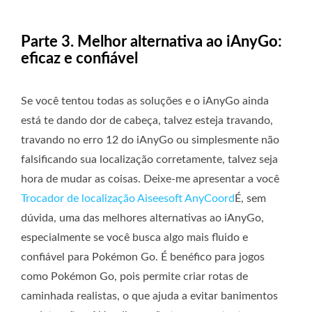
Parte 3. Melhor alternativa ao iAnyGo:
eficaz e confiável
Se você tentou todas as soluções e o iAnyGo ainda
está te dando dor de cabeça, talvez esteja travando,
travando no erro 12 do iAnyGo ou simplesmente não
falsificando sua localização corretamente, talvez seja
hora de mudar as coisas. Deixe-me apresentar a você
Trocador de localização Aiseesoft AnyCoord
É, sem
dúvida, uma das melhores alternativas ao iAnyGo,
especialmente se você busca algo mais fluido e
confiável para Pokémon Go. É benéfico para jogos
como Pokémon Go, pois permite criar rotas de
caminhada realistas, o que ajuda a evitar banimentos