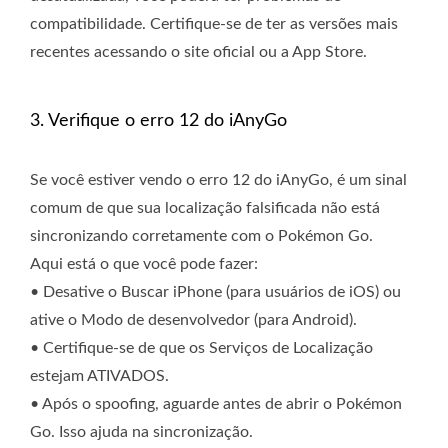
compatibilidade. Certifique-se de ter as versões mais
recentes acessando o site oficial ou a App Store.
3. Verifique o erro 12 do iAnyGo
Se você estiver vendo o erro 12 do iAnyGo, é um sinal
comum de que sua localização falsificada não está
sincronizando corretamente com o Pokémon Go.
Aqui está o que você pode fazer:
• Desative o Buscar iPhone (para usuários de iOS) ou
ative o Modo de desenvolvedor (para Android).
• Certifique-se de que os Serviços de Localização
estejam ATIVADOS.
• Após o spoofing, aguarde antes de abrir o Pokémon
Go. Isso ajuda na sincronização.