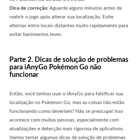
Dica de correção:
Aguarde alguns minutos antes de
reabrir o jogo após alterar sua localização. Evite
alternar entre locais distantes muito rapidamente para
evitar banimentos leves.
Parte 2. Dicas de solução de problemas
para iAnyGo Pokémon Go não
funcionar
Então, você tentou usar o iAnyGo para falsificar sua
localização no Pokémon Go, mas as coisas não estão
funcionando como deveriam? Não se preocupe! Isso
acontece com muitas pessoas, especialmente com
atualizações e detecção mais rigorosa de aplicativos.
Vamos tentar algumas dicas de solução de problemas