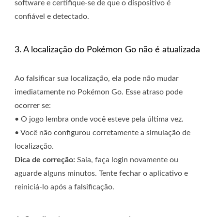
software e certifique-se de que o dispositivo é
confiável e detectado.
3. A localização do Pokémon Go não é atualizada
Ao falsificar sua localização, ela pode não mudar
imediatamente no Pokémon Go. Esse atraso pode
ocorrer se:
• O jogo lembra onde você esteve pela última vez.
• Você não configurou corretamente a simulação de
localização.
Dica de correção:
Saia, faça login novamente ou
aguarde alguns minutos. Tente fechar o aplicativo e
reiniciá-lo após a falsificação.