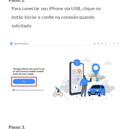
Passo 2.
Para conectar seu iPhone via USB, clique no
botão Iniciar e confie na conexão quando
solicitado.
Passo 3.