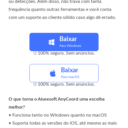
ou detecções. Além disso, não trava com tanta
frequência quanto outras ferramentas e você conta
com um suporte ao cliente sólido caso algo dê errado.
Baixar
Para Windows
100% seguro. Sem anúncios.
Baixar
Para macOS
100% seguro. Sem anúncios.
O que torna o Aiseesoft AnyCoord uma escolha
melhor?
• Funciona tanto no Windows quanto no macOS
• Suporta todas as versões do iOS, até mesmo as mais