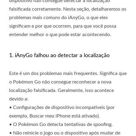
dispositivo não consegue detectar a localização
falsificada corretamente. Nesta seção, detalharemos os
problemas mais comuns do iAnyGo, o que eles
significam e por que ocorrem, para que você possa
entender melhor o que pode estar acontecendo.
1. iAnyGo falhou ao detectar a localização
Este é um dos problemas mais frequentes. Significa que
o Pokémon Go não consegue reconhecer a nova
localização falsificada. Geralmente, isso acontece
devido a:
• Configurações de dispositivo incompatíveis (por
exemplo, Buscar meu iPhone está ativado).
• O Pokémon Go detecta tentativas de spoofing.
• Não reinicie o jogo ou o dispositivo após mudar de