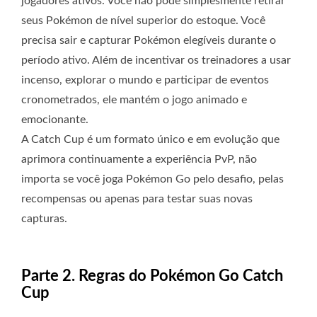
jogadores ativos. Você não pode simplesmente retirar
seus Pokémon de nível superior do estoque. Você
precisa sair e capturar Pokémon elegíveis durante o
período ativo. Além de incentivar os treinadores a usar
incenso, explorar o mundo e participar de eventos
cronometrados, ele mantém o jogo animado e
emocionante.
A Catch Cup é um formato único e em evolução que
aprimora continuamente a experiência PvP, não
importa se você joga Pokémon Go pelo desafio, pelas
recompensas ou apenas para testar suas novas
capturas.
Parte 2. Regras do Pokémon Go Catch
Cup