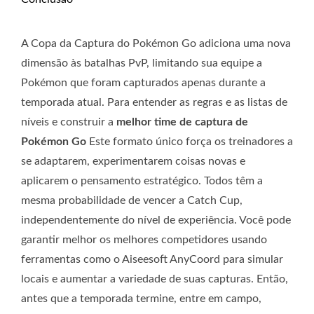
A Copa da Captura do Pokémon Go adiciona uma nova
dimensão às batalhas PvP, limitando sua equipe a
Pokémon que foram capturados apenas durante a
temporada atual. Para entender as regras e as listas de
níveis e construir a
melhor time de captura de
Pokémon Go
Este formato único força os treinadores a
se adaptarem, experimentarem coisas novas e
aplicarem o pensamento estratégico. Todos têm a
mesma probabilidade de vencer a Catch Cup,
independentemente do nível de experiência. Você pode
garantir melhor os melhores competidores usando
ferramentas como o Aiseesoft AnyCoord para simular
locais e aumentar a variedade de suas capturas. Então,
antes que a temporada termine, entre em campo,