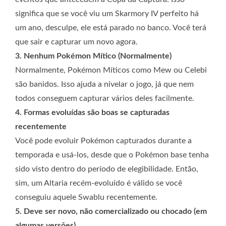
significa que se você viu um Skarmory IV perfeito há
um ano, desculpe, ele está parado no banco. Você terá
que sair e capturar um novo agora.
3. Nenhum Pokémon Mítico (Normalmente)
Normalmente, Pokémon Míticos como Mew ou Celebi
são banidos. Isso ajuda a nivelar o jogo, já que nem
todos conseguem capturar vários deles facilmente.
4. Formas evoluídas são boas se capturadas
recentemente
Você pode evoluir Pokémon capturados durante a
temporada e usá-los, desde que o Pokémon base tenha
sido visto dentro do período de elegibilidade. Então,
sim, um Altaria recém-evoluído é válido se você
conseguiu aquele Swablu recentemente.
5. Deve ser novo, não comercializado ou chocado (em
algumas versões)