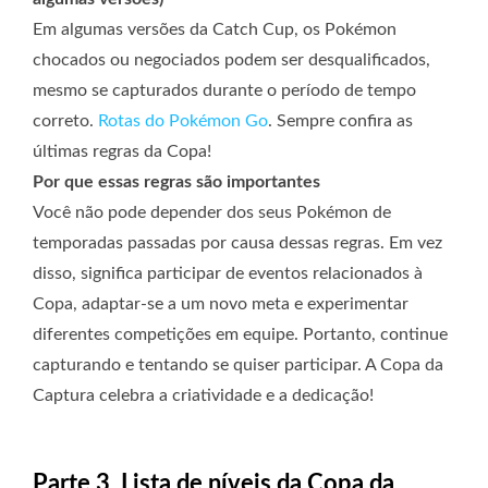
Em algumas versões da Catch Cup, os Pokémon
chocados ou negociados podem ser desqualificados,
mesmo se capturados durante o período de tempo
correto.
Rotas do Pokémon Go
. Sempre confira as
últimas regras da Copa!
Por que essas regras são importantes
Você não pode depender dos seus Pokémon de
temporadas passadas por causa dessas regras. Em vez
disso, significa participar de eventos relacionados à
Copa, adaptar-se a um novo meta e experimentar
diferentes competições em equipe. Portanto, continue
capturando e tentando se quiser participar. A Copa da
Captura celebra a criatividade e a dedicação!
Parte 3. Lista de níveis da Copa da