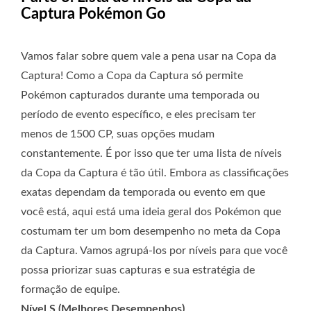
Captura Pokémon Go
Vamos falar sobre quem vale a pena usar na Copa da
Captura! Como a Copa da Captura só permite
Pokémon capturados durante uma temporada ou
período de evento específico, e eles precisam ter
menos de 1500 CP, suas opções mudam
constantemente. É por isso que ter uma lista de níveis
da Copa da Captura é tão útil. Embora as classificações
exatas dependam da temporada ou evento em que
você está, aqui está uma ideia geral dos Pokémon que
costumam ter um bom desempenho no meta da Copa
da Captura. Vamos agrupá-los por níveis para que você
possa priorizar suas capturas e sua estratégia de
formação de equipe.
Nível S (Melhores Desempenhos)