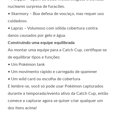
nucleares surpresa de furacões.
• Skarmory – Boa defesa de voo/aço, mas requer uso
cuidadoso.
• Lapras – Volumoso com sólida cobertura contra
danos causados ​​por gelo e água.
Construindo uma equipe equilibrada
Ao montar uma equipe para a Catch Cup, certifique-se
de equilibrar tipos e funções:
• Um Pokémon tank
• Um movimento rápido e carregado de spammer
• Um wild card ou escolha de cobertura
E lembre-se, você só pode usar Pokémon capturados
durante a temporada/evento ativo da Catch Cup, então
comece a capturar agora se quiser criar qualquer um
dos itens acima!