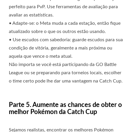
perfeito para PvP. Use ferramentas de avaliação para
avaliar as estatísticas.
• Adapte-se: o Meta muda a cada estação, então fique
atualizado sobre o que os outros estão usando.
• Use escudos com sabedoria: guarde escudos para sua
condição de vitória, geralmente a mais próxima ou
aquela que vence o meta atual.
Não importa se você está participando da GO Battle
League ou se preparando para torneios locais, escolher
o time certo pode lhe dar uma vantagem na Catch Cup.
Parte 5. Aumente as chances de obter o
melhor Pokémon da Catch Cup
Sejamos realistas, encontrar os melhores Pokémon