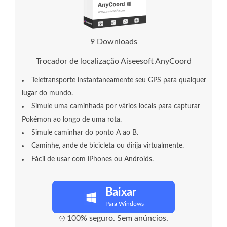
1
1
Downloads
Trocador de localização Aiseesoft AnyCoord
Teletransporte instantaneamente seu GPS para qualquer
lugar do mundo.
Simule uma caminhada por vários locais para capturar
Pokémon ao longo de uma rota.
Simule caminhar do ponto A ao B.
Caminhe, ande de bicicleta ou dirija virtualmente.
Fácil de usar com iPhones ou Androids.
Baixar
Para Windows
100% seguro. Sem anúncios.