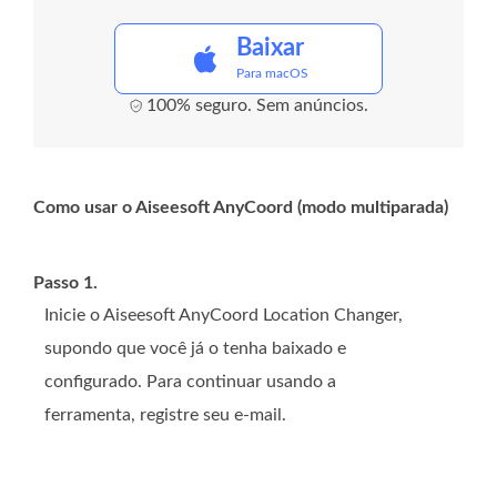
Baixar
Para macOS
100% seguro. Sem anúncios.
Como usar o Aiseesoft AnyCoord (modo multiparada)
Passo 1.
Inicie o Aiseesoft AnyCoord Location Changer,
supondo que você já o tenha baixado e
configurado. Para continuar usando a
ferramenta, registre seu e-mail.