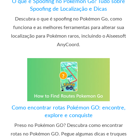
O que é Spoofing no Pokémon Go? Tudo sobre
Spoofing de Localização e Dicas
Descubra o que é spoofing no Pokémon Go, como
funciona e as melhores ferramentas para alterar sua
localização para Pokémon raros, incluindo o Aiseesoft
AnyCoord.
Como encontrar rotas Pokémon GO: encontre,
explore e conquiste
Preso no Pokémon GO? Descubra como encontrar
rotas no Pokémon GO. Pegue algumas dicas e truques