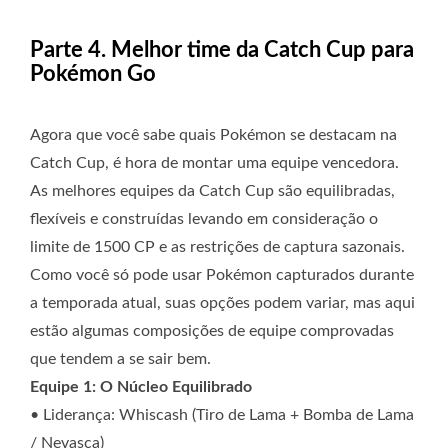
Parte 4. Melhor time da Catch Cup para
Pokémon Go
Agora que você sabe quais Pokémon se destacam na
Catch Cup, é hora de montar uma equipe vencedora.
As melhores equipes da Catch Cup são equilibradas,
flexíveis e construídas levando em consideração o
limite de 1500 CP e as restrições de captura sazonais.
Como você só pode usar Pokémon capturados durante
a temporada atual, suas opções podem variar, mas aqui
estão algumas composições de equipe comprovadas
que tendem a se sair bem.
Equipe 1: O Núcleo Equilibrado
• Liderança: Whiscash (Tiro de Lama + Bomba de Lama
/ Nevasca)