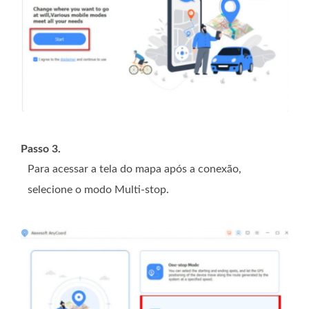
Passo 3.
Para acessar a tela do mapa após a conexão,
selecione o modo Multi-stop.