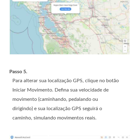
Passo 5.
Para alterar sua localização GPS, clique no botão
Iniciar Movimento. Defina sua velocidade de
movimento (caminhando, pedalando ou
dirigindo) e sua localização GPS seguirá o
caminho, simulando movimentos reais.