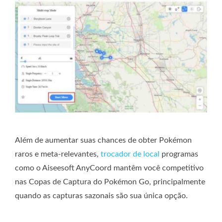
Além de aumentar suas chances de obter Pokémon
raros e meta-relevantes,
trocador de local
programas
como o Aiseesoft AnyCoord mantêm você competitivo
nas Copas de Captura do Pokémon Go, principalmente
quando as capturas sazonais são sua única opção.