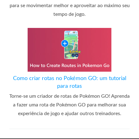
para se movimentar melhor e aproveitar ao máximo seu
tempo de jogo.
Como criar rotas no Pokémon GO: um tutorial
para rotas
Torne-se um criador de rotas de Pokémon GO! Aprenda
a fazer uma rota de Pokémon GO para melhorar sua
experiência de jogo e ajudar outros treinadores.