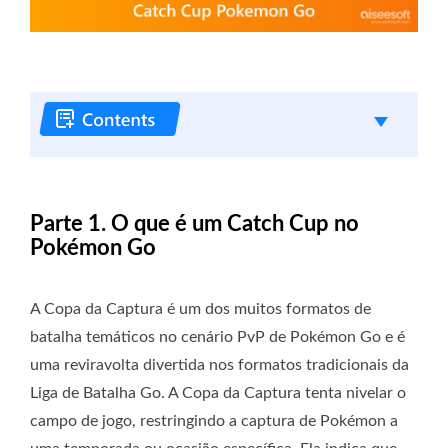
Parte 1. O que é um Catch Cup no
Pokémon Go
A Copa da Captura é um dos muitos formatos de
batalha temáticos no cenário PvP de Pokémon Go e é
uma reviravolta divertida nos formatos tradicionais da
Liga de Batalha Go. A Copa da Captura tenta nivelar o
campo de jogo, restringindo a captura de Pokémon a