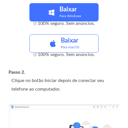
Baixar
Para Windows
100% seguro. Sem anúncios.
Baixar
Para macOS
100% seguro. Sem anúncios.
Passo 2.
Clique no botão Iniciar depois de conectar seu
telefone ao computador.