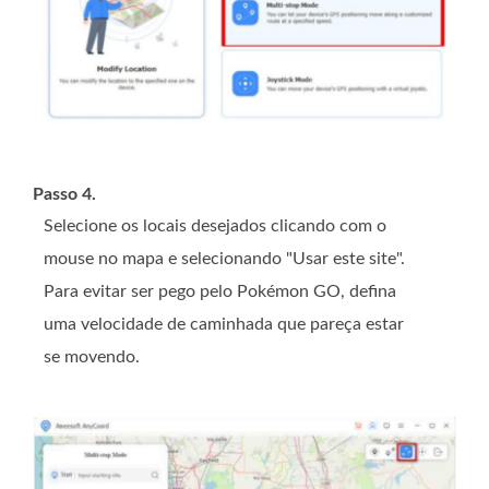
Passo 4.
Selecione os locais desejados clicando com o
mouse no mapa e selecionando "Usar este site".
Para evitar ser pego pelo Pokémon GO, defina
uma velocidade de caminhada que pareça estar
se movendo.