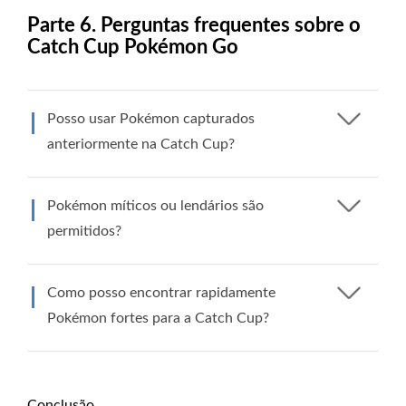
Parte 6. Perguntas frequentes sobre o
Catch Cup Pokémon Go
Posso usar Pokémon capturados
anteriormente na Catch Cup?
Pokémon míticos ou lendários são
permitidos?
Como posso encontrar rapidamente
Pokémon fortes para a Catch Cup?
Conclusão