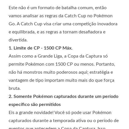
Este não é um formato de batalha comum, então
vamos analisar as regras da Catch Cup no Pokémon
Go. A Catch Cup visa criar uma competição inovadora
e equilibrada, e as regras a tornam desafiadora e
divertida.
1. Limite de CP - 1500 CP Máx.
Assim como a Grande Liga, a Copa da Captura só
permite Pokémon com 1500 CP ou menos. Portanto,
não há monstros muito poderosos aqui; estratégia e
vantagem de tipo importam muito mais do que força
bruta.
2. Somente Pokémon capturados durante um período
específico são permitidos
Eis a grande novidade! Você só pode usar Pokémon
capturados durante a temporada ativa ou o período de
eventos que antecedem a Copa da Captura. Isso