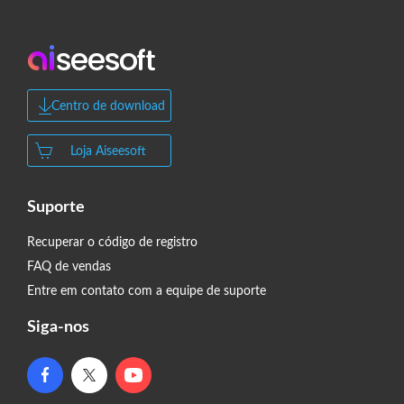
Centro de download
Loja Aiseesoft
Suporte
Recuperar o código de registro
FAQ de vendas
Entre em contato com a equipe de suporte
Siga-nos