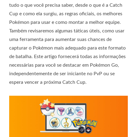
tudo o que você precisa saber, desde o que é a Catch
Cup e como ela surgiu, as regras oficiais, os melhores
Pokémon para usar e como montar a melhor equipe.
Também revisaremos algumas táticas úteis, como usar
uma ferramenta para aumentar suas chances de
capturar o Pokémon mais adequado para este formato
de batalha. Este artigo fornecerá todas as informações
necessárias para você se destacar em Pokémon Go,
independentemente de ser iniciante no PvP ou se
espera vencer a próxima Catch Cup.