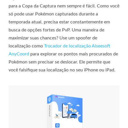
para a Copa da Captura nem sempre é fácil. Como você
só pode usar Pokémon capturados durante a
temporada atual, precisa estar constantemente em
busca de opções fortes de PvP. Uma maneira de
maximizar suas chances? Use um spoofer de
localização como
Trocador de localização Aiseesoft
AnyCoord
para explorar os pontos mais procurados de
Pokémon sem precisar se deslocar. Ele permite que
você falsifique sua localização no seu iPhone ou iPad.