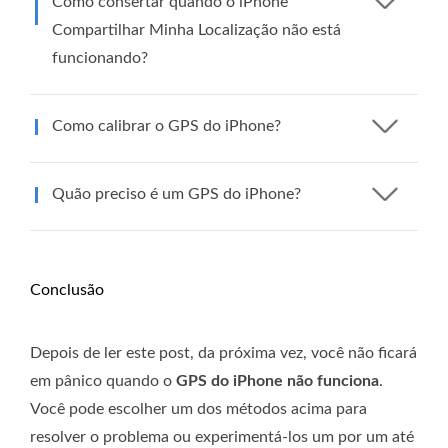
Como consertar quando o iPhone
Compartilhar Minha Localização não está
funcionando?
Como calibrar o GPS do iPhone?
Quão preciso é um GPS do iPhone?
Conclusão
Depois de ler este post, da próxima vez, você não ficará
em pânico quando o
GPS do iPhone não funciona
.
Você pode escolher um dos métodos acima para
resolver o problema ou experimentá-los um por um até