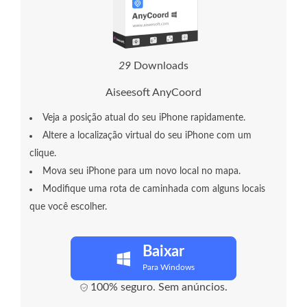
2
9
Downloads
Aiseesoft AnyCoord
Veja a posição atual do seu iPhone rapidamente.
Altere a localização virtual do seu iPhone com um
clique.
Mova seu iPhone para um novo local no mapa.
Modifique uma rota de caminhada com alguns locais
que você escolher.
Baixar
Para Windows
100% seguro. Sem anúncios.