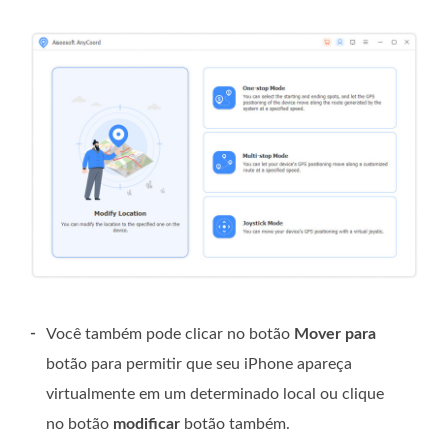
-
Você também pode clicar no botão
Mover para
botão para permitir que seu iPhone apareça
virtualmente em um determinado local ou clique
no botão
modificar
botão também.