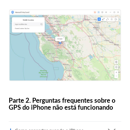
Parte 2. Perguntas frequentes sobre o
GPS do iPhone não está funcionando