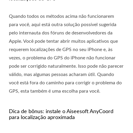
Quando todos os métodos acima não funcionarem
para você, aqui está outra solução possível sugerida
pelo internauta dos fóruns de desenvolvedores da
Apple. Você pode tentar abrir muitos aplicativos que
requerem localizações de GPS no seu iPhone e, às
vezes, o problema do GPS do iPhone não funcionar
pode ser corrigido naturalmente. Isso pode não parecer
válido, mas algumas pessoas acharam útil. Quando
você está fora do caminho para corrigir o problema do
GPS, esta também é uma escolha para você.
Dica de bônus: instale o Aiseesoft AnyCoord
para localização aproximada