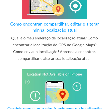
Como encontrar, compartilhar, editar e alterar
minha localização atual
Qual é o meu endereço de localização atual? Como
encontrar a localização do GPS no Google Maps?
Como enviar a localização? Aprenda a encontrar,
compartilhar e alterar sua localização atual.
Corrigir mapas que não funcionam ou localização