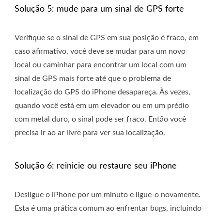
Solução 5: mude para um sinal de GPS forte
Verifique se o sinal de GPS em sua posição é fraco, em
caso afirmativo, você deve se mudar para um novo
local ou caminhar para encontrar um local com um
sinal de GPS mais forte até que o problema de
localização do GPS do iPhone desapareça. Às vezes,
quando você está em um elevador ou em um prédio
com metal duro, o sinal pode ser fraco. Então você
precisa ir ao ar livre para ver sua localização.
Solução 6: reinicie ou restaure seu iPhone
Desligue o iPhone por um minuto e ligue-o novamente.
Esta é uma prática comum ao enfrentar bugs, incluindo