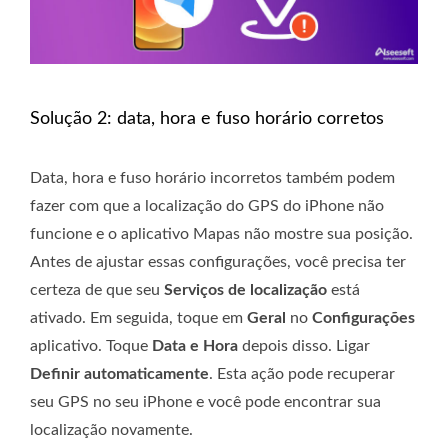
Solução 2: data, hora e fuso horário corretos
Data, hora e fuso horário incorretos também podem
fazer com que a localização do GPS do iPhone não
funcione e o aplicativo Mapas não mostre sua posição.
Antes de ajustar essas configurações, você precisa ter
certeza de que seu
Serviços de localização
está
ativado. Em seguida, toque em
Geral
no
Configurações
aplicativo. Toque
Data e Hora
depois disso. Ligar
Definir automaticamente
. Esta ação pode recuperar
seu GPS no seu iPhone e você pode encontrar sua
localização novamente.