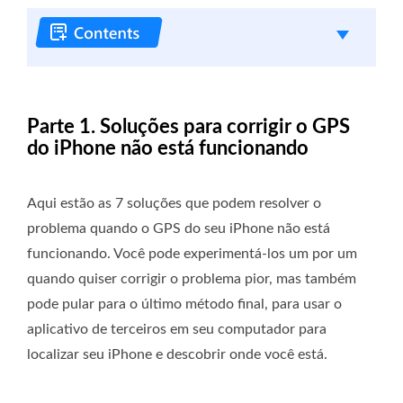
Parte 1. Soluções para corrigir o GPS
do iPhone não está funcionando
Aqui estão as 7 soluções que podem resolver o
problema quando o GPS do seu iPhone não está
funcionando. Você pode experimentá-los um por um
quando quiser corrigir o problema pior, mas também
pode pular para o último método final, para usar o
aplicativo de terceiros em seu computador para
localizar seu iPhone e descobrir onde você está.