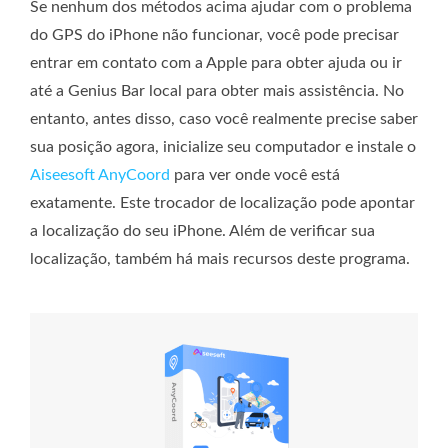
Se nenhum dos métodos acima ajudar com o problema
do GPS do iPhone não funcionar, você pode precisar
entrar em contato com a Apple para obter ajuda ou ir
até a Genius Bar local para obter mais assistência. No
entanto, antes disso, caso você realmente precise saber
sua posição agora, inicialize seu computador e instale o
Aiseesoft AnyCoord
para ver onde você está
exatamente. Este trocador de localização pode apontar
a localização do seu iPhone. Além de verificar sua
localização, também há mais recursos deste programa.