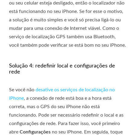
ou seu celular esteja desligado, então o localizador não
está funcionando no seu iPhone. Se for esse o motivo,
a solução é muito simples e você só precisa ligá-lo ou
mudar para uma conexão de Internet viável. Como o
serviço de localização GPS também usa Bluetooth,
você também pode verificar se está bom no seu iPhone.
Solução 4: redefinir local e configurações de
rede
Se você não
desative os serviços de localização no
iPhone
, a conexão de rede está boa e a hora está
correta, mas o GPS do seu iPhone não está
funcionando. Pode ser necessário redefinir o local e as
configurações de rede. Para fazer isso, você primeiro
abre
Configurações
no seu iPhone. Em seguida, toque