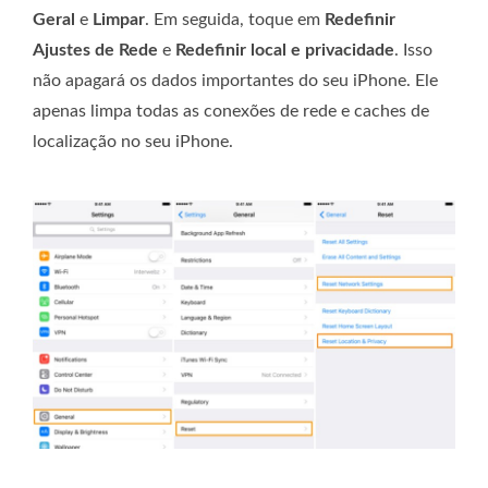
Geral
e
Limpar
. Em seguida, toque em
Redefinir
Ajustes de Rede
e
Redefinir local e privacidade
. Isso
não apagará os dados importantes do seu iPhone. Ele
apenas limpa todas as conexões de rede e caches de
localização no seu iPhone.