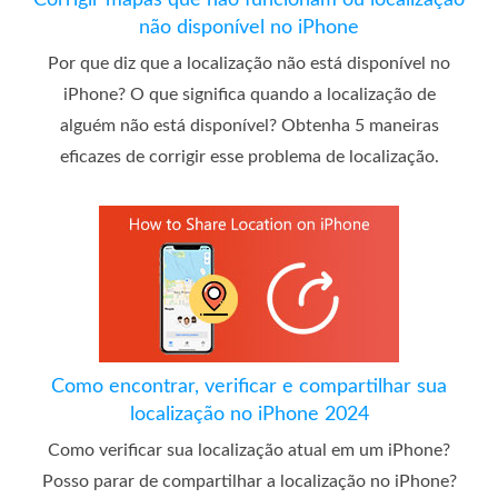
não disponível no iPhone
Por que diz que a localização não está disponível no
iPhone? O que significa quando a localização de
alguém não está disponível? Obtenha 5 maneiras
eficazes de corrigir esse problema de localização.
Como encontrar, verificar e compartilhar sua
localização no iPhone 2024
Como verificar sua localização atual em um iPhone?
Posso parar de compartilhar a localização no iPhone?