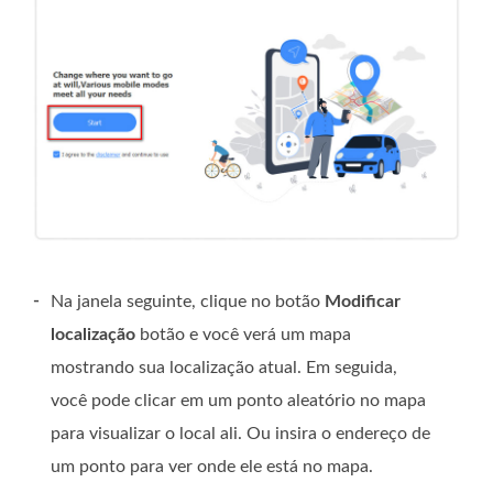
-
Na janela seguinte, clique no botão
Modificar
localização
botão e você verá um mapa
mostrando sua localização atual. Em seguida,
você pode clicar em um ponto aleatório no mapa
para visualizar o local ali. Ou insira o endereço de
um ponto para ver onde ele está no mapa.