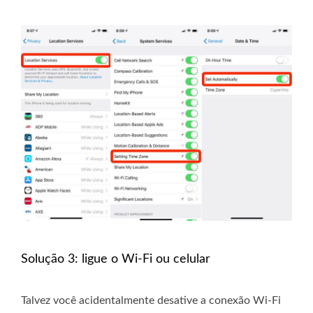
Solução 3: ligue o Wi-Fi ou celular
Talvez você acidentalmente desative a conexão Wi-Fi