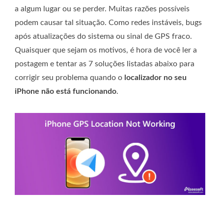
a algum lugar ou se perder. Muitas razões possíveis
podem causar tal situação. Como redes instáveis, bugs
após atualizações do sistema ou sinal de GPS fraco.
Quaisquer que sejam os motivos, é hora de você ler a
postagem e tentar as 7 soluções listadas abaixo para
corrigir seu problema quando o
localizador no seu
iPhone não está funcionando
.