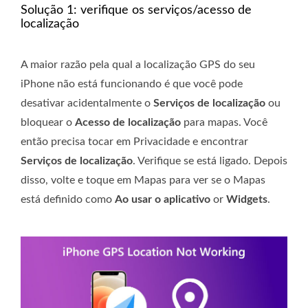
Solução 1: verifique os serviços/acesso de
localização
A maior razão pela qual a localização GPS do seu
iPhone não está funcionando é que você pode
desativar acidentalmente o
Serviços de localização
ou
bloquear o
Acesso de localização
para mapas. Você
então precisa tocar em Privacidade e encontrar
Serviços de localização
. Verifique se está ligado. Depois
disso, volte e toque em Mapas para ver se o Mapas
está definido como
Ao usar o aplicativo
or
Widgets
.