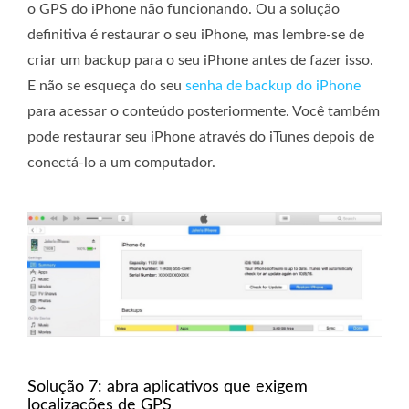
o GPS do iPhone não funcionando. Ou a solução
definitiva é restaurar o seu iPhone, mas lembre-se de
criar um backup para o seu iPhone antes de fazer isso.
E não se esqueça do seu
senha de backup do iPhone
para acessar o conteúdo posteriormente. Você também
pode restaurar seu iPhone através do iTunes depois de
conectá-lo a um computador.
Solução 7: abra aplicativos que exigem
localizações de GPS