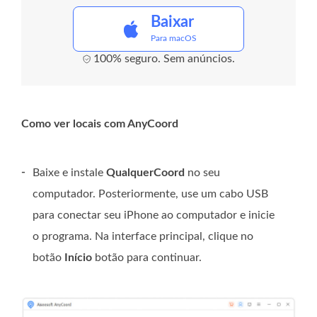
Baixar
Para macOS
100% seguro. Sem anúncios.
Como ver locais com AnyCoord
-
Baixe e instale
QualquerCoord
no seu
computador. Posteriormente, use um cabo USB
para conectar seu iPhone ao computador e inicie
o programa. Na interface principal, clique no
botão
Início
botão para continuar.