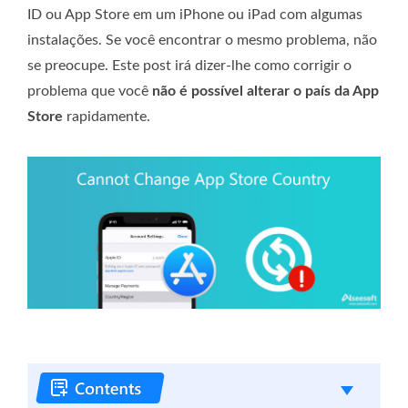
ID ou App Store em um iPhone ou iPad com algumas
instalações. Se você encontrar o mesmo problema, não
se preocupe. Este post irá dizer-lhe como corrigir o
problema que você
não é possível alterar o país da App
Store
rapidamente.