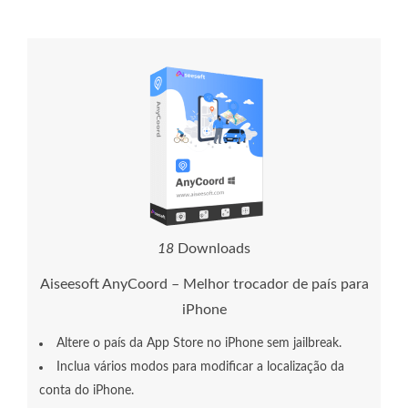
1
8
Downloads
Aiseesoft AnyCoord – Melhor trocador de país para
iPhone
Altere o país da App Store no iPhone sem jailbreak.
Inclua vários modos para modificar a localização da
conta do iPhone.