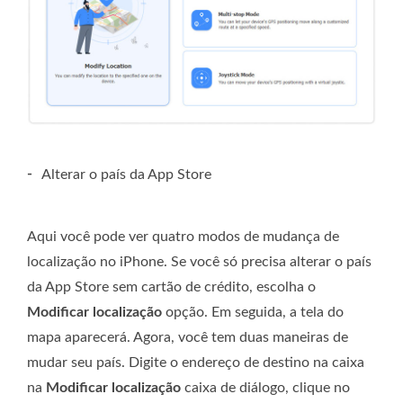
-
Alterar o país da App Store
Aqui você pode ver quatro modos de mudança de
localização no iPhone. Se você só precisa alterar o país
da App Store sem cartão de crédito, escolha o
Modificar localização
opção. Em seguida, a tela do
mapa aparecerá. Agora, você tem duas maneiras de
mudar seu país. Digite o endereço de destino na caixa
na
Modificar localização
caixa de diálogo, clique no