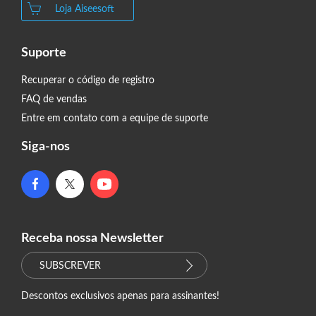
Loja Aiseesoft
Suporte
Recuperar o código de registro
FAQ de vendas
Entre em contato com a equipe de suporte
Siga-nos
Receba nossa Newsletter
SUBSCREVER
Descontos exclusivos apenas para assinantes!