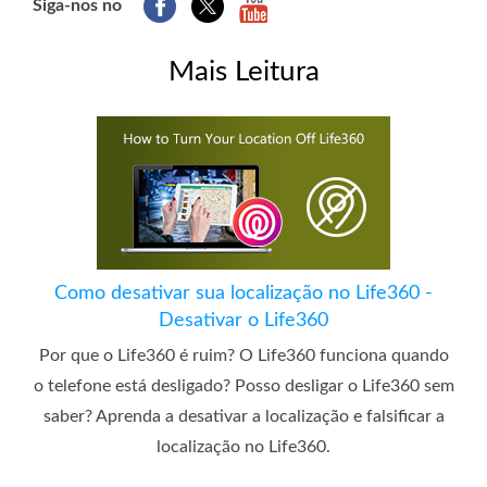
Siga-nos no
Mais Leitura
Como desativar sua localização no Life360 -
Desativar o Life360
Por que o Life360 é ruim? O Life360 funciona quando
o telefone está desligado? Posso desligar o Life360 sem
saber? Aprenda a desativar a localização e falsificar a
localização no Life360.