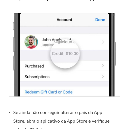
-
Se ainda não conseguir alterar o país da App
Store, abra o aplicativo da App Store e verifique