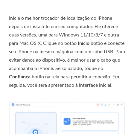
Inicie o melhor trocador de localização do iPhone
depois de instalá-lo em seu computador. Ele oferece
duas versões, uma para Windows 11/10/8/7 e outra
para Mac OS X. Clique no botão
Início
botão e conecte
seu iPhone na mesma máquina com um cabo USB. Para
evitar danos ao dispositivo, é melhor usar o cabo que
acompanha o iPhone. Se solicitado, toque no
Confiança
botão na tela para permitir a conexão. Em
seguida, você será apresentado à interface inicial.