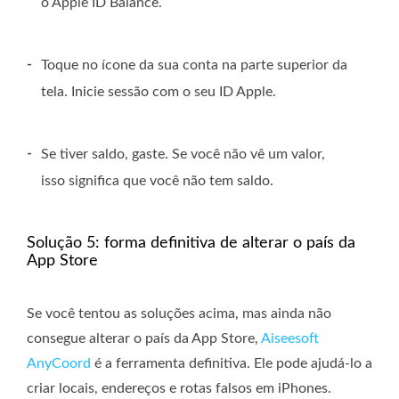
o Apple ID Balance.
-
Toque no ícone da sua conta na parte superior da
tela. Inicie sessão com o seu ID Apple.
-
Se tiver saldo, gaste. Se você não vê um valor,
isso significa que você não tem saldo.
Solução 5: forma definitiva de alterar o país da
App Store
Se você tentou as soluções acima, mas ainda não
consegue alterar o país da App Store,
Aiseesoft
AnyCoord
é a ferramenta definitiva. Ele pode ajudá-lo a
criar locais, endereços e rotas falsos em iPhones.