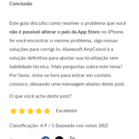
Conclusão
Este guia discutiu como resolver o problema que você
não é possível alterar o país da App Store
no iPhone.
Se você encontrar o mesmo problema, siga nossas
soluções para corrigi-lo. Aiseesoft AnyCoord é a
solução definitiva para ajustar sua localização sem
habilidade técnica. Mais perguntas sobre este tema?
Por favor, sinta-se livre para entrar em contato
conosco, deixando uma mensagem abaixo deste post.
O que você acha deste post?
Excelente
1
2
3
4
5
Classificação: 4.9 / 5 (baseado nos votos 282)