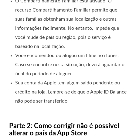
O Compartilhamento Familiar está ativado. O
recurso Compartilhamento Familiar permite que
suas famílias obtenham sua localização e outras
informações facilmente. No entanto, impede que
você mude de país ou região, pois o serviço é
baseado na localização.
Você encomendou ou alugou um filme no iTunes.
Caso se encontre nesta situação, deverá aguardar o
final do período de aluguer.
Sua conta da Apple tem algum saldo pendente ou
crédito na loja. Lembre-se de que o Apple ID Balance
não pode ser transferido.
Parte 2: Como corrigir não é possível
alterar o país da App Store