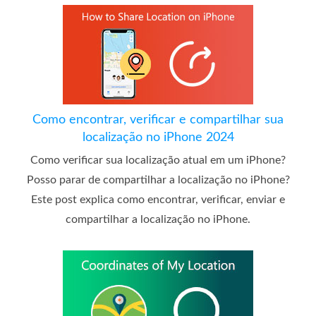
Como encontrar, verificar e compartilhar sua
localização no iPhone 2024
Como verificar sua localização atual em um iPhone?
Posso parar de compartilhar a localização no iPhone?
Este post explica como encontrar, verificar, enviar e
compartilhar a localização no iPhone.