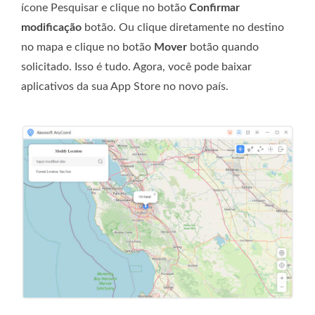
ícone Pesquisar e clique no botão
Confirmar
modificação
botão. Ou clique diretamente no destino
no mapa e clique no botão
Mover
botão quando
solicitado. Isso é tudo. Agora, você pode baixar
aplicativos da sua App Store no novo país.