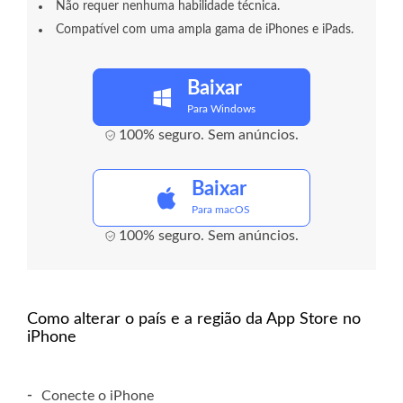
Não requer nenhuma habilidade técnica.
Compatível com uma ampla gama de iPhones e iPads.
Baixar
Para Windows
100% seguro. Sem anúncios.
Baixar
Para macOS
100% seguro. Sem anúncios.
Como alterar o país e a região da App Store no
iPhone
-
Conecte o iPhone