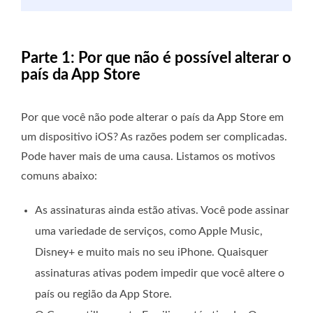
Parte 1: Por que não é possível alterar o
país da App Store
Por que você não pode alterar o país da App Store em
um dispositivo iOS? As razões podem ser complicadas.
Pode haver mais de uma causa. Listamos os motivos
comuns abaixo:
As assinaturas ainda estão ativas. Você pode assinar
uma variedade de serviços, como Apple Music,
Disney+ e muito mais no seu iPhone. Quaisquer
assinaturas ativas podem impedir que você altere o
país ou região da App Store.