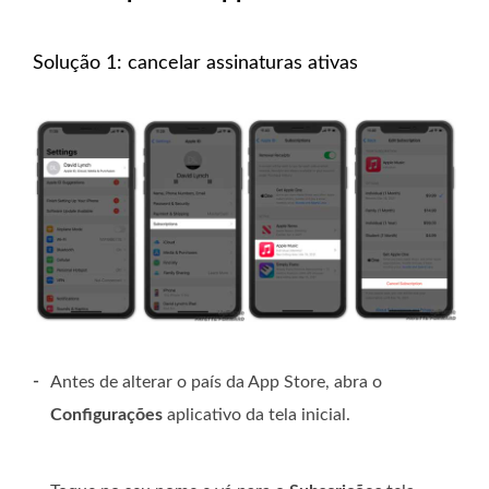
Solução 1: cancelar assinaturas ativas
-
Antes de alterar o país da App Store, abra o
Configurações
aplicativo da tela inicial.