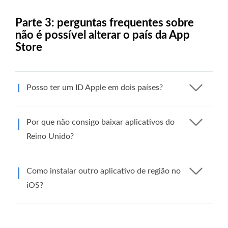
Parte 3: perguntas frequentes sobre
não é possível alterar o país da App
Store
Posso ter um ID Apple em dois países?
Por que não consigo baixar aplicativos do
Reino Unido?
Como instalar outro aplicativo de região no
iOS?