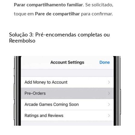
Parar compartilhamento familiar
. Se solicitado,
toque em
Pare de compartilhar
para confirmar.
Solução 3: Pré-encomendas completas ou
Reembolso