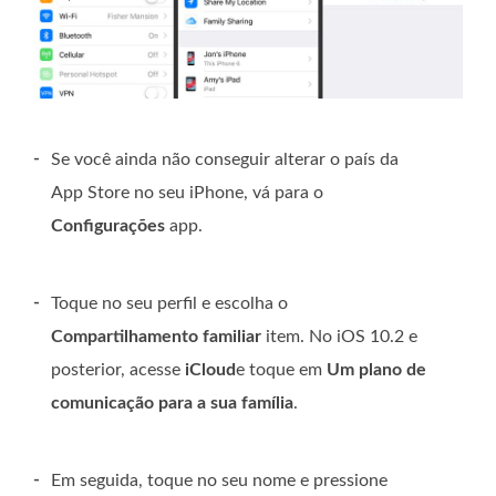
-
Se você ainda não conseguir alterar o país da
App Store no seu iPhone, vá para o
Configurações
app.
-
Toque no seu perfil e escolha o
Compartilhamento familiar
item. No iOS 10.2 e
posterior, acesse
iCloud
e toque em
Um plano de
comunicação para a sua família
.
-
Em seguida, toque no seu nome e pressione