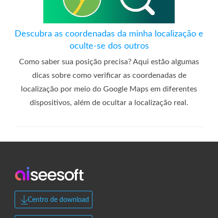
Descubra as coordenadas da minha localização e
oculte-se dos outros
Como saber sua posição precisa? Aqui estão algumas
dicas sobre como verificar as coordenadas de
localização por meio do Google Maps em diferentes
dispositivos, além de ocultar a localização real.
Centro de download