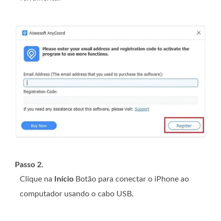
Passo 2.
Clique na
Início
Botão para conectar o iPhone ao
computador usando o cabo USB.