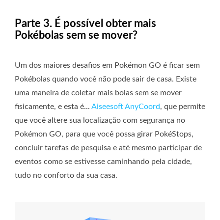
Parte 3. É possível obter mais
Pokébolas sem se mover?
Um dos maiores desafios em Pokémon GO é ficar sem
Pokébolas quando você não pode sair de casa. Existe
uma maneira de coletar mais bolas sem se mover
fisicamente, e esta é...
Aiseesoft AnyCoord
, que permite
que você altere sua localização com segurança no
Pokémon GO, para que você possa girar PokéStops,
concluir tarefas de pesquisa e até mesmo participar de
eventos como se estivesse caminhando pela cidade,
tudo no conforto da sua casa.