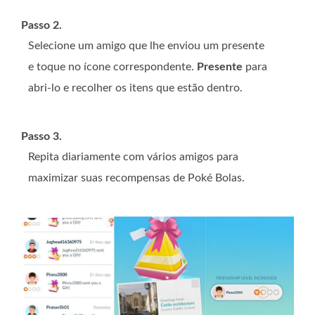
Passo 2.
Selecione um amigo que lhe enviou um presente
e toque no ícone correspondente.
Presente
para
abri-lo e recolher os itens que estão dentro.
Passo 3.
Repita diariamente com vários amigos para
maximizar suas recompensas de Poké Bolas.