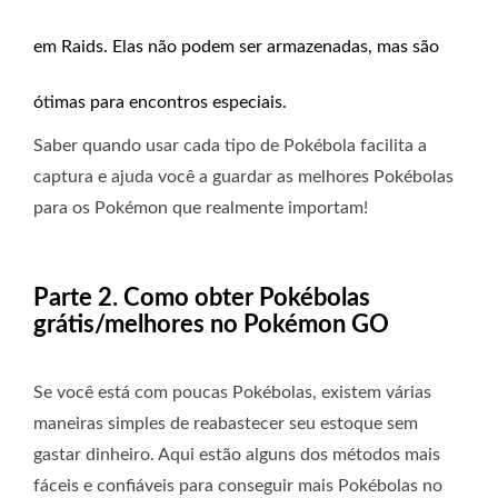
em Raids. Elas não podem ser armazenadas, mas são
ótimas para encontros especiais.
Saber quando usar cada tipo de Pokébola facilita a
captura e ajuda você a guardar as melhores Pokébolas
para os Pokémon que realmente importam!
Parte 2. Como obter Pokébolas
grátis/melhores no Pokémon GO
Se você está com poucas Pokébolas, existem várias
maneiras simples de reabastecer seu estoque sem
gastar dinheiro. Aqui estão alguns dos métodos mais
fáceis e confiáveis ​​para conseguir mais Pokébolas no