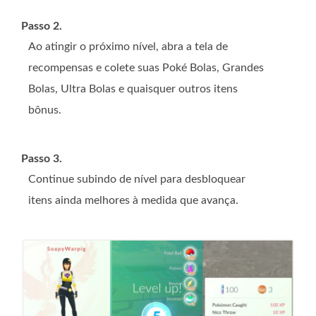
Passo 2.
Ao atingir o próximo nível, abra a tela de
recompensas e colete suas Poké Bolas, Grandes
Bolas, Ultra Bolas e quaisquer outros itens
bônus.
Passo 3.
Continue subindo de nível para desbloquear
itens ainda melhores à medida que avança.