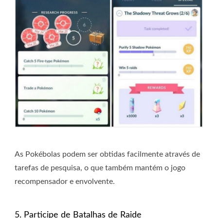
As Pokébolas podem ser obtidas facilmente através de
tarefas de pesquisa, o que também mantém o jogo
recompensador e envolvente.
5. Participe de Batalhas de Raide