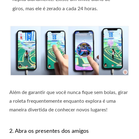
giros, mas ele é zerado a cada 24 horas.
Além de garantir que você nunca fique sem bolas, girar
a roleta frequentemente enquanto explora é uma
maneira divertida de conhecer novos lugares!
2. Abra os presentes dos amigos