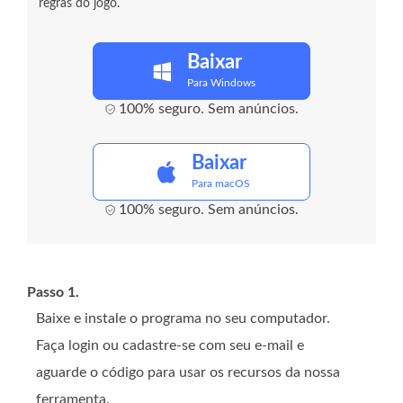
regras do jogo.
Baixar
Para Windows
100% seguro. Sem anúncios.
Baixar
Para macOS
100% seguro. Sem anúncios.
Passo 1.
Baixe e instale o programa no seu computador.
Faça login ou cadastre-se com seu e-mail e
aguarde o código para usar os recursos da nossa
ferramenta.