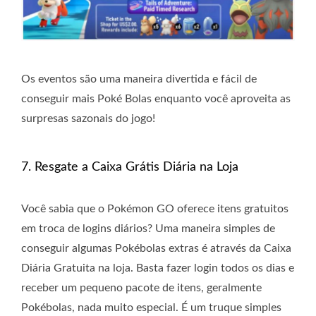
Os eventos são uma maneira divertida e fácil de
conseguir mais Poké Bolas enquanto você aproveita as
surpresas sazonais do jogo!
7. Resgate a Caixa Grátis Diária na Loja
Você sabia que o Pokémon GO oferece itens gratuitos
em troca de logins diários? Uma maneira simples de
conseguir algumas Pokébolas extras é através da Caixa
Diária Gratuita na loja. Basta fazer login todos os dias e
receber um pequeno pacote de itens, geralmente
Pokébolas, nada muito especial. É um truque simples