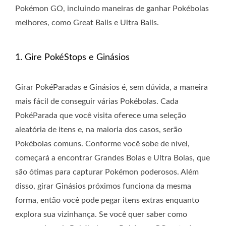
Pokémon GO, incluindo maneiras de ganhar Pokébolas
melhores, como Great Balls e Ultra Balls.
1. Gire PokéStops e Ginásios
Girar PokéParadas e Ginásios é, sem dúvida, a maneira
mais fácil de conseguir várias Pokébolas. Cada
PokéParada que você visita oferece uma seleção
aleatória de itens e, na maioria dos casos, serão
Pokébolas comuns. Conforme você sobe de nível,
começará a encontrar Grandes Bolas e Ultra Bolas, que
são ótimas para capturar Pokémon poderosos. Além
disso, girar Ginásios próximos funciona da mesma
forma, então você pode pegar itens extras enquanto
explora sua vizinhança. Se você quer saber como