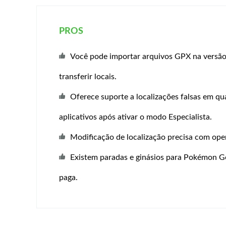
PROS
Você pode importar arquivos GPX na versão
transferir locais.
Oferece suporte a localizações falsas em qu
aplicativos após ativar o modo Especialista.
Modificação de localização precisa com oper
Existem paradas e ginásios para Pokémon G
paga.