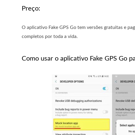
Preço:
O aplicativo Fake GPS Go tem versões gratuitas e pag
completos por toda a vida.
Como usar o aplicativo Fake GPS Go para