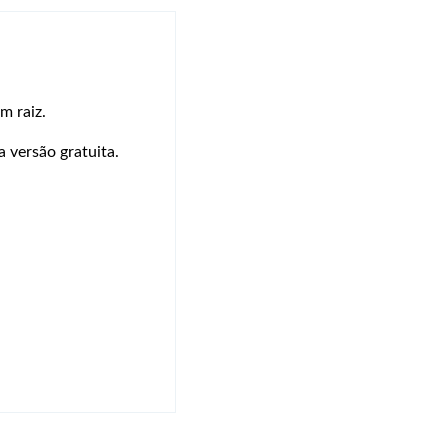
m raiz.
 versão gratuita.