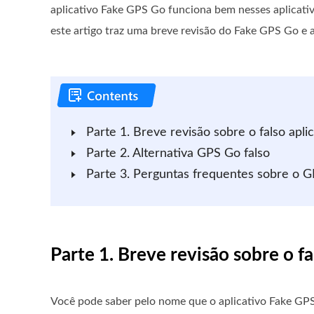
aplicativo Fake GPS Go funciona bem nesses aplicativ
este artigo traz uma breve revisão do Fake GPS Go e a
Parte 1. Breve revisão sobre o falso apl
Parte 2. Alternativa GPS Go falso
Parte 3. Perguntas frequentes sobre o G
Parte 1. Breve revisão sobre o f
Você pode saber pelo nome que o aplicativo Fake GPS