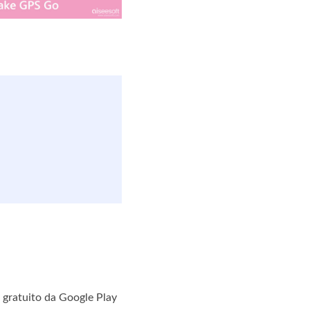
 gratuito da Google Play