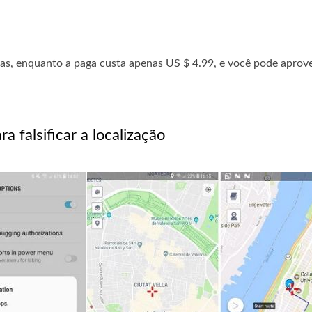
as, enquanto a paga custa apenas US $ 4.99, e você pode aprove
 falsificar a localização