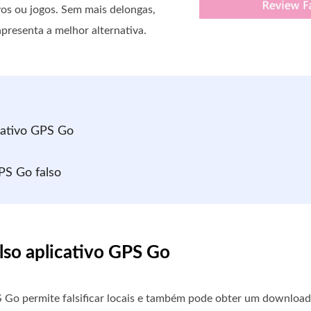
os ou jogos. Sem mais delongas,
presenta a melhor alternativa.
icativo GPS Go
PS Go falso
also aplicativo GPS Go
 Go permite falsificar locais e também pode obter um download