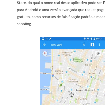
Store, do qual o nome real desse aplicativo pode ser
para Android e uma versão avançada que requer pagame
gratuita, como recursos de falsificação padrão e mod
spoofing.