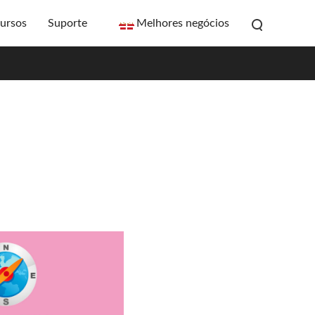
ursos
Suporte
Melhores negócios