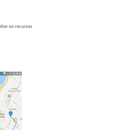
itar os recursos