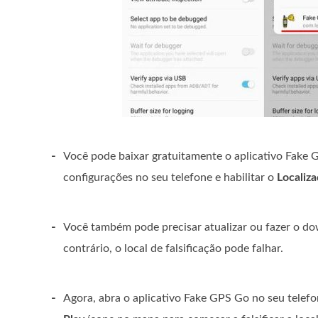
-
Você pode baixar gratuitamente o aplicativo Fake G
configurações no seu telefone e habilitar o
Localiza
-
Você também pode precisar atualizar ou fazer o do
contrário, o local de falsificação pode falhar.
-
Agora, abra o aplicativo Fake GPS Go no seu telef