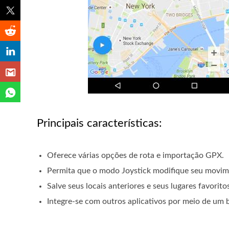
Principais características:
Oferece várias opções de rota e importação GPX.
Permita que o modo Joystick modifique seu movim
Salve seus locais anteriores e seus lugares favorito
Integre-se com outros aplicativos por meio de um