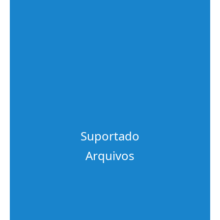
Suportado
Arquivos