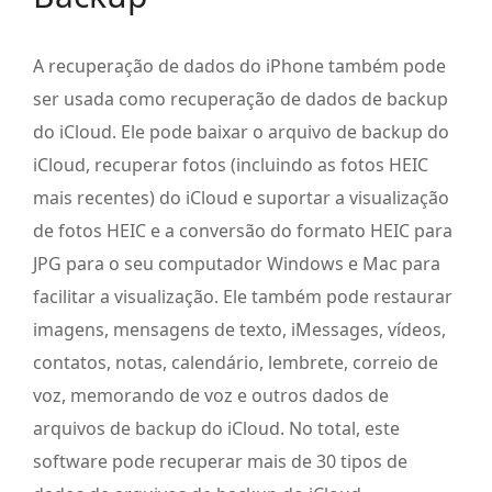
A recuperação de dados do iPhone também pode
ser usada como recuperação de dados de backup
do iCloud. Ele pode baixar o arquivo de backup do
iCloud, recuperar fotos (incluindo as fotos HEIC
mais recentes) do iCloud e suportar a visualização
de fotos HEIC e a conversão do formato HEIC para
JPG para o seu computador Windows e Mac para
facilitar a visualização. Ele também pode restaurar
imagens, mensagens de texto, iMessages, vídeos,
contatos, notas, calendário, lembrete, correio de
voz, memorando de voz e outros dados de
arquivos de backup do iCloud. No total, este
software pode recuperar mais de 30 tipos de