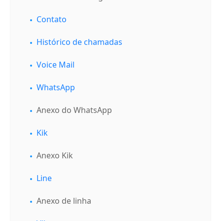
Contato
Histórico de chamadas
Voice Mail
WhatsApp
Anexo do WhatsApp
Kik
Anexo Kik
Line
Anexo de linha