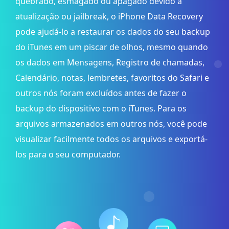
quebrado, esmagado ou apagado devido a
atualização ou jailbreak, o iPhone Data Recovery
pode ajudá-lo a restaurar os dados do seu backup
do iTunes em um piscar de olhos, mesmo quando
os dados em Mensagens, Registro de chamadas,
Calendário, notas, lembretes, favoritos do Safari e
outros nós foram excluídos antes de fazer o
backup do dispositivo com o iTunes. Para os
arquivos armazenados em outros nós, você pode
visualizar facilmente todos os arquivos e exportá-
los para o seu computador.