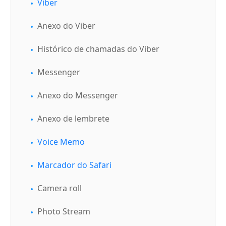
Viber
Anexo do Viber
Histórico de chamadas do Viber
Messenger
Anexo do Messenger
Anexo de lembrete
Voice Memo
Marcador do Safari
Camera roll
Photo Stream