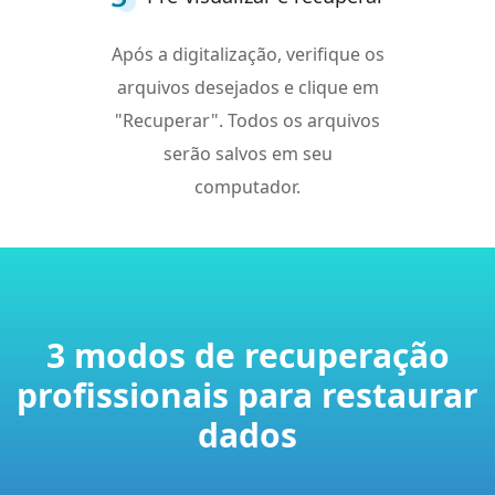
Após a digitalização, verifique os
arquivos desejados e clique em
"Recuperar". Todos os arquivos
serão salvos em seu
computador.
3 modos de recuperação
profissionais para restaurar
dados