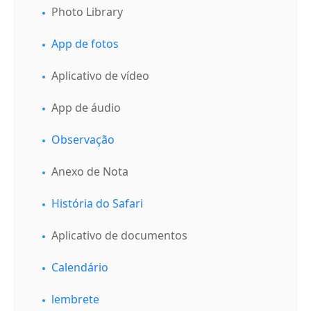
Photo Library
App de fotos
Aplicativo de vídeo
App de áudio
Observação
Anexo de Nota
História do Safari
Aplicativo de documentos
Calendário
lembrete