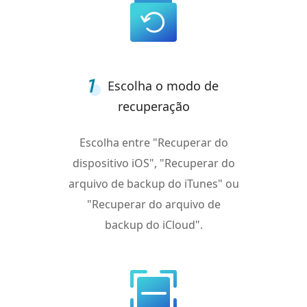
Escolha o modo de
recuperação
Escolha entre "Recuperar do
dispositivo iOS", "Recuperar do
arquivo de backup do iTunes" ou
"Recuperar do arquivo de
backup do iCloud".