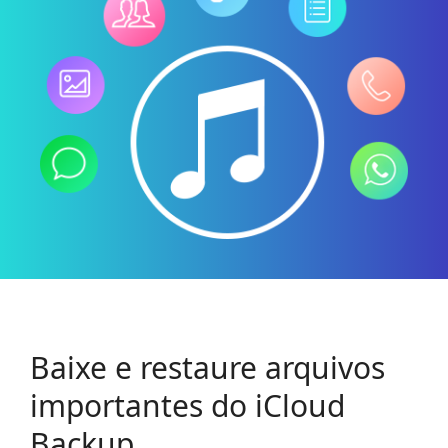
Baixe e restaure arquivos
importantes do iCloud
Backup