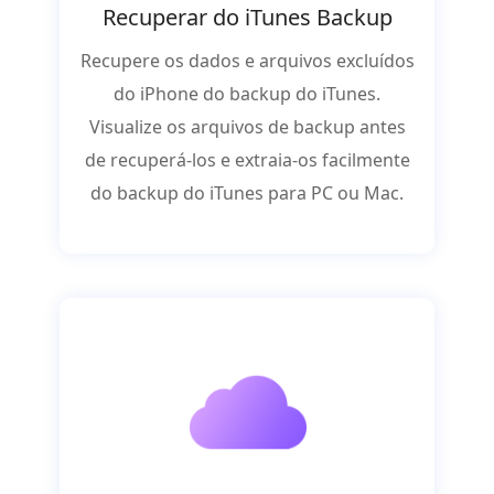
Recuperar do iTunes Backup
Recupere os dados e arquivos excluídos
do iPhone do backup do iTunes.
Visualize os arquivos de backup antes
de recuperá-los e extraia-os facilmente
do backup do iTunes para PC ou Mac.