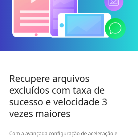
Recupere arquivos
excluídos com taxa de
sucesso e velocidade 3
vezes maiores
Com a avançada configuração de aceleração e