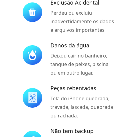
Exclusão Acidental
Perdeu ou excluiu
inadvertidamente os dados
e arquivos importantes
Danos da água
Deixou cair no banheiro,
tanque de peixes, piscina
ou em outro lugar.
Peças rebentadas
Tela do iPhone quebrada,
travada, lascada, quebrada
ou rachada.
Não tem backup