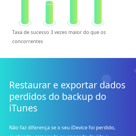
Taxa de sucesso 3 vezes maior do que os
concorrentes
Restaurar e exportar dados
perdidos do backup do
iTunes
Não faz diferença se o seu iDevice foi perdido,