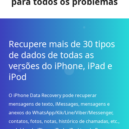
para todos os problemas
Recupere mais de 30 tipos
de dados de todas as
versões do iPhone, iPad e
iPod
O iPhone Data Recovery pode recuperar
mensagens de texto, iMessages, mensagens e
anexos do WhatsApp/Kik/Line/Viber/Messenger,
contatos, fotos, notas, histórico de chamadas, etc.,