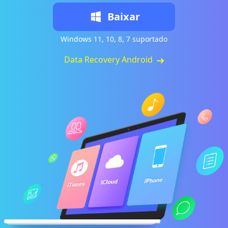
Baixar
Windows 11, 10, 8, 7 suportado
Data Recovery Android