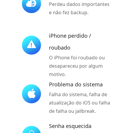
Perdeu dados importantes
e não fez backup.
iPhone perdido /
roubado
O iPhone foi roubado ou
desapareceu por algum
motivo.
Problema do sistema
Falha do sistema, falha de
atualização do iOS ou falha
de falha ou jailbreak.
Senha esquecida