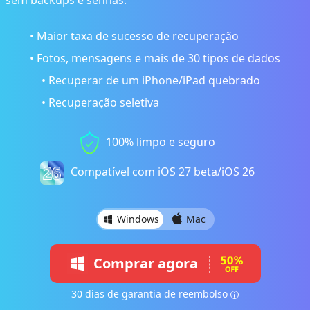
sem backups e senhas.
• Maior taxa de sucesso de recuperação
• Fotos, mensagens e mais de 30 tipos de dados
• Recuperar de um iPhone/iPad quebrado
• Recuperação seletiva
100% limpo e seguro
Compatível com iOS 27 beta/iOS 26
Windows
Mac
Comprar agora
30 dias de garantia de reembolso