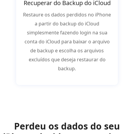
Recuperar do Backup do iCloud
Restaure os dados perdidos no iPhone
a partir do backup do iCloud
simplesmente fazendo login na sua
conta do iCloud para baixar o arquivo
de backup e escolha os arquivos
excluídos que deseja restaurar do
backup.
Perdeu os dados do seu