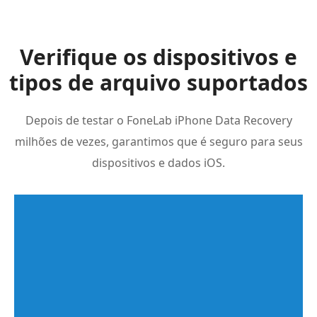
Verifique os dispositivos e
tipos de arquivo suportados
Depois de testar o FoneLab iPhone Data Recovery
milhões de vezes, garantimos que é seguro para seus
dispositivos e dados iOS.