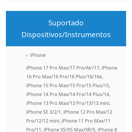
Suportado
Dispositivos/Instrumentos
iPhone
iPhone 17 Pro Max/17 Pro/Air/17, iPhone
16 Pro Max/16 Pro/16 Plus/16/16e,
iPhone 15 Pro Max/15 Pro/15 Plus/15,
iPhone 14 Pro Max/14 Pro/14 Plus/14,
iPhone 13 Pro Max/13 Pro/13/13 mini,
iPhone SE 3/2/1, iPhone 12 Pro Max/12
Pro/12/12 mini, iPhone 11 Pro Max/11
Pro/11, iPhone XS/XS Max/XR/X, iPhone 8