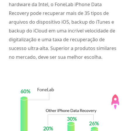
hardware da Intel, o FoneLab iPhone Data
Recovery pode recuperar mais de 35 tipos de
arquivos do dispositivo iOS, backup do iTunes e
backup do iCloud em uma incrível velocidade de
digitalização e uma taxa de recuperação de
sucesso ultra-alta. Superior a produtos similares
no mercado, deve ser sua melhor escolha.