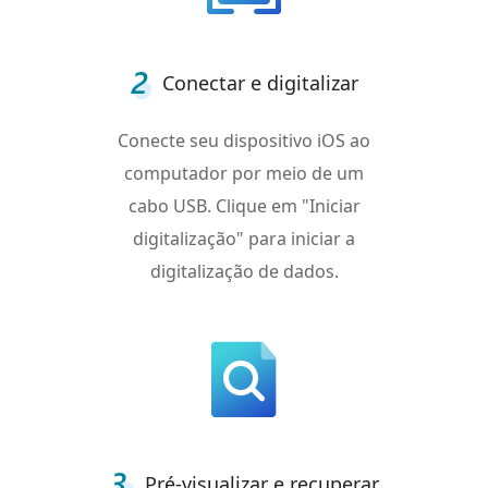
Conectar e digitalizar
Conecte seu dispositivo iOS ao
computador por meio de um
cabo USB. Clique em "Iniciar
digitalização" para iniciar a
digitalização de dados.
Pré-visualizar e recuperar