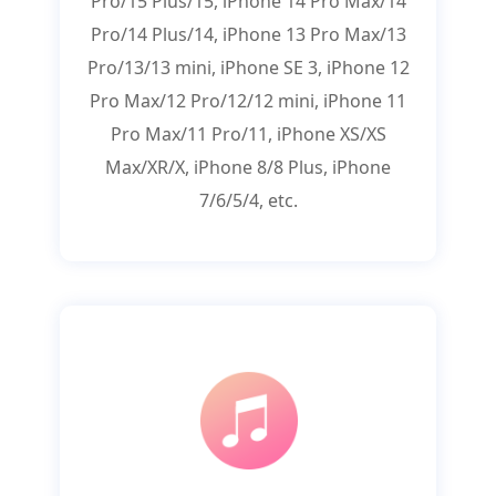
Pro/15 Plus/15, iPhone 14 Pro Max/14
Pro/14 Plus/14, iPhone 13 Pro Max/13
Pro/13/13 mini, iPhone SE 3, iPhone 12
Pro Max/12 Pro/12/12 mini, iPhone 11
Pro Max/11 Pro/11, iPhone XS/XS
Max/XR/X, iPhone 8/8 Plus, iPhone
7/6/5/4, etc.