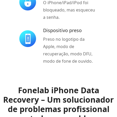
O iPhone/iPad/iPod foi
bloqueado, mas esqueceu
a senha.
Dispositivo preso
Preso no logotipo da
Apple, modo de
recuperação, modo DFU,
modo de fone de ouvido.
Fonelab iPhone Data
Recovery – Um solucionador
de problemas profissional