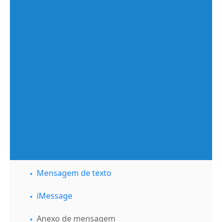
Mensagem de texto
iMessage
Anexo de mensagem