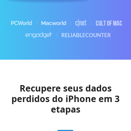
Recupere seus dados
perdidos do iPhone em 3
etapas