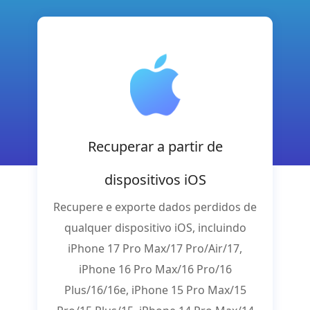
Recuperar a partir de
dispositivos iOS
Recupere e exporte dados perdidos de
qualquer dispositivo iOS, incluindo
iPhone 17 Pro Max/17 Pro/Air/17,
iPhone 16 Pro Max/16 Pro/16
Plus/16/16e, iPhone 15 Pro Max/15