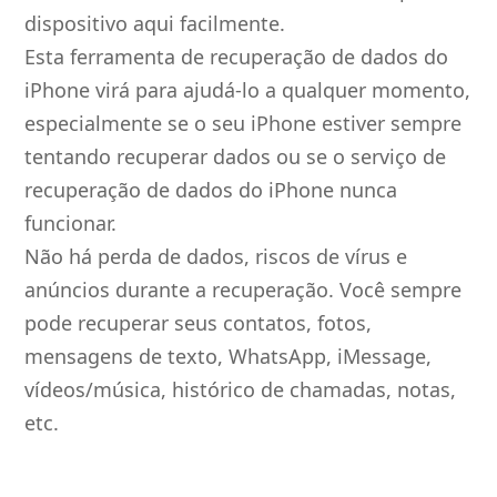
dispositivo aqui facilmente.
Esta ferramenta de recuperação de dados do
iPhone virá para ajudá-lo a qualquer momento,
especialmente se o seu iPhone estiver sempre
tentando recuperar dados ou se o serviço de
recuperação de dados do iPhone nunca
funcionar.
Não há perda de dados, riscos de vírus e
anúncios durante a recuperação. Você sempre
pode recuperar seus contatos, fotos,
mensagens de texto, WhatsApp, iMessage,
vídeos/música, histórico de chamadas, notas,
etc.