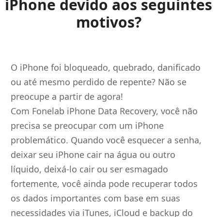
iPhone devido aos seguintes
motivos?
O iPhone foi bloqueado, quebrado, danificado
ou até mesmo perdido de repente? Não se
preocupe a partir de agora!
Com Fonelab iPhone Data Recovery, você não
precisa se preocupar com um iPhone
problemático. Quando você esquecer a senha,
deixar seu iPhone cair na água ou outro
líquido, deixá-lo cair ou ser esmagado
fortemente, você ainda pode recuperar todos
os dados importantes com base em suas
necessidades via iTunes, iCloud e backup do