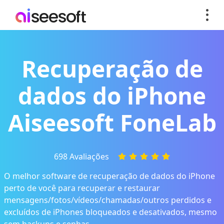
Recuperação de
dados do iPhone
Aiseesoft FoneLab
698 Avaliações
O melhor software de recuperação de dados do iPhone
perto de você para recuperar e restaurar
mensagens/fotos/vídeos/chamadas/outros perdidos e
excluídos de iPhones bloqueados e desativados, mesmo