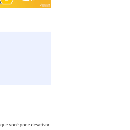
a que você pode desativar