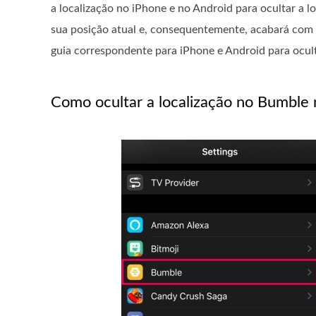
a localização no iPhone e no Android para ocultar a l
sua posição atual e, consequentemente, acabará com 
guia correspondente para iPhone e Android para ocult
Como ocultar a localização no Bumble