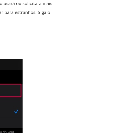
o usará ou solicitará mais
r para estranhos. Siga o