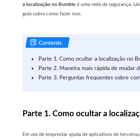
a localização no Bumble
é uma rede de segurança. Lei
guia sobre como fazer isso.
Parte 1. Como ocultar a localização no 
Parte 2. Maneira mais rápida de mudar d
Parte 3. Perguntas frequentes sobre com
Parte 1. Como ocultar a localiz
Em vez de emprestar ajuda de aplicativos de terceiros,