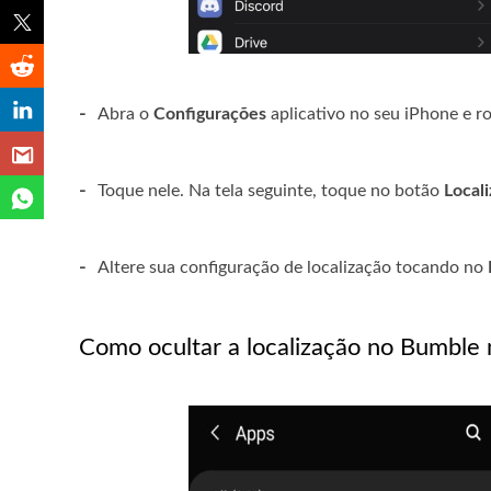
-
Abra o
Configurações
aplicativo no seu iPhone e r
-
Toque nele. Na tela seguinte, toque no botão
Local
-
Altere sua configuração de localização tocando no
Como ocultar a localização no Bumble 