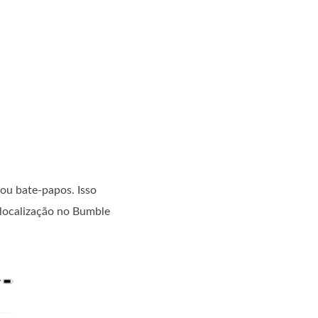
ou bate-papos. Isso
localização no Bumble