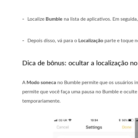
-
Localize
Bumble
na lista de aplicativos. Em seguid
-
Depois disso, vá para o
Localização
parte e toque 
Dica de bônus: ocultar a localização 
A
Modo soneca
no Bumble permite que os usuários i
permite que você faça uma pausa no Bumble e oculte
temporariamente.