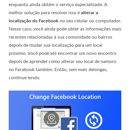
enquanto ainda obtém o serviço especializado. A
melhor solução para resolver isso é
alterar a
localização do Facebook
no seu celular ou computador.
Nesse caso, você ainda pode obter as informações mais
recentes relacionadas à sua comunidade ou bairros
depois de mudar sua localização para um local
próximo. Você pode até encontrar um novo encontro
depois de aprender como alterar seu local de namoro
no Facebook também. Então, sem mais delongas,
continue lendo.