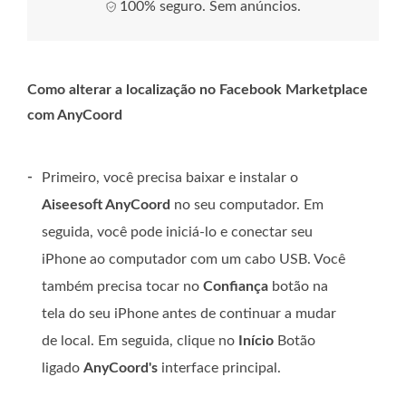
100% seguro. Sem anúncios.
Como alterar a localização no Facebook Marketplace
com AnyCoord
-
Primeiro, você precisa baixar e instalar o
Aiseesoft AnyCoord
no seu computador. Em
seguida, você pode iniciá-lo e conectar seu
iPhone ao computador com um cabo USB. Você
também precisa tocar no
Confiança
botão na
tela do seu iPhone antes de continuar a mudar
de local. Em seguida, clique no
Início
Botão
ligado
AnyCoord's
interface principal.