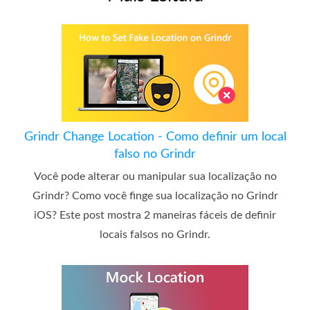
Grindr Change Location - Como definir um local
falso no Grindr
Você pode alterar ou manipular sua localização no
Grindr? Como você finge sua localização no Grindr
iOS? Este post mostra 2 maneiras fáceis de definir
locais falsos no Grindr.