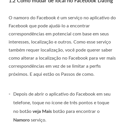
1.2 Como mudar de local no Facebook Dating
O namoro do Facebook é um serviço no aplicativo do
Facebook que pode ajudá-lo a encontrar
correspondências em potencial com base em seus
interesses, localização e outros. Como esse serviço
também requer localização, você pode querer saber
como alterar a localização no Facebook para ver mais
correspondências em vez de se limitar a perfis
próximos. E aqui estão os Passos de como.
-
Depois de abrir o aplicativo do Facebook em seu
telefone, toque no ícone de três pontos e toque
no botão
veja Mais
botão para encontrar o
Namoro
serviço.