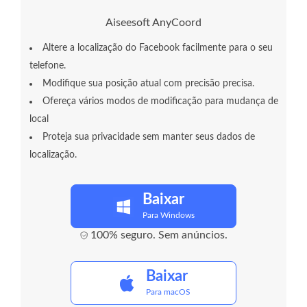
Aiseesoft AnyCoord
Altere a localização do Facebook facilmente para o seu
telefone.
Modifique sua posição atual com precisão precisa.
Ofereça vários modos de modificação para mudança de
local
Proteja sua privacidade sem manter seus dados de
localização.
Baixar
Para Windows
100% seguro. Sem anúncios.
Baixar
Para macOS