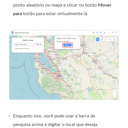
ponto aleatório no mapa e clicar no botão
Mover
para
botão para estar virtualmente lá.
-
Enquanto isso, você pode usar a barra de
pesquisa acima e digitar o local que deseja