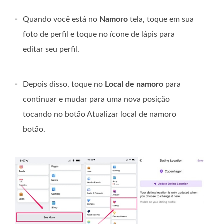
-
Quando você está no
Namoro
tela, toque em sua
foto de perfil e toque no ícone de lápis para
editar seu perfil.
-
Depois disso, toque no
Local de namoro
para
continuar e mudar para uma nova posição
tocando no botão
Atualizar local de namoro
botão.