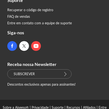
Suporte
Recuperar o código de registro
FAQ de vendas
Entre em contato com a equipe de suporte
Siga-nos
Receba nossa Newsletter
SUBSCREVER
Descontos exclusivos apenas para assinantes!
|
|
|
|
|
Sobre a Aiseesoft
Privacidade
Suporte
Recursos
Afiliados
Entre