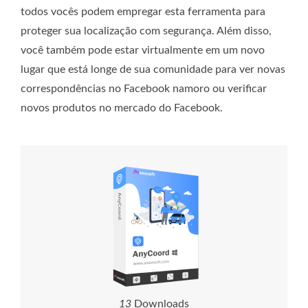
todos vocês podem empregar esta ferramenta para
proteger sua localização com segurança. Além disso,
você também pode estar virtualmente em um novo
lugar que está longe de sua comunidade para ver novas
correspondências no Facebook namoro ou verificar
novos produtos no mercado do Facebook.
1
3
Downloads