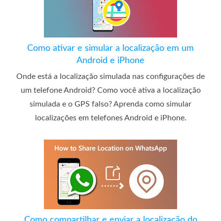
Como ativar e simular a localização em um
Android e iPhone
Onde está a localização simulada nas configurações de
um telefone Android? Como você ativa a localização
simulada e o GPS falso? Aprenda como simular
localizações em telefones Android e iPhone.
Como compartilhar e enviar a localização do