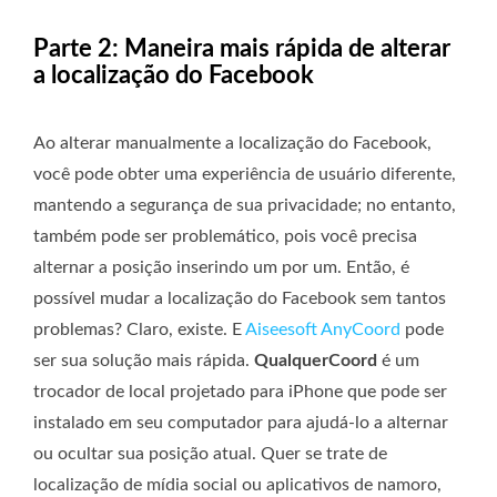
Parte 2: Maneira mais rápida de alterar
a localização do Facebook
Ao alterar manualmente a localização do Facebook,
você pode obter uma experiência de usuário diferente,
mantendo a segurança de sua privacidade; no entanto,
também pode ser problemático, pois você precisa
alternar a posição inserindo um por um. Então, é
possível mudar a localização do Facebook sem tantos
problemas? Claro, existe. E
Aiseesoft AnyCoord
pode
ser sua solução mais rápida.
QualquerCoord
é um
trocador de local projetado para iPhone que pode ser
instalado em seu computador para ajudá-lo a alternar
ou ocultar sua posição atual. Quer se trate de
localização de mídia social ou aplicativos de namoro,