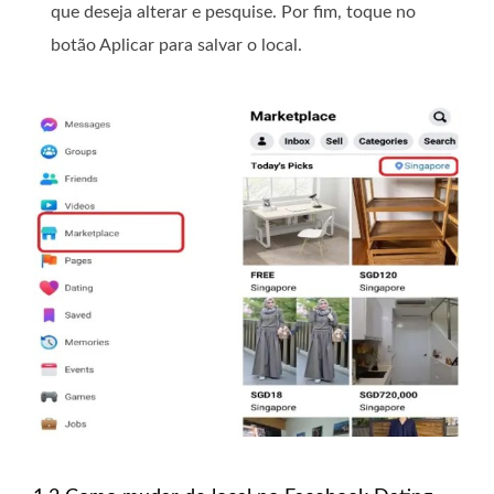
que deseja alterar e pesquise. Por fim, toque no
botão Aplicar para salvar o local.