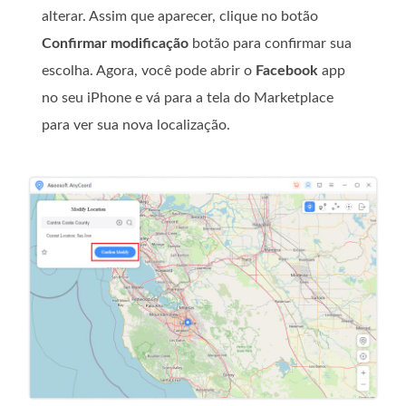
alterar. Assim que aparecer, clique no botão
Confirmar modificação
botão para confirmar sua
escolha. Agora, você pode abrir o
Facebook
app
no ​​seu iPhone e vá para a tela do Marketplace
para ver sua nova localização.