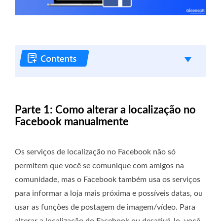
Parte 1: Como alterar a localização no
Facebook manualmente
Os serviços de localização no Facebook não só
permitem que você se comunique com amigos na
comunidade, mas o Facebook também usa os serviços
para informar a loja mais próxima e possíveis datas, ou
usar as funções de postagem de imagem/vídeo. Para