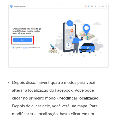
-
Depois disso, haverá quatro modos para você
alterar a localização do Facebook. Você pode
clicar no primeiro modo -
Modificar localização
.
Depois de clicar nele, você verá um mapa. Para
modificar sua localização, basta clicar em um