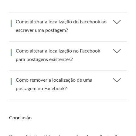
Como alterar a localização do Facebook ao
escrever uma postagem?
Como alterar a localização no Facebook
para postagens existentes?
Como remover a localização de uma
postagem no Facebook?
Conclusão