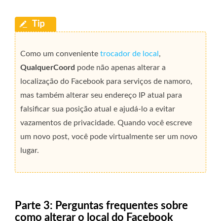
Como um conveniente
trocador de local
,
QualquerCoord
pode não apenas alterar a
localização do Facebook para serviços de namoro,
mas também alterar seu endereço IP atual para
falsificar sua posição atual e ajudá-lo a evitar
vazamentos de privacidade. Quando você escreve
um novo post, você pode virtualmente ser um novo
lugar.
Parte 3: Perguntas frequentes sobre
como alterar o local do Facebook