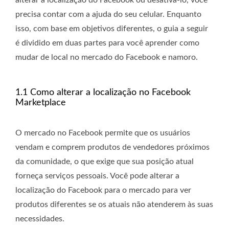
alterar a localização do Facebook ou desativá-lo, você
precisa contar com a ajuda do seu celular. Enquanto
isso, com base em objetivos diferentes, o guia a seguir
é dividido em duas partes para você aprender como
mudar de local no mercado do Facebook e namoro.
1.1 Como alterar a localização no Facebook
Marketplace
O mercado no Facebook permite que os usuários
vendam e comprem produtos de vendedores próximos
da comunidade, o que exige que sua posição atual
forneça serviços pessoais. Você pode alterar a
localização do Facebook para o mercado para ver
produtos diferentes se os atuais não atenderem às suas
necessidades.