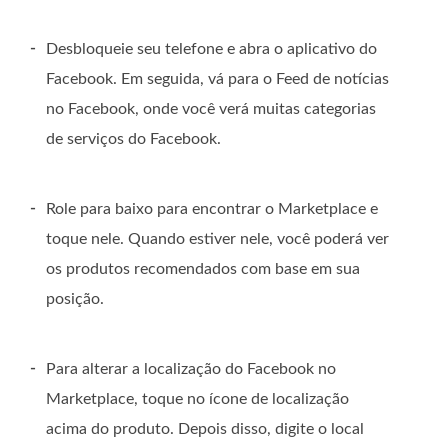
-
Desbloqueie seu telefone e abra o aplicativo do
Facebook. Em seguida, vá para o Feed de notícias
no Facebook, onde você verá muitas categorias
de serviços do Facebook.
-
Role para baixo para encontrar o Marketplace e
toque nele. Quando estiver nele, você poderá ver
os produtos recomendados com base em sua
posição.
-
Para alterar a localização do Facebook no
Marketplace, toque no ícone de localização
acima do produto. Depois disso, digite o local