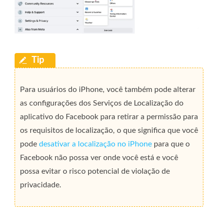
Para usuários do iPhone, você também pode alterar
as configurações dos Serviços de Localização do
aplicativo do Facebook para retirar a permissão para
os requisitos de localização, o que significa que você
pode
desativar a localização no iPhone
para que o
Facebook não possa ver onde você está e você
possa evitar o risco potencial de violação de
privacidade.