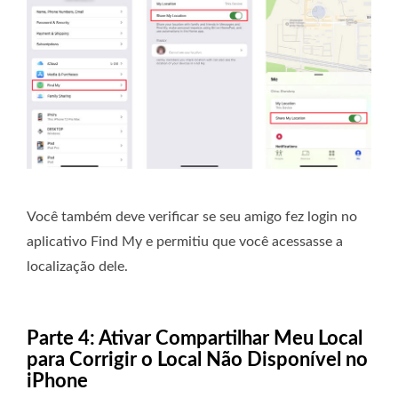
Você também deve verificar se seu amigo fez login no
aplicativo Find My e permitiu que você acessasse a
localização dele.
Parte 4: Ativar Compartilhar Meu Local
para Corrigir o Local Não Disponível no
iPhone