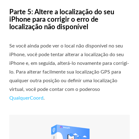
Parte 5: Altere a localização do seu
iPhone para corrigir o erro de
localização não disponível
Se você ainda pode ver o local não disponível no seu
iPhone, você pode tentar alterar a localização do seu
iPhone e, em seguida, alterá-lo novamente para corrigi-
lo. Para alterar facilmente sua localização GPS para
qualquer outra posição ou definir uma localização
virtual, você pode contar com o poderoso
QualquerCoord
.