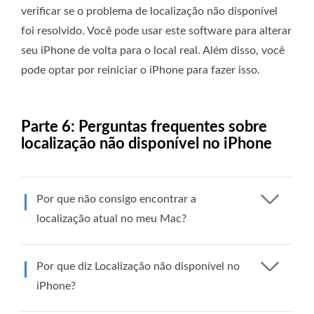
verificar se o problema de localização não disponível
foi resolvido. Você pode usar este software para alterar
seu iPhone de volta para o local real. Além disso, você
pode optar por reiniciar o iPhone para fazer isso.
Parte 6: Perguntas frequentes sobre
localização não disponível no iPhone
Por que não consigo encontrar a
localização atual no meu Mac?
Por que diz Localização não disponível no
iPhone?