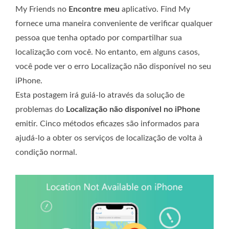
My Friends no
Encontre meu
aplicativo. Find My
fornece uma maneira conveniente de verificar qualquer
pessoa que tenha optado por compartilhar sua
localização com você. No entanto, em alguns casos,
você pode ver o erro Localização não disponível no seu
iPhone.
Esta postagem irá guiá-lo através da solução de
problemas do
Localização não disponível no iPhone
emitir. Cinco métodos eficazes são informados para
ajudá-lo a obter os serviços de localização de volta à
condição normal.