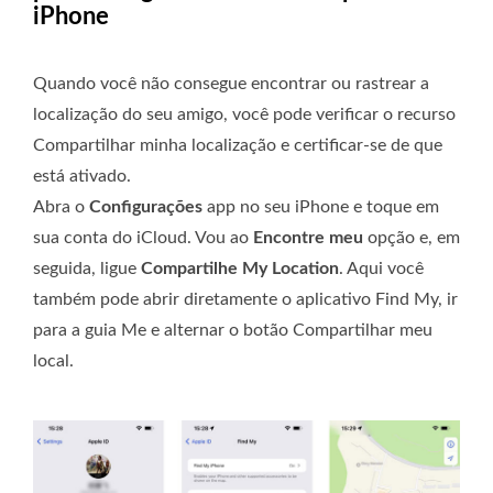
iPhone
Quando você não consegue encontrar ou rastrear a
localização do seu amigo, você pode verificar o recurso
Compartilhar minha localização e certificar-se de que
está ativado.
Abra o
Configurações
app no ​​seu iPhone e toque em
sua conta do iCloud. Vou ao
Encontre meu
opção e, em
seguida, ligue
Compartilhe My Location
. Aqui você
também pode abrir diretamente o aplicativo Find My, ir
para a guia Me e alternar o botão Compartilhar meu
local.