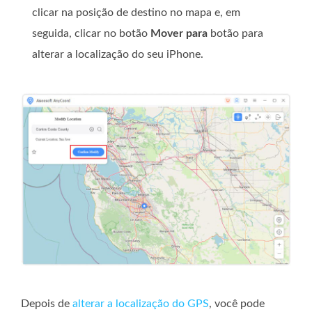
clicar na posição de destino no mapa e, em
seguida, clicar no botão
Mover para
botão para
alterar a localização do seu iPhone.
Depois de
alterar a localização do GPS
, você pode