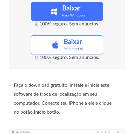
Baixar
Para Windows
100% seguro. Sem anúncios.
Baixar
Para macOS
100% seguro. Sem anúncios.
-
Faça o download gratuito, instale e inicie este
software de troca de localização em seu
computador. Conecte seu iPhone a ele e clique
no botão
Início
botão.