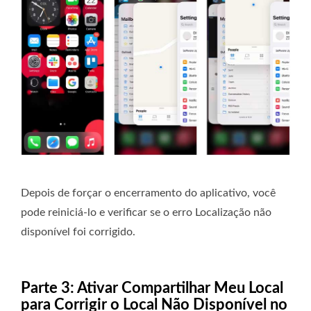
Depois de forçar o encerramento do aplicativo, você
pode reiniciá-lo e verificar se o erro Localização não
disponível foi corrigido.
Parte 3: Ativar Compartilhar Meu Local
para Corrigir o Local Não Disponível no