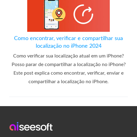
Como encontrar, verificar e compartilhar sua
localização no iPhone 2024
Como verificar sua localização atual em um iPhone?
Posso parar de compartilhar a localização no iPhone?
Este post explica como encontrar, verificar, enviar e
compartilhar a localização no iPhone.