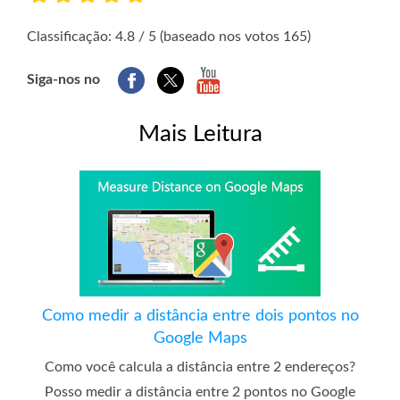
1
2
3
4
5
Classificação: 4.8 / 5 (baseado nos votos 165)
Siga-nos no
Mais Leitura
Como medir a distância entre dois pontos no
Google Maps
Como você calcula a distância entre 2 endereços?
Posso medir a distância entre 2 pontos no Google