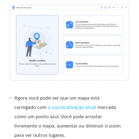
-
Agora você pode ver que um mapa está
carregado com
a sua localização atual
marcada
como um ponto azul. Você pode arrastar
livremente o mapa, aumentar ou diminuir o zoom
para ver outros lugares.