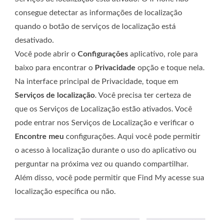
consegue detectar as informações de localização
quando o botão de serviços de localização está
desativado.
Você pode abrir o
Configurações
aplicativo, role para
baixo para encontrar o
Privacidade
opção e toque nela.
Na interface principal de Privacidade, toque em
Serviços de localização
. Você precisa ter certeza de
que os Serviços de Localização estão ativados. Você
pode entrar nos Serviços de Localização e verificar o
Encontre meu
configurações. Aqui você pode permitir
o acesso à localização durante o uso do aplicativo ou
perguntar na próxima vez ou quando compartilhar.
Além disso, você pode permitir que Find My acesse sua
localização específica ou não.