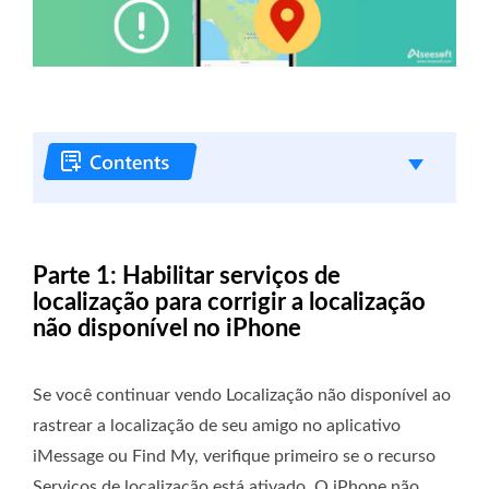
Parte 1: Habilitar serviços de
localização para corrigir a localização
não disponível no iPhone
Se você continuar vendo Localização não disponível ao
rastrear a localização de seu amigo no aplicativo
iMessage ou Find My, verifique primeiro se o recurso
Serviços de localização está ativado. O iPhone não