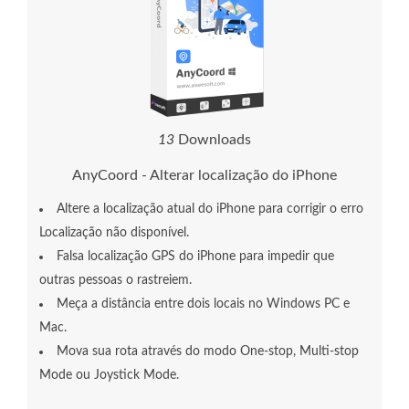
1
3
Downloads
AnyCoord - Alterar localização do iPhone
Altere a localização atual do iPhone para corrigir o erro
Localização não disponível.
Falsa localização GPS do iPhone para impedir que
outras pessoas o rastreiem.
Meça a distância entre dois locais no Windows PC e
Mac.
Mova sua rota através do modo One-stop, Multi-stop
Mode ou Joystick Mode.