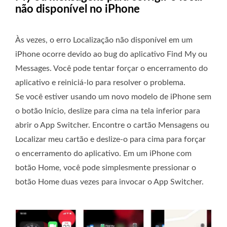
não disponível no iPhone
Às vezes, o erro Localização não disponível em um
iPhone ocorre devido ao bug do aplicativo Find My ou
Messages. Você pode tentar forçar o encerramento do
aplicativo e reiniciá-lo para resolver o problema.
Se você estiver usando um novo modelo de iPhone sem
o botão Início, deslize para cima na tela inferior para
abrir o App Switcher. Encontre o cartão Mensagens ou
Localizar meu cartão e deslize-o para cima para forçar
o encerramento do aplicativo. Em um iPhone com
botão Home, você pode simplesmente pressionar o
botão Home duas vezes para invocar o App Switcher.