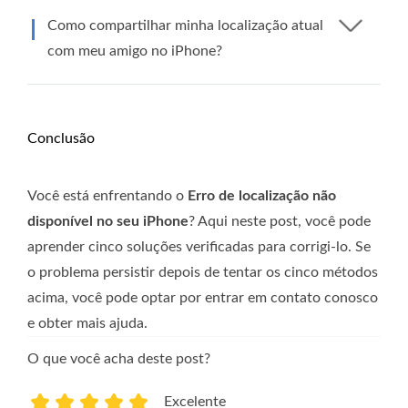
Como compartilhar minha localização atual
com meu amigo no iPhone?
Conclusão
Você está enfrentando o
Erro de localização não
disponível no seu iPhone
? Aqui neste post, você pode
aprender cinco soluções verificadas para corrigi-lo. Se
o problema persistir depois de tentar os cinco métodos
acima, você pode optar por entrar em contato conosco
e obter mais ajuda.
O que você acha deste post?
Excelente