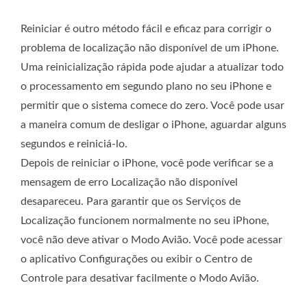
Reiniciar é outro método fácil e eficaz para corrigir o
problema de localização não disponível de um iPhone.
Uma reinicialização rápida pode ajudar a atualizar todo
o processamento em segundo plano no seu iPhone e
permitir que o sistema comece do zero. Você pode usar
a maneira comum de desligar o iPhone, aguardar alguns
segundos e reiniciá-lo.
Depois de reiniciar o iPhone, você pode verificar se a
mensagem de erro Localização não disponível
desapareceu. Para garantir que os Serviços de
Localização funcionem normalmente no seu iPhone,
você não deve ativar o Modo Avião. Você pode acessar
o aplicativo Configurações ou exibir o Centro de
Controle para desativar facilmente o Modo Avião.