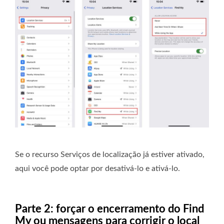
Se o recurso Serviços de localização já estiver ativado,
aqui você pode optar por desativá-lo e ativá-lo.
Parte 2: forçar o encerramento do Find
My ou mensagens para corrigir o local