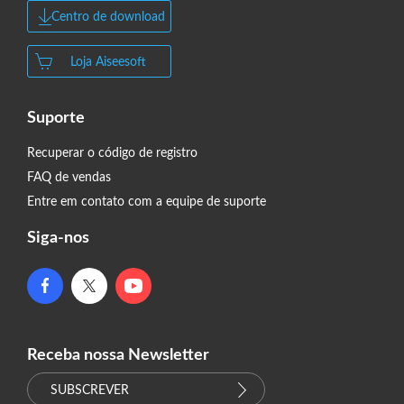
Centro de download
Loja Aiseesoft
Suporte
Recuperar o código de registro
FAQ de vendas
Entre em contato com a equipe de suporte
Siga-nos
Receba nossa Newsletter
SUBSCREVER