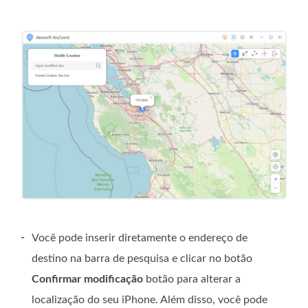
-
Você pode inserir diretamente o endereço de
destino na barra de pesquisa e clicar no botão
Confirmar modificação
botão para alterar a
localização do seu iPhone. Além disso, você pode