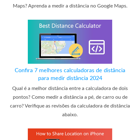
Maps? Aprenda a medir a distância no Google Maps.
Confira 7 melhores calculadoras de distância
para medir distância 2024
Qual é a melhor distância entre a calculadora de dois
pontos? Como medir a distância a pé, de carro ou de
carro? Verifique as revisões da calculadora de distância
abaixo.