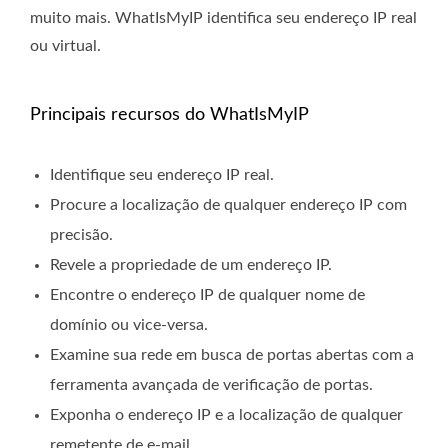
muito mais. WhatIsMyIP identifica seu endereço IP real
ou virtual.
Principais recursos do WhatIsMyIP
Identifique seu endereço IP real.
Procure a localização de qualquer endereço IP com
precisão.
Revele a propriedade de um endereço IP.
Encontre o endereço IP de qualquer nome de
domínio ou vice-versa.
Examine sua rede em busca de portas abertas com a
ferramenta avançada de verificação de portas.
Exponha o endereço IP e a localização de qualquer
remetente de e-mail.