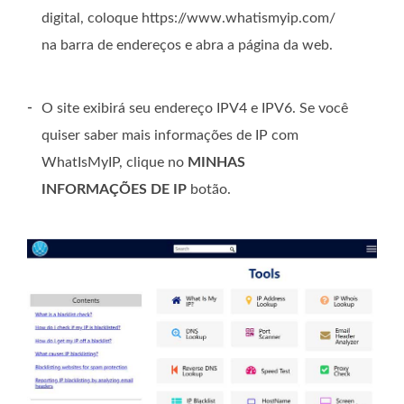
digital, coloque https://www.whatismyip.com/
na barra de endereços e abra a página da web.
-
O site exibirá seu endereço IPV4 e IPV6. Se você
quiser saber mais informações de IP com
WhatIsMyIP, clique no
MINHAS
INFORMAÇÕES DE IP
botão.