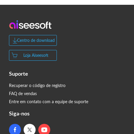
Centro de download
Loja Aiseesoft
Suporte
Recuperar o código de registro
FAQ de vendas
Entre em contato com a equipe de suporte
Siga-nos