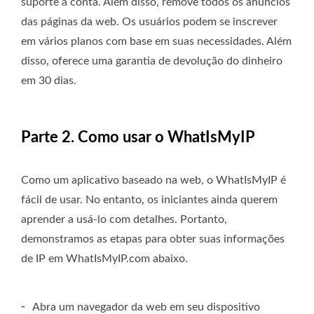
suporte à conta. Além disso, remove todos os anúncios
das páginas da web. Os usuários podem se inscrever
em vários planos com base em suas necessidades. Além
disso, oferece uma garantia de devolução do dinheiro
em 30 dias.
Parte 2. Como usar o WhatIsMyIP
Como um aplicativo baseado na web, o WhatIsMyIP é
fácil de usar. No entanto, os iniciantes ainda querem
aprender a usá-lo com detalhes. Portanto,
demonstramos as etapas para obter suas informações
de IP em WhatIsMyIP.com abaixo.
-
Abra um navegador da web em seu dispositivo