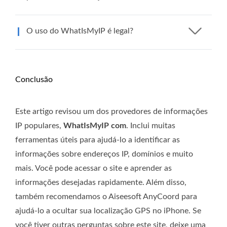
O uso do WhatIsMyIP é legal?
Conclusão
Este artigo revisou um dos provedores de informações
IP populares,
WhatIsMyIP com
. Inclui muitas
ferramentas úteis para ajudá-lo a identificar as
informações sobre endereços IP, domínios e muito
mais. Você pode acessar o site e aprender as
informações desejadas rapidamente. Além disso,
também recomendamos o Aiseesoft AnyCoord para
ajudá-lo a ocultar sua localização GPS no iPhone. Se
você tiver outras perguntas sobre este site, deixe uma