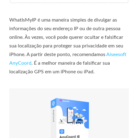
WhatIsMyIP é uma maneira simples de divulgar as
informações do seu endereço IP ou de outra pessoa
online. Às vezes, você pode querer ocultar e falsificar
sua localização para proteger sua privacidade em seu
iPhone. A partir deste ponto, recomendamos
Aiseesoft
AnyCoord
. É a melhor maneira de falsificar sua
localização GPS em um iPhone ou iPad.