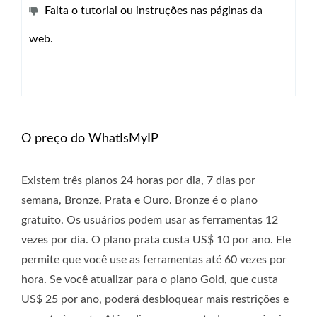
Falta o tutorial ou instruções nas páginas da
web.
O preço do WhatIsMyIP
Existem três planos 24 horas por dia, 7 dias por
semana, Bronze, Prata e Ouro. Bronze é o plano
gratuito. Os usuários podem usar as ferramentas 12
vezes por dia. O plano prata custa US$ 10 por ano. Ele
permite que você use as ferramentas até 60 vezes por
hora. Se você atualizar para o plano Gold, que custa
US$ 25 por ano, poderá desbloquear mais restrições e