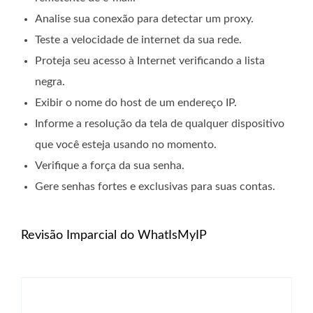
Analise sua conexão para detectar um proxy.
Teste a velocidade de internet da sua rede.
Proteja seu acesso à Internet verificando a lista
negra.
Exibir o nome do host de um endereço IP.
Informe a resolução da tela de qualquer dispositivo
que você esteja usando no momento.
Verifique a força da sua senha.
Gere senhas fortes e exclusivas para suas contas.
Revisão Imparcial do WhatIsMyIP