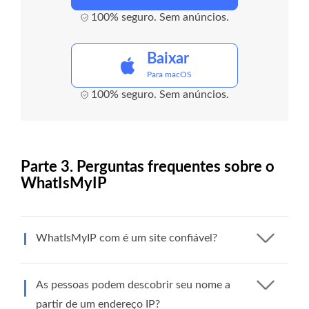
100% seguro. Sem anúncios.
Baixar
Para macOS
100% seguro. Sem anúncios.
Parte 3. Perguntas frequentes sobre o
WhatIsMyIP
WhatIsMyIP com é um site confiável?
As pessoas podem descobrir seu nome a
partir de um endereço IP?