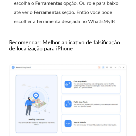
escolha o
Ferramentas
opção. Ou role para baixo
até ver o
Ferramentas
seção. Então você pode
escolher a ferramenta desejada no WhatIsMyIP.
Recomendar: Melhor aplicativo de falsificação
de localização para iPhone