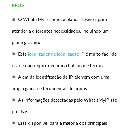
PROS
O WhatIsMyIP fornece planos flexíveis para
atender a diferentes necessidades, incluindo um
plano gratuito.
Esta
localizador de localização IP
é muito fácil de
usar e não requer nenhuma habilidade técnica
Além da identificação de IP, ele vem com uma
ampla gama de ferramentas de bônus.
As informações detectadas pelo WhatIsMyIP são
precisas.
Está disponível para a maioria dos principais