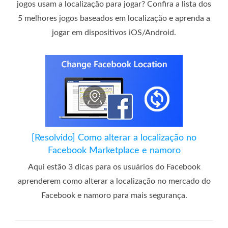
jogos usam a localização para jogar? Confira a lista dos
5 melhores jogos baseados em localização e aprenda a
jogar em dispositivos iOS/Android.
[Resolvido] Como alterar a localização no
Facebook Marketplace e namoro
Aqui estão 3 dicas para os usuários do Facebook
aprenderem como alterar a localização no mercado do
Facebook e namoro para mais segurança.