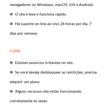
navegadores no Windows, macOS, iOS e Android.
O site é leve e funciona rápido.
Há suporte on-line ao vivo 24 horas por dia, 7
dias por semana.
CONS
Existem anúncios irritantes no site.
Se você deseja desbloquear as restrições, precisa
adquirir um plano.
Alguns recursos não estão funcionando
corretamente às vezes.