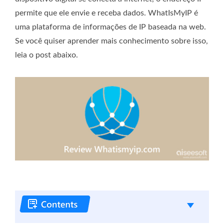
permite que ele envie e receba dados. WhatIsMyIP é
uma plataforma de informações de IP baseada na web.
Se você quiser aprender mais conhecimento sobre isso,
leia o post abaixo.