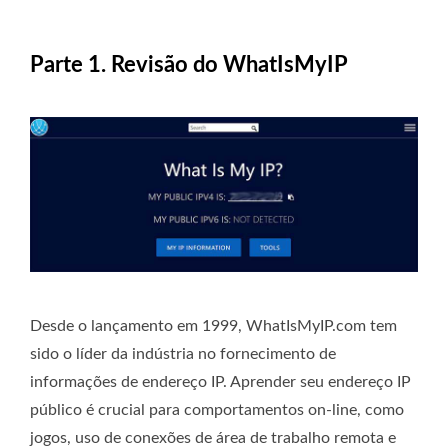
Parte 1. Revisão do WhatIsMyIP
Desde o lançamento em 1999, WhatIsMyIP.com tem
sido o líder da indústria no fornecimento de
informações de endereço IP. Aprender seu endereço IP
público é crucial para comportamentos on-line, como
jogos, uso de conexões de área de trabalho remota e