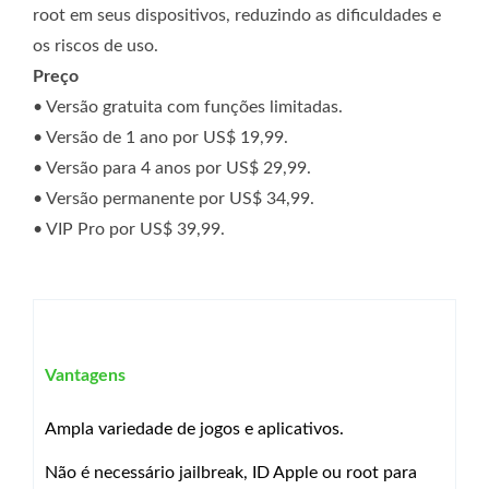
root em seus dispositivos, reduzindo as dificuldades e
os riscos de uso.
Preço
• Versão gratuita com funções limitadas.
• Versão de 1 ano por US$ 19,99.
• Versão para 4 anos por US$ 29,99.
• Versão permanente por US$ 34,99.
• VIP Pro por US$ 39,99.
Vantagens
Ampla variedade de jogos e aplicativos.
Não é necessário jailbreak, ID Apple ou root para