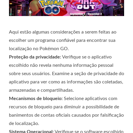
Aqui estão algumas considerações a serem feitas ao
escolher um programa confiável para encontrar sua
localização no Pokémon GO.
Proteção da privacidade:
Verifique se o aplicativo
escolhido não revela nenhuma informação pessoal
sobre seus usuários. Examine a seção de privacidade do
aplicativo para ver como as informações são coletadas,
armazenadas e compartilhadas.
Mecanismos de bloqueio:
Selecione aplicativos com
recursos de bloqueio para diminuir a possibilidade de
banimentos de contas oficiais causados ​​por falsificação
de localização.
Sistema Operacional:
Verifique se o software escolhido