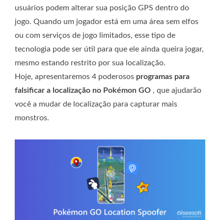
usuários podem alterar sua posição GPS dentro do
jogo. Quando um jogador está em uma área sem elfos
ou com serviços de jogo limitados, esse tipo de
tecnologia pode ser útil para que ele ainda queira jogar,
mesmo estando restrito por sua localização.
Hoje, apresentaremos 4 poderosos
programas para
falsificar a localização no Pokémon GO
, que ajudarão
você a mudar de localização para capturar mais
monstros.