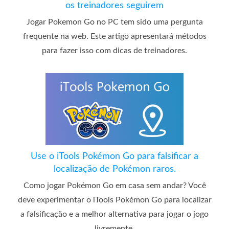
os treinadores seguirem
Jogar Pokemon Go no PC tem sido uma pergunta
frequente na web. Este artigo apresentará métodos
para fazer isso com dicas de treinadores.
Use o iTools Pokémon Go para falsificar a
localização de Pokémon raros.
Como jogar Pokémon Go em casa sem andar? Você
deve experimentar o iTools Pokémon Go para localizar
a falsificação e a melhor alternativa para jogar o jogo
livremente.