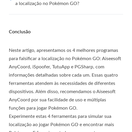
a localização no Pokémon GO?
Conclusão
Neste artigo, apresentamos os 4 melhores programas
para falsificar a localização no Pokémon GO: Aiseesoft
AnyCoord, iSpoofer, TutuApp e PGSharp, com
informações detalhadas sobre cada um. Essas quatro
ferramentas atendem às necessidades de diferentes
dispositivos. Além disso, recomendamos o Aiseesoft
AnyCoord por sua facilidade de uso e múltiplas
funções para jogar Pokémon GO.
Experimente estas 4 ferramentas para simular sua
localização ao jogar Pokémon GO e encontrar mais