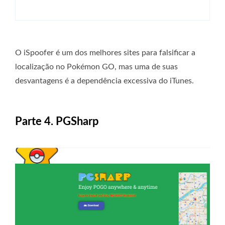
O iSpoofer é um dos melhores sites para falsificar a
localização no Pokémon GO, mas uma de suas
desvantagens é a dependência excessiva do iTunes.
Parte 4. PGSharp