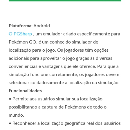
Plataforma:
Android
O PGSharp
, um emulador criado especificamente para
Pokémon GO,
é um conhecido simulador de
localização para o jogo. Os jogadores têm opções
adicionais para aproveitar o jogo graças às diversas
conveniências e vantagens que ele oferece. Para que a
simulação funcione corretamente, os jogadores devem
selecionar cuidadosamente a localização da simulação.
Funcionalidades
• Permite aos usuários simular sua localização,
possibilitando a captura de Pokémons de todo o
mundo.
• Reconhecer a localização geográfica real dos usuários