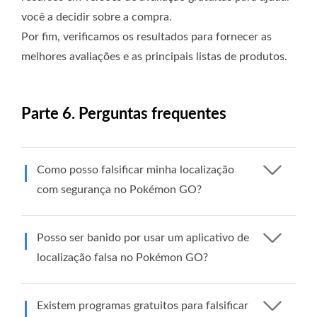
você a decidir sobre a compra.
Por fim, verificamos os resultados para fornecer as
melhores avaliações e as principais listas de produtos.
Parte 6. Perguntas frequentes
Como posso falsificar minha localização
com segurança no Pokémon GO?
Posso ser banido por usar um aplicativo de
localização falsa no Pokémon GO?
Existem programas gratuitos para falsificar