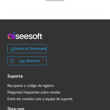
Central de Downloads
Loja Aiseesoft
Suporte
Recuperar o código de registro
Perguntas frequentes sobre vendas
Entre em contato com a equipe de suporte
Siga-nos