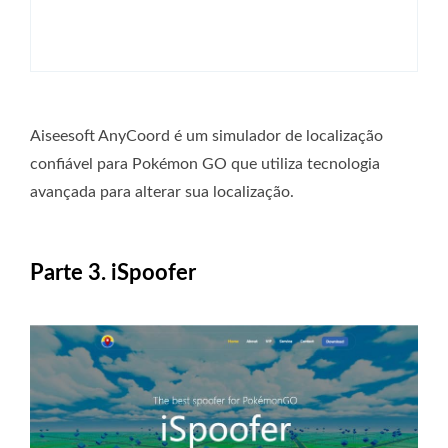
Aiseesoft AnyCoord é um simulador de localização
confiável para Pokémon GO que utiliza tecnologia
avançada para alterar sua localização.
Parte 3. iSpoofer