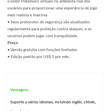
e exibir Pokémons virtuais no ambiente real dos
usuários para proporcionar uma experiência de jogo
mais realista e imersiva.
• Seus protocolos de segurança são atualizados
regularmente para proteção contra ataques, e os
usuários podem jogar com tranquilidade.
Preço
• Versão gratuita com funções limitadas.
• Edição padrão por US$ 5 por mês.
Vantagens
Suporte a vários idiomas, incluindo inglês, chinês,