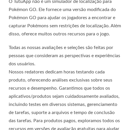
O TutuApp não é um simulador de localização para
Pokémon GO. Ele fornece uma versão modificada do
Pokémon GO para ajudar os jogadores a encontrar e
capturar Pokémons sem restrições de localização. Além
disso, oferece muitos outros recursos para o jogo.
Todas as nossas avaliações e seleções são feitas por
pessoas que consideram as perspectivas e experiências
dos usuários.
Nossos redatores dedicam horas testando cada
produto, oferecendo análises exclusivas sobre seus
recursos e desempenho. Garantimos que todos os
aplicativos/produtos sejam cuidadosamente avaliados,
incluindo testes em diversos sistemas, gerenciamento
de tarefas, suporte a arquivos e tempo de conclusão
das tarefas. Para produtos pagos, exploramos todos os
recursos em versões de avaliação gratuitas para ajudar