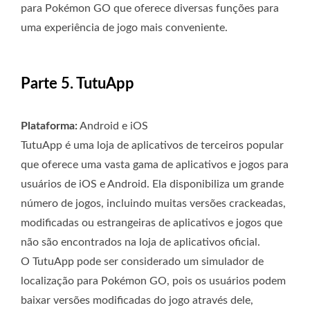
para Pokémon GO que oferece diversas funções para
uma experiência de jogo mais conveniente.
Parte 5. TutuApp
Plataforma:
Android e iOS
TutuApp é uma loja de aplicativos de terceiros popular
que oferece uma vasta gama de aplicativos e jogos para
usuários de iOS e Android. Ela disponibiliza um grande
número de jogos, incluindo muitas versões crackeadas,
modificadas ou estrangeiras de aplicativos e jogos que
não são encontrados na loja de aplicativos oficial.
O TutuApp pode ser considerado um simulador de
localização para Pokémon GO, pois os usuários podem
baixar versões modificadas do jogo através dele,