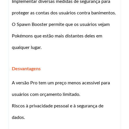
Implementar diversas medidas de segurança para
proteger as contas dos usuários contra banimentos.
O Spawn Booster permite que os usuários vejam
Pokémons que estão mais distantes deles em
qualquer lugar.
Desvantagens
A versão Pro tem um preço menos acessível para
usuários com orçamento limitado.
Riscos à privacidade pessoal e à segurança de
dados.