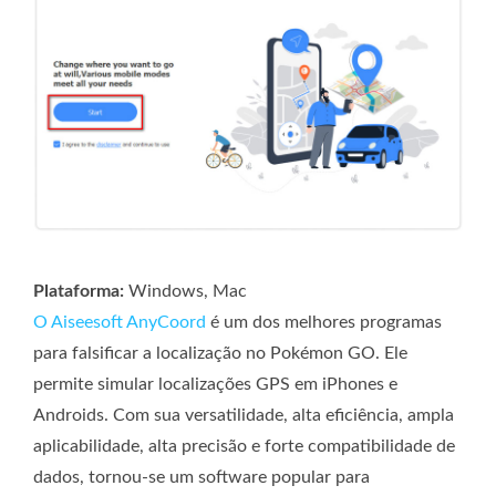
Plataforma:
Windows, Mac
O Aiseesoft AnyCoord
é um dos melhores programas
para falsificar a localização no Pokémon GO. Ele
permite simular localizações GPS em iPhones e
Androids. Com sua versatilidade, alta eficiência, ampla
aplicabilidade, alta precisão e forte compatibilidade de
dados, tornou-se um software popular para