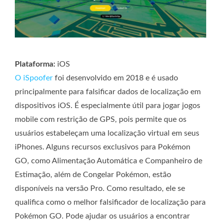
Plataforma:
iOS
O iSpoofer
foi desenvolvido em 2018 e é usado
principalmente para falsificar dados de localização em
dispositivos iOS. É especialmente útil para jogar jogos
mobile com restrição de GPS, pois permite que os
usuários estabeleçam uma localização virtual em seus
iPhones. Alguns recursos exclusivos para Pokémon
GO, como Alimentação Automática e Companheiro de
Estimação, além de Congelar Pokémon, estão
disponíveis na versão Pro. Como resultado, ele se
qualifica como o melhor falsificador de localização para
Pokémon GO. Pode ajudar os usuários a encontrar