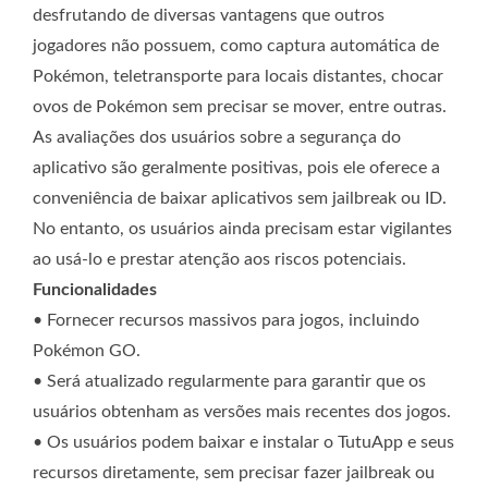
desfrutando de diversas vantagens que outros
jogadores não possuem, como captura automática de
Pokémon, teletransporte para locais distantes, chocar
ovos de Pokémon sem precisar se mover, entre outras.
As avaliações dos usuários sobre a segurança do
aplicativo são geralmente positivas, pois ele oferece a
conveniência de baixar aplicativos sem jailbreak ou ID.
No entanto, os usuários ainda precisam estar vigilantes
ao usá-lo e prestar atenção aos riscos potenciais.
Funcionalidades
• Fornecer recursos massivos para jogos, incluindo
Pokémon GO.
• Será atualizado regularmente para garantir que os
usuários obtenham as versões mais recentes dos jogos.
• Os usuários podem baixar e instalar o TutuApp e seus
recursos diretamente, sem precisar fazer jailbreak ou