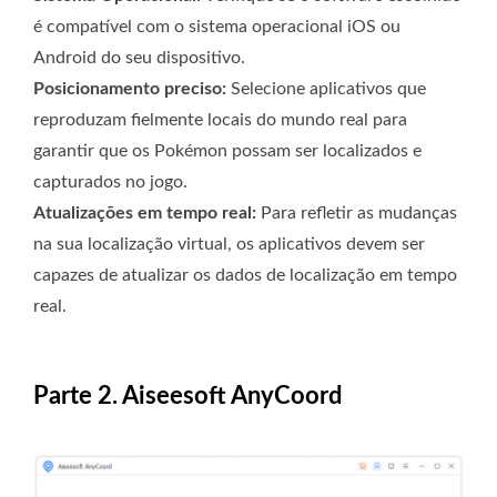
é compatível com o sistema operacional iOS ou
Android do seu dispositivo.
Posicionamento preciso:
Selecione aplicativos que
reproduzam fielmente locais do mundo real para
garantir que os Pokémon possam ser localizados e
capturados no jogo.
Atualizações em tempo real:
Para refletir as mudanças
na sua localização virtual, os aplicativos devem ser
capazes de atualizar os dados de localização em tempo
real.
Parte 2. Aiseesoft AnyCoord