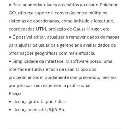
• Para acomodar diversos cenários ao usar o Pokémon
GO, ofereça suporte à conversão entre múltiplos
sistemas de coordenadas, como latitude e longitude,
coordenadas UTM, projeção de Gauss-Kruger, etc.
• É possível editar, atualizar e remover dados de mapas
para ajudar os usuários a gerenciar e avaliar dados de
informações geográficas com mais eficácia.
• Simplicidade da interface: O software possui uma
interface intuitiva e fácil de usar. O uso dos
procedimentos é rapidamente compreendido, mesmo
por pessoas sem experiência profissional.
Preço
• Licença gratuita por 7 dias.
• Licença mensal: US$ 9,95.