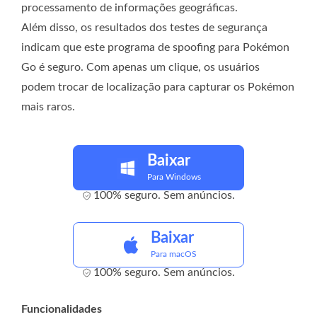
processamento de informações geográficas.
Além disso, os resultados dos testes de segurança
indicam que este programa de spoofing para Pokémon
Go é seguro. Com apenas um clique, os usuários
podem trocar de localização para capturar os Pokémon
mais raros.
Baixar
Para Windows
100% seguro. Sem anúncios.
Baixar
Para macOS
100% seguro. Sem anúncios.
Funcionalidades