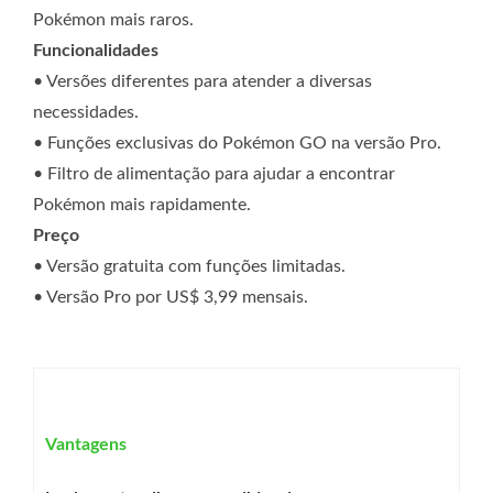
Pokémon mais raros.
Funcionalidades
• Versões diferentes para atender a diversas
necessidades.
• Funções exclusivas do Pokémon GO na versão Pro.
• Filtro de alimentação para ajudar a encontrar
Pokémon mais rapidamente.
Preço
• Versão gratuita com funções limitadas.
• Versão Pro por US$ 3,99 mensais.
Vantagens