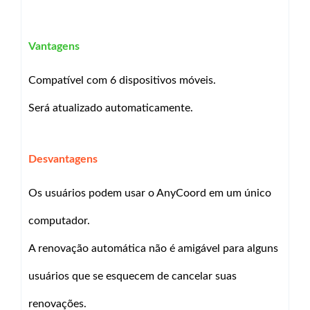
Vantagens
Compatível com 6 dispositivos móveis.
Será atualizado automaticamente.
Desvantagens
Os usuários podem usar o AnyCoord em um único
computador.
A renovação automática não é amigável para alguns
usuários que se esquecem de cancelar suas
renovações.