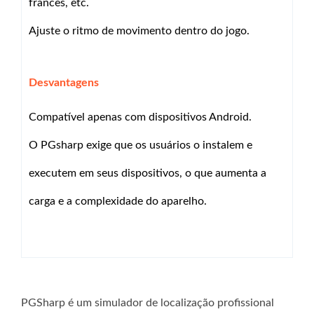
francês, etc.
Ajuste o ritmo de movimento dentro do jogo.
Desvantagens
Compatível apenas com dispositivos Android.
O PGsharp exige que os usuários o instalem e
executem em seus dispositivos, o que aumenta a
carga e a complexidade do aparelho.
PGSharp é um simulador de localização profissional