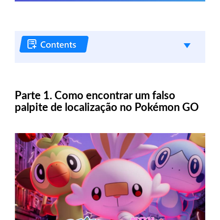
Parte 1. Como encontrar um falso
palpite de localização no Pokémon GO