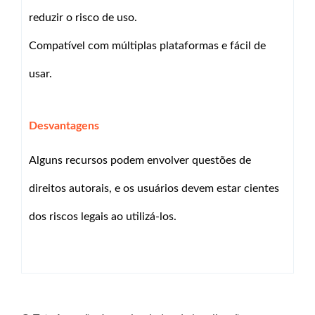
reduzir o risco de uso.
Compatível com múltiplas plataformas e fácil de
usar.
Desvantagens
Alguns recursos podem envolver questões de
direitos autorais, e os usuários devem estar cientes
dos riscos legais ao utilizá-los.