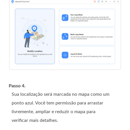
Passo 4.
Sua localização será marcada no mapa como um
ponto azul. Você tem permissão para arrastar
livremente, ampliar e reduzir o mapa para
verificar mais detalhes.