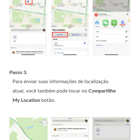
Passo 3.
Para enviar suas informações de localização
atual, você também pode tocar no
Compartilhe
My Location
botão.