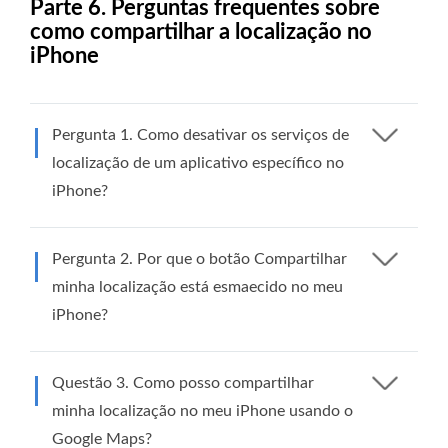
Parte 6. Perguntas frequentes sobre
como compartilhar a localização no
iPhone
Pergunta 1. Como desativar os serviços de
localização de um aplicativo específico no
iPhone?
Pergunta 2. Por que o botão Compartilhar
minha localização está esmaecido no meu
iPhone?
Questão 3. Como posso compartilhar
minha localização no meu iPhone usando o
Google Maps?