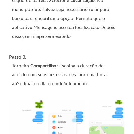
esquerdo da tela. Selecione
Localização:
No
menu pop-up. Talvez seja necessário rolar para
baixo para encontrar a opção. Permita que o
aplicativo Mensagens use sua localização. Depois
disso, um mapa será exibido.
Passo 3.
Torneira
Compartilhar
Escolha a duração de
acordo com suas necessidades: por uma hora,
até o final do dia ou indefinidamente.