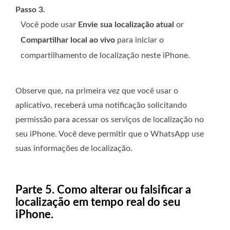
Passo 3.
Você pode usar
Envie sua localização atual
or
Compartilhar local ao vivo
para iniciar o
compartilhamento de localização neste iPhone.
Observe que, na primeira vez que você usar o
aplicativo, receberá uma notificação solicitando
permissão para acessar os serviços de localização no
seu iPhone. Você deve permitir que o WhatsApp use
suas informações de localização.
Parte 5. Como alterar ou falsificar a
localização em tempo real do seu
iPhone.