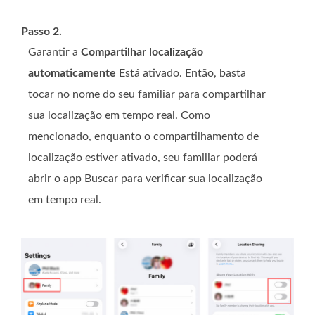
Passo 2.
Garantir a
Compartilhar localização
automaticamente
Está ativado. Então, basta
tocar no nome do seu familiar para compartilhar
sua localização em tempo real. Como
mencionado, enquanto o compartilhamento de
localização estiver ativado, seu familiar poderá
abrir o app Buscar para verificar sua localização
em tempo real.