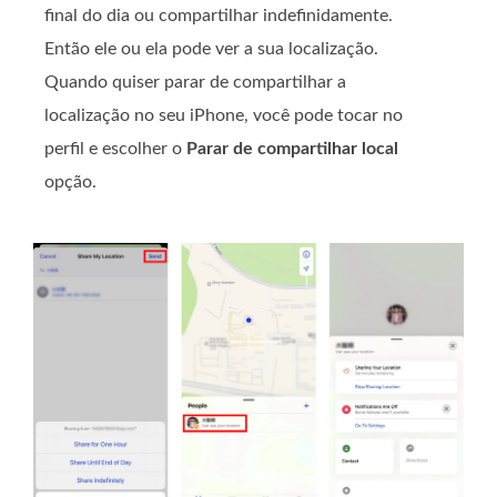
final do dia ou compartilhar indefinidamente.
Então ele ou ela pode ver a sua localização.
Quando quiser parar de compartilhar a
localização no seu iPhone, você pode tocar no
perfil e escolher o
Parar de compartilhar local
opção.