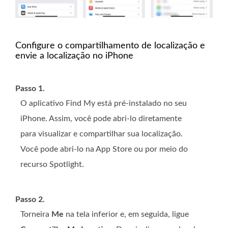
Configure o compartilhamento de localização e
envie a localização no iPhone
Passo 1.
O aplicativo Find My está pré-instalado no seu
iPhone. Assim, você pode abri-lo diretamente
para visualizar e compartilhar sua localização.
Você pode abri-lo na App Store ou por meio do
recurso Spotlight.
Passo 2.
Torneira
Me
na tela inferior e, em seguida, ligue