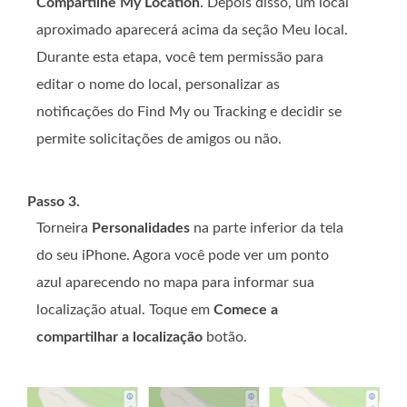
Compartilhe My Location
. Depois disso, um local
aproximado aparecerá acima da seção Meu local.
Durante esta etapa, você tem permissão para
editar o nome do local, personalizar as
notificações do Find My ou Tracking e decidir se
permite solicitações de amigos ou não.
Passo 3.
Torneira
Personalidades
na parte inferior da tela
do seu iPhone. Agora você pode ver um ponto
azul aparecendo no mapa para informar sua
localização atual. Toque em
Comece a
compartilhar a localização
botão.