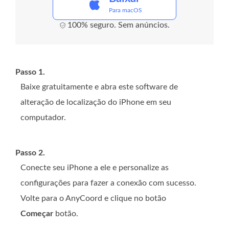
Para macOS
100% seguro. Sem anúncios.
Passo 1.
Baixe gratuitamente e abra este software de
alteração de localização do iPhone em seu
computador.
Passo 2.
Conecte seu iPhone a ele e personalize as
configurações para fazer a conexão com sucesso.
Volte para o AnyCoord e clique no botão
Começar
botão.