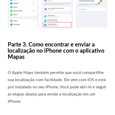
Parte 3. Como encontrar e enviar a
localização no iPhone com o aplicativo
Mapas
O Apple Maps também permite que você compartilhe
sua localização com facilidade. Ele vem com iOS e está
pré-instalado no seu iPhone. Você pode abri-lo e seguir
as etapas abaixo para enviar a localização em um
iPhone.