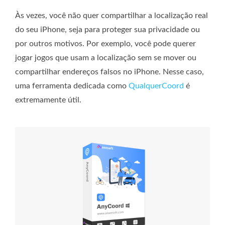
Às vezes, você não quer compartilhar a localização real
do seu iPhone, seja para proteger sua privacidade ou
por outros motivos. Por exemplo, você pode querer
jogar jogos que usam a localização sem se mover ou
compartilhar endereços falsos no iPhone. Nesse caso,
uma ferramenta dedicada como
QualquerCoord
é
extremamente útil.