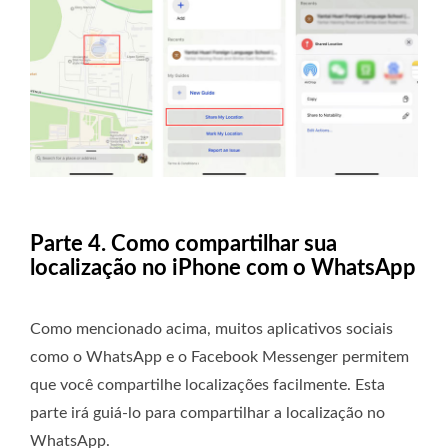
Parte 4. Como compartilhar sua
localização no iPhone com o WhatsApp
Como mencionado acima, muitos aplicativos sociais
como o WhatsApp e o Facebook Messenger permitem
que você compartilhe localizações facilmente. Esta
parte irá guiá-lo para compartilhar a localização no
WhatsApp.