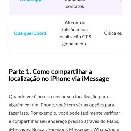
contatos
Alterar ou
falsificar sua
QualquerCoord
Única ou con
localização GPS
globalmente
Parte 1. Como compartilhar a
localização no iPhone via iMessage
Quando você precisa enviar sua localização para
alguém em um iPhone, você tem várias opções para
fazer isso. Por exemplo, você pode facilmente verificar
e compartilhar seu endereço preciso através do Maps,
iMessages, Buscar, Facebook Messenger, WhatsApp e