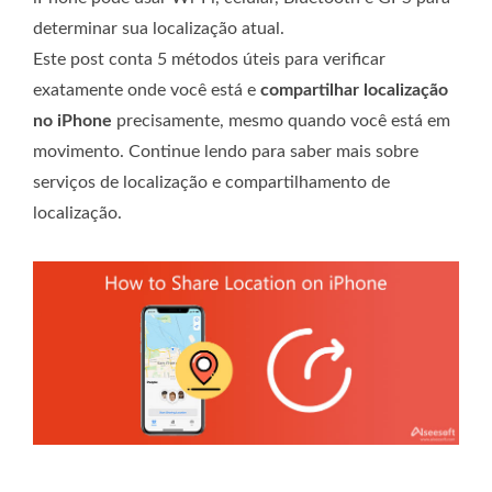
determinar sua localização atual.
Este post conta 5 métodos úteis para verificar
exatamente onde você está e
compartilhar localização
no iPhone
precisamente, mesmo quando você está em
movimento. Continue lendo para saber mais sobre
serviços de localização e compartilhamento de
localização.