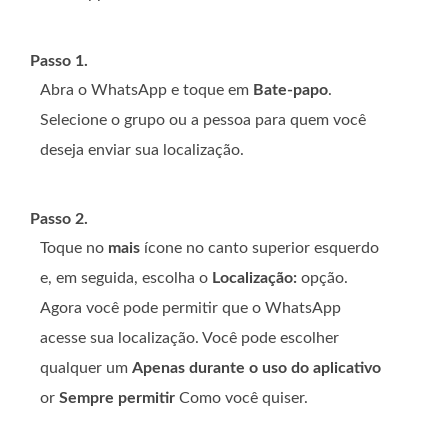
Passo 1.
Abra o WhatsApp e toque em
Bate-papo
.
Selecione o grupo ou a pessoa para quem você
deseja enviar sua localização.
Passo 2.
Toque no
mais
ícone no canto superior esquerdo
e, em seguida, escolha o
Localização:
opção.
Agora você pode permitir que o WhatsApp
acesse sua localização. Você pode escolher
qualquer um
Apenas durante o uso do aplicativo
or
Sempre permitir
Como você quiser.