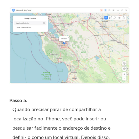
Passo 5.
Quando precisar parar de compartilhar a
localização no iPhone, você pode inserir ou
pesquisar facilmente o endereço de destino e
defini-lo como um local virtual. Depois disso,