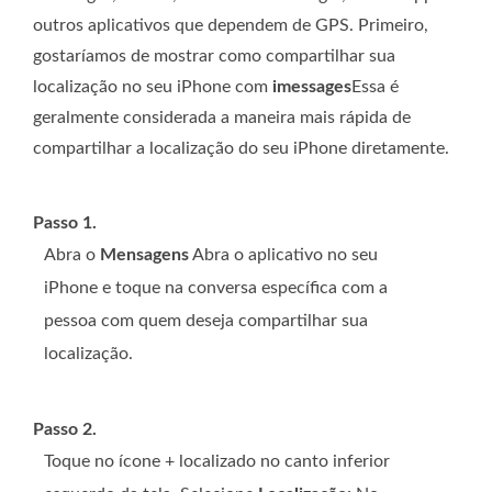
outros aplicativos que dependem de GPS. Primeiro,
gostaríamos de mostrar como compartilhar sua
localização no seu iPhone com
imessages
Essa é
geralmente considerada a maneira mais rápida de
compartilhar a localização do seu iPhone diretamente.
Passo 1.
Abra o
Mensagens
Abra o aplicativo no seu
iPhone e toque na conversa específica com a
pessoa com quem deseja compartilhar sua
localização.
Passo 2.
Toque no ícone + localizado no canto inferior