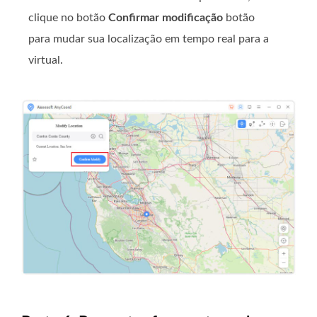
clique no botão
Confirmar modificação
botão
para mudar sua localização em tempo real para a
virtual.