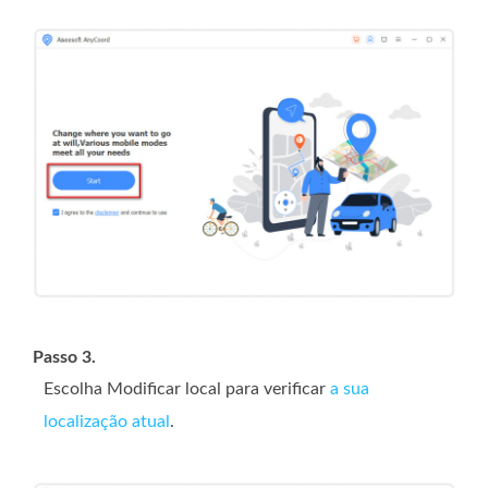
Passo 3.
Escolha Modificar local para verificar
a sua
localização atual
.