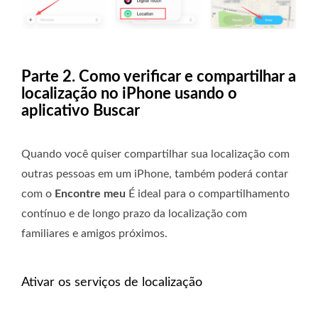
Parte 2. Como verificar e compartilhar a
localização no iPhone usando o
aplicativo Buscar
Quando você quiser compartilhar sua localização com
outras pessoas em um iPhone, também poderá contar
com o
Encontre meu
É ideal para o compartilhamento
contínuo e de longo prazo da localização com
familiares e amigos próximos.
Ativar os serviços de localização