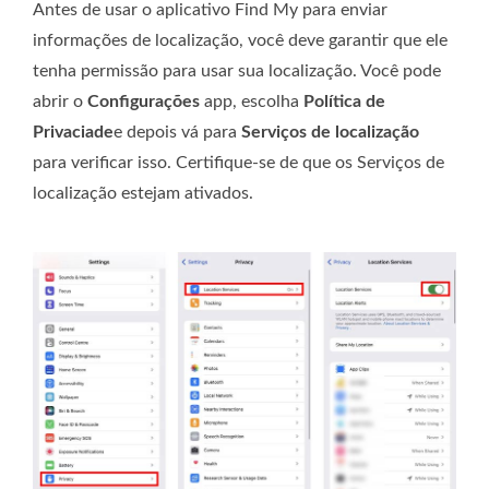
Antes de usar o aplicativo Find My para enviar
informações de localização, você deve garantir que ele
tenha permissão para usar sua localização. Você pode
abrir o
Configurações
app, escolha
Política de
Privaciade
e depois vá para
Serviços de localização
para verificar isso. Certifique-se de que os Serviços de
localização estejam ativados.