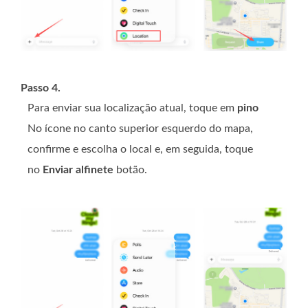
Passo 4.
Para enviar sua localização atual, toque em
pino
No ícone no canto superior esquerdo do mapa,
confirme e escolha o local e, em seguida, toque
no
Enviar alfinete
botão.