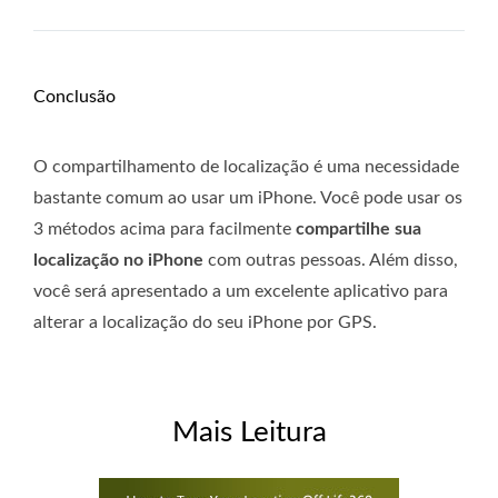
Conclusão
O compartilhamento de localização é uma necessidade
bastante comum ao usar um iPhone. Você pode usar os
3 métodos acima para facilmente
compartilhe sua
localização no iPhone
com outras pessoas. Além disso,
você será apresentado a um excelente aplicativo para
alterar a localização do seu iPhone por GPS.
Mais Leitura