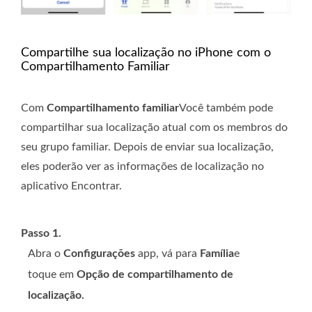
Compartilhe sua localização no iPhone com o
Compartilhamento Familiar
Com
Compartilhamento familiar
Você também pode
compartilhar sua localização atual com os membros do
seu grupo familiar. Depois de enviar sua localização,
eles poderão ver as informações de localização no
aplicativo Encontrar.
Passo 1.
Abra o
Configurações
app, vá para
Família
e
toque em
Opção de compartilhamento de
localização.