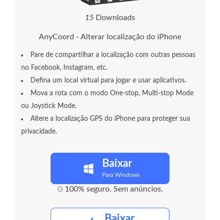
2
5
Downloads
AnyCoord - Alterar localização do iPhone
Pare de compartilhar a localização com outras pessoas
no Facebook, Instagram, etc.
Defina um local virtual para jogar e usar aplicativos.
Mova a rota com o modo One-stop, Multi-stop Mode
ou Joystick Mode.
Altere a localização GPS do iPhone para proteger sua
privacidade.
Baixar
Para Windows
100% seguro. Sem anúncios.
Baixar