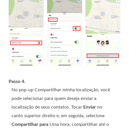
Passo 4.
No pop-up Compartilhar minha localização, você
pode selecionar para quem deseja enviar a
localização de seus contatos. Tocar
Enviar
no
canto superior direito e, em seguida, selecione
Compartilhar para
Uma hora, compartilhar até o