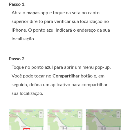
Passo 1.
Abra o
mapas
app e toque na seta no canto
superior direito para verificar sua localização no
iPhone. O ponto azul indicará o endereço da sua
localização.
Passo 2.
Toque no ponto azul para abrir um menu pop-up.
Você pode tocar no
Compartilhar
botão e, em
seguida, defina um aplicativo para compartilhar
sua localização.