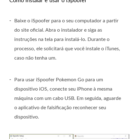
Como instalar e usar o iSpoofer
-
Baixe o iSpoofer para o seu computador a partir
do site oficial. Abra o instalador e siga as
instruções na tela para instalá-lo. Durante o
processo, ele solicitará que você instale o iTunes,
caso não tenha um.
-
Para usar iSpoofer Pokemon Go para um
dispositivo iOS, conecte seu iPhone à mesma
máquina com um cabo USB. Em seguida, aguarde
o aplicativo de falsificação reconhecer seu
dispositivo.