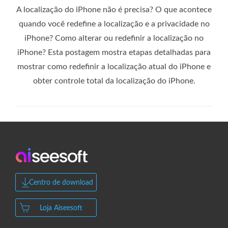
A localização do iPhone não é precisa? O que acontece
quando você redefine a localização e a privacidade no
iPhone? Como alterar ou redefinir a localização no
iPhone? Esta postagem mostra etapas detalhadas para
mostrar como redefinir a localização atual do iPhone e
obter controle total da localização do iPhone.
Centro de download
Loja Aiseesoft