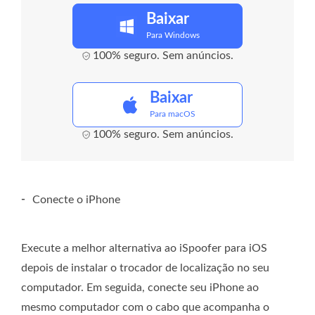
Baixar
Para Windows
100% seguro. Sem anúncios.
Baixar
Para macOS
100% seguro. Sem anúncios.
-
Conecte o iPhone
Execute a melhor alternativa ao iSpoofer para iOS
depois de instalar o trocador de localização no seu
computador. Em seguida, conecte seu iPhone ao
mesmo computador com o cabo que acompanha o