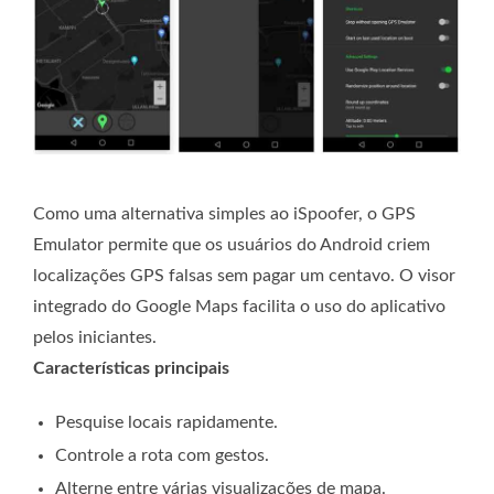
Como uma alternativa simples ao iSpoofer, o GPS
Emulator permite que os usuários do Android criem
localizações GPS falsas sem pagar um centavo. O visor
integrado do Google Maps facilita o uso do aplicativo
pelos iniciantes.
Características principais
Pesquise locais rapidamente.
Controle a rota com gestos.
Alterne entre várias visualizações de mapa.