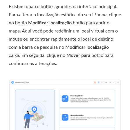
Existem quatro botões grandes na interface principal.
Para alterar a localização estática do seu iPhone, clique
no botão
Modificar localização
botão para abrir o
mapa. Aqui você pode redefinir um local virtual com o
mouse ou encontrar rapidamente o local de destino
com a barra de pesquisa no
Modificar localização
caixa. Em seguida, clique no
Mover para
botão para
confirmar as alterações.