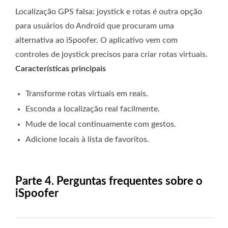
Localização GPS falsa: joystick e rotas é outra opção
para usuários do Android que procuram uma
alternativa ao iSpoofer. O aplicativo vem com
controles de joystick precisos para criar rotas virtuais.
Características principais
Transforme rotas virtuais em reais.
Esconda a localização real facilmente.
Mude de local continuamente com gestos.
Adicione locais à lista de favoritos.
Parte 4. Perguntas frequentes sobre o
iSpoofer