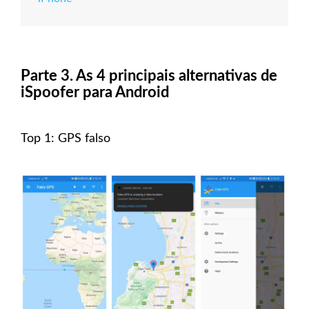
Parte 3. As 4 principais alternativas de
iSpoofer para Android
Top 1: GPS falso