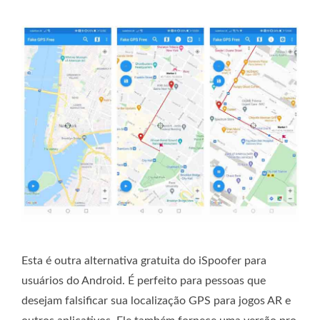
Esta é outra alternativa gratuita do iSpoofer para
usuários do Android. É perfeito para pessoas que
desejam falsificar sua localização GPS para jogos AR e