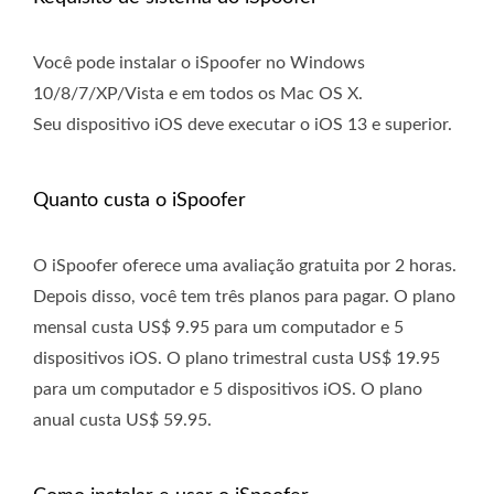
Você pode instalar o iSpoofer no Windows
10/8/7/XP/Vista e em todos os Mac OS X.
Seu dispositivo iOS deve executar o iOS 13 e superior.
Quanto custa o iSpoofer
O iSpoofer oferece uma avaliação gratuita por 2 horas.
Depois disso, você tem três planos para pagar. O plano
mensal custa US$ 9.95 para um computador e 5
dispositivos iOS. O plano trimestral custa US$ 19.95
para um computador e 5 dispositivos iOS. O plano
anual custa US$ 59.95.