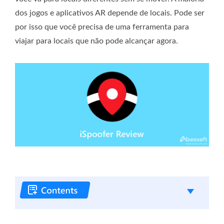
dos jogos e aplicativos AR depende de locais. Pode ser
por isso que você precisa de uma ferramenta para
viajar para locais que não pode alcançar agora.