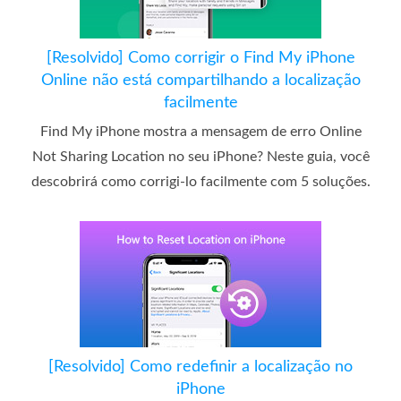
[Resolvido] Como corrigir o Find My iPhone
Online não está compartilhando a localização
facilmente
Find My iPhone mostra a mensagem de erro Online
Not Sharing Location no seu iPhone? Neste guia, você
descobrirá como corrigi-lo facilmente com 5 soluções.
[Resolvido] Como redefinir a localização no
iPhone