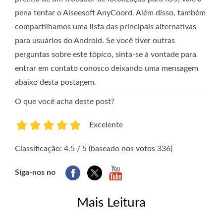
pena tentar o Aiseesoft AnyCoord. Além disso, também
compartilhamos uma lista das principais alternativas
para usuários do Android. Se você tiver outras
perguntas sobre este tópico, sinta-se à vontade para
entrar em contato conosco deixando uma mensagem
abaixo desta postagem.
O que você acha deste post?
Excelente
1
2
3
4
5
Classificação: 4.5 / 5 (baseado nos votos 336)
Siga-nos no
Mais Leitura