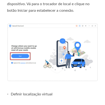
dispositivo. Vá para o trocador de local e clique no
botão Iniciar para estabelecer a conexão.
-
Definir localização virtual