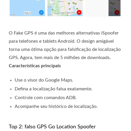
O Fake GPS é uma das melhores alternativas iSpoofer
para telefones e tablets Android. O design amigável
torna uma ótima opção para falsificação de localização
GPS. Agora, tem mais de 5 milhões de downloads.
Características principais
Use o visor do Google Maps.
Defina a localização falsa exatamente.
Controle com comandos ADB.
Acompanhe seu histórico de localização.
Top 2: falso GPS Go Location Spoofer