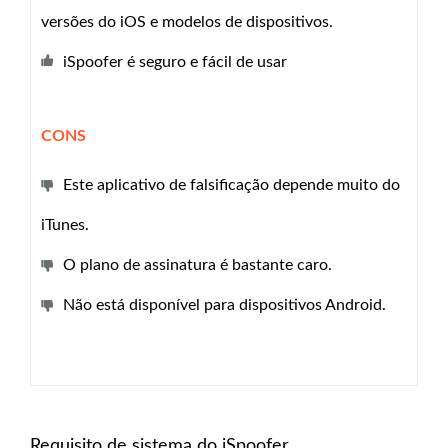
versões do iOS e modelos de dispositivos.
iSpoofer é seguro e fácil de usar
CONS
Este aplicativo de falsificação depende muito do
iTunes.
O plano de assinatura é bastante caro.
Não está disponível para dispositivos Android.
Requisito de sistema do iSpoofer