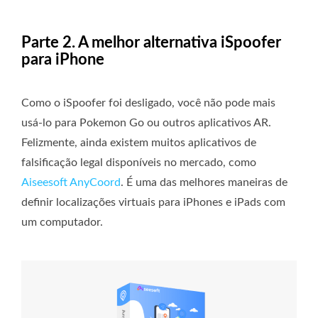
Parte 2. A melhor alternativa iSpoofer
para iPhone
Como o iSpoofer foi desligado, você não pode mais
usá-lo para Pokemon Go ou outros aplicativos AR.
Felizmente, ainda existem muitos aplicativos de
falsificação legal disponíveis no mercado, como
Aiseesoft AnyCoord
. É uma das melhores maneiras de
definir localizações virtuais para iPhones e iPads com
um computador.