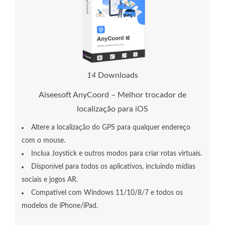
1
4
Downloads
Aiseesoft AnyCoord – Melhor trocador de
localização para iOS
Altere a localização do GPS para qualquer endereço
com o mouse.
Inclua Joystick e outros modos para criar rotas virtuais.
Disponível para todos os aplicativos, incluindo mídias
sociais e jogos AR.
Compatível com Windows 11/10/8/7 e todos os
modelos de iPhone/iPad.