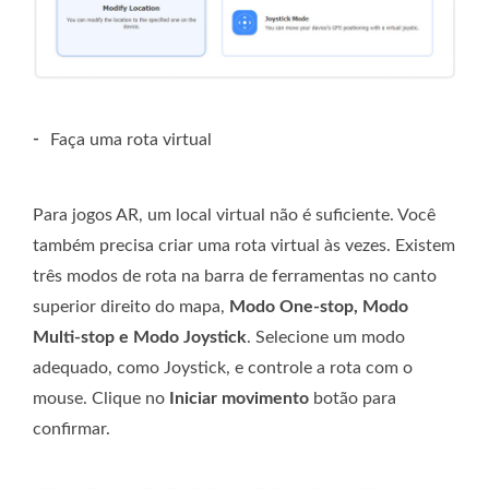
-
Faça uma rota virtual
Para jogos AR, um local virtual não é suficiente. Você
também precisa criar uma rota virtual às vezes. Existem
três modos de rota na barra de ferramentas no canto
superior direito do mapa,
Modo One-stop, Modo
Multi-stop e Modo Joystick
. Selecione um modo
adequado, como Joystick, e controle a rota com o
mouse. Clique no
Iniciar movimento
botão para
confirmar.