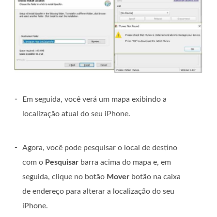
-
Em seguida, você verá um mapa exibindo a
localização atual do seu iPhone.
-
Agora, você pode pesquisar o local de destino
com o
Pesquisar
barra acima do mapa e, em
seguida, clique no botão
Mover
botão na caixa
de endereço para alterar a localização do seu
iPhone.