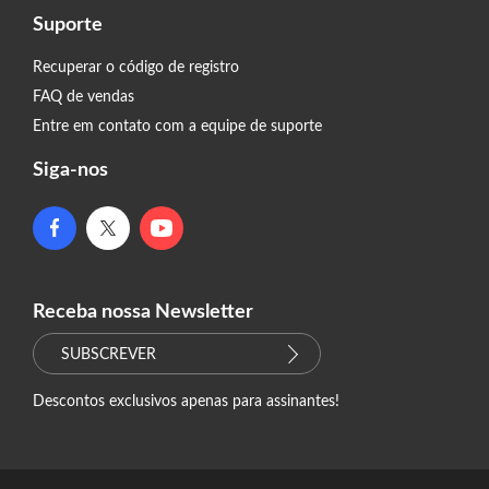
Suporte
Recuperar o código de registro
FAQ de vendas
Entre em contato com a equipe de suporte
Siga-nos
Receba nossa Newsletter
SUBSCREVER
Descontos exclusivos apenas para assinantes!