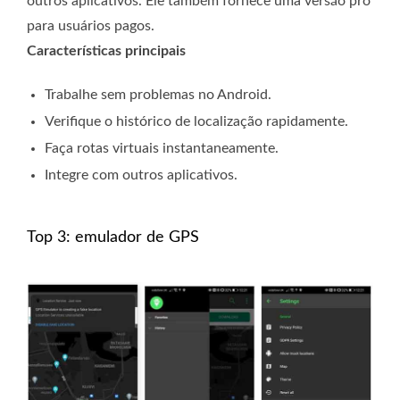
outros aplicativos. Ele também fornece uma versão pro
para usuários pagos.
Características principais
Trabalhe sem problemas no Android.
Verifique o histórico de localização rapidamente.
Faça rotas virtuais instantaneamente.
Integre com outros aplicativos.
Top 3: emulador de GPS