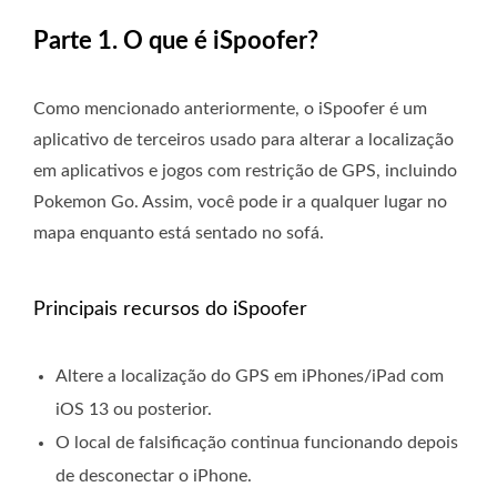
Parte 1. O que é iSpoofer?
Como mencionado anteriormente, o iSpoofer é um
aplicativo de terceiros usado para alterar a localização
em aplicativos e jogos com restrição de GPS, incluindo
Pokemon Go. Assim, você pode ir a qualquer lugar no
mapa enquanto está sentado no sofá.
Principais recursos do iSpoofer
Altere a localização do GPS em iPhones/iPad com
iOS 13 ou posterior.
O local de falsificação continua funcionando depois
de desconectar o iPhone.