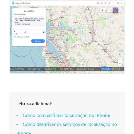
Leitura adicional:
Como compartilhar localização no iPhone
Como desativar os serviços de localização no
iPhone