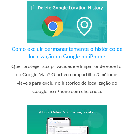
Como excluir permanentemente o histórico de
localização do Google no iPhone
Quer proteger sua privacidade e limpar onde você foi
no Google Map? O artigo compartilha 3 métodos
viáveis ​​para excluir o histórico de localização do
Google no iPhone com eficiência.