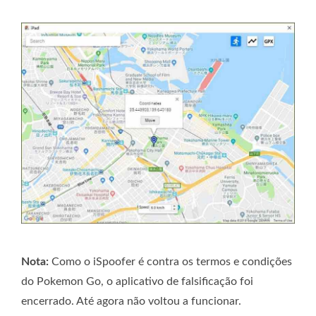
Nota:
Como o iSpoofer é contra os termos e condições
do Pokemon Go, o aplicativo de falsificação foi
encerrado. Até agora não voltou a funcionar.