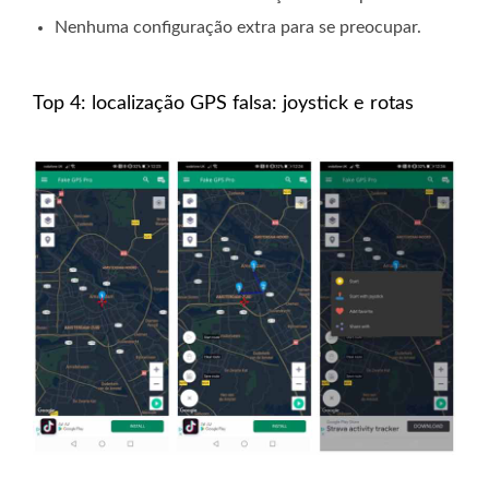
Nenhuma configuração extra para se preocupar.
Top 4: localização GPS falsa: joystick e rotas