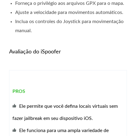
Forneça o privilégio aos arquivos GPX para o mapa.
Ajuste a velocidade para movimentos automáticos.
Inclua os controles do Joystick para movimentação
manual.
Avaliação do iSpoofer
PROS
Ele permite que você defina locais virtuais sem
fazer jailbreak em seu dispositivo iOS.
Ele funciona para uma ampla variedade de