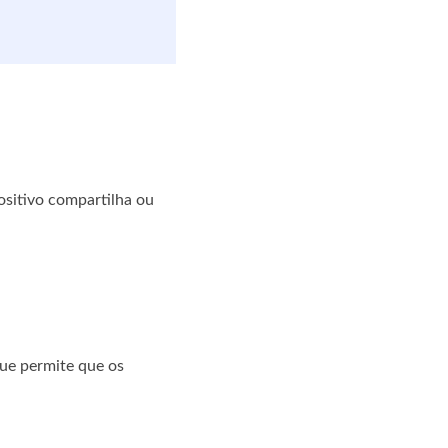
ositivo compartilha ou
que permite que os