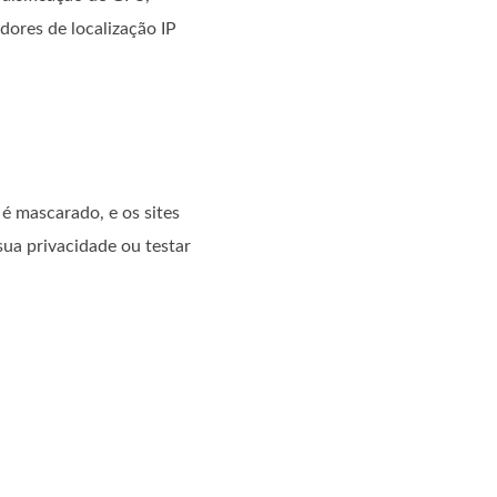
dores de localização IP
é mascarado, e os sites
sua privacidade ou testar