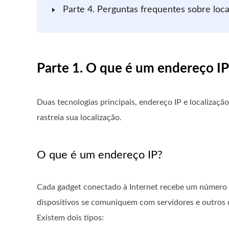
Parte 4. Perguntas frequentes sobre loc
Parte 1. O que é um endereço IP
Duas tecnologias principais, endereço IP e localizaç
rastreia sua localização.
O que é um endereço IP?
Cada gadget conectado à Internet recebe um número e
dispositivos se comuniquem com servidores e outros d
Existem dois tipos: