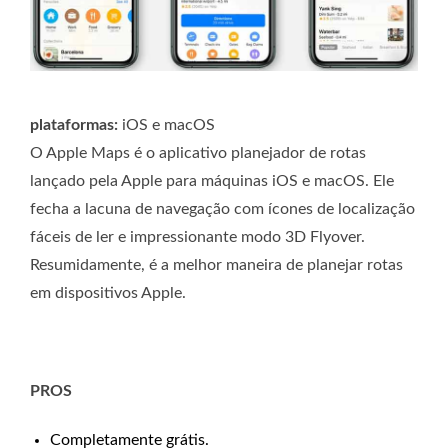
plataformas:
iOS e macOS
O Apple Maps é o aplicativo planejador de rotas
lançado pela Apple para máquinas iOS e macOS. Ele
fecha a lacuna de navegação com ícones de localização
fáceis de ler e impressionante modo 3D Flyover.
Resumidamente, é a melhor maneira de planejar rotas
em dispositivos Apple.
PROS
Completamente grátis.