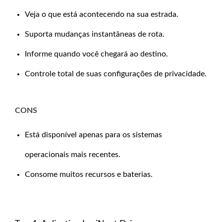
Veja o que está acontecendo na sua estrada.
Suporta mudanças instantâneas de rota.
Informe quando você chegará ao destino.
Controle total de suas configurações de privacidade.
CONS
Está disponível apenas para os sistemas
operacionais mais recentes.
Consome muitos recursos e baterias.