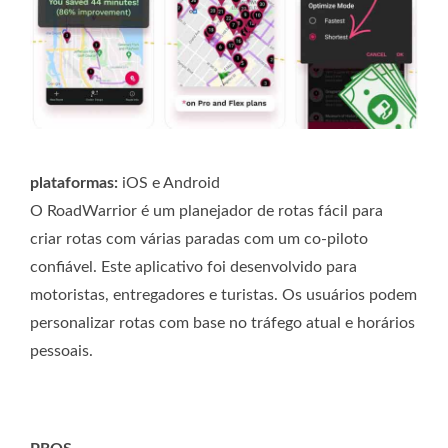
plataformas:
iOS e Android
O RoadWarrior é um planejador de rotas fácil para
criar rotas com várias paradas com um co-piloto
confiável. Este aplicativo foi desenvolvido para
motoristas, entregadores e turistas. Os usuários podem
personalizar rotas com base no tráfego atual e horários
pessoais.