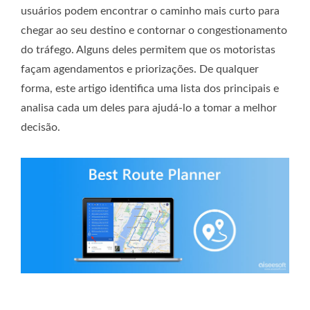
usuários podem encontrar o caminho mais curto para
chegar ao seu destino e contornar o congestionamento
do tráfego. Alguns deles permitem que os motoristas
façam agendamentos e priorizações. De qualquer
forma, este artigo identifica uma lista dos principais e
analisa cada um deles para ajudá-lo a tomar a melhor
decisão.