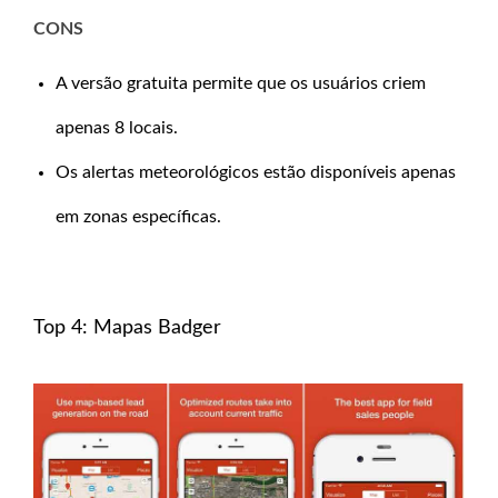
CONS
A versão gratuita permite que os usuários criem
apenas 8 locais.
Os alertas meteorológicos estão disponíveis apenas
em zonas específicas.
Top 4: Mapas Badger