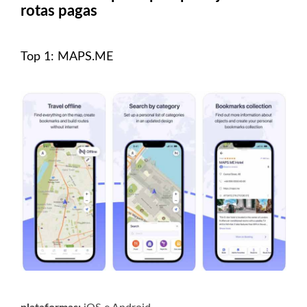
rotas pagas
Top 1: MAPS.ME