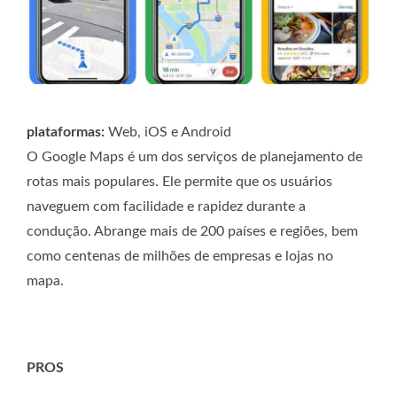
plataformas:
Web, iOS e Android
O Google Maps é um dos serviços de planejamento de
rotas mais populares. Ele permite que os usuários
naveguem com facilidade e rapidez durante a
condução. Abrange mais de 200 países e regiões, bem
como centenas de milhões de empresas e lojas no
mapa.
PROS