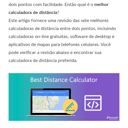
dois pontos com facilidade. Então qual é o
melhor
calculadora de distância
?
Este artigo fornece uma revisão das sete melhores
calculadoras de distância entre dois pontos, incluindo
calculadoras on-line gratuitas, software de desktop e
aplicativos de mapas para telefones celulares. Você
pode verificar a revisão abaixo e encontrar sua
calculadora de distância preferida.