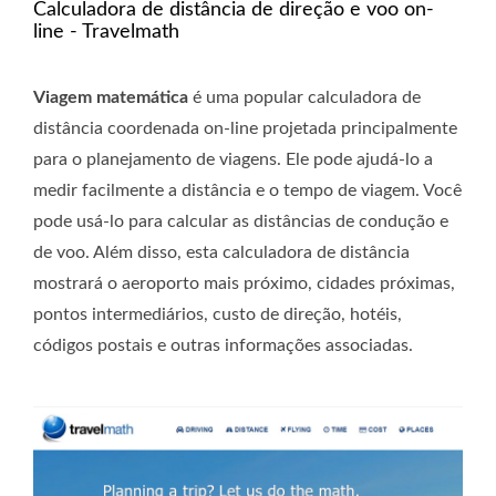
Calculadora de distância de direção e voo on-
line - Travelmath
Viagem matemática
é uma popular calculadora de
distância coordenada on-line projetada principalmente
para o planejamento de viagens. Ele pode ajudá-lo a
medir facilmente a distância e o tempo de viagem. Você
pode usá-lo para calcular as distâncias de condução e
de voo. Além disso, esta calculadora de distância
mostrará o aeroporto mais próximo, cidades próximas,
pontos intermediários, custo de direção, hotéis,
códigos postais e outras informações associadas.