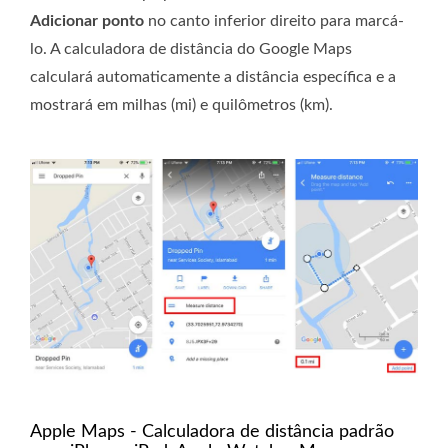
Adicionar ponto
no canto inferior direito para marcá-
lo. A calculadora de distância do Google Maps
calculará automaticamente a distância específica e a
mostrará em milhas (mi) e quilômetros (km).
Apple Maps - Calculadora de distância padrão