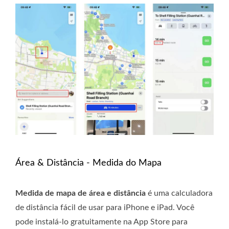
Área & Distância - Medida do Mapa
Medida de mapa de área e distância
é uma calculadora
de distância fácil de usar para iPhone e iPad. Você
pode instalá-lo gratuitamente na App Store para