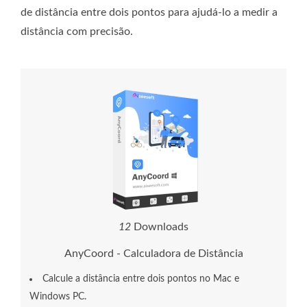
de distância entre dois pontos para ajudá-lo a medir a
distância com precisão.
1
2
Downloads
AnyCoord - Calculadora de Distância
Calcule a distância entre dois pontos no Mac e
Windows PC.