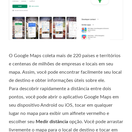
O Google Maps coleta mais de 220 países e territórios
e centenas de milhões de empresas e locais em seu
mapa. Assim, você pode encontrar facilmente seu local
de destino e obter informações úteis sobre ele.
Para descobrir rapidamente a distância entre dois
pontos, você pode abrir o aplicativo Google Maps em
seu dispositivo Android ou iOS, tocar em qualquer
lugar no mapa para exibir um alfinete vermelho e
escolher seu
Medir distância
opção. Você pode arrastar
livremente o mapa para o local de destino e tocar em