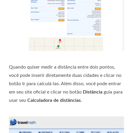
Quando quiser medir a distância entre dois pontos,
você pode inserir diretamente duas cidades e clicar no
botão Ir para calculá-las. Além disso, você pode entrar
em seu site oficial e clicar no botão
Distância
guia para
usar seu
Calculadora de distâncias
.