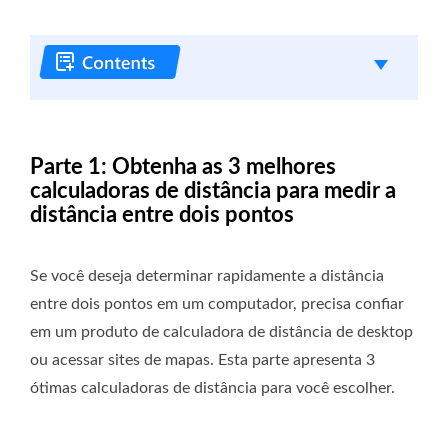
Parte 1: Obtenha as 3 melhores
calculadoras de distância para medir a
distância entre dois pontos
Se você deseja determinar rapidamente a distância
entre dois pontos em um computador, precisa confiar
em um produto de calculadora de distância de desktop
ou acessar sites de mapas. Esta parte apresenta 3
ótimas calculadoras de distância para você escolher.