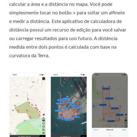
calcular a área e a distância no mapa. Você pode
simplesmente tocar no botão + para soltar um alfinete
e medir a distância. Este aplicativo de calculadora de
distância possui um recurso de edição para você salvar
ou carregar resultados para uso futuro. A distância
medida entre dois pontos é calculada com base na
curvatura da Terra.