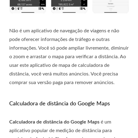
Não é um aplicativo de navegação de viagens e não
pode oferecer informações de tráfego e outras
informações. Você só pode ampliar livremente, diminuir
o zoom e arrastar o mapa para verificar a distância. Ao
usar este aplicativo de mapa de calculadora de
distância, você verá muitos anúncios. Você precisa
comprar sua versão paga para remover anúncios.
Calculadora de distância do Google Maps
Calculadora de distância do Google Maps
é um
aplicativo popular de medição de distância para