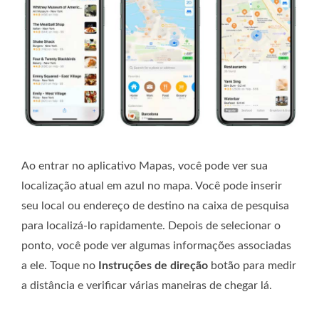
Ao entrar no aplicativo Mapas, você pode ver sua
localização atual em azul no mapa. Você pode inserir
seu local ou endereço de destino na caixa de pesquisa
para localizá-lo rapidamente. Depois de selecionar o
ponto, você pode ver algumas informações associadas
a ele. Toque no
Instruções de direção
botão para medir
a distância e verificar várias maneiras de chegar lá.