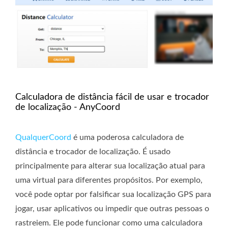
Calculadora de distância fácil de usar e trocador
de localização - AnyCoord
QualquerCoord
é uma poderosa calculadora de
distância e trocador de localização. É usado
principalmente para alterar sua localização atual para
uma virtual para diferentes propósitos. Por exemplo,
você pode optar por falsificar sua localização GPS para
jogar, usar aplicativos ou impedir que outras pessoas o
rastreiem. Ele pode funcionar como uma calculadora