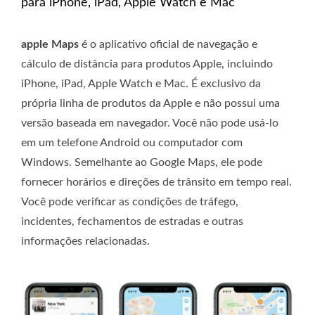
para iPhone, iPad, Apple Watch e Mac
apple Maps
é o aplicativo oficial de navegação e
cálculo de distância para produtos Apple, incluindo
iPhone, iPad, Apple Watch e Mac. É exclusivo da
própria linha de produtos da Apple e não possui uma
versão baseada em navegador. Você não pode usá-lo
em um telefone Android ou computador com
Windows. Semelhante ao Google Maps, ele pode
fornecer horários e direções de trânsito em tempo real.
Você pode verificar as condições de tráfego,
incidentes, fechamentos de estradas e outras
informações relacionadas.