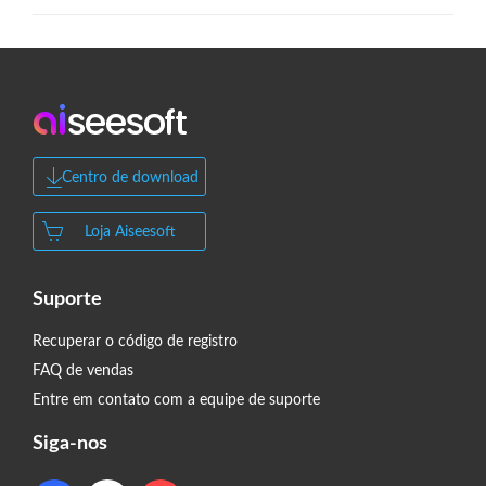
Centro de download
Loja Aiseesoft
Suporte
Recuperar o código de registro
FAQ de vendas
Entre em contato com a equipe de suporte
Siga-nos