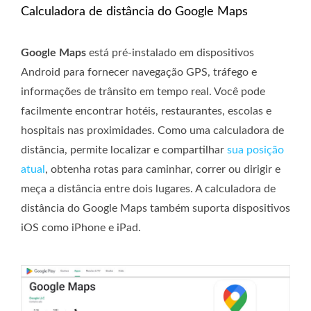
Calculadora de distância do Google Maps
Google Maps
está pré-instalado em dispositivos
Android para fornecer navegação GPS, tráfego e
informações de trânsito em tempo real. Você pode
facilmente encontrar hotéis, restaurantes, escolas e
hospitais nas proximidades. Como uma calculadora de
distância, permite localizar e compartilhar
sua posição
atual
, obtenha rotas para caminhar, correr ou dirigir e
meça a distância entre dois lugares. A calculadora de
distância do Google Maps também suporta dispositivos
iOS como iPhone e iPad.