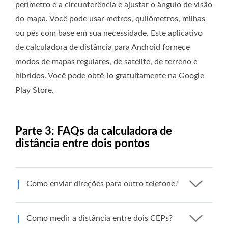
perímetro e a circunferência e ajustar o ângulo de visão
do mapa. Você pode usar metros, quilômetros, milhas
ou pés com base em sua necessidade. Este aplicativo
de calculadora de distância para Android fornece
modos de mapas regulares, de satélite, de terreno e
híbridos. Você pode obtê-lo gratuitamente na Google
Play Store.
Parte 3: FAQs da calculadora de
distância entre dois pontos
Como enviar direções para outro telefone?
Como medir a distância entre dois CEPs?