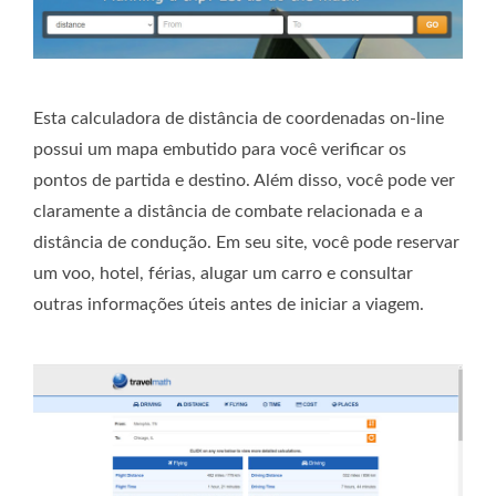
Esta calculadora de distância de coordenadas on-line
possui um mapa embutido para você verificar os
pontos de partida e destino. Além disso, você pode ver
claramente a distância de combate relacionada e a
distância de condução. Em seu site, você pode reservar
um voo, hotel, férias, alugar um carro e consultar
outras informações úteis antes de iniciar a viagem.