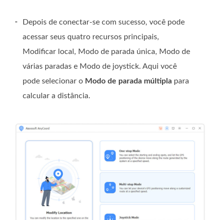
-
Depois de conectar-se com sucesso, você pode
acessar seus quatro recursos principais,
Modificar local, Modo de parada única, Modo de
várias paradas e Modo de joystick. Aqui você
pode selecionar o
Modo de parada múltipla
para
calcular a distância.