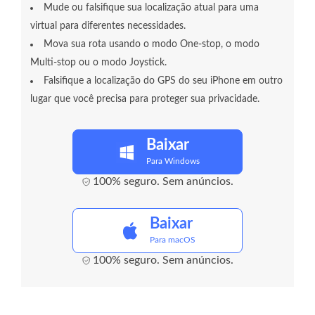
Mude ou falsifique sua localização atual para uma
virtual para diferentes necessidades.
Mova sua rota usando o modo One-stop, o modo
Multi-stop ou o modo Joystick.
Falsifique a localização do GPS do seu iPhone em outro
lugar que você precisa para proteger sua privacidade.
Baixar
Para Windows
100% seguro. Sem anúncios.
Baixar
Para macOS
100% seguro. Sem anúncios.