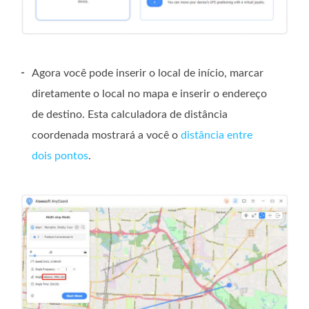
-
Agora você pode inserir o local de início, marcar
diretamente o local no mapa e inserir o endereço
de destino. Esta calculadora de distância
coordenada mostrará a você o
distância entre
dois pontos
.