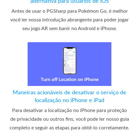
alternativa para usuários de iOS
Antes de usar o PGSharp para Pokémon Go, é melhor
você ler nossa introdução abrangente para poder jogar
seu jogo AR sem banir no Android e iPhone.
Maneiras acionáveis ​​de desativar o serviço de
localização no iPhone e iPad
Para desativar a localização no iPhone para proteção
de privacidade ou outros fins, você pode ler nosso guia
completo e seguir as etapas para obtê-lo corretamente.