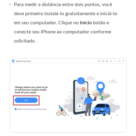
-
Para medir a distância entre dois pontos, você
deve primeiro instalá-lo gratuitamente e iniciá-lo
em seu computador. Clique no
Início
botão e
conecte seu iPhone ao computador conforme
solicitado.