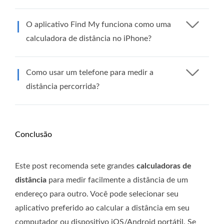
O aplicativo Find My funciona como uma
calculadora de distância no iPhone?
Como usar um telefone para medir a
distância percorrida?
Conclusão
Este post recomenda sete grandes
calculadoras de
distância
para medir facilmente a distância de um
endereço para outro. Você pode selecionar seu
aplicativo preferido ao calcular a distância em seu
computador ou dispositivo iOS/Android portátil. Se