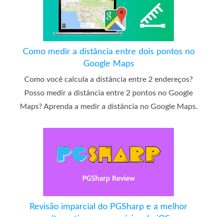
Como medir a distância entre dois pontos no
Google Maps
Como você calcula a distância entre 2 endereços?
Posso medir a distância entre 2 pontos no Google
Maps? Aprenda a medir a distância no Google Maps.
Revisão imparcial do PGSharp e a melhor