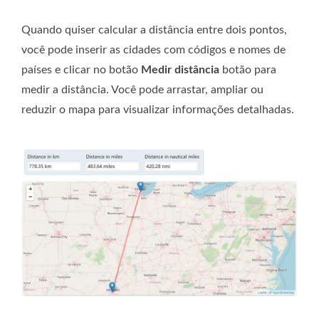
Quando quiser calcular a distância entre dois pontos,
você pode inserir as cidades com códigos e nomes de
países e clicar no botão
Medir distância
botão para
medir a distância. Você pode arrastar, ampliar ou
reduzir o mapa para visualizar informações detalhadas.