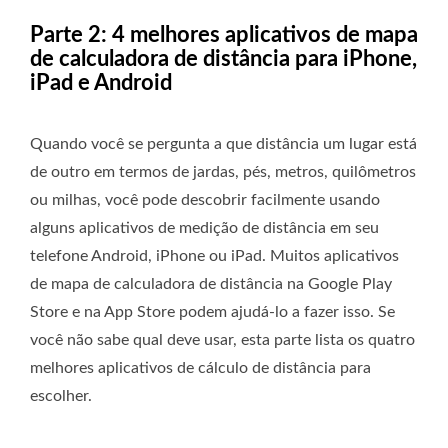
Parte 2: 4 melhores aplicativos de mapa
de calculadora de distância para iPhone,
iPad e Android
Quando você se pergunta a que distância um lugar está
de outro em termos de jardas, pés, metros, quilômetros
ou milhas, você pode descobrir facilmente usando
alguns aplicativos de medição de distância em seu
telefone Android, iPhone ou iPad. Muitos aplicativos
de mapa de calculadora de distância na Google Play
Store e na App Store podem ajudá-lo a fazer isso. Se
você não sabe qual deve usar, esta parte lista os quatro
melhores aplicativos de cálculo de distância para
escolher.