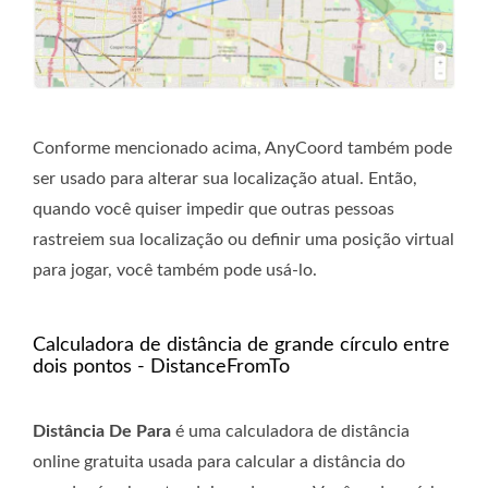
Conforme mencionado acima, AnyCoord também pode
ser usado para alterar sua localização atual. Então,
quando você quiser impedir que outras pessoas
rastreiem sua localização ou definir uma posição virtual
para jogar, você também pode usá-lo.
Calculadora de distância de grande círculo entre
dois pontos - DistanceFromTo
Distância De Para
é uma calculadora de distância
online gratuita usada para calcular a distância do