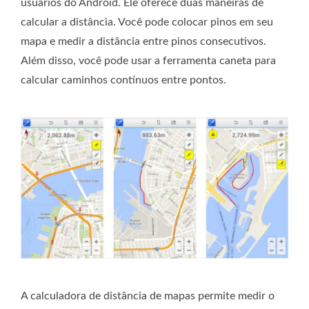
usuários do Android. Ele oferece duas maneiras de
calcular a distância. Você pode colocar pinos em seu
mapa e medir a distância entre pinos consecutivos.
Além disso, você pode usar a ferramenta caneta para
calcular caminhos contínuos entre pontos.
A calculadora de distância de mapas permite medir o