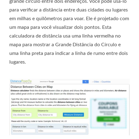
grande círculo entre dois endereços. Você pode usá-lo
para verificar a distância entre duas cidades ou lugares
em milhas e quilômetros para voar. Ele é projetado com
um mapa para você visualizar dois pontos. Esta
calculadora de distância usa uma linha vermelha no
mapa para mostrar a Grande Distância do Círculo e
uma linha preta para indicar a linha de rumo entre dois
lugares.