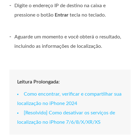
-
Digite o endereço IP de destino na caixa e
pressione o botão
Entrar
tecla no teclado.
-
Aguarde um momento e você obterá o resultado,
incluindo as informações de localização.
Leitura Prolongada:
Como encontrar, verificar e compartilhar sua
localização no iPhone 2024
[Resolvido] Como desativar os serviços de
localização no iPhone 7/6/8/X/XR/XS