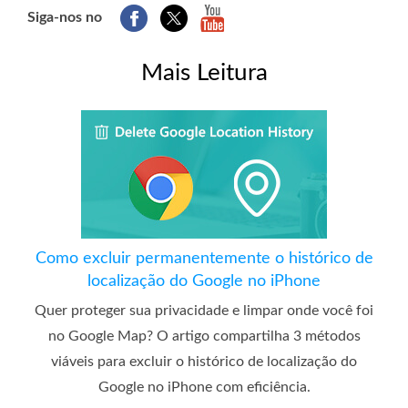
Siga-nos no
Mais Leitura
Como excluir permanentemente o histórico de
localização do Google no iPhone
Quer proteger sua privacidade e limpar onde você foi
no Google Map? O artigo compartilha 3 métodos
viáveis ​​para excluir o histórico de localização do
Google no iPhone com eficiência.