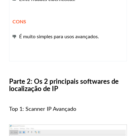
CONS
É muito simples para usos avançados.
Parte 2: Os 2 principais softwares de
localização de IP
Top 1: Scanner IP Avançado