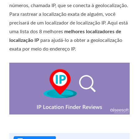
números, chamada IP, que se conecta à geolocalização.
Para rastrear a localização exata de alguém, você
precisará de um localizador de localização IP. Aqui está
uma lista dos 8 melhores
melhores localizadores de
localização IP
para ajudá-lo a obter a geolocalização
exata por meio do endereço IP.