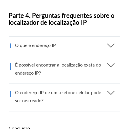
Parte 4. Perguntas frequentes sobre o
localizador de localização IP
O que é endereço IP
É possível encontrar a localização exata do
endereço IP?
O endereço IP de um telefone celular pode
ser rastreado?
Conclusão