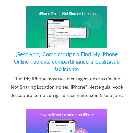
[Resolvido] Como corrigir o Find My iPhone
Online não está compartilhando a localização
facilmente
Find My iPhone mostra a mensagem de erro Online
Not Sharing Location no seu iPhone? Neste guia, você
descobrirá como corrigi-lo facilmente com 5 soluções.