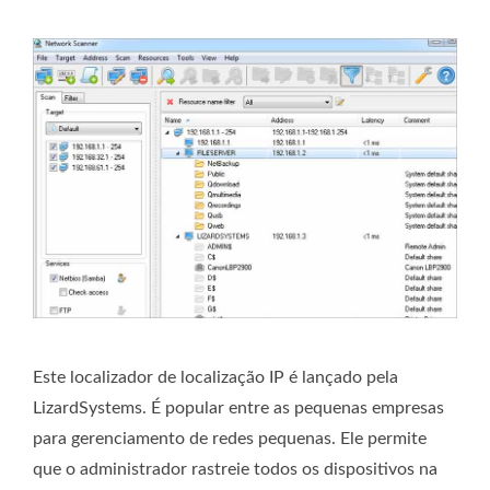
Este localizador de localização IP é lançado pela
LizardSystems. É popular entre as pequenas empresas
para gerenciamento de redes pequenas. Ele permite
que o administrador rastreie todos os dispositivos na