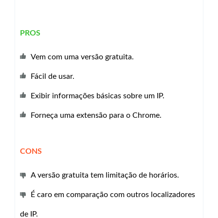
PROS
Vem com uma versão gratuita.
Fácil de usar.
Exibir informações básicas sobre um IP.
Forneça uma extensão para o Chrome.
CONS
A versão gratuita tem limitação de horários.
É caro em comparação com outros localizadores
de IP.