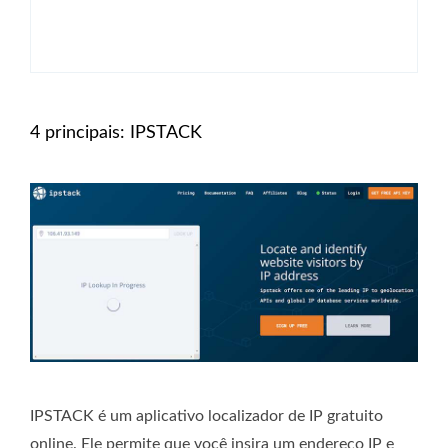
4 principais: IPSTACK
IPSTACK é um aplicativo localizador de IP gratuito
online. Ele permite que você insira um endereço IP e