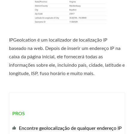
IPGeolcation é um localizador de localização IP
baseado na web. Depois de inserir um endereço IP na
caixa da página inicial, ele fornecerá todas as
informações sobre ele, incluindo país, cidade, latitude e
longitude, ISP, fuso horário e muito mais.
PROS
Encontre geolocalização de qualquer endereço IP