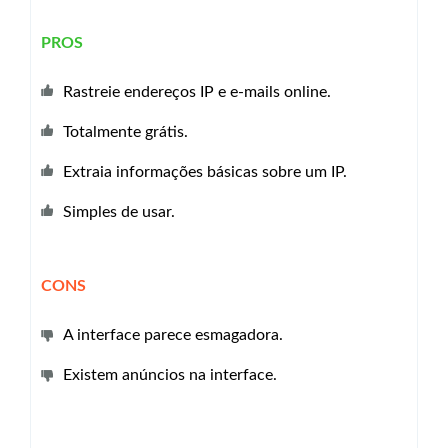
PROS
Rastreie endereços IP e e-mails online.
Totalmente grátis.
Extraia informações básicas sobre um IP.
Simples de usar.
CONS
A interface parece esmagadora.
Existem anúncios na interface.