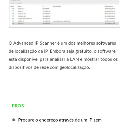
O Advanced IP Scanner é um dos melhores softwares
de localização de IP. Embora seja gratuito, o software
está disponível para analisar a LAN e mostrar todos os
dispositivos de rede com geolocalização.
PROS
Procure o endereço através de um IP sem