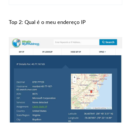
Top 2: Qual é o meu endereço IP