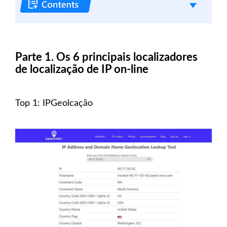
Parte 1. Os 6 principais localizadores
de localização de IP on-line
Top 1: IPGeolcação