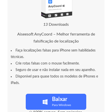
1
3
Downloads
Aiseesoft AnyCoord – Melhor ferramenta de
falsificação de localização
Faça localizações falsas para iPhone sem habilidades
técnicas.
Crie rotas falsas com o mouse facilmente.
Seguro de usar e não instalar nada em seu aparelho.
Disponível para quase todos os modelos de iPhones e
iPads.
Baixar
Para Windows