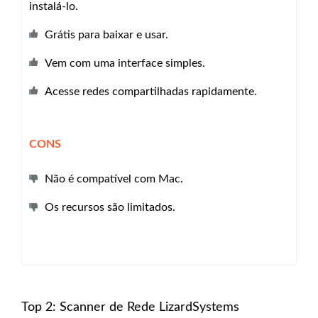
instalá-lo.
Grátis para baixar e usar.
Vem com uma interface simples.
Acesse redes compartilhadas rapidamente.
CONS
Não é compatível com Mac.
Os recursos são limitados.
Top 2: Scanner de Rede LizardSystems