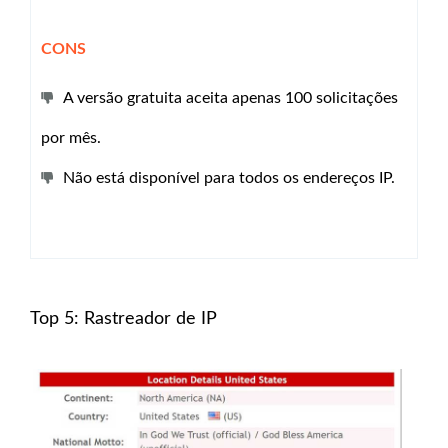
CONS
A versão gratuita aceita apenas 100 solicitações
por mês.
Não está disponível para todos os endereços IP.
Top 5: Rastreador de IP