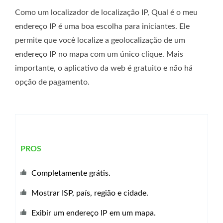
Como um localizador de localização IP, Qual é o meu
endereço IP é uma boa escolha para iniciantes. Ele
permite que você localize a geolocalização de um
endereço IP no mapa com um único clique. Mais
importante, o aplicativo da web é gratuito e não há
opção de pagamento.
PROS
Completamente grátis.
Mostrar ISP, país, região e cidade.
Exibir um endereço IP em um mapa.