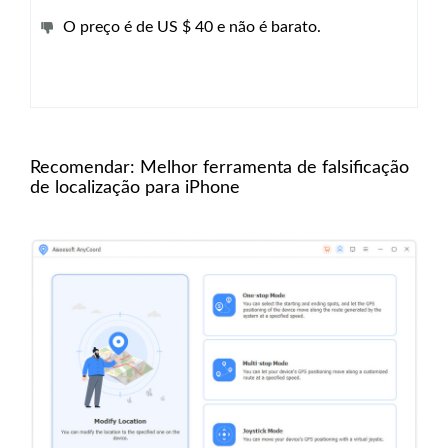
O preço é de US $ 40 e não é barato.
Recomendar: Melhor ferramenta de falsificação
de localização para iPhone