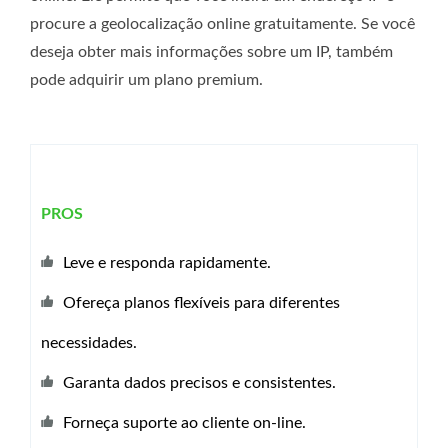
procure a geolocalização online gratuitamente. Se você
deseja obter mais informações sobre um IP, também
pode adquirir um plano premium.
PROS
Leve e responda rapidamente.
Ofereça planos flexíveis para diferentes
necessidades.
Garanta dados precisos e consistentes.
Forneça suporte ao cliente on-line.