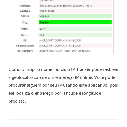
Como o próprio nome indica, o IP Tracker pode rastrear
a geolocalização de um endereço IP online. Você pode
procurar alguém por seu IP usando este aplicativo, pois
ele localiza o endereço por latitude e longitude
precisas.