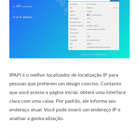
IPAPI é o melhor localizador de localização IP para
pessoas que preferem um design conciso. Contanto
que você acesse a página inicial, obterá uma interface
clara com uma caixa. Por padrão, ele informa seu
endereço atual. Você pode inserir um endereço IP e
analisar a geolocalização.