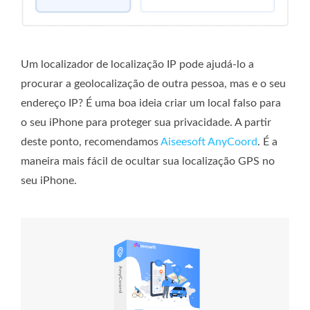
Um localizador de localização IP pode ajudá-lo a
procurar a geolocalização de outra pessoa, mas e o seu
endereço IP? É uma boa ideia criar um local falso para
o seu iPhone para proteger sua privacidade. A partir
deste ponto, recomendamos
Aiseesoft AnyCoord
. É a
maneira mais fácil de ocultar sua localização GPS no
seu iPhone.