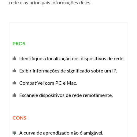
rede e as principais informações deles.
PROS
Identifique a localização dos dispositivos de rede.
Exibir informações de significado sobre um IP.
Compatível com PC e Mac.
Escaneie dispositivos de rede remotamente.
CONS
A curva de aprendizado não é amigável.