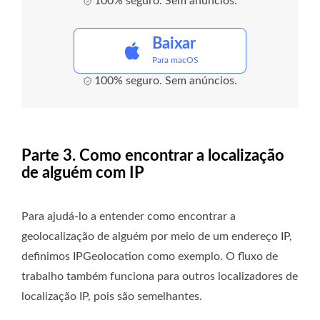
100% seguro. Sem anúncios.
Baixar
Para macOS
100% seguro. Sem anúncios.
Parte 3. Como encontrar a localização
de alguém com IP
Para ajudá-lo a entender como encontrar a
geolocalização de alguém por meio de um endereço IP,
definimos IPGeolocation como exemplo. O fluxo de
trabalho também funciona para outros localizadores de
localização IP, pois são semelhantes.