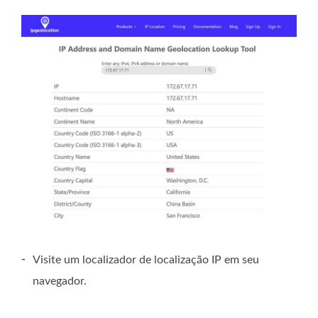
-
Visite um localizador de localização IP em seu
navegador.