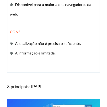
Disponível para a maioria dos navegadores da
web.
CONS
A localização não é precisa o suficiente.
A informação é limitada.
3 principais: IPAPI