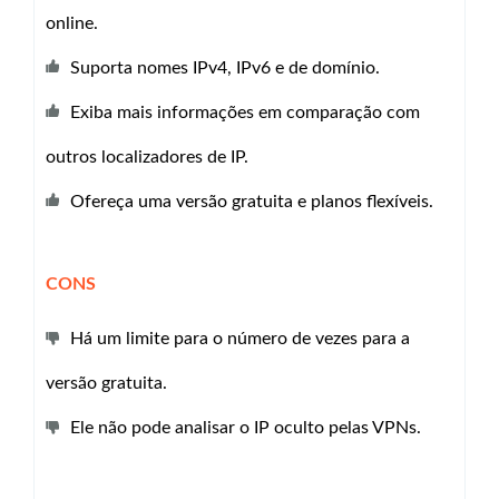
online.
Suporta nomes IPv4, IPv6 e de domínio.
Exiba mais informações em comparação com
outros localizadores de IP.
Ofereça uma versão gratuita e planos flexíveis.
CONS
Há um limite para o número de vezes para a
versão gratuita.
Ele não pode analisar o IP oculto pelas VPNs.