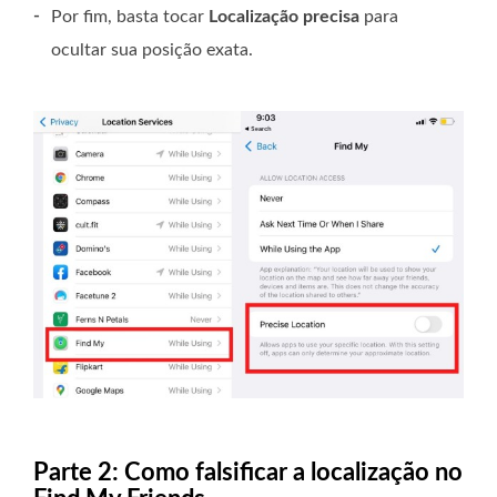
-
Por fim, basta tocar
Localização precisa
para
ocultar sua posição exata.
Parte 2: Como falsificar a localização no