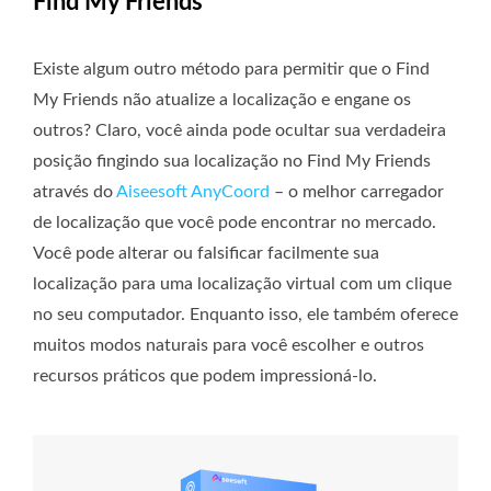
Find My Friends
Existe algum outro método para permitir que o Find
My Friends não atualize a localização e engane os
outros? Claro, você ainda pode ocultar sua verdadeira
posição fingindo sua localização no Find My Friends
através do
Aiseesoft AnyCoord
– o melhor carregador
de localização que você pode encontrar no mercado.
Você pode alterar ou falsificar facilmente sua
localização para uma localização virtual com um clique
no seu computador. Enquanto isso, ele também oferece
muitos modos naturais para você escolher e outros
recursos práticos que podem impressioná-lo.