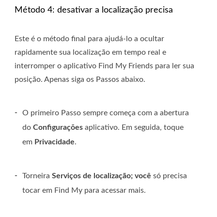
Método 4: desativar a localização precisa
Este é o método final para ajudá-lo a ocultar
rapidamente sua localização em tempo real e
interromper o aplicativo Find My Friends para ler sua
posição. Apenas siga os Passos abaixo.
-
O primeiro Passo sempre começa com a abertura
do
Configurações
aplicativo. Em seguida, toque
em
Privacidade
.
-
Torneira
Serviços de localização; você
só precisa
tocar em Find My para acessar mais.