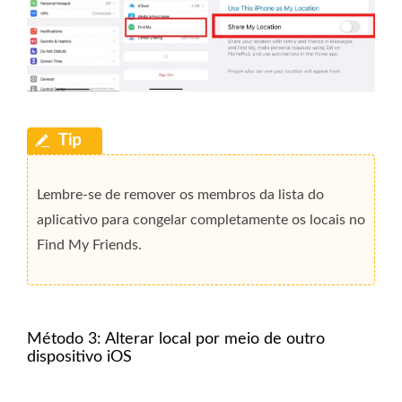
Lembre-se de remover os membros da lista do
aplicativo para congelar completamente os locais no
Find My Friends.
Método 3: Alterar local por meio de outro
dispositivo iOS