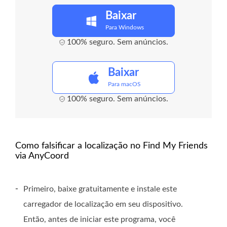
Baixar
Para Windows
100% seguro. Sem anúncios.
Baixar
Para macOS
100% seguro. Sem anúncios.
Como falsificar a localização no Find My Friends
via AnyCoord
-
Primeiro, baixe gratuitamente e instale este
carregador de localização em seu dispositivo.
Então, antes de iniciar este programa, você