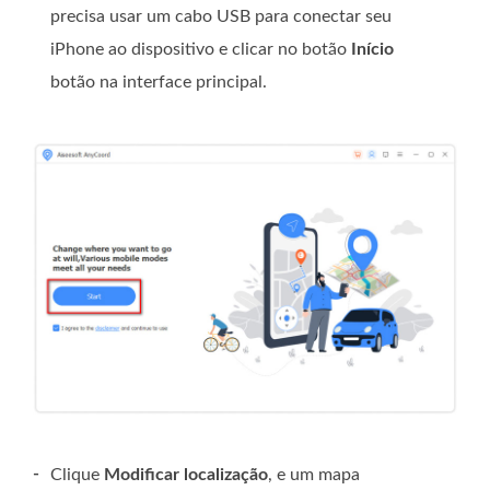
precisa usar um cabo USB para conectar seu
iPhone ao dispositivo e clicar no botão
Início
botão na interface principal.
-
Clique
Modificar localização
, e um mapa