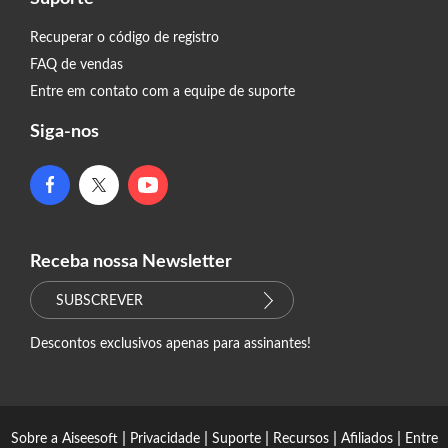
Recuperar o código de registro
FAQ de vendas
Entre em contato com a equipe de suporte
Siga-nos
Receba nossa Newsletter
SUBSCREVER
Descontos exclusivos apenas para assinantes!
|
|
|
|
|
Sobre a Aiseesoft
Privacidade
Suporte
Recursos
Afiliados
Entre