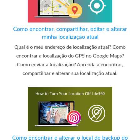
Como encontrar, compartilhar, editar e alterar
minha localização atual
Qual é o meu endereço de localização atual? Como
encontrar a localização do GPS no Google Maps?
Como enviar a localização? Aprenda a encontrar,
compartilhar e alterar sua localização atual.
Como encontrar e alterar o local de backup do