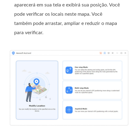
aparecerá em sua tela e exibirá sua posição. Você
pode verificar os locais neste mapa. Você
também pode arrastar, ampliar e reduzir o mapa
para verificar.