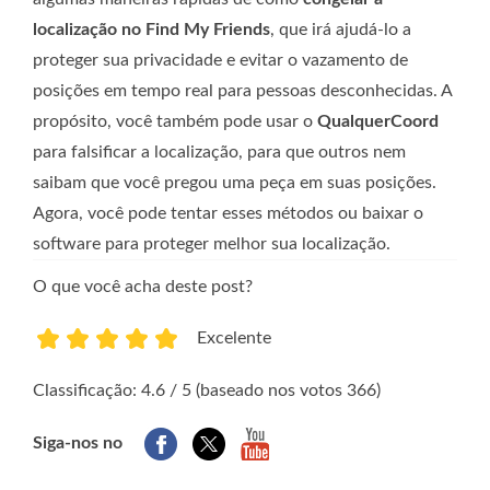
localização no Find My Friends
, que irá ajudá-lo a
proteger sua privacidade e evitar o vazamento de
posições em tempo real para pessoas desconhecidas. A
propósito, você também pode usar o
QualquerCoord
para falsificar a localização, para que outros nem
saibam que você pregou uma peça em suas posições.
Agora, você pode tentar esses métodos ou baixar o
software para proteger melhor sua localização.
O que você acha deste post?
Excelente
1
2
3
4
5
Classificação: 4.6 / 5 (baseado nos votos 366)
Siga-nos no