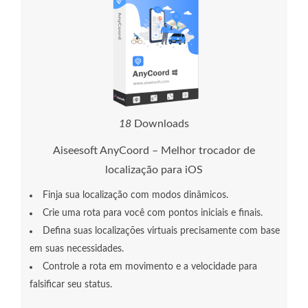
2
1
Downloads
Aiseesoft AnyCoord – Melhor trocador de
localização para iOS
Finja sua localização com modos dinâmicos.
Crie uma rota para você com pontos iniciais e finais.
Defina suas localizações virtuais precisamente com base
em suas necessidades.
Controle a rota em movimento e a velocidade para
falsificar seu status.