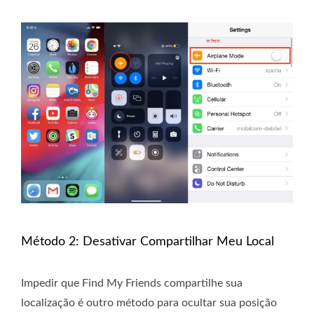
Método 2: Desativar Compartilhar Meu Local
Impedir que Find My Friends compartilhe sua
localização é outro método para ocultar sua posição