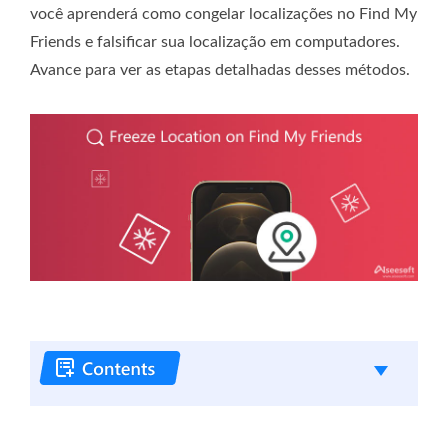
você aprenderá como congelar localizações no Find My
Friends e falsificar sua localização em computadores.
Avance para ver as etapas detalhadas desses métodos.