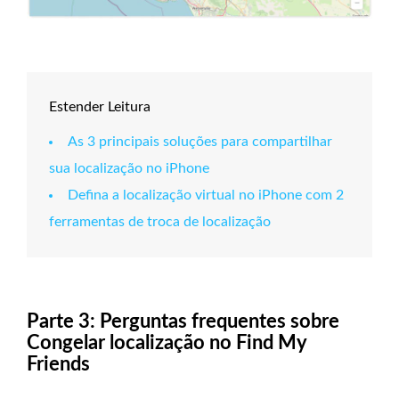
Estender Leitura
As 3 principais soluções para compartilhar
sua localização no iPhone
Defina a localização virtual no iPhone com 2
ferramentas de troca de localização
Parte 3: Perguntas frequentes sobre
Congelar localização no Find My
Friends