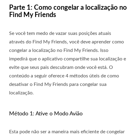
Parte 1: Como congelar a localização no
Find My Friends
Se você tem medo de vazar suas posições atuais
através do Find My Friends, você deve aprender como
congelar a localização no Find My Friends. Isso
impedirá que o aplicativo compartilhe sua localização e
evite que seus pais descubram onde você está. O
conteúdo a seguir oferece 4 métodos úteis de como
desativar o Find My Friends para congelar sua
localização.
Método 1: Ative o Modo Avião
Esta pode não ser a maneira mais eficiente de congelar