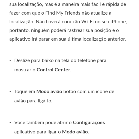
sua localização, mas é a maneira mais fácil e rápida de
fazer com que o Find My Friends não atualize a
localização. Não haverá conexão Wi-Fi no seu iPhone,
portanto, ninguém poderá rastrear sua posição e o
aplicativo irá parar em sua última localização anterior.
-
Deslize para baixo na tela do telefone para
mostrar o
Control Center
.
-
Toque em
Modo avião
botão com um ícone de
avião para ligá-lo.
-
Você também pode abrir o
Configurações
aplicativo para ligar o
Modo avião
.