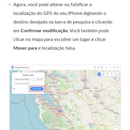
-
Agora, você pode alterar ou falsificar a
localização do GPS do seu iPhone digitando o
destino desejado na barra de pesquisa e clicando
em
Confirmar modificação
. Você também pode
clicar no mapa para escolher um lugar e clicar
Mover para
e localização falsa.