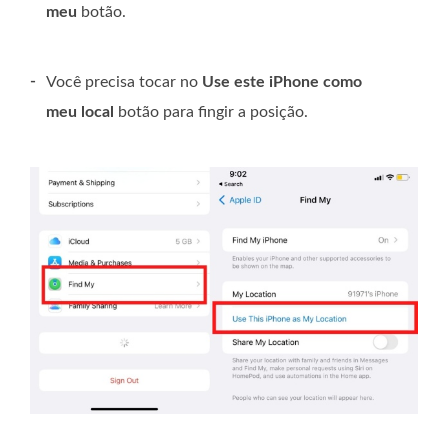
meu
botão.
-
Você precisa tocar no
Use este iPhone como
meu local
botão para fingir a posição.