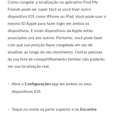
Como congelar a localização no aplicativo Find My
Friends pode ser super fácil se você tiver outro
dispositivo iOS como iPhone ou iPad. Você pode usar o
mesmo ID Apple para fazer login em ambos os
dispositivos. E esses dispositivos da Apple estão
associados uns aos outros. Portanto, você pode fazer
com que sua posição fique congelada em vez de
atualizar ao longo de seu movimento. Outras pessoas
da sua lista de compartilhamento familiar não poderão
ver sua localização real.
-
Abra o
Configurações
app em ambos os seus
dispositivos iOS.
-
Toque no nome na parte superior e no
Encontre