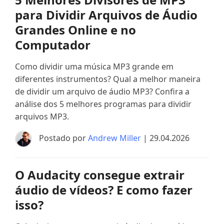
para Dividir Arquivos de Áudio
Grandes Online e no
Computador
Como dividir uma música MP3 grande em
diferentes instrumentos? Qual a melhor maneira
de dividir um arquivo de áudio MP3? Confira a
análise dos 5 melhores programas para dividir
arquivos MP3.
Postado por
Andrew Miller
| 29.04.2026
O Audacity consegue extrair
áudio de vídeos? E como fazer
isso?