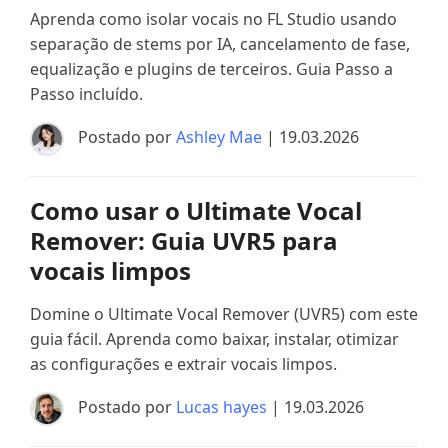
Aprenda como isolar vocais no FL Studio usando
separação de stems por IA, cancelamento de fase,
equalização e plugins de terceiros. Guia Passo a
Passo incluído.
Postado por
Ashley Mae
| 19.03.2026
Como usar o Ultimate Vocal
Remover: Guia UVR5 para
vocais limpos
Domine o Ultimate Vocal Remover (UVR5) com este
guia fácil. Aprenda como baixar, instalar, otimizar
as configurações e extrair vocais limpos.
Postado por
Lucas hayes
| 19.03.2026