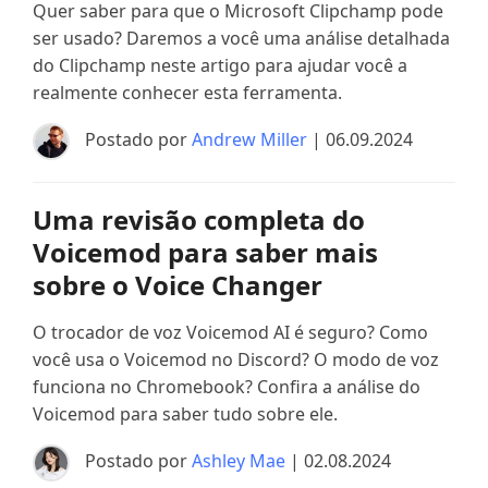
Quer saber para que o Microsoft Clipchamp pode
ser usado? Daremos a você uma análise detalhada
do Clipchamp neste artigo para ajudar você a
realmente conhecer esta ferramenta.
Postado por
Andrew Miller
| 06.09.2024
Uma revisão completa do
Voicemod para saber mais
sobre o Voice Changer
O trocador de voz Voicemod AI é seguro? Como
você usa o Voicemod no Discord? O modo de voz
funciona no Chromebook? Confira a análise do
Voicemod para saber tudo sobre ele.
Postado por
Ashley Mae
| 02.08.2024