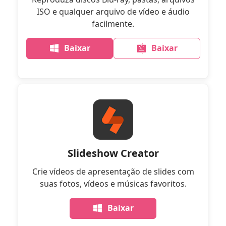
ISO e qualquer arquivo de vídeo e áudio
facilmente.
Baixar
Baixar
Slideshow Creator
Crie vídeos de apresentação de slides com
suas fotos, vídeos e músicas favoritos.
Baixar