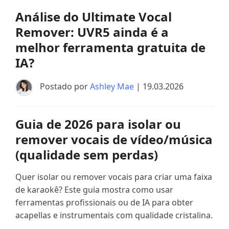
Análise do Ultimate Vocal
Remover: UVR5 ainda é a
melhor ferramenta gratuita de
IA?
Postado por
Ashley Mae
| 19.03.2026
Guia de 2026 para isolar ou
remover vocais de vídeo/música
(qualidade sem perdas)
Quer isolar ou remover vocais para criar uma faixa
de karaokê? Este guia mostra como usar
ferramentas profissionais ou de IA para obter
acapellas e instrumentais com qualidade cristalina.