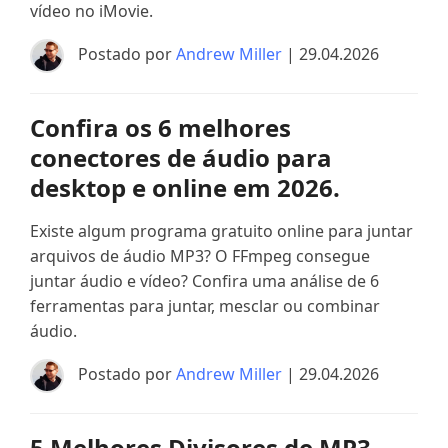
vídeo no iMovie.
Postado por
Andrew Miller
| 29.04.2026
Confira os 6 melhores
conectores de áudio para
desktop e online em 2026.
Existe algum programa gratuito online para juntar
arquivos de áudio MP3? O FFmpeg consegue
juntar áudio e vídeo? Confira uma análise de 6
ferramentas para juntar, mesclar ou combinar
áudio.
Postado por
Andrew Miller
| 29.04.2026
5 Melhores Divisores de MP3