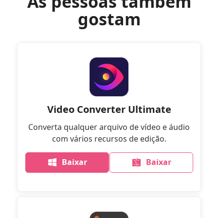
As pessoas também
gostam
Video Converter Ultimate
Converta qualquer arquivo de vídeo e áudio
com vários recursos de edição.
Baixar
Baixar