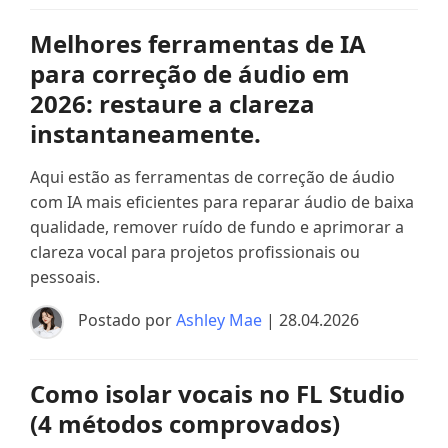
Melhores ferramentas de IA
para correção de áudio em
2026: restaure a clareza
instantaneamente.
Aqui estão as ferramentas de correção de áudio
com IA mais eficientes para reparar áudio de baixa
qualidade, remover ruído de fundo e aprimorar a
clareza vocal para projetos profissionais ou
pessoais.
Postado por
Ashley Mae
| 28.04.2026
Como isolar vocais no FL Studio
(4 métodos comprovados)