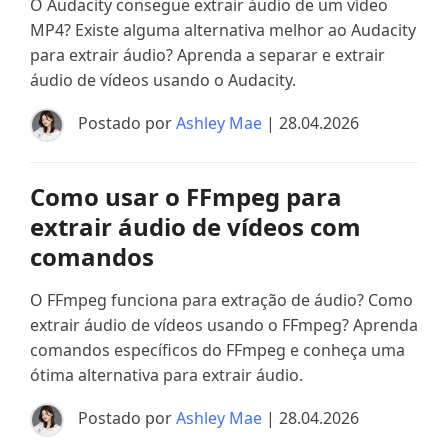
O Audacity consegue extrair áudio de um vídeo
MP4? Existe alguma alternativa melhor ao Audacity
para extrair áudio? Aprenda a separar e extrair
áudio de vídeos usando o Audacity.
Postado por
Ashley Mae
| 28.04.2026
Como usar o FFmpeg para
extrair áudio de vídeos com
comandos
O FFmpeg funciona para extração de áudio? Como
extrair áudio de vídeos usando o FFmpeg? Aprenda
comandos específicos do FFmpeg e conheça uma
ótima alternativa para extrair áudio.
Postado por
Ashley Mae
| 28.04.2026