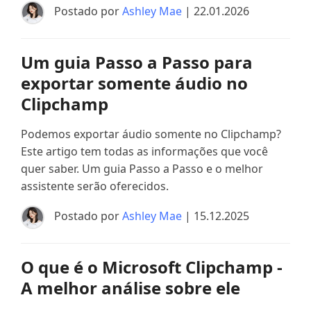
Postado por
Ashley Mae
| 22.01.2026
Um guia Passo a Passo para
exportar somente áudio no
Clipchamp
Podemos exportar áudio somente no Clipchamp?
Este artigo tem todas as informações que você
quer saber. Um guia Passo a Passo e o melhor
assistente serão oferecidos.
Postado por
Ashley Mae
| 15.12.2025
O que é o Microsoft Clipchamp -
A melhor análise sobre ele