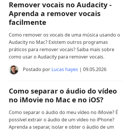
Remover vocais no Audacity -
Aprenda a remover vocais
facilmente
Como remover os vocais de uma música usando o
Audacity no Mac? Existem outros programas
práticos para remover vocais? Saiba mais sobre
como usar o Audacity para remover vocais.
Postado por
Lucas hayes
| 09.05.2026
Como separar o áudio do vídeo
no iMovie no Mac e no iOS?
Como separar o áudio do meu vídeo no iMovie? É
possível extrair o áudio de um vídeo no iPhone?
Aprenda a separar, isolar e obter o áudio de um