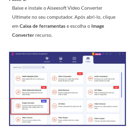
Baixe e instale o Aiseesoft Video Converter
Ultimate no seu computador. Após abri-lo, clique
em
Caixa de ferramentas
e escolha o
Image
Converter
recurso.