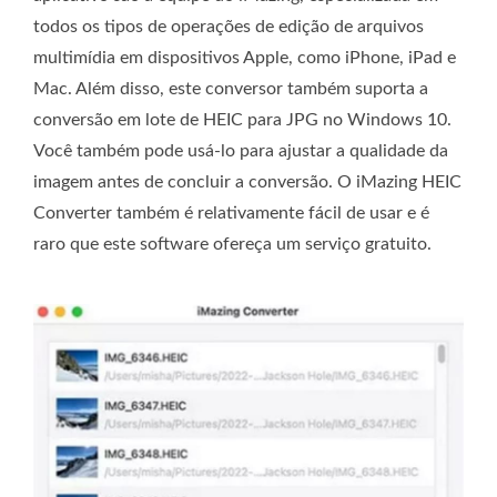
todos os tipos de operações de edição de arquivos
multimídia em dispositivos Apple, como iPhone, iPad e
Mac. Além disso, este conversor também suporta a
conversão em lote de HEIC para JPG no Windows 10.
Você também pode usá-lo para ajustar a qualidade da
imagem antes de concluir a conversão. O iMazing HEIC
Converter também é relativamente fácil de usar e é
raro que este software ofereça um serviço gratuito.