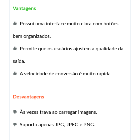
Vantagens
Possui uma interface muito clara com botões
bem organizados.
Permite que os usuários ajustem a qualidade da
saída.
A velocidade de conversão é muito rápida.
Desvantagens
Às vezes trava ao carregar imagens.
Suporta apenas JPG, JPEG e PNG.