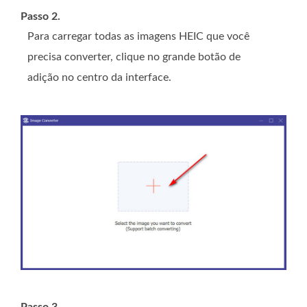
Passo 2.
Para carregar todas as imagens HEIC que você
precisa converter, clique no grande botão de
adição no centro da interface.
Passo 3.