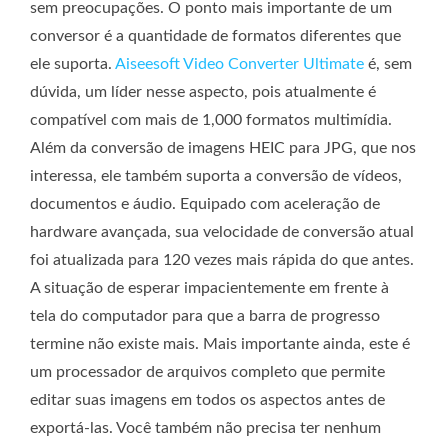
sem preocupações. O ponto mais importante de um
conversor é a quantidade de formatos diferentes que
ele suporta.
Aiseesoft Video Converter Ultimate
é, sem
dúvida, um líder nesse aspecto, pois atualmente é
compatível com mais de 1,000 formatos multimídia.
Além da conversão de imagens HEIC para JPG, que nos
interessa, ele também suporta a conversão de vídeos,
documentos e áudio. Equipado com aceleração de
hardware avançada, sua velocidade de conversão atual
foi atualizada para 120 vezes mais rápida do que antes.
A situação de esperar impacientemente em frente à
tela do computador para que a barra de progresso
termine não existe mais. Mais importante ainda, este é
um processador de arquivos completo que permite
editar suas imagens em todos os aspectos antes de
exportá-las. Você também não precisa ter nenhum