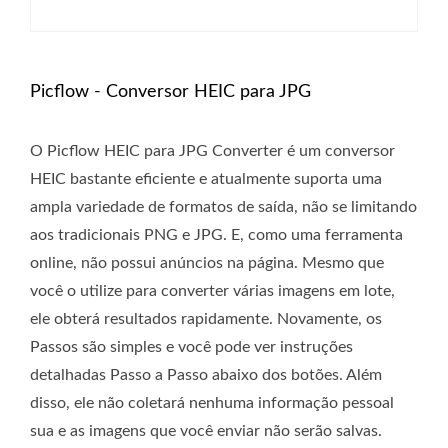
Picflow - Conversor HEIC para JPG
O Picflow HEIC para JPG Converter é um conversor
HEIC bastante eficiente e atualmente suporta uma
ampla variedade de formatos de saída, não se limitando
aos tradicionais PNG e JPG. E, como uma ferramenta
online, não possui anúncios na página. Mesmo que
você o utilize para converter várias imagens em lote,
ele obterá resultados rapidamente. Novamente, os
Passos são simples e você pode ver instruções
detalhadas Passo a Passo abaixo dos botões. Além
disso, ele não coletará nenhuma informação pessoal
sua e as imagens que você enviar não serão salvas.