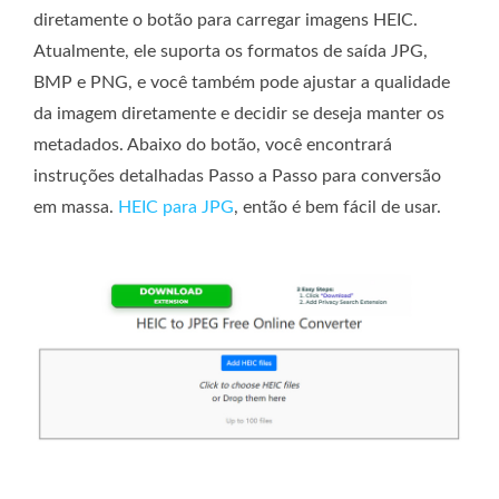
diretamente o botão para carregar imagens HEIC.
Atualmente, ele suporta os formatos de saída JPG,
BMP e PNG, e você também pode ajustar a qualidade
da imagem diretamente e decidir se deseja manter os
metadados. Abaixo do botão, você encontrará
instruções detalhadas Passo a Passo para conversão
em massa.
HEIC para JPG
, então é bem fácil de usar.