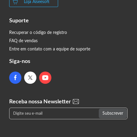
Loja Aiseesoft
Suporte
Recuperar o código de registro
FAQ de vendas
Entre em contato com a equipe de suporte
Siga-nos
Receba nossa Newsletter