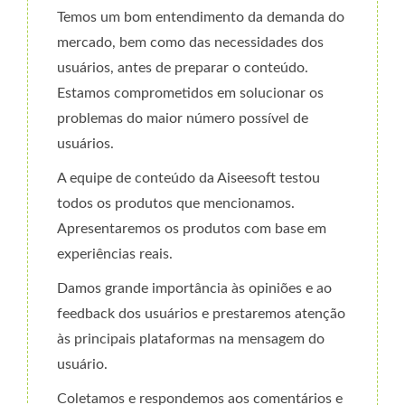
Temos um bom entendimento da demanda do
mercado, bem como das necessidades dos
usuários, antes de preparar o conteúdo.
Estamos comprometidos em solucionar os
problemas do maior número possível de
usuários.
A equipe de conteúdo da Aiseesoft testou
todos os produtos que mencionamos.
Apresentaremos os produtos com base em
experiências reais.
Damos grande importância às opiniões e ao
feedback dos usuários e prestaremos atenção
às principais plataformas na mensagem do
usuário.
Coletamos e respondemos aos comentários e