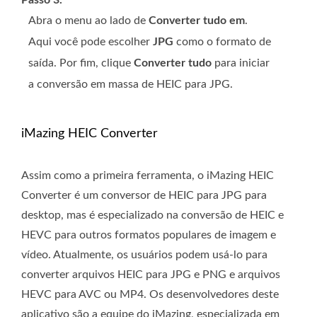
Abra o menu ao lado de
Converter tudo em
.
Aqui você pode escolher
JPG
como o formato de
saída. Por fim, clique
Converter tudo
para iniciar
a conversão em massa de HEIC para JPG.
iMazing HEIC Converter
Assim como a primeira ferramenta, o iMazing HEIC
Converter é um conversor de HEIC para JPG para
desktop, mas é especializado na conversão de HEIC e
HEVC para outros formatos populares de imagem e
vídeo. Atualmente, os usuários podem usá-lo para
converter arquivos HEIC para JPG e PNG e arquivos
HEVC para AVC ou MP4. Os desenvolvedores deste
aplicativo são a equipe do iMazing, especializada em