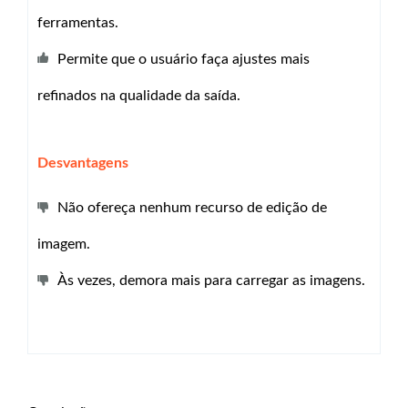
ferramentas.
Permite que o usuário faça ajustes mais
refinados na qualidade da saída.
Desvantagens
Não ofereça nenhum recurso de edição de
imagem.
Às vezes, demora mais para carregar as imagens.