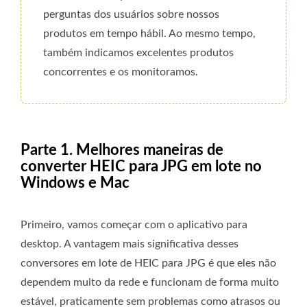
perguntas dos usuários sobre nossos
produtos em tempo hábil. Ao mesmo tempo,
também indicamos excelentes produtos
concorrentes e os monitoramos.
Parte 1. Melhores maneiras de
converter HEIC para JPG em lote no
Windows e Mac
Primeiro, vamos começar com o aplicativo para
desktop. A vantagem mais significativa desses
conversores em lote de HEIC para JPG é que eles não
dependem muito da rede e funcionam de forma muito
estável, praticamente sem problemas como atrasos ou