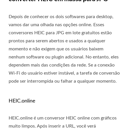
Depois de conhecer os dois softwares para desktop,
vamos dar uma olhada nas opções online. Esses
conversores HEIC para JPG em lote gratuitos estão
prontos para serem abertos e usados ​​a qualquer
momento e não exigem que os usuários baixem
nenhum software ou plugin adicional. No entanto, eles
dependem mais das condições da rede. Se a conexão
Wi-Fi do usuário estiver instável, a tarefa de conversão
pode ser interrompida ou falhar a qualquer momento.
HEIC.online
HEIC.online é um conversor HEIC online com gráficos
muito limpos. Após inserir a URL, você verá