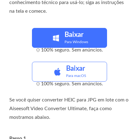
conhecimento técnico para usá-lo; siga as instruções
na tela e comece.
Baixar
Para Windows
100% seguro. Sem anúncios.
Baixar
Para macOS
100% seguro. Sem anúncios.
Se você quiser converter HEIC para JPG em lote com o
Aiseesoft Video Converter Ultimate, faça como
mostramos abaixo.
Passo 1.