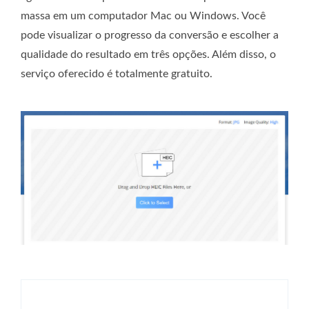
massa em um computador Mac ou Windows. Você
pode visualizar o progresso da conversão e escolher a
qualidade do resultado em três opções. Além disso, o
serviço oferecido é totalmente gratuito.