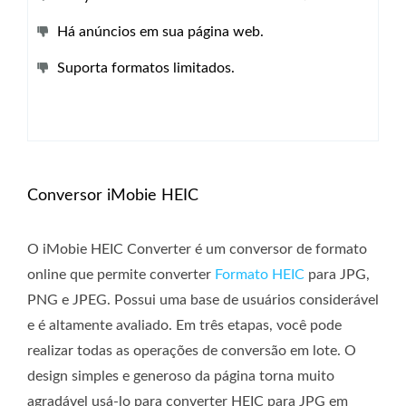
Há anúncios em sua página web.
Suporta formatos limitados.
Conversor iMobie HEIC
O iMobie HEIC Converter é um conversor de formato
online que permite converter
Formato HEIC
para JPG,
PNG e JPEG. Possui uma base de usuários considerável
e é altamente avaliado. Em três etapas, você pode
realizar todas as operações de conversão em lote. O
design simples e generoso da página torna muito
agradável usá-lo para converter HEIC para JPG em