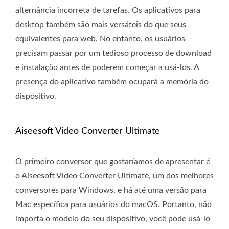
alternância incorreta de tarefas. Os aplicativos para
desktop também são mais versáteis do que seus
equivalentes para web. No entanto, os usuários
precisam passar por um tedioso processo de download
e instalação antes de poderem começar a usá-los. A
presença do aplicativo também ocupará a memória do
dispositivo.
Aiseesoft Video Converter Ultimate
O primeiro conversor que gostaríamos de apresentar é
o Aiseesoft Video Converter Ultimate, um dos melhores
conversores para Windows, e há até uma versão para
Mac específica para usuários do macOS. Portanto, não
importa o modelo do seu dispositivo, você pode usá-lo