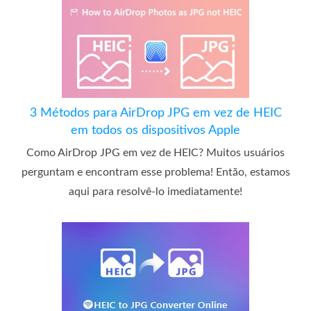
3 Métodos para AirDrop JPG em vez de HEIC
em todos os dispositivos Apple
Como AirDrop JPG em vez de HEIC? Muitos usuários
perguntam e encontram esse problema! Então, estamos
aqui para resolvê-lo imediatamente!