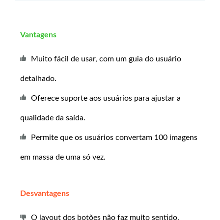
Vantagens
Muito fácil de usar, com um guia do usuário
detalhado.
Oferece suporte aos usuários para ajustar a
qualidade da saída.
Permite que os usuários convertam 100 imagens
em massa de uma só vez.
Desvantagens
O layout dos botões não faz muito sentido.