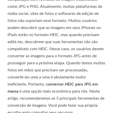
como JPG e PNG. Atualmente, muitas plataformas de
mídia social, sites de fotos e softwares de edição de
fotos não suportam esse formato. Muitos usuários
podem descobrir que as imagens em seus iPhones ou
iPads estão no formato HEIC, mas quando precisam
editá-las, descobrem que suas ferramentas não são
compatíveis com HEIC. Nesse caso, os usuários devem
converter as imagens para o formato JPG antes de
prosseguir para a próxima etapa. Quando temos muitas
fotos em mãos que precisam ser processadas,
convertê-las uma a uma é obviamente muito
ineficiente. Portanto,
conversor HEIC para JPG em
massa
é uma opção mais econômica para nós. Neste
artigo, recomendaremos as 5 principais ferramentas de
conversão de imagens. Você pode fazer sua própria
escolha após consultar seus recursos.