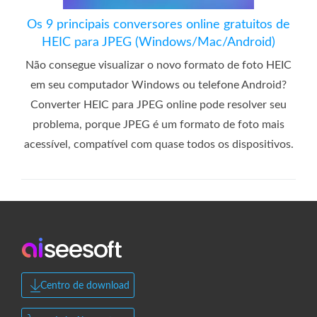
Os 9 principais conversores online gratuitos de
HEIC para JPEG (Windows/Mac/Android)
Não consegue visualizar o novo formato de foto HEIC
em seu computador Windows ou telefone Android?
Converter HEIC para JPEG online pode resolver seu
problema, porque JPEG é um formato de foto mais
acessível, compatível com quase todos os dispositivos.
Centro de download