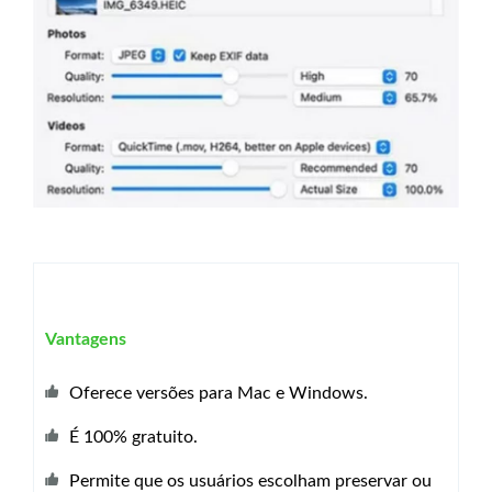
Vantagens
Oferece versões para Mac e Windows.
É 100% gratuito.
Permite que os usuários escolham preservar ou