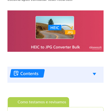
Como testamos e revisamos