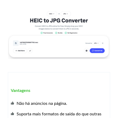
Vantagens
Não há anúncios na página.
Suporta mais formatos de saída do que outras