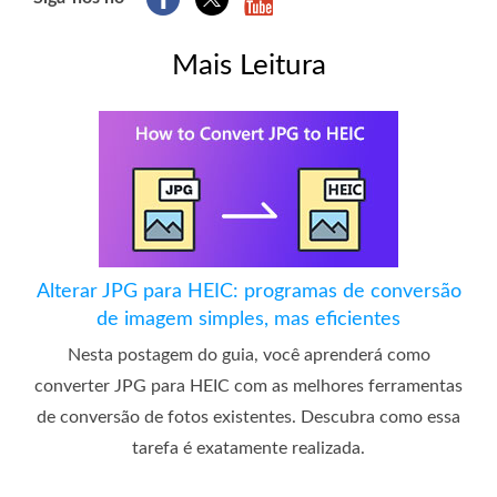
Mais Leitura
Alterar JPG para HEIC: programas de conversão
de imagem simples, mas eficientes
Nesta postagem do guia, você aprenderá como
converter JPG para HEIC com as melhores ferramentas
de conversão de fotos existentes. Descubra como essa
tarefa é exatamente realizada.