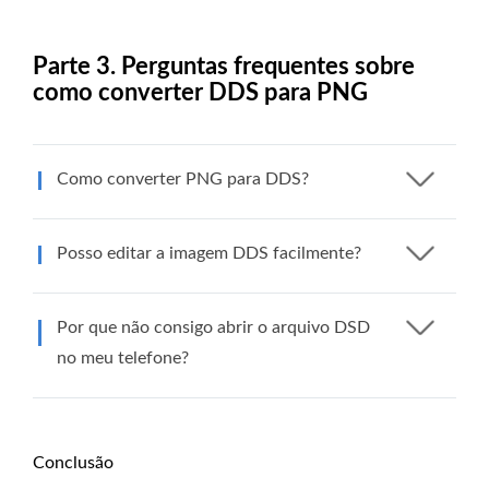
Parte 3. Perguntas frequentes sobre
como converter DDS para PNG
Como converter PNG para DDS?
Posso editar a imagem DDS facilmente?
Por que não consigo abrir o arquivo DSD
no meu telefone?
Conclusão