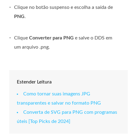
-
Clique no botão suspenso e escolha a saída de
PNG
.
-
Clique
Converter para PNG
e salve o DDS em
um arquivo .png.
Estender Leitura
Como tornar suas imagens JPG
transparentes e salvar no formato PNG
Converta de SVG para PNG com programas
úteis [Top Picks de 2024]