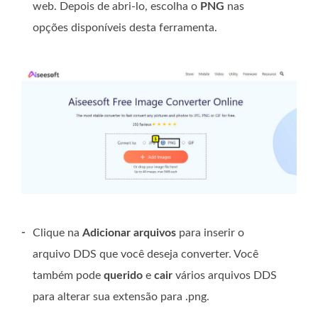
web. Depois de abri-lo, escolha o
PNG
nas
opções disponíveis desta ferramenta.
-
Clique na
Adicionar arquivos
para inserir o
arquivo DDS que você deseja converter. Você
também pode
querido
e
cair
vários arquivos DDS
para alterar sua extensão para .png.