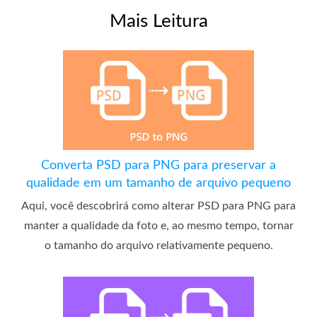
Mais Leitura
Converta PSD para PNG para preservar a
qualidade em um tamanho de arquivo pequeno
Aqui, você descobrirá como alterar PSD para PNG para
manter a qualidade da foto e, ao mesmo tempo, tornar
o tamanho do arquivo relativamente pequeno.