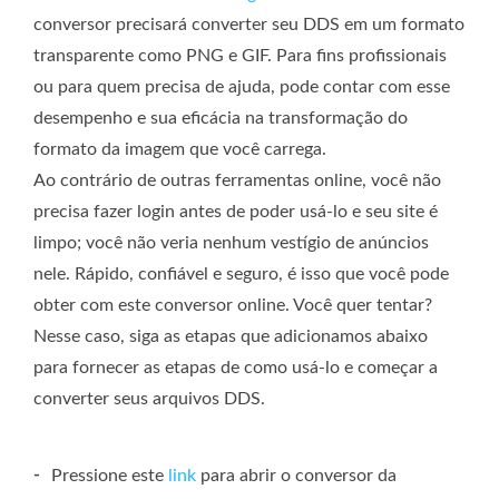
conversor precisará converter seu DDS em um formato
transparente como PNG e GIF. Para fins profissionais
ou para quem precisa de ajuda, pode contar com esse
desempenho e sua eficácia na transformação do
formato da imagem que você carrega.
Ao contrário de outras ferramentas online, você não
precisa fazer login antes de poder usá-lo e seu site é
limpo; você não veria nenhum vestígio de anúncios
nele. Rápido, confiável e seguro, é isso que você pode
obter com este conversor online. Você quer tentar?
Nesse caso, siga as etapas que adicionamos abaixo
para fornecer as etapas de como usá-lo e começar a
converter seus arquivos DDS.
-
Pressione este
link
para abrir o conversor da