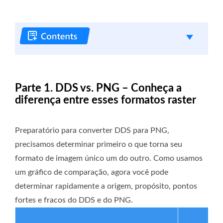
Parte 1. DDS vs. PNG – Conheça a
diferença entre esses formatos raster
Preparatório para converter DDS para PNG,
precisamos determinar primeiro o que torna seu
formato de imagem único um do outro. Como usamos
um gráfico de comparação, agora você pode
determinar rapidamente a origem, propósito, pontos
fortes e fracos do DDS e do PNG.