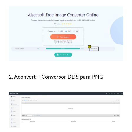
2. Aconvert – Conversor DDS para PNG