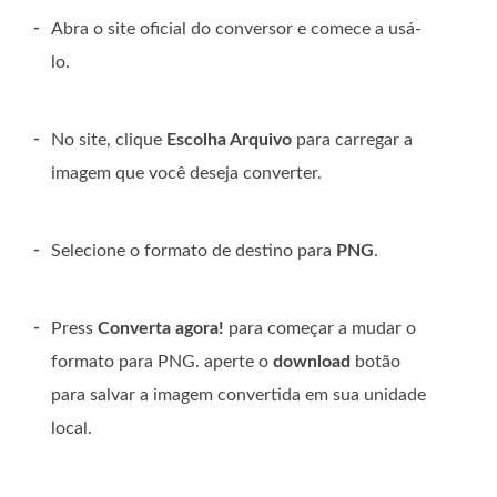
-
Abra o site oficial do conversor e comece a usá-
lo.
-
No site, clique
Escolha Arquivo
para carregar a
imagem que você deseja converter.
-
Selecione o formato de destino para
PNG
.
-
Press
Converta agora!
para começar a mudar o
formato para PNG. aperte o
download
botão
para salvar a imagem convertida em sua unidade
local.