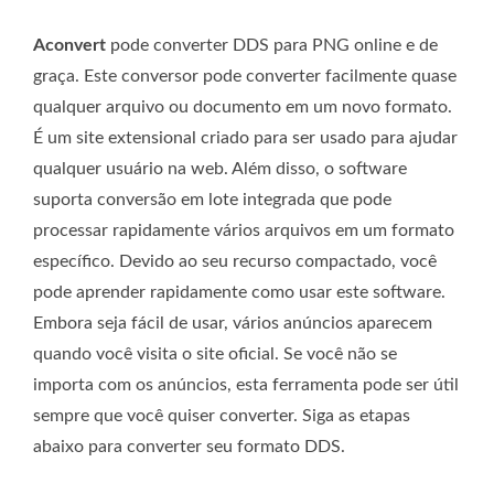
Aconvert
pode converter DDS para PNG online e de
graça. Este conversor pode converter facilmente quase
qualquer arquivo ou documento em um novo formato.
É um site extensional criado para ser usado para ajudar
qualquer usuário na web. Além disso, o software
suporta conversão em lote integrada que pode
processar rapidamente vários arquivos em um formato
específico. Devido ao seu recurso compactado, você
pode aprender rapidamente como usar este software.
Embora seja fácil de usar, vários anúncios aparecem
quando você visita o site oficial. Se você não se
importa com os anúncios, esta ferramenta pode ser útil
sempre que você quiser converter. Siga as etapas
abaixo para converter seu formato DDS.