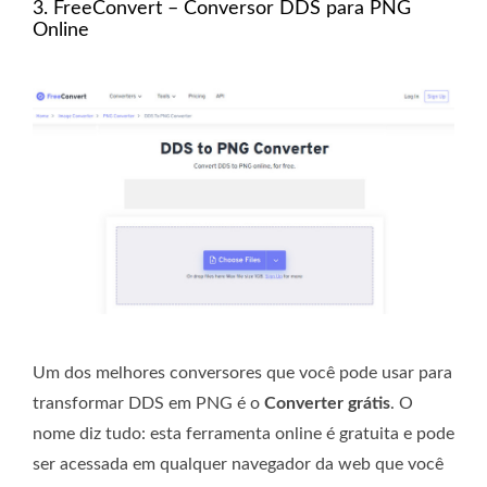
3. FreeConvert – Conversor DDS para PNG
Online
Um dos melhores conversores que você pode usar para
transformar DDS em PNG é o
Converter grátis
. O
nome diz tudo: esta ferramenta online é gratuita e pode
ser acessada em qualquer navegador da web que você