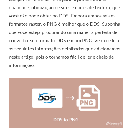
qualidade, otimização de sites e dados de textura, que
você não pode obter no DDS. Embora ambos sejam
formatos raster, o PNG é melhor que o DDS. Suponha
que você esteja procurando uma maneira perfeita de
converter seu formato DDS em um PNG. Venha e leia
as seguintes informações detalhadas que adicionamos
neste artigo, pois o tornamos fácil de ler e cheio de
informações.