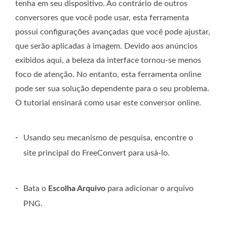
tenha em seu dispositivo. Ao contrário de outros
conversores que você pode usar, esta ferramenta
possui configurações avançadas que você pode ajustar,
que serão aplicadas à imagem. Devido aos anúncios
exibidos aqui, a beleza da interface tornou-se menos
foco de atenção. No entanto, esta ferramenta online
pode ser sua solução dependente para o seu problema.
O tutorial ensinará como usar este conversor online.
-
Usando seu mecanismo de pesquisa, encontre o
site principal do FreeConvert para usá-lo.
-
Bata o
Escolha Arquivo
para adicionar o arquivo
PNG.