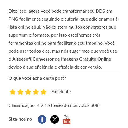
Dito isso, agora você pode transformar seu DDS em
PNG facilmente seguindo o tutorial que adicionamos à
lista online aqui. Não existem muitos conversores que
suportem o formato, por isso escolhemos três
ferramentas online para facilitar o seu trabalho. Você
pode usar todos eles, mas nós sugerimos que você use
o
Aiseesoft Conversor de Imagens Gratuito Online
devido à sua eficiência e eficácia de conversão.
O que você acha deste post?
Excelente
1
2
3
4
5
Classificação: 4.9 / 5 (baseado nos votos 308)
Siga-nos no