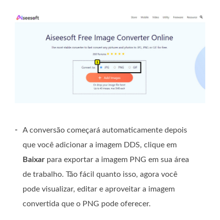
-
A conversão começará automaticamente depois
que você adicionar a imagem DDS, clique em
Baixar
para exportar a imagem PNG em sua área
de trabalho. Tão fácil quanto isso, agora você
pode visualizar, editar e aproveitar a imagem
convertida que o PNG pode oferecer.