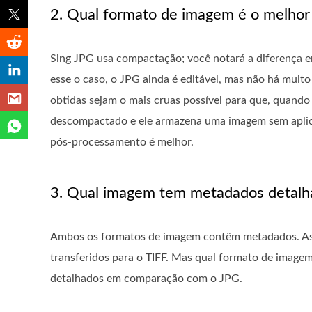
2. Qual formato de imagem é o melhor
Sing JPG usa compactação; você notará a diferença 
esse o caso, o JPG ainda é editável, mas não há muito 
obtidas sejam o mais cruas possível para que, quando
descompactado e ele armazena uma imagem sem aplicar 
pós-processamento é melhor.
3. Qual imagem tem metadados detalh
Ambos os formatos de imagem contêm metadados. Ass
transferidos para o TIFF. Mas qual formato de imag
detalhados em comparação com o JPG.