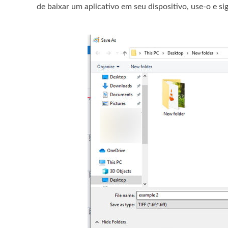
de baixar um aplicativo em seu dispositivo, use-o e s