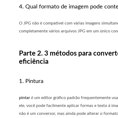
4. Qual formato de imagem pode cont
O JPG não é compatível com várias imagens simultan
completamente vários arquivos JPG em um único con
Parte 2. 3 métodos para convert
eficiência
1. Pintura
pintar
é um editor gráfico padrão frequentemente us
ele, você pode facilmente aplicar formas e texto à i
não é um conversor, mas ainda pode alterar o forma