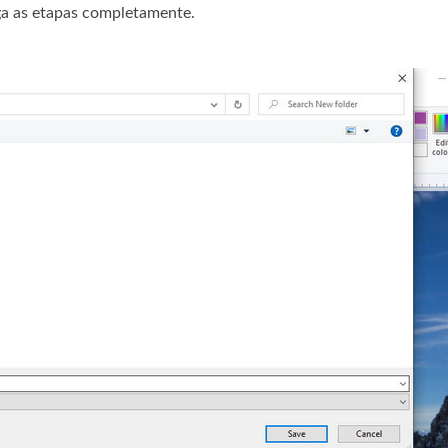
iga as etapas completamente.