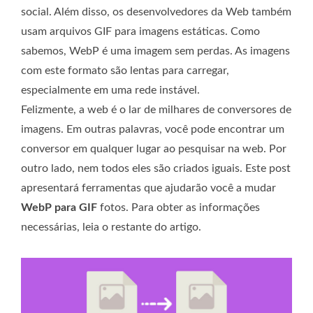
social. Além disso, os desenvolvedores da Web também
usam arquivos GIF para imagens estáticas. Como
sabemos, WebP é uma imagem sem perdas. As imagens
com este formato são lentas para carregar,
especialmente em uma rede instável.
Felizmente, a web é o lar de milhares de conversores de
imagens. Em outras palavras, você pode encontrar um
conversor em qualquer lugar ao pesquisar na web. Por
outro lado, nem todos eles são criados iguais. Este post
apresentará ferramentas que ajudarão você a mudar
WebP para GIF
fotos. Para obter as informações
necessárias, leia o restante do artigo.