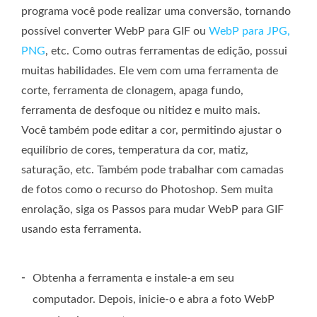
programa você pode realizar uma conversão, tornando
possível converter WebP para GIF ou
WebP para JPG,
PNG
, etc. Como outras ferramentas de edição, possui
muitas habilidades. Ele vem com uma ferramenta de
corte, ferramenta de clonagem, apaga fundo,
ferramenta de desfoque ou nitidez e muito mais.
Você também pode editar a cor, permitindo ajustar o
equilíbrio de cores, temperatura da cor, matiz,
saturação, etc. Também pode trabalhar com camadas
de fotos como o recurso do Photoshop. Sem muita
enrolação, siga os Passos para mudar WebP para GIF
usando esta ferramenta.
-
Obtenha a ferramenta e instale-a em seu
computador. Depois, inicie-o e abra a foto WebP