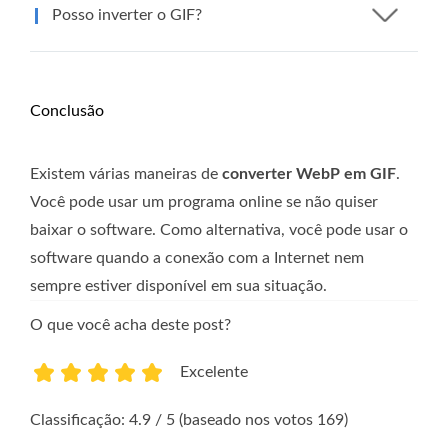
Posso inverter o GIF?
Conclusão
Existem várias maneiras de
converter WebP em GIF
.
Você pode usar um programa online se não quiser
baixar o software. Como alternativa, você pode usar o
software quando a conexão com a Internet nem
sempre estiver disponível em sua situação.
O que você acha deste post?
Excelente
1
2
3
4
5
Classificação: 4.9 / 5 (baseado nos votos 169)