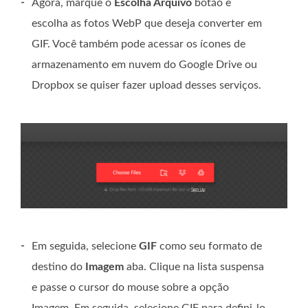
-
Agora, marque o
Escolha Arquivo
botão e
escolha as fotos WebP que deseja converter em
GIF. Você também pode acessar os ícones de
armazenamento em nuvem do Google Drive ou
Dropbox se quiser fazer upload desses serviços.
-
Em seguida, selecione
GIF
como seu formato de
destino do
Imagem
aba. Clique na lista suspensa
e passe o cursor do mouse sobre a opção