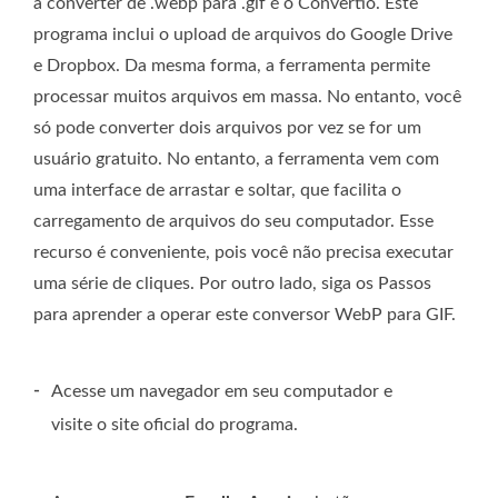
a converter de .webp para .gif é o Convertio. Este
programa inclui o upload de arquivos do Google Drive
e Dropbox. Da mesma forma, a ferramenta permite
processar muitos arquivos em massa. No entanto, você
só pode converter dois arquivos por vez se for um
usuário gratuito. No entanto, a ferramenta vem com
uma interface de arrastar e soltar, que facilita o
carregamento de arquivos do seu computador. Esse
recurso é conveniente, pois você não precisa executar
uma série de cliques. Por outro lado, siga os Passos
para aprender a operar este conversor WebP para GIF.
-
Acesse um navegador em seu computador e
visite o site oficial do programa.