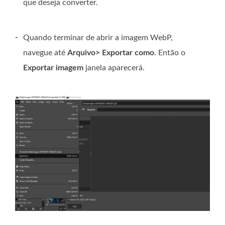
que deseja converter.
-
Quando terminar de abrir a imagem WebP,
navegue até
Arquivo> Exportar como
. Então o
Exportar imagem
janela aparecerá.