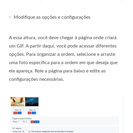
-
Modifique as opções e configurações
A essa altura, você deve chegar à página onde criará
um GIF. A partir daqui, você pode acessar diferentes
opções. Para organizar a ordem, selecione e arraste
uma foto específica para a ordem em que deseja que
ela apareça. Role a página para baixo e edite as
configurações necessárias.