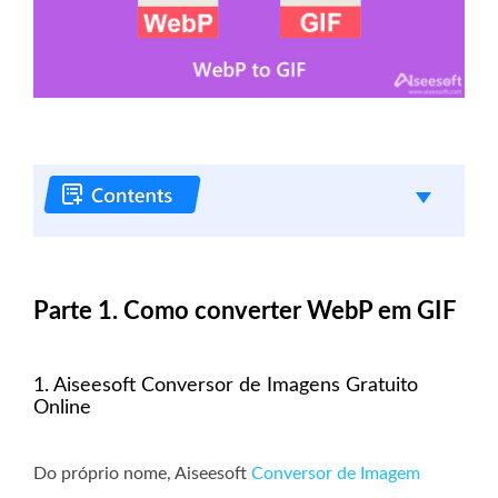
Parte 1. Como converter WebP em GIF
1. Aiseesoft Conversor de Imagens Gratuito
Online
Do próprio nome, Aiseesoft
Conversor de Imagem