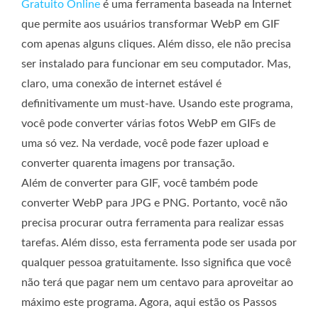
Gratuito Online
é uma ferramenta baseada na Internet
que permite aos usuários transformar WebP em GIF
com apenas alguns cliques. Além disso, ele não precisa
ser instalado para funcionar em seu computador. Mas,
claro, uma conexão de internet estável é
definitivamente um must-have. Usando este programa,
você pode converter várias fotos WebP em GIFs de
uma só vez. Na verdade, você pode fazer upload e
converter quarenta imagens por transação.
Além de converter para GIF, você também pode
converter WebP para JPG e PNG. Portanto, você não
precisa procurar outra ferramenta para realizar essas
tarefas. Além disso, esta ferramenta pode ser usada por
qualquer pessoa gratuitamente. Isso significa que você
não terá que pagar nem um centavo para aproveitar ao
máximo este programa. Agora, aqui estão os Passos