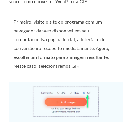
sobre como converter WebP para GIF:
-
Primeiro, visite o site do programa com um
navegador da web disponível em seu
computador. Na página inicial, a interface de
conversão irá recebê-lo imediatamente. Agora,
escolha um formato para a imagem resultante.
Neste caso, selecionaremos GIF.