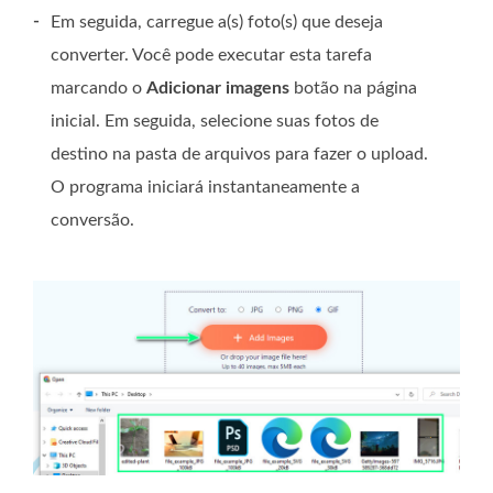
-
Em seguida, carregue a(s) foto(s) que deseja
converter. Você pode executar esta tarefa
marcando o
Adicionar imagens
botão na página
inicial. Em seguida, selecione suas fotos de
destino na pasta de arquivos para fazer o upload.
O programa iniciará instantaneamente a
conversão.