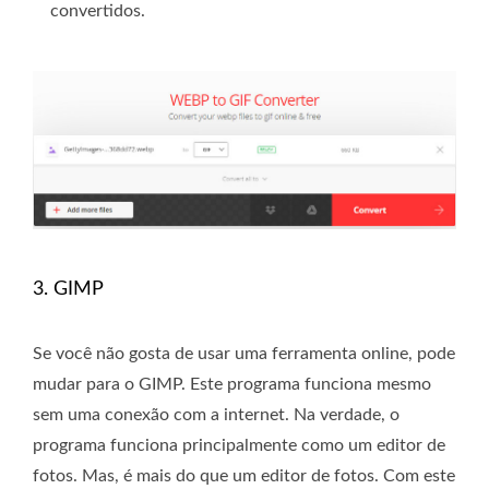
convertidos.
3. GIMP
Se você não gosta de usar uma ferramenta online, pode
mudar para o GIMP. Este programa funciona mesmo
sem uma conexão com a internet. Na verdade, o
programa funciona principalmente como um editor de
fotos. Mas, é mais do que um editor de fotos. Com este