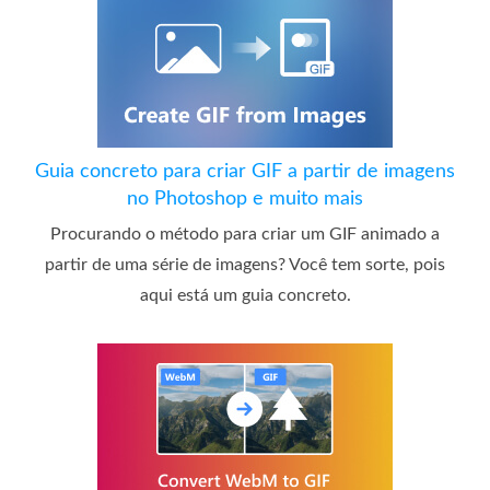
Guia concreto para criar GIF a partir de imagens
no Photoshop e muito mais
Procurando o método para criar um GIF animado a
partir de uma série de imagens? Você tem sorte, pois
aqui está um guia concreto.