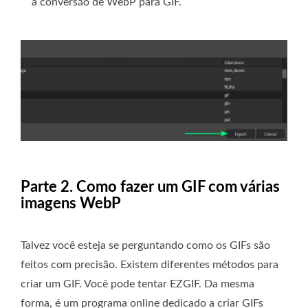
a conversão de WebP para GIF.
Parte 2. Como fazer um GIF com várias
imagens WebP
Talvez você esteja se perguntando como os GIFs são
feitos com precisão. Existem diferentes métodos para
criar um GIF. Você pode tentar EZGIF. Da mesma
forma, é um programa online dedicado a criar GIFs