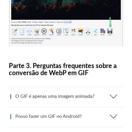
Parte 3. Perguntas frequentes sobre a
conversão de WebP em GIF
O GIF é apenas uma imagem animada?
Posso fazer um GIF no Android?