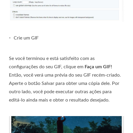
-
Crie um GIF
Se você terminou e está satisfeito com as
configurações do seu GIF, clique em
Faça um GIF!
Então, você verá uma prévia do seu GIF recém-criado.
Aperte o botão Salvar para obter uma cópia dele. Por
outro lado, você pode executar outras ações para
editá-lo ainda mais e obter o resultado desejado.