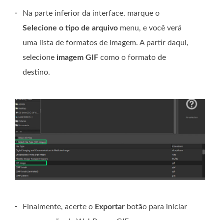
-
Na parte inferior da interface, marque o
Selecione o tipo de arquivo
menu, e você verá
uma lista de formatos de imagem. A partir daqui,
selecione
imagem GIF
como o formato de
destino.
-
Finalmente, acerte o
Exportar
botão para iniciar