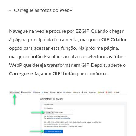
-
Carregue as fotos do WebP
Navegue na web e procure por EZGIF. Quando chegar
à página principal da ferramenta, marque o
GIF Criador
opção para acessar esta função. Na próxima página,
marque o botão Escolher arquivos e selecione as fotos
WebP que deseja transformar em GIF. Depois, aperte o
Carregue e faça um GIF!
botão para confirmar.