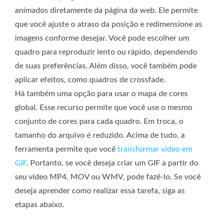
animados diretamente da página da web. Ele permite
que você ajuste o atraso da posição e redimensione as
imagens conforme desejar. Você pode escolher um
quadro para reproduzir lento ou rápido, dependendo
de suas preferências. Além disso, você também pode
aplicar efeitos, como quadros de crossfade.
Há também uma opção para usar o mapa de cores
global. Esse recurso permite que você use o mesmo
conjunto de cores para cada quadro. Em troca, o
tamanho do arquivo é reduzido. Acima de tudo, a
ferramenta permite que você
transformar vídeo em
GIF
. Portanto, se você deseja criar um GIF a partir do
seu vídeo MP4, MOV ou WMV, pode fazê-lo. Se você
deseja aprender como realizar essa tarefa, siga as
etapas abaixo.