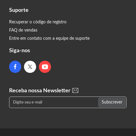
Suporte
Recuperar o código de registro
FAQ de vendas
Entre em contato com a equipe de suporte
Siga-nos
Receba nossa Newsletter