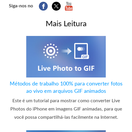
Siga-nos no
Mais Leitura
Métodos de trabalho 100% para converter fotos
ao vivo em arquivos GIF animados
Este é um tutorial para mostrar como converter Live
Photos do iPhone em imagens GIF animadas, para que
você possa compartilhá-las facilmente na Internet.