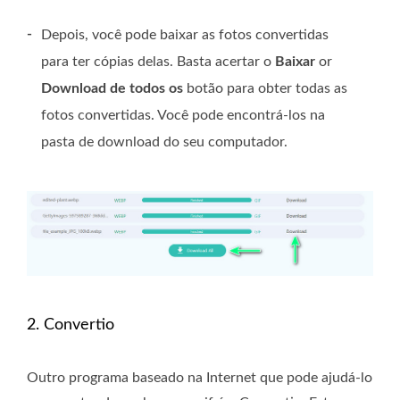
-
Depois, você pode baixar as fotos convertidas
para ter cópias delas. Basta acertar o
Baixar
or
Download de todos os
botão para obter todas as
fotos convertidas. Você pode encontrá-los na
pasta de download do seu computador.
2. Convertio
Outro programa baseado na Internet que pode ajudá-lo