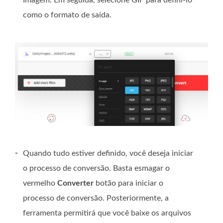
Imagem. Em seguida, selecione GIF para defini-lo
como o formato de saída.
-
Quando tudo estiver definido, você deseja iniciar
o processo de conversão. Basta esmagar o
vermelho
Converter
botão para iniciar o
processo de conversão. Posteriormente, a
ferramenta permitirá que você baixe os arquivos