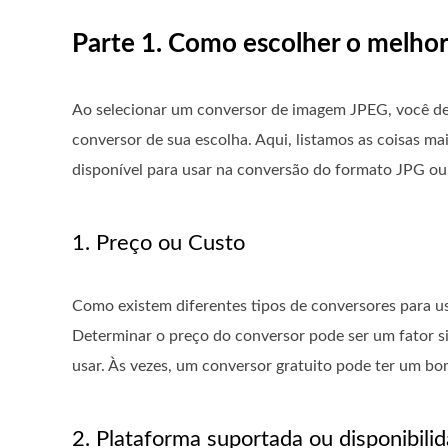
Parte 1. Como escolher o melhor
Ao selecionar um conversor de imagem JPEG, você deve
conversor de sua escolha. Aqui, listamos as coisas m
disponível para usar na conversão do formato JPG o
1. Preço ou Custo
Como existem diferentes tipos de conversores para us
Determinar o preço do conversor pode ser um fator si
usar. Às vezes, um conversor gratuito pode ter um 
2. Plataforma suportada ou disponibili