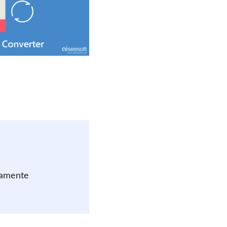
damente