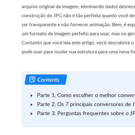
arquivo original da imagem, eliminando dados desneces
construção do JPG não é tão perfeita quanto você de
ser transparente e não fornecer animação. Bem, é esp
um formato de imagem perfeito para usar, mas no ger
Contanto que você leia este artigo, você descobrirá 
pode usar para mudar sua estrutura para uma nova f
Parte 1. Como escolher o melhor conver
Parte 2. Os 7 principais conversores de
Parte 3. Perguntas frequentes sobre o 