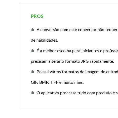
PROS
A conversão com este conversor não reque
de habilidades.
É a melhor escolha para iniciantes e profiss
precisam alterar o formato JPG rapidamente.
Possui vários formatos de imagem de entr
GIF, BMP, TIFF e muito mais.
O aplicativo processa tudo com precisão e 