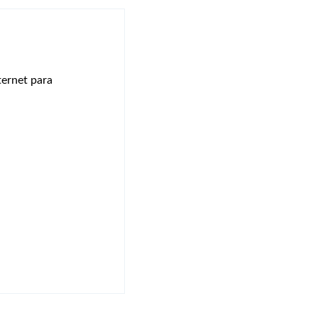
ternet para